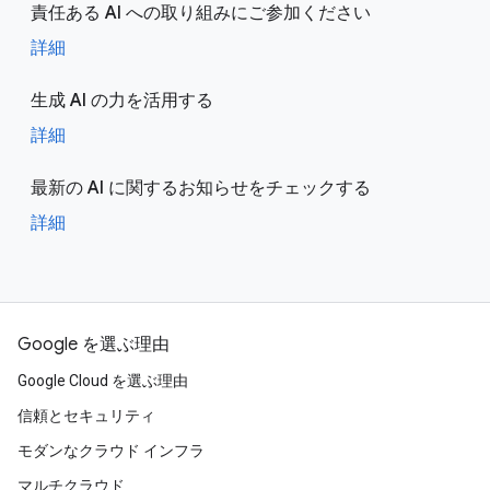
責任ある AI への取り組みにご参加ください
詳細
生成 AI の力を活用する
詳細
最新の AI に関するお知らせをチェックする
詳細
Google を選ぶ理由
Google Cloud を選ぶ理由
信頼とセキュリティ
モダンなクラウド インフラ
マルチクラウド