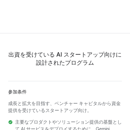
出資を受けている AI スタートアップ向けに
設計されたプログラム
参加条件
成長と拡大を目指す、ベンチャー キャピタルから資金
提供を受けているスタートアップ向け。
主要なプロダクトやソリューション提供の基盤とし
て AI サービスをデプロイするために、Gemini