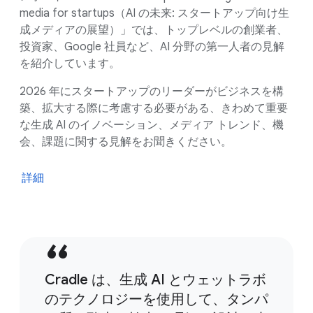
media for startups（AI の未来: スタートアップ向け生
成メディアの展望）」では、トップレベルの創業者、
投資家、Google 社員など、AI 分野の第一人者の見解
を紹介しています。
2026 年にスタートアップのリーダーがビジネスを構
築、拡大する際に考慮する必要がある、きわめて重要
な生成 AI のイノベーション、メディア トレンド、機
会、課題に関する見解をお聞きください。
詳細
Cradle は、生成 AI とウェットラボ
のテクノロジーを使用して、タンパ