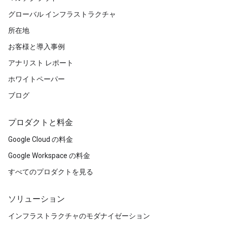
グローバル インフラストラクチャ
所在地
お客様と導入事例
アナリスト レポート
ホワイトペーパー
ブログ
プロダクトと料金
Google Cloud の料金
Google Workspace の料金
すべてのプロダクトを見る
ソリューション
インフラストラクチャのモダナイゼーション