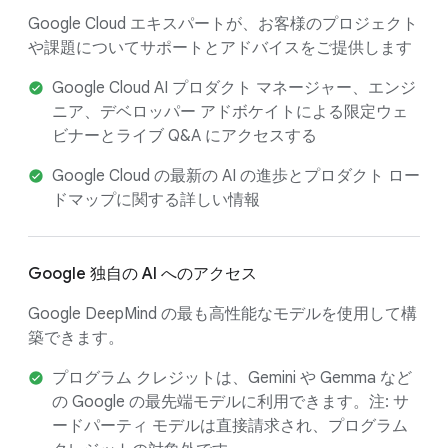
Google Cloud エキスパートが、お客様のプロジェクト
や課題についてサポートとアドバイスをご提供します
Google Cloud AI プロダクト マネージャー、エンジ
ニア、デベロッパー アドボケイトによる限定ウェ
ビナーとライブ Q&A にアクセスする
Google Cloud の最新の AI の進歩とプロダクト ロー
ドマップに関する詳しい情報
Google 独自の AI へのアクセス
Google DeepMind の最も高性能なモデルを使用して構
築できます。
プログラム クレジットは、Gemini や Gemma など
の Google の最先端モデルに利用できます。注: サ
ードパーティ モデルは直接請求され、プログラム