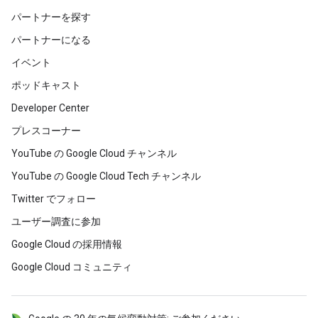
パートナーを探す
パートナーになる
イベント
ポッドキャスト
Developer Center
プレスコーナー
YouTube の Google Cloud チャンネル
YouTube の Google Cloud Tech チャンネル
Twitter でフォロー
ユーザー調査に参加
Google Cloud の採用情報
Google Cloud コミュニティ