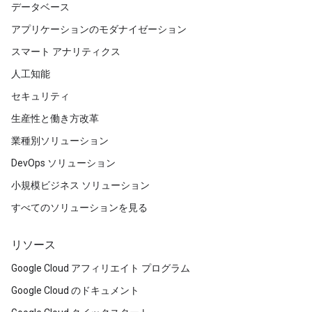
データベース
アプリケーションのモダナイゼーション
スマート アナリティクス
人工知能
セキュリティ
生産性と働き方改革
業種別ソリューション
DevOps ソリューション
小規模ビジネス ソリューション
すべてのソリューションを見る
リソース
Google Cloud アフィリエイト プログラム
Google Cloud のドキュメント