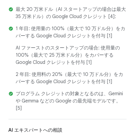
最大 20 万米ドル（AI スタートアップの場合は最大
35 万米ドル）の Google Cloud クレジット [4]:
1 年目: 使用量の 100%（最大で 10 万ドル分）をカ
バーする Google Cloud クレジットを付与 [1]
AI ファーストのスタートアップの場合: 使用量の
100%（最大で 25 万米ドル分）をカバーする
Google Cloud クレジットを付与 [1]
2 年目: 使用料の 20%（最大で 10 万ドル分）をカ
バーする Google Cloud クレジットを付与 [1]
プログラム クレジットの対象となるのは、Gemini
や Gemma などの Google の最先端モデルです。
[5]
AI エキスパートへの相談