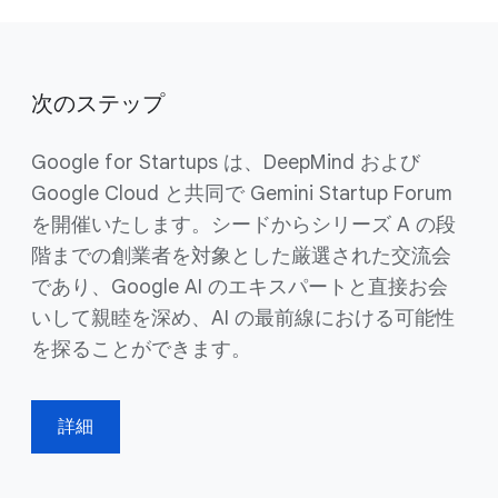
次のステップ
Google for Startups は、DeepMind および
Google Cloud と共同で Gemini Startup Forum
を開催いたします。シードからシリーズ A の段
階までの創業者を対象とした厳選された交流会
であり、Google AI のエキスパートと直接お会
いして親睦を深め、AI の最前線における可能性
を探ることができます。
詳細