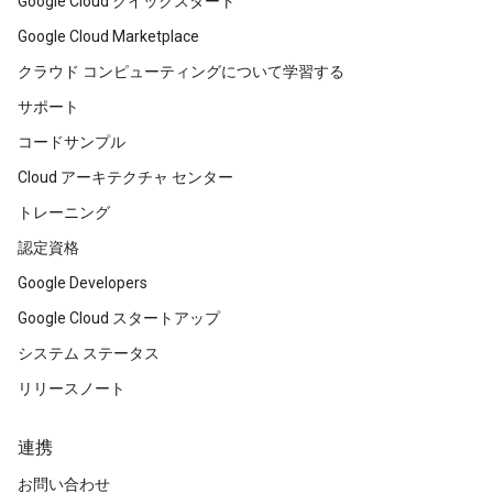
Google Cloud クイックスタート
Google Cloud Marketplace
クラウド コンピューティングについて学習する
サポート
コードサンプル
Cloud アーキテクチャ センター
トレーニング
認定資格
Google Developers
Google Cloud スタートアップ
システム ステータス
リリースノート
連携
お問い合わせ