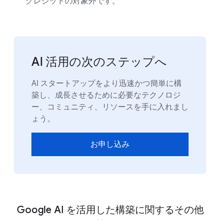
クレジットの対象外です。
AI 活用の次のステップへ
AI スタートアップをより迅速かつ簡単に構
築し、成長させるために必要なテクノロジ
ー、コミュニティ、リソースを手に入れまし
ょう。
お申し込み
Google AI を活用した構築に関するその他