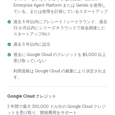
Enterprise Agent Platform または Gemini を使用し
ている、または使用を計画しているスタートアップ
過去 5 年以内にプレシード / シードラウンド、過去
12 か月以内にシリーズ A ラウンドで資金調達した
スタートアップ向け
過去 5 年以内に設立
過去に Google Cloud のクレジットを $5,000 以上
受け取っていない
利用資格は Google Cloud の裁量により決定されま
す。
Google Cloud クレジット
2 年間で最大 350,000 ドル分の Google Cloud クレジ
ットを受け取り、開発費用をサポート