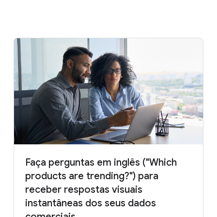
Faça perguntas em inglês ("Which
products are trending?") para
receber respostas visuais
instantâneas dos seus dados
comerciais