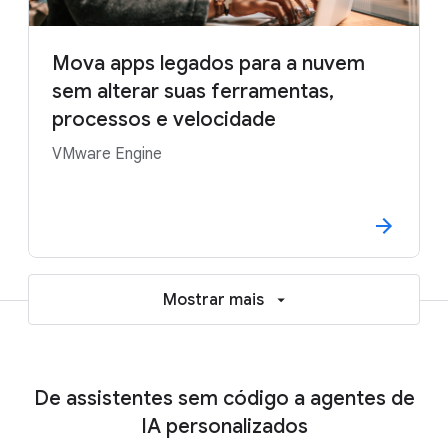
Mova apps legados para a nuvem
sem alterar suas ferramentas,
processos e velocidade
VMware Engine
Mostrar mais
De assistentes sem código a agentes de
IA personalizados