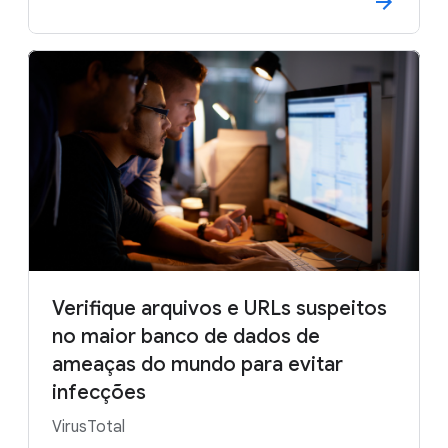
Verifique arquivos e URLs suspeitos
no maior banco de dados de
ameaças do mundo para evitar
infecções
VirusTotal