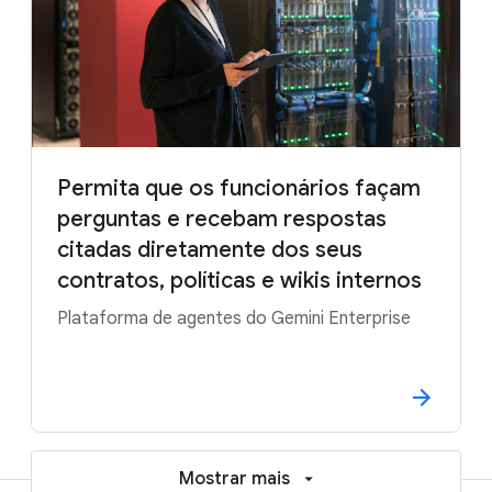
Permita que os funcionários façam
perguntas e recebam respostas
citadas diretamente dos seus
contratos, políticas e wikis internos
Plataforma de agentes do Gemini Enterprise
Mostrar mais