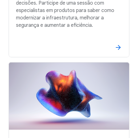
decisões. Participe de uma sessão com
especialistas em produtos para saber como
modernizar a infraestrutura, melhorar a
segurança e aumentar a eficiência.