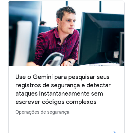
Use o Gemini para pesquisar seus
registros de segurança e detectar
ataques instantaneamente sem
escrever códigos complexos
Operações de segurança