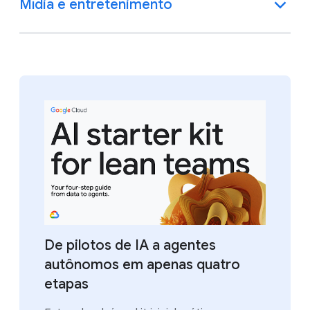
Mídia e entretenimento
De pilotos de IA a agentes
autônomos em apenas quatro
etapas