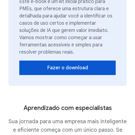
Este e-book é um kit inicial prático para
PMEs, que oferece uma estrutura clara e
detalhada para ajudar você a identificar os
casos de uso certos e implementar
soluções de IA que gerem valor imediato.
Vamos mostrar como começar a usar
ferramentas acessíveis e simples para
resolver problemas reais.
Fazer o download
Aprendizado com especialistas
Sua jornada para uma empresa mais inteligente
e eficiente começa com um único passo. Se