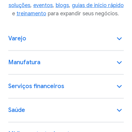
soluções
,
eventos
,
blogs
,
guias de início rápido
e
treinamento
para expandir seus negócios.
Varejo
Manufatura
Serviços financeiros
Saúde