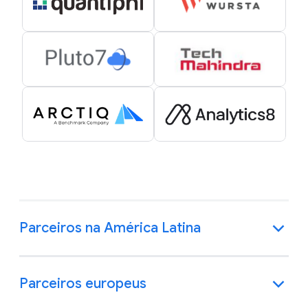
Parceiros na América Latina
Parceiros europeus