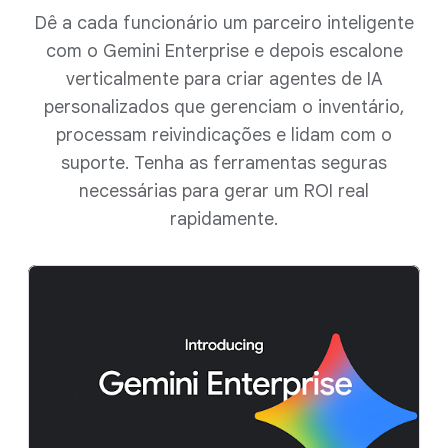
Dê a cada funcionário um parceiro inteligente
com o Gemini Enterprise e depois escalone
verticalmente para criar agentes de IA
personalizados que gerenciam o inventário,
processam reivindicações e lidam com o
suporte. Tenha as ferramentas seguras
necessárias para gerar um ROI real
rapidamente.