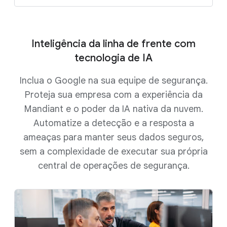
Inteligência da linha de frente com
tecnologia de IA
Inclua o Google na sua equipe de segurança.
Proteja sua empresa com a experiência da
Mandiant e o poder da IA nativa da nuvem.
Automatize a detecção e a resposta a
ameaças para manter seus dados seguros,
sem a complexidade de executar sua própria
central de operações de segurança.