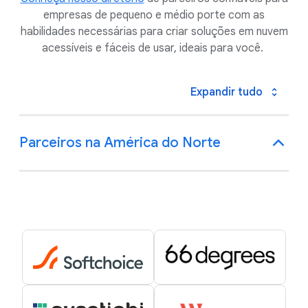
empresas de pequeno e médio porte com as
habilidades necessárias para criar soluções em nuvem
acessíveis e fáceis de usar, ideais para você.
Expandir tudo
Parceiros na América do Norte