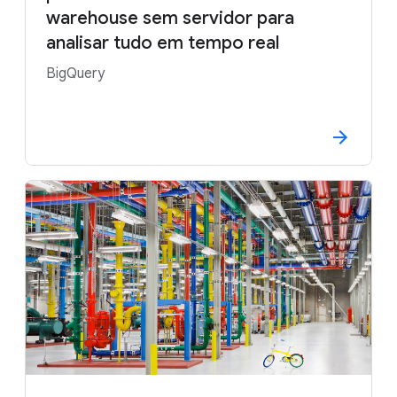
warehouse sem servidor para
analisar tudo em tempo real
BigQuery