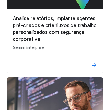
Analise relatórios, implante agentes
pré-criados e crie fluxos de trabalho
personalizados com segurança
corporativa
Gemini Enterprise