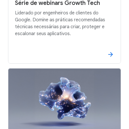
Série de webinars Growth Tech
Liderado por engenheiros de clientes do
Google. Domine as práticas recomendadas
técnicas necessárias para criar, proteger e
escalonar seus aplicativos.