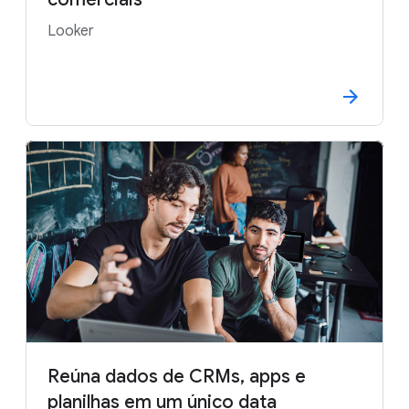
Looker
Reúna dados de CRMs, apps e
planilhas em um único data