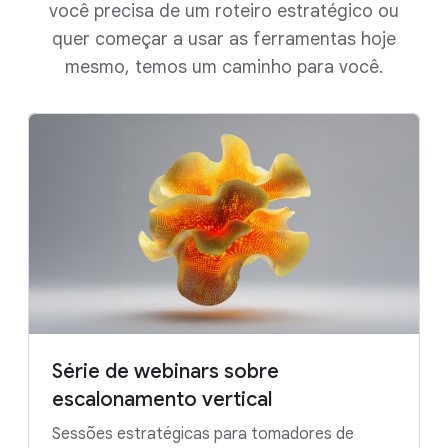
você precisa de um roteiro estratégico ou
quer começar a usar as ferramentas hoje
mesmo, temos um caminho para você.
Série de webinars sobre
escalonamento vertical
Sessões estratégicas para tomadores de