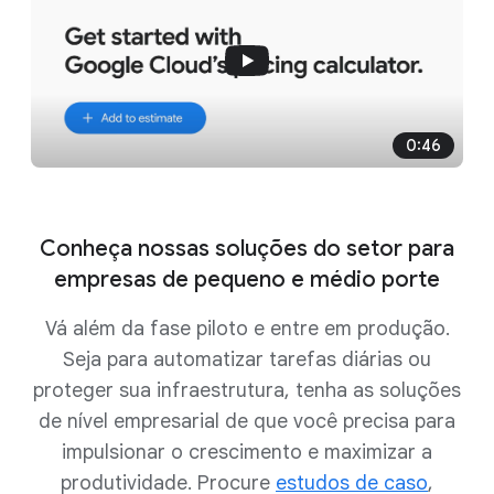
0:46
Conheça nossas soluções do setor para
empresas de pequeno e médio porte
Vá além da fase piloto e entre em produção.
Seja para automatizar tarefas diárias ou
proteger sua infraestrutura, tenha as soluções
de nível empresarial de que você precisa para
impulsionar o crescimento e maximizar a
produtividade. Procure
estudos de caso
,