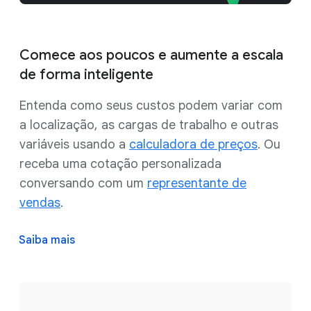
Comece aos poucos e aumente a escala
de forma inteligente
Entenda como seus custos podem variar com
a localização, as cargas de trabalho e outras
variáveis usando a
calculadora de preços
. Ou
receba uma cotação personalizada
conversando com um
representante de
vendas
.
Saiba mais