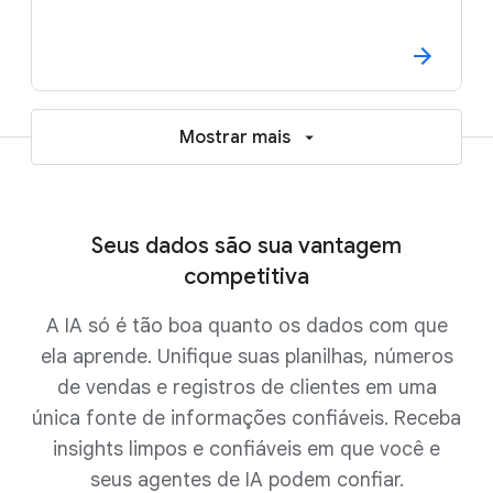
Mostrar mais
Seus dados são sua vantagem
competitiva
A IA só é tão boa quanto os dados com que
ela aprende. Unifique suas planilhas, números
de vendas e registros de clientes em uma
única fonte de informações confiáveis. Receba
insights limpos e confiáveis em que você e
seus agentes de IA podem confiar.