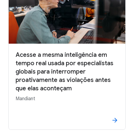
Acesse a mesma inteligência em
tempo real usada por especialistas
globais para interromper
proativamente as violações antes
que elas aconteçam
Mandiant