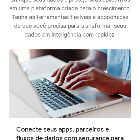
em uma plataforma criada para o crescimento.
Tenha as ferramentas flexíveis e econômicas
de que você precisa para transformar seus
dados em inteligência com rapidez.
Conecte seus apps, parceiros e
fluxos de dados com segurança para