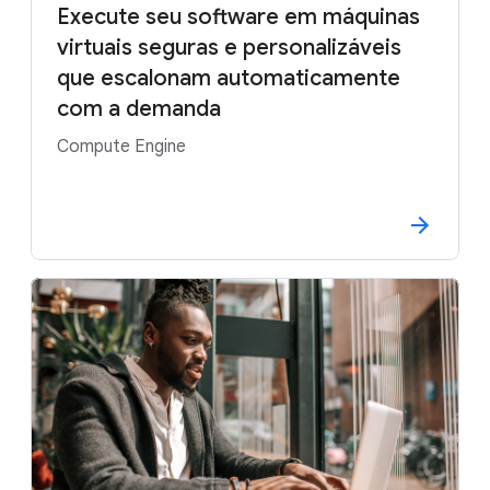
Execute seu software em máquinas
virtuais seguras e personalizáveis
que escalonam automaticamente
com a demanda
Compute Engine