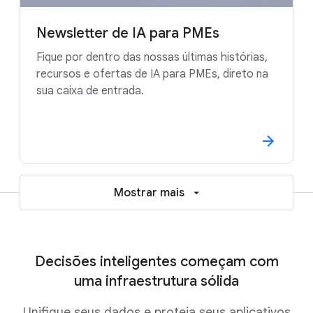
Newsletter de IA para PMEs
Fique por dentro das nossas últimas histórias,
recursos e ofertas de IA para PMEs, direto na
sua caixa de entrada.
Mostrar mais
Decisões inteligentes começam com
uma infraestrutura sólida
Unifique seus dados e proteja seus aplicativos