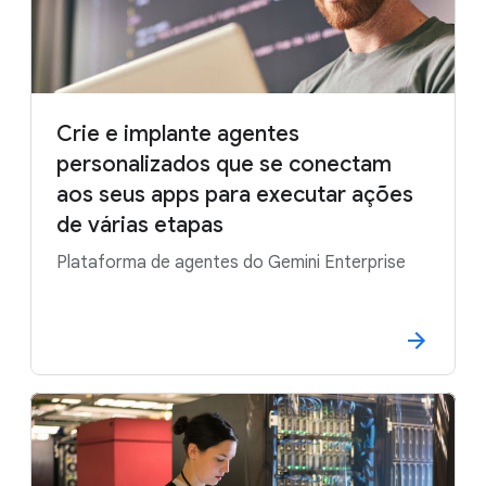
Crie e implante agentes
personalizados que se conectam
aos seus apps para executar ações
de várias etapas
Plataforma de agentes do Gemini Enterprise