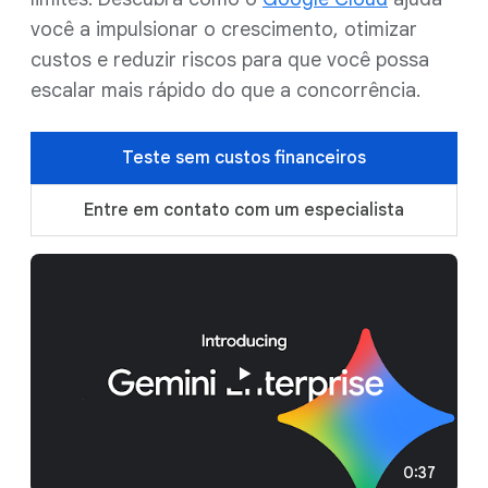
você a impulsionar o crescimento, otimizar
custos e reduzir riscos para que você possa
escalar mais rápido do que a concorrência.
Teste sem custos financeiros
Entre em contato com um especialista
0:37