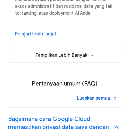
akses administratif dan residensi data yang tak
tertandingi atas deployment AI Anda.
Pelajari lebih lanjut
Tampilkan Lebih Banyak
Pertanyaan umum (FAQ)
Luaskan semua
Bagaimana cara Google Cloud
memastikan privasi data saya dengan