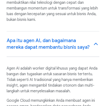
membuktikan nilai teknologi dengan cepat dan
membangun momentum untuk transformasi yang lebih
luas dengan kecepatan yang sesuai untuk bisnis Anda,
bukan bisnis kami.
Apa itu agen AI, dan bagaimana
mereka dapat membantu bisnis saya?
Agen AI adalah worker digital khusus yang dapat Anda
bangun dan tugaskan untuk sasaran bisnis tertentu.
Tidak seperti AI tradisional yang hanya memberikan
insight, agen mengambil tindakan otonom dan multi-
langkah untuk menyelesaikan masalah.
Google Cloud memungkinkan Anda membuat agen ini