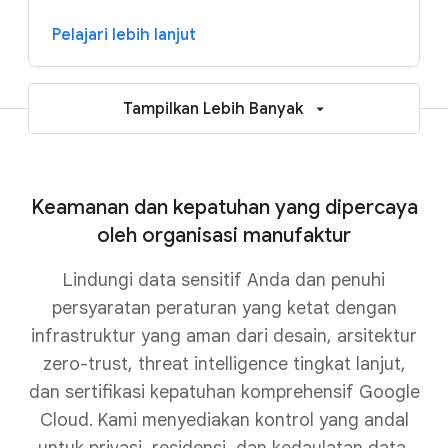
Pelajari lebih lanjut
Tampilkan Lebih Banyak
Keamanan dan kepatuhan yang dipercaya
oleh organisasi manufaktur
Lindungi data sensitif Anda dan penuhi
persyaratan peraturan yang ketat dengan
infrastruktur yang aman dari desain, arsitektur
zero-trust, threat intelligence tingkat lanjut,
dan sertifikasi kepatuhan komprehensif Google
Cloud. Kami menyediakan kontrol yang andal
untuk privasi, residensi, dan kedaulatan data,