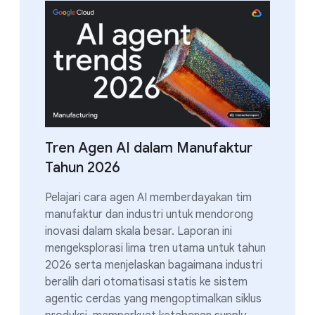
Tren Agen AI dalam Manufaktur
Tahun 2026
Pelajari cara agen AI memberdayakan tim
manufaktur dan industri untuk mendorong
inovasi dalam skala besar. Laporan ini
mengeksplorasi lima tren utama untuk tahun
2026 serta menjelaskan bagaimana industri
beralih dari otomatisasi statis ke sistem
agentic cerdas yang mengoptimalkan siklus