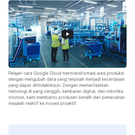
Pelajari cara Google Cloud mentransformasi area produksi
dengan mengubah data yang terpisah menjadi kecerdasan
yang dapat ditindaklanjuti. Dengan memanfaatkan
teknologi AI yang canggih, kembaran digital, dan robotika
otonom, kami membantu produsen beralih dari pemecahan
masalah reaktif ke inovasi proaktif.