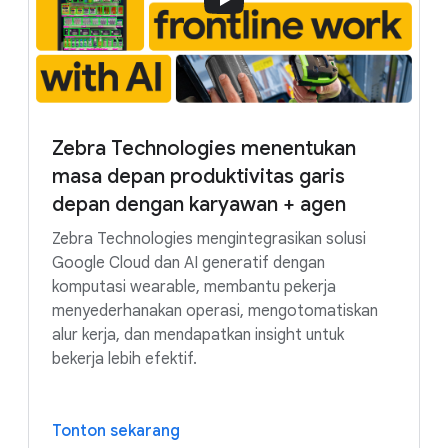
Zebra Technologies menentukan
masa depan produktivitas garis
depan dengan karyawan + agen
Zebra Technologies mengintegrasikan solusi
Google Cloud dan AI generatif dengan
komputasi wearable, membantu pekerja
menyederhanakan operasi, mengotomatiskan
alur kerja, dan mendapatkan insight untuk
bekerja lebih efektif.
Tonton sekarang