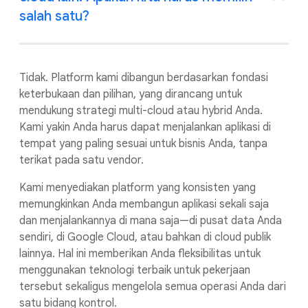
salah satu?
Tidak. Platform kami dibangun berdasarkan fondasi
keterbukaan dan pilihan, yang dirancang untuk
mendukung strategi multi-cloud atau hybrid Anda.
Kami yakin Anda harus dapat menjalankan aplikasi di
tempat yang paling sesuai untuk bisnis Anda, tanpa
terikat pada satu vendor.
Kami menyediakan platform yang konsisten yang
memungkinkan Anda membangun aplikasi sekali saja
dan menjalankannya di mana saja—di pusat data Anda
sendiri, di Google Cloud, atau bahkan di cloud publik
lainnya. Hal ini memberikan Anda fleksibilitas untuk
menggunakan teknologi terbaik untuk pekerjaan
tersebut sekaligus mengelola semua operasi Anda dari
satu bidang kontrol.