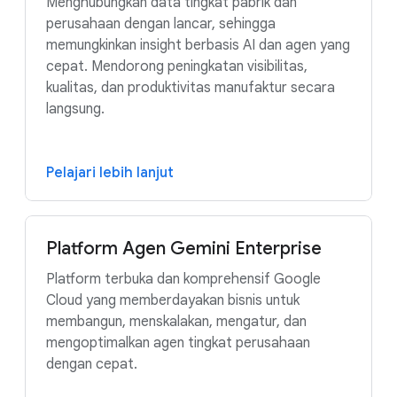
Menghubungkan data tingkat pabrik dan
perusahaan dengan lancar, sehingga
memungkinkan insight berbasis AI dan agen yang
cepat. Mendorong peningkatan visibilitas,
kualitas, dan produktivitas manufaktur secara
langsung.
Pelajari lebih lanjut
Platform Agen Gemini Enterprise
Platform terbuka dan komprehensif Google
Cloud yang memberdayakan bisnis untuk
membangun, menskalakan, mengatur, dan
mengoptimalkan agen tingkat perusahaan
dengan cepat.