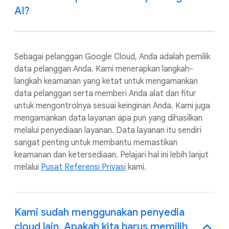
AI?
Sebagai pelanggan Google Cloud, Anda adalah pemilik
data pelanggan Anda. Kami menerapkan langkah-
langkah keamanan yang ketat untuk mengamankan
data pelanggan serta memberi Anda alat dan fitur
untuk mengontrolnya sesuai keinginan Anda. Kami juga
mengamankan data layanan apa pun yang dihasilkan
melalui penyediaan layanan. Data layanan itu sendiri
sangat penting untuk membantu memastikan
keamanan dan ketersediaan. Pelajari hal ini lebih lanjut
melalui
Pusat Referensi Privasi
kami.
Kami sudah menggunakan penyedia
cloud lain. Apakah kita harus memilih