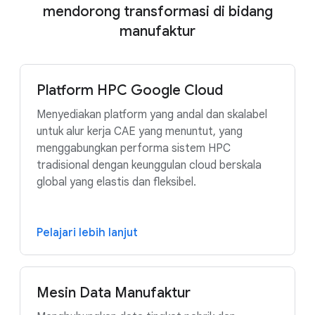
mendorong transformasi di bidang
manufaktur
Platform HPC Google Cloud
Menyediakan platform yang andal dan skalabel
untuk alur kerja CAE yang menuntut, yang
menggabungkan performa sistem HPC
tradisional dengan keunggulan cloud berskala
global yang elastis dan fleksibel.
Pelajari lebih lanjut
Mesin Data Manufaktur