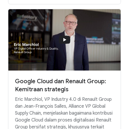
Google Cloud dan Renault Group:
Kemitraan strategis
Eric Marchiol, VP Industry 4.0 di Renault Group
dan Jean-François Salles, Alliance VP Global
Supply Chain, menjelaskan bagaimana kontribusi
Google Cloud dalam proses digitalisasi Renault
Group bersifat strategis, khususnya terkait