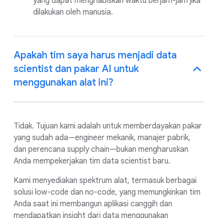
yang dapat menghabiskan waktu berjam-jam jika
dilakukan oleh manusia.
Apakah tim saya harus menjadi data
scientist dan pakar AI untuk
menggunakan alat ini?
Tidak. Tujuan kami adalah untuk memberdayakan pakar
yang sudah ada—engineer mekanik, manajer pabrik,
dan perencana supply chain—bukan mengharuskan
Anda mempekerjakan tim data scientist baru.
Kami menyediakan spektrum alat, termasuk berbagai
solusi low-code dan no-code, yang memungkinkan tim
Anda saat ini membangun aplikasi canggih dan
mendapatkan insight dari data menggunakan