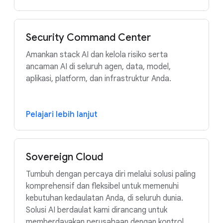
Security Command Center
Amankan stack AI dan kelola risiko serta
ancaman AI di seluruh agen, data, model,
aplikasi, platform, dan infrastruktur Anda.
Pelajari lebih lanjut
Sovereign Cloud
Tumbuh dengan percaya diri melalui solusi paling
komprehensif dan fleksibel untuk memenuhi
kebutuhan kedaulatan Anda, di seluruh dunia.
Solusi AI berdaulat kami dirancang untuk
memberdayakan perusahaan dengan kontrol