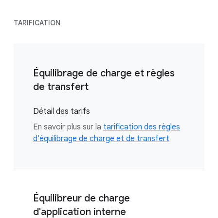
TARIFICATION
Équilibrage de charge et règles
de transfert
Détail des tarifs
En savoir plus sur la
tarification des règles
d'équilibrage de charge et de transfert
Équilibreur de charge
d'application interne