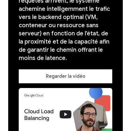
requêtes arrivent, le système
achemine intelligemment le trafic
vers le backend optimal (VM,
conteneur ou ressource sans
serveur) en fonction de l'état, de
la proximité et de la capacité afin
de garantir le chemin offrant le
moins de latence.
Regarder la vidéo