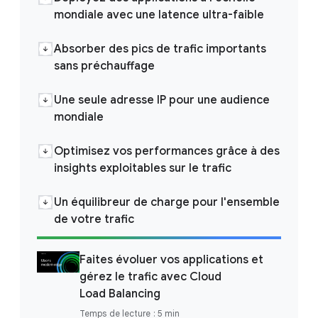
mondiale avec une latence ultra-faible
Absorber des pics de trafic importants
sans préchauffage
Une seule adresse IP pour une audience
mondiale
Optimisez vos performances grâce à des
insights exploitables sur le trafic
Un équilibreur de charge pour l'ensemble
de votre trafic
Faites évoluer vos applications et
gérez le trafic avec Cloud
Load Balancing
Temps de lecture : 5 min