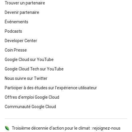
Trouver un partenaire
Devenir partenaire
Événements
Podcasts
Developer Center
Coin Presse
Google Cloud sur YouTube
Google Cloud Tech sur YouTube
Nous suivre sur Twitter
Participer à des études sur l'expérience utilisateur
Offres d'emploi Google Cloud
Communauté Google Cloud
Troisième décennie d'action pour le climat : rejoignez-nous