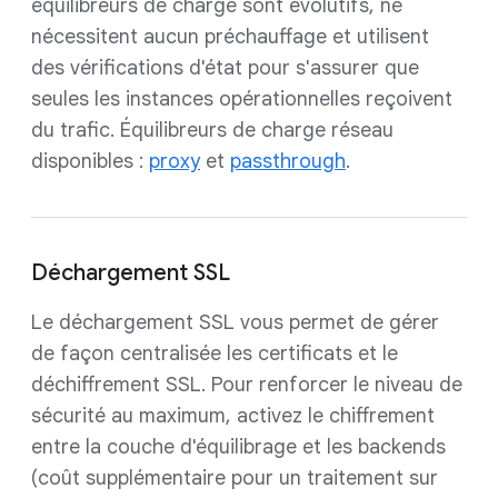
équilibreurs de charge sont évolutifs, ne
nécessitent aucun préchauffage et utilisent
des vérifications d'état pour s'assurer que
seules les instances opérationnelles reçoivent
du trafic. Équilibreurs de charge réseau
disponibles :
proxy
et
passthrough
.
Déchargement SSL
Le déchargement SSL vous permet de gérer
de façon centralisée les certificats et le
déchiffrement SSL. Pour renforcer le niveau de
sécurité au maximum, activez le chiffrement
entre la couche d'équilibrage et les backends
(coût supplémentaire pour un traitement sur