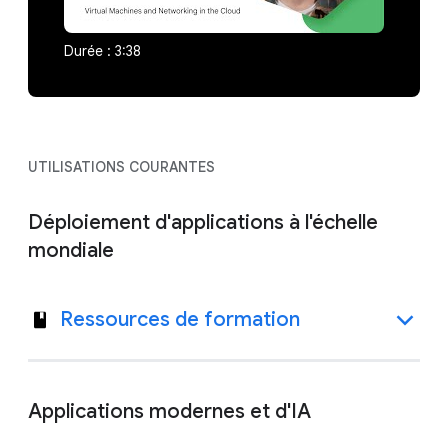
Durée : 3:38
UTILISATIONS COURANTES
Déploiement d'applications à l'échelle
mondiale
Ressources de formation
Applications modernes et d'IA