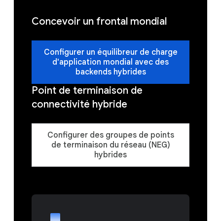
Concevoir un frontal mondial
Configurer un équilibreur de charge
d'application mondial avec des
backends hybrides
Point de terminaison de
connectivité hybride
Configurer des groupes de points
de terminaison du réseau (NEG)
hybrides