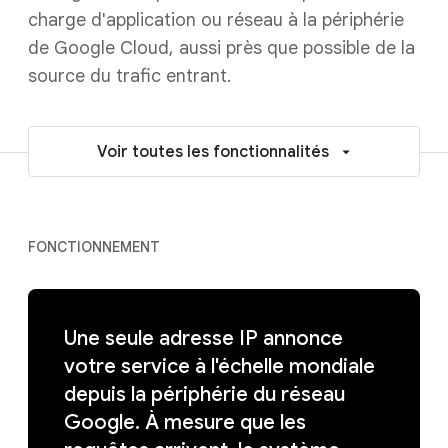
charge d'application ou réseau à la périphérie
de Google Cloud, aussi près que possible de la
source du trafic entrant.
Voir toutes les fonctionnalités
FONCTIONNEMENT
Une seule adresse IP annonce
votre service à l'échelle mondiale
depuis la périphérie du réseau
Google. À mesure que les