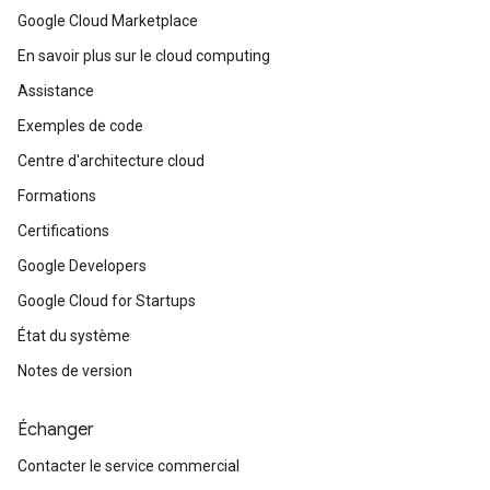
Google Cloud Marketplace
En savoir plus sur le cloud computing
Assistance
Exemples de code
Centre d'architecture cloud
Formations
Certifications
Google Developers
Google Cloud for Startups
État du système
Notes de version
Échanger
Contacter le service commercial