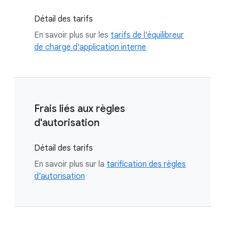
Détail des tarifs
En savoir plus sur les
tarifs de l'équilibreur
de charge d'application interne
Frais liés aux règles
d'autorisation
Détail des tarifs
En savoir plus sur la
tarification des règles
d'autorisation