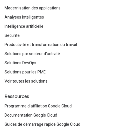
Modernisation des applications
Analyses intelligentes
Intelligence artificielle
Sécurité
Productivité et transformation du travail
Solutions par secteur d'activité
Solutions DevOps
Solutions pour les PME
Voir toutes les solutions
Ressources
Programme d'affiliation Google Cloud
Documentation Google Cloud
Guides de démarrage rapide Google Cloud