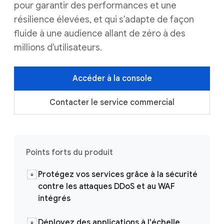
pour garantir des performances et une
résilience élevées, et qui s'adapte de façon
fluide à une audience allant de zéro à des
millions d'utilisateurs.
Accéder à la console
Contacter le service commercial
Points forts du produit
Protégez vos services grâce à la sécurité
contre les attaques DDoS et au WAF
intégrés
Déployez des applications à l'échelle