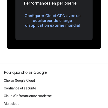
Performances en périphérie
Configurer Cloud CDN avec un
équilibreur de charge
d'application externe mondial
Pourquoi choisir Google
Choisir Google Cloud
Confiance et sécurité
Cloud d'infrastructure moderne
Multicloud