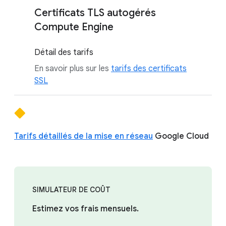
Certificats TLS autogérés
Compute Engine
Détail des tarifs
En savoir plus sur les
tarifs des certificats
SSL
Tarifs détaillés de la mise en réseau
Google Cloud
SIMULATEUR DE COÛT
Estimez vos frais mensuels.