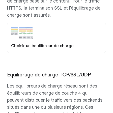
de charge basé sur le contenu. Pour le trafic
HTTPS, la terminaison SSL et l'équilibrage de
charge sont assurés.
Choisir un équilibreur de charge
Équilibrage de charge TCP/SSL/UDP
Les équilibreurs de charge réseau sont des
équilibreurs de charge de couche 4 qui
peuvent distribuer le trafic vers des backends
situés dans une ou plusieurs régions. Ces