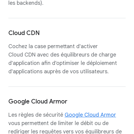
les backends).
Cloud CDN
Cochez la case permettant d'activer
Cloud CDN avec des équilibreurs de charge
d'application afin d'optimiser le déploiement
d'applications auprès de vos utilisateurs.
Google Cloud Armor
Les règles de sécurité
Google Cloud Armor
vous permettent de limiter le débit ou de
rediriger les requêtes vers vos équilibreurs de