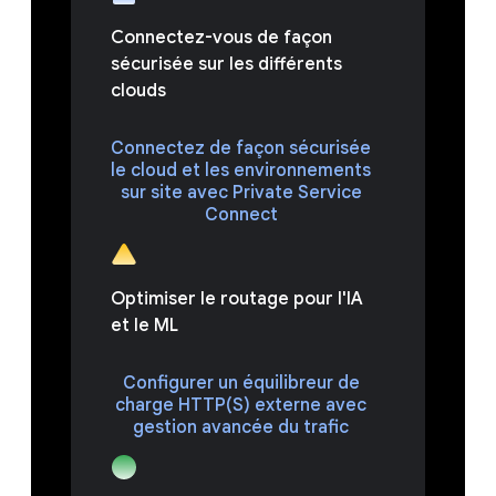
Connectez-vous de façon
sécurisée sur les différents
clouds
Connectez de façon sécurisée
le cloud et les environnements
sur site avec Private Service
Connect
Optimiser le routage pour l'IA
et le ML
Configurer un équilibreur de
charge HTTP(S) externe avec
gestion avancée du trafic