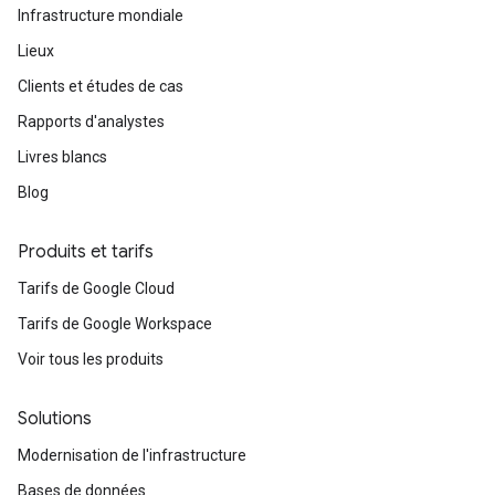
Infrastructure mondiale
Lieux
Clients et études de cas
Rapports d'analystes
Livres blancs
Blog
Produits et tarifs
Tarifs de Google Cloud
Tarifs de Google Workspace
Voir tous les produits
Solutions
Modernisation de l'infrastructure
Bases de données