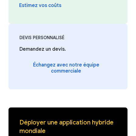
Estimez vos coûts
DEVIS PERSONNALISÉ
Demandez un devis.
Échangez avec notre équipe
commerciale
Déployer une application hybride
mondiale