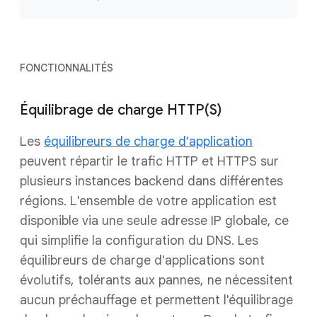
FONCTIONNALITÉS
Équilibrage de charge HTTP(S)
Les
équilibreurs de charge d'application
peuvent répartir le trafic HTTP et HTTPS sur
plusieurs instances backend dans différentes
régions. L'ensemble de votre application est
disponible via une seule adresse IP globale, ce
qui simplifie la configuration du DNS. Les
équilibreurs de charge d'applications sont
évolutifs, tolérants aux pannes, ne nécessitent
aucun préchauffage et permettent l'équilibrage