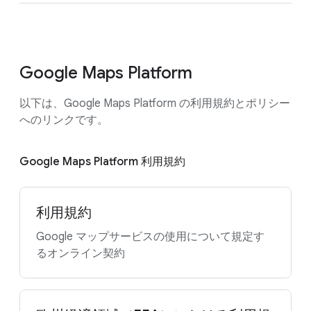
Google Maps Platform
以下は、Google Maps Platform の利用規約とポリシー
へのリンクです。
Google Maps Platform 利用規約
利用規約
Google マップサービスの使用について規定す
るオンライン契約