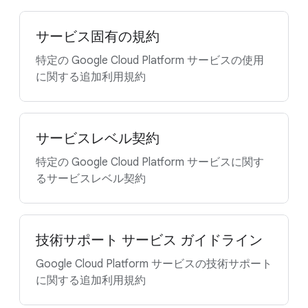
サービス固有の規約
特定の Google Cloud Platform サービスの使用
に関する追加利用規約
サービスレベル契約
特定の Google Cloud Platform サービスに関す
るサービスレベル契約
技術サポート サービス ガイドライン
Google Cloud Platform サービスの技術サポート
に関する追加利用規約