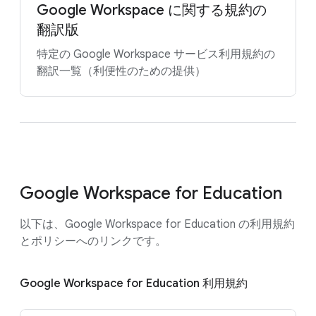
Google Workspace に関する規約の
翻訳版
特定の Google Workspace サービス利用規約の
翻訳一覧（利便性のための提供）
Google Workspace for Education
以下は、Google Workspace for Education の利用規約
とポリシーへのリンクです。
Google Workspace for Education 利用規約