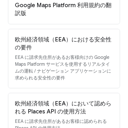
Google Maps Platform 利用規約の翻
訳版
欧州経済領域（EEA）における安全性
の要件
EEA に請求先住所があるお客様向けの Google
Maps Platform サービスを使用するリアルタイ
ムの運転 / ナビゲーション アプリケーションに
求められる安全性の要件
欧州経済領域（EEA）において認めら
れる Places API の使用方法
EEA に請求先住所があるお客様に認められる