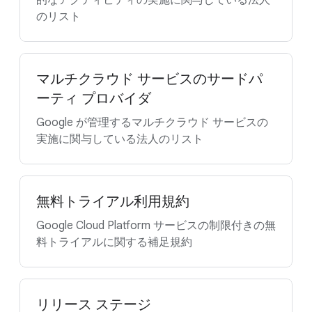
的なアクティビティの実施に関与している法人
のリスト
マルチクラウド サービスのサードパ
ーティ プロバイダ
Google が管理するマルチクラウド サービスの
実施に関与している法人のリスト
無料トライアル利用規約
Google Cloud Platform サービスの制限付きの無
料トライアルに関する補足規約
リリース ステージ