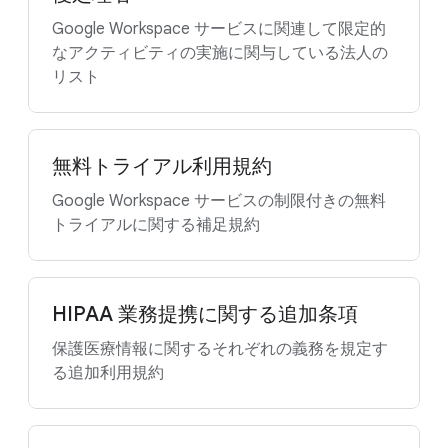
Google Workspace サービスに関連して限定的
なアクティビティの実施に関与している法人の
リスト
無料トライアル利用規約
Google Workspace サービスの制限付きの無料
トライアルに関する補足規約
HIPAA 業務提携に関する追加条項
保護医療情報に関するそれぞれの義務を規定す
る追加利用規約