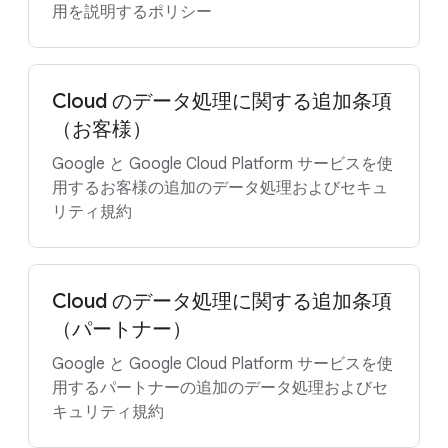
用を説明するポリシー
Cloud のデータ処理に関する追加条項
（お客様）
Google と Google Cloud Platform サービスを使
用するお客様の追加のデータ処理およびセキュ
リティ規約
Cloud のデータ処理に関する追加条項
（パートナー）
Google と Google Cloud Platform サービスを使
用するパートナーの追加のデータ処理およびセ
キュリティ規約