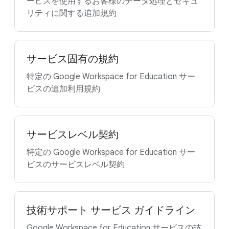
ービスを使用するお客様のデータ処理とセキュ
リティに関する追加規約
サービス固有の規約
特定の Google Workspace for Education サー
ビスの追加利用規約
サービスレベル契約
特定の Google Workspace for Education サー
ビスのサービスレベル契約
技術サポート サービス ガイドライン
Google Workspace for Education サービスの技