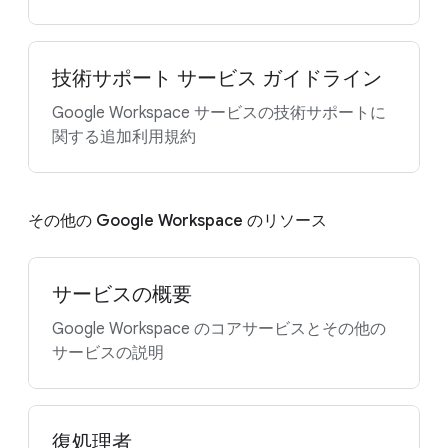
技術サポート サービス ガイドライン
Google Workspace サービスの技術サポートに
関する追加利用規約
その他の Google Workspace のリソース
サービスの概要
Google Workspace のコアサービスとその他の
サービスの説明
復処理者