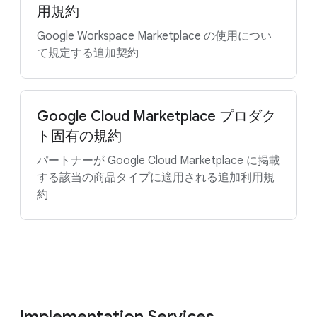
用規約
Google Workspace Marketplace の使用につい
て規定する追加契約
Google Cloud Marketplace プロダク
ト固有の規約
パートナーが Google Cloud Marketplace に掲載
する該当の商品タイプに適用される追加利用規
約