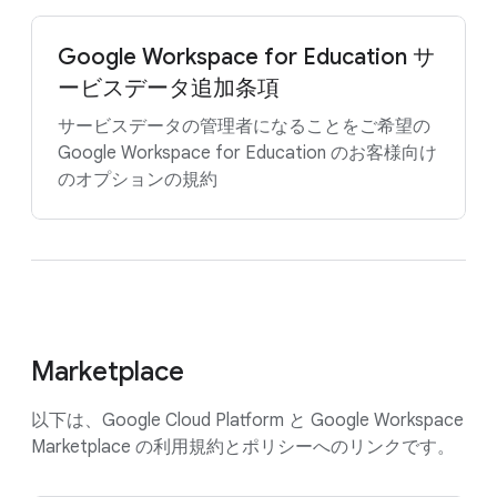
Google Workspace for Education サ
ービスデータ追加条項
サービスデータの管理者になることをご希望の
Google Workspace for Education のお客様向け
のオプションの規約
Marketplace
以下は、Google Cloud Platform と Google Workspace
Marketplace の利用規約とポリシーへのリンクです。