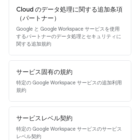
Cloud のデータ処理に関する追加条項
（パートナー）
Google と Google Workspace サービスを使用
するパートナーのデータ処理とセキュリティに
関する追加規約
サービス固有の規約
特定の Google Workspace サービスの追加利用
規約
サービスレベル契約
特定の Google Workspace サービスのサービス
レベル契約