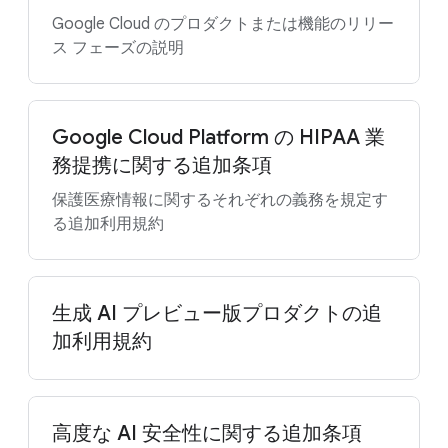
Google Cloud のプロダクトまたは機能のリリー
ス フェーズの説明
Google Cloud Platform の HIPAA 業
務提携に関する追加条項
保護医療情報に関するそれぞれの義務を規定す
る追加利用規約
生成 AI プレビュー版プロダクトの追
加利用規約
高度な AI 安全性に関する追加条項