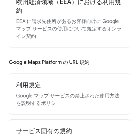
欧州経済領域（EEA）における利用規
約
EEA に請求先住所があるお客様向けに Google
マップ サービスの使用について規定するオンラ
イン契約
Google Maps Platform の URL 規約
利用規定
Google マップ サービスの禁止された使用方法
を説明するポリシー
サービス固有の規約