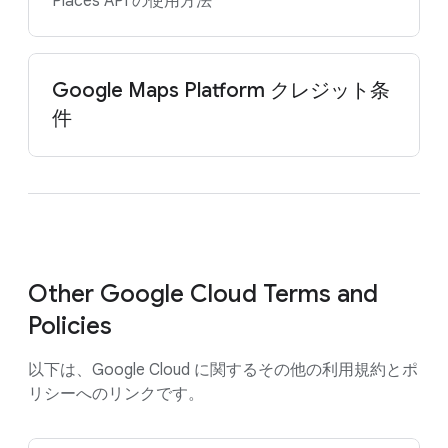
Places API の使用方法
Google Maps Platform クレジット条
件
Other Google Cloud Terms and
Policies
以下は、Google Cloud に関するその他の利用規約とポ
リシーへのリンクです。