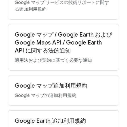
Google マップ サービスの技術サポートに関す
る追加利用規約
Google マップ / Google Earth および
Google Maps API / Google Earth
API に関する法的通知
適用法および契約に基づく必要な通知
Google マップ追加利用規約
Google マップの追加利用規約
Google Earth 追加利用規約