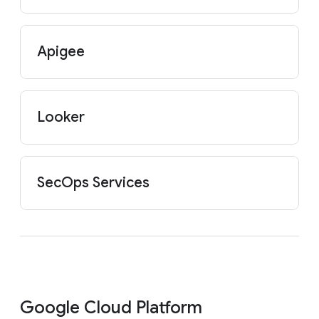
Apigee
Looker
SecOps Services
Google Cloud Platform