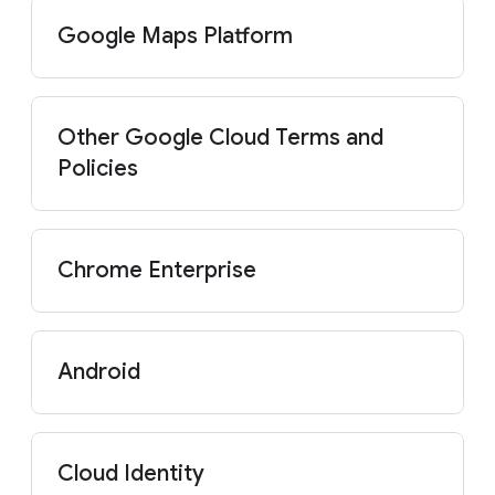
Google Maps Platform
Other Google Cloud Terms and
Policies
Chrome Enterprise
Android
Cloud Identity