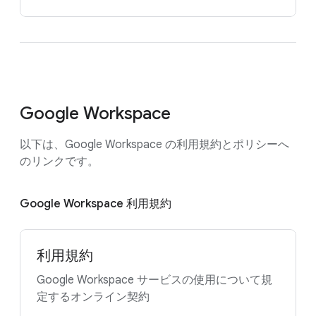
Google Workspace
以下は、Google Workspace の利用規約とポリシーへ
のリンクです。
Google Workspace 利用規約
利用規約
Google Workspace サービスの使用について規
定するオンライン契約