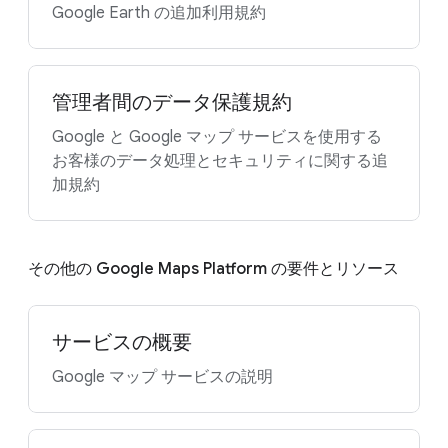
Google Earth の追加利用規約
管理者間のデータ保護規約
Google と Google マップ サービスを使用する
お客様のデータ処理とセキュリティに関する追
加規約
その他の Google Maps Platform の要件とリソース
サービスの概要
Google マップ サービスの説明