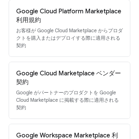
Google Cloud Platform Marketplace
利用規約
お客様が Google Cloud Marketplace からプロダ
クトを購入またはデプロイする際に適用される
契約
Google Cloud Marketplace ベンダー
契約
Google がパートナーのプロダクトを Google
Cloud Marketplace に掲載する際に適用される
契約
Google Workspace Marketplace 利