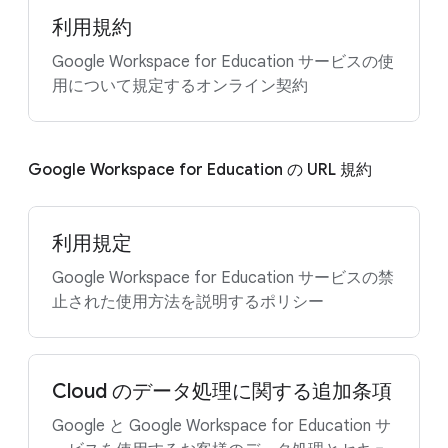
利用規約
Google Workspace for Education サービスの使
用について規定するオンライン契約
Google Workspace for Education の URL 規約
利用規定
Google Workspace for Education サービスの禁
止された使用方法を説明するポリシー
Cloud のデータ処理に関する追加条項
Google と Google Workspace for Education サ