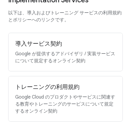
Implementation Services
以下は、導入およびトレーニング サービスの利用規約
とポリシーへのリンクです。
導入サービス契約
Google が提供するアドバイザリ / 実装サービス
について規定するオンライン契約
トレーニングの利用規約
Google Cloud のプロダクトやサービスに関連す
る教育やトレーニングのサービスについて規定
するオンライン契約