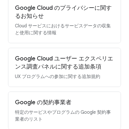
Google Cloud のプライバシーに関す
るお知らせ
Cloud サービスにおけるサービスデータの収集
と使用に関する情報
Google Cloud ユーザー エクスペリエ
ンス調査パネルに関する追加条項
UX プログラムへの参加に関する追加規約
Google の契約事業者
特定のサービスやプログラムの Google 契約事
業者のリスト