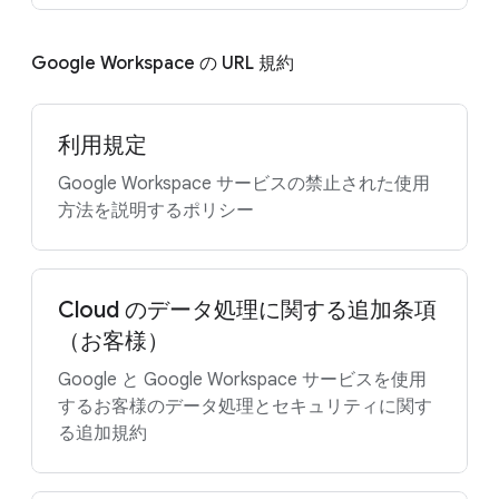
Google Workspace の URL 規約
利用規定
Google Workspace サービスの禁止された使用
方法を説明するポリシー
Cloud のデータ処理に関する追加条項
（お客様）
Google と Google Workspace サービスを使用
するお客様のデータ処理とセキュリティに関す
る追加規約