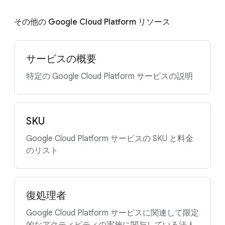
その他の Google Cloud Platform リソース
サービスの概要
特定の Google Cloud Platform サービスの説明
SKU
Google Cloud Platform サービスの SKU と料金
のリスト
復処理者
Google Cloud Platform サービスに関連して限定