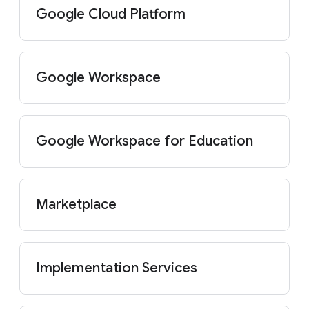
Google Cloud Platform
Google Workspace
Google Workspace for Education
Marketplace
Implementation Services