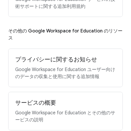
術サポートに関する追加利用規約
その他の Google Workspace for Education のリソー
ス
プライバシーに関するお知らせ
Google Workspace for Education ユーザー向け
のデータの収集と使用に関する追加情報
サービスの概要
Google Workspace for Education とその他のサ
ービスの説明