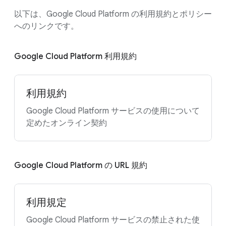
以下は、Google Cloud Platform の利用規約とポリシー
へのリンクです。
Google Cloud Platform 利用規約
利用規約
Google Cloud Platform サービスの使用について
定めたオンライン契約
Google Cloud Platform の URL 規約
利用規定
Google Cloud Platform サービスの禁止された使