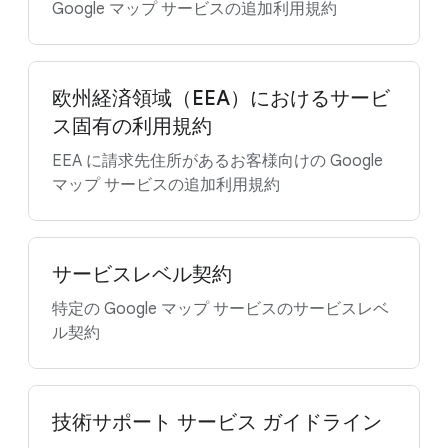
Google マップ サービスの追加利用規約
欧州経済領域（EEA）におけるサービ
ス固有の利用規約
EEA に請求先住所があるお客様向けの Google
マップ サービスの追加利用規約
サービスレベル契約
特定の Google マップ サービスのサービスレベ
ル契約
技術サポート サービス ガイドライン