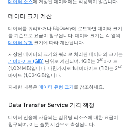
데이터 소스
에 저장된 데이터에는 적용되지 않습니다.
데이터 크기 계산
데이터를 쿼리하거나 BigQuery에 로드하면 데이터 크기
를 기준으로 요금이 청구됩니다. 데이터 크기는 각 열의
데이터 유형
크기에 따라 계산됩니다.
저장된 데이터의 크기와 쿼리로 처리된 데이터의 크기는
30
기비바이트 (GiB)
단위로 계산되며, 1GiB는 2
바이트
40
(1,024MiB)입니다. 마찬가지로 1테비바이트 (TiB)는 2
바이트 (1,024GiB)입니다.
자세한 내용은
데이터 유형 크기
를 참조하세요.
Data Transfer Service 가격 책정
데이터 전송에 사용되는 컴퓨팅 리소스에 대한 요금이
청구되며, 이는 슬롯 시간으로 측정됩니다.