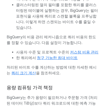
클러스터링된 열의 필터를 포함한 쿼리를 클러스
터링된 테이블에 실행하는 경우, BigQuery는 필터
표현식을 사용해 쿼리로 스캔할 블록을 프루닝합
니다. 이렇게 하면 스캔되는 바이트 수를 줄일 수
있습니다.
BigQuery의 비용 관리 메커니즘으로 쿼리 비용의 한도
를 정할 수 있습니다. 다음 설정이 가능합니다.
사용자 수준 및 프로젝트 수준의
커스텀 비용 관리
한 쿼리에서
청구 가능한 최대 바이트
처리된 바이트 수를 계산하는 방법에 대한 자세한 예시
는
쿼리 크기 계산
을 참조하세요.
용량 컴퓨팅 가격 책정
BigQuery는 추가 용량이 필요하거나 주문형 가격 (처리
된 데이터 TiB당)보다 쿼리 워크로드에 대한 예측 가능