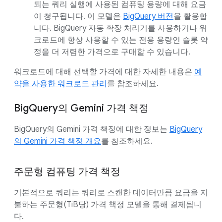
되는 쿼리 실행에 사용된 컴퓨팅 용량에 대해 요금
이 청구됩니다. 이 모델은
BigQuery 버전
을 활용합
니다. BigQuery 자동 확장 처리기를 사용하거나 워
크로드에 항상 사용할 수 있는 전용 용량인 슬롯 약
정을 더 저렴한 가격으로 구매할 수 있습니다.
워크로드에 대해 선택할 가격에 대한 자세한 내용은
예
약을 사용한 워크로드 관리
를 참조하세요.
BigQuery의 Gemini 가격 책정
BigQuery의 Gemini 가격 책정에 대한 정보는
BigQuery
의 Gemini 가격 책정 개요
를 참조하세요.
주문형 컴퓨팅 가격 책정
기본적으로 쿼리는 쿼리로 스캔한 데이터만큼 요금을 지
불하는 주문형(TiB당) 가격 책정 모델을 통해 결제됩니
다.