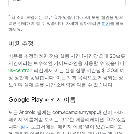
*
각 소비 모델에는 고유 ID가 있습니다. 소비 모델 할인을 받으
려면 선택해야 할 수 있습니다. 자세히 알아보려면
여기
를 클릭
하세요.
비용 추정
비용을 추정하려면 전송 실행 시간 1시간당 최대 20슬롯
시간이라는 보수적인 가이드라인을 사용할 수 있습니다.
us-central1
리전에서 이는 전송 실행 시간당 $1.20의 예
상 상한과 동일합니다. 이는 계획 목적으로 제공되는 정
보이며 실제 슬롯 시간 소비량은 다를 수 있습니다.
Google Play 패키지 이름
모든 Android 앱에는 com.example.myapp과 같이 자바
패키지 이름처럼 보이는 고유한 애플리케이션 ID가 있습
니다.
설치
보고서에는 '패키지 이름' 열이 있습니다. 고