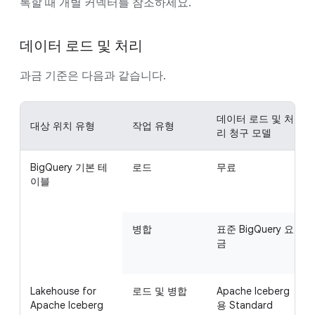
록할 때 개별 커넥터를 참조하세요.
데이터 로드 및 처리
과금 기준은 다음과 같습니다.
데이터 로드 및 처
대상 위치 유형
작업 유형
리 청구 모델
BigQuery 기본 테
로드
무료
이블
병합
표준 BigQuery 요
금
Lakehouse for
로드 및 병합
Apache Iceberg
Apache Iceberg
용 Standard