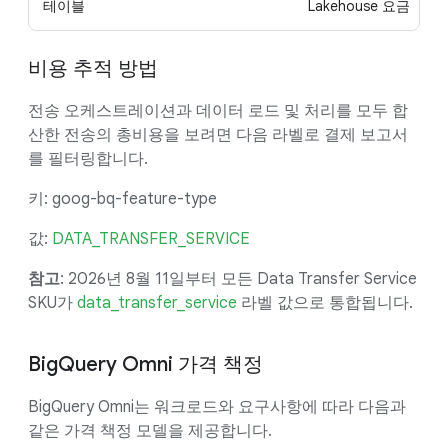
테이블
Lakehouse 요금
비용 추적 방법
전송 오케스트레이션과 데이터 로드 및 처리를 모두 합
산한 전송의 총비용을 보려면 다음 라벨로 결제 보고서
를 필터링합니다.
키: goog-bq-feature-type
값:
DATA_TRANSFER_SERVICE
참고
: 2026년 8월 11일부터 모든 Data Transfer Service
SKU가
data_transfer_service
라벨 값으로 통합됩니다.
BigQuery Omni 가격 책정
BigQuery Omni는 워크로드와 요구사항에 따라 다음과
같은 가격 책정 모델을 제공합니다.