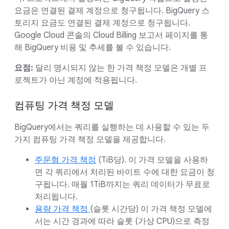
요금은 연결된 결제 계정으로 청구됩니다. BigQuery 스
토리지 요금도 연결된 결제 계정으로 청구됩니다.
Google Cloud 콘솔의 Cloud Billing 보고서 페이지를 통
해 BigQuery 비용 및 추세를 볼 수 있습니다.
요점:
달리 명시되지 않는 한 가격 책정 모델은 개별 프
로젝트가 아닌 계정에 적용됩니다.
컴퓨팅 가격 책정 모델
BigQuery에서는 쿼리를 실행하는 데 사용할 수 있는 두
가지 컴퓨팅 가격 책정 모델을 제공합니다.
주문형 가격 책정
(TiB당). 이 가격 모델을 사용하
면 각 쿼리에서 처리된 바이트 수에 대한 요금이 청
구됩니다. 매월 1TiB까지는 쿼리 데이터가 무료로
처리됩니다.
용량 가격 책정
(슬롯 시간당) 이 가격 책정 모델에
서는 시간 경과에 따라 슬롯 (가상 CPU)으로 측정