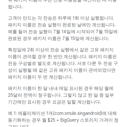
유 패키지 이름의 수는 전송 사용량을 계산하는 데 사용
됩니다.
고객이 만드는 각 전송은 하루에 1회 이상 실행됩니다.
패키지 이름은 전송 실행이 완료된 날에만 계산됩니다.
예를 들어 전송 실행이 7월 14일에 시작되어 7월 15일에
완료된 경우 패키지 이름은 7월 15일에 계산됩니다.
특정일에 2회 이상의 전송 실행에서 같은 고유 패키지
이름이 관여할 경우 한 번만 계산됩니다. 패키지 이름은
전송 구성별로 별도로 계산됩니다. 서로 다른 두 전송 구
성이 실행될 때 같은 고유 패키지 이름이 관여되었다면
패키지 이름이 두 번 계산됩니다.
패키지 이름이 한 달 내내 매일 표시된 경우 해당 월에
25달러 전액이 청구됩니다. 그렇지 않고 한 달 중 일부
기간에만 표시된 경우 요금은 일할 계산됩니다.
예 1: 애플리케이션 1개(com.smule.singandroid)에 대해
동기화하는 경우 월 $25 + BigQuery 스토리지 가격이 청