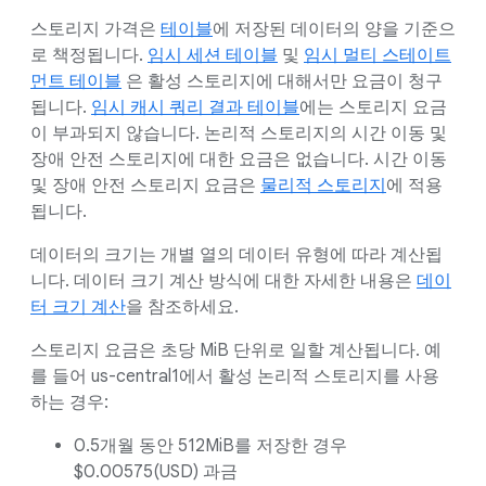
스토리지 가격은
테이블
에 저장된 데이터의 양을 기준으
로 책정됩니다.
임시 세션 테이블
및
임시 멀티 스테이트
먼트 테이블
은 활성 스토리지에 대해서만 요금이 청구
됩니다.
임시 캐시 쿼리 결과 테이블
에는 스토리지 요금
이 부과되지 않습니다. 논리적 스토리지의 시간 이동 및
장애 안전 스토리지에 대한 요금은 없습니다. 시간 이동
및 장애 안전 스토리지 요금은
물리적 스토리지
에 적용
됩니다.
데이터의 크기는 개별 열의 데이터 유형에 따라 계산됩
니다. 데이터 크기 계산 방식에 대한 자세한 내용은
데이
터 크기 계산
을 참조하세요.
스토리지 요금은 초당 MiB 단위로 일할 계산됩니다. 예
를 들어 us-central1에서 활성 논리적 스토리지를 사용
하는 경우:
0.5개월 동안 512MiB를 저장한 경우
$0.00575(USD) 과금