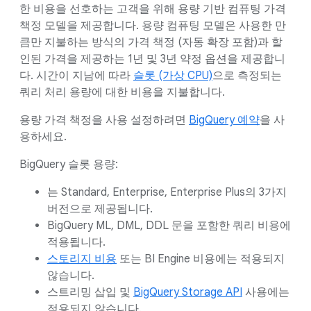
한 비용을 선호하는 고객을 위해 용량 기반 컴퓨팅 가격
책정 모델을 제공합니다. 용량 컴퓨팅 모델은 사용한 만
큼만 지불하는 방식의 가격 책정 (자동 확장 포함)과 할
인된 가격을 제공하는 1년 및 3년 약정 옵션을 제공합니
다. 시간이 지남에 따라
슬롯 (가상 CPU)
으로 측정되는
쿼리 처리 용량에 대한 비용을 지불합니다.
용량 가격 책정을 사용 설정하려면
BigQuery 예약
을 사
용하세요.
BigQuery 슬롯 용량:
는 Standard, Enterprise, Enterprise Plus의 3가지
버전으로 제공됩니다.
BigQuery ML, DML, DDL 문을 포함한 쿼리 비용에
적용됩니다.
스토리지 비용
또는 BI Engine 비용에는 적용되지
않습니다.
스트리밍 삽입 및
BigQuery Storage API
사용에는
적용되지 않습니다.