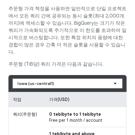
주문형 가격 책정을 사용하면 일반적으로 단일 프로젝트
에서 모든 쿼리 간에 공유되는 동시 슬롯(최대 2,000개
까지)에 액세스할 수 있습니다. BigQuery는 크기가 작은
쿼리가 가속화되도록 주기적으로 이 한도를 초과하여 일
시적으로 버스팅합니다. 또한 특정 위치의 용량에 대한
경합이 많은 경우 간혹 더 적은 슬롯을 사용할 수 있습니
다.
주문형 (TiB당) 쿼리 가격은 다음과 같습니다.
Iowa (us-central1)
작업
가격(USD)
쿼리(주문형)
0 tebibyte to 1 tebibyte
Free per 1 month / account
1 tebibyte and above