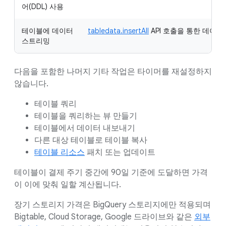
어(DDL) 사용
테이블에 데이터
tabledata.insertAll
API 호출을 통한 데이터
스트리밍
다음을 포함한 나머지 기타 작업은 타이머를 재설정하지
않습니다.
테이블 쿼리
테이블을 쿼리하는 뷰 만들기
테이블에서 데이터 내보내기
다른 대상 테이블로 테이블 복사
테이블 리소스
패치 또는 업데이트
테이블이 결제 주기 중간에 90일 기준에 도달하면 가격
이 이에 맞춰 일할 계산됩니다.
장기 스토리지 가격은 BigQuery 스토리지에만 적용되며
Bigtable, Cloud Storage, Google 드라이브와 같은
외부