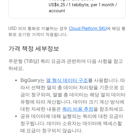
US$6.25 / 1 tebibyte, per 1 month /
account
USD 외의 통화로 지불하는 경우
Cloud Platform SKU
에 해당 통
화로 표기된 가격이 적용됩니다.
가격 책정 세부정보
주문형 (TiB당) 쿼리 요금과 관련하여 다음 사항을 참고
하세요.
BigQuery는
열 형식 데이터 구조
를 사용합니다. 따
라서 선택한 열의 총 데이터 처리량을 기준으로 요
금이 청구되며, 열별 총 데이터는 해당 열의 데이터
유형에 따라 계산됩니다. 데이터 크기 계산 방식에
대한 자세한 내용은
쿼리 비용 추정
을 참조하세요.
공유 데이터에 대해 실행되는 쿼리에 대한 요금이
청구됩니다. 데이터 소유자는 데이터에 액세스할
때 요금이 청구되지 않습니다.