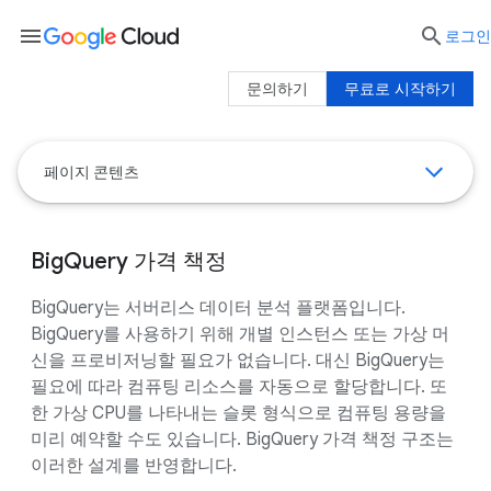
menu

로그인
문의하기
무료로 시작하기
페이지 콘텐츠
BigQuery 가격 책정
BigQuery는 서버리스 데이터 분석 플랫폼입니다.
BigQuery를 사용하기 위해 개별 인스턴스 또는 가상 머
신을 프로비저닝할 필요가 없습니다. 대신 BigQuery는
필요에 따라 컴퓨팅 리소스를 자동으로 할당합니다. 또
한 가상 CPU를 나타내는 슬롯 형식으로 컴퓨팅 용량을
미리 예약할 수도 있습니다. BigQuery 가격 책정 구조는
이러한 설계를 반영합니다.