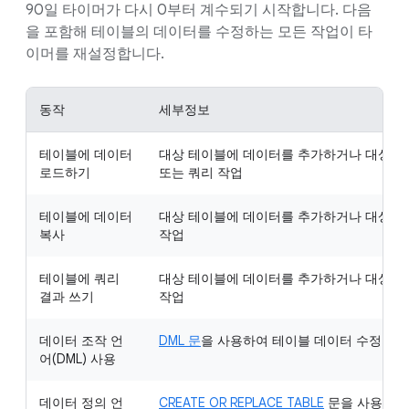
90일 타이머가 다시 0부터 계수되기 시작합니다. 다음
을 포함해 테이블의 데이터를 수정하는 모든 작업이 타
이머를 재설정합니다.
동작
세부정보
테이블에 데이터
대상 테이블에 데이터를 추가하거나 대상 테
로드하기
또는 쿼리 작업
테이블에 데이터
대상 테이블에 데이터를 추가하거나 대상 테
복사
작업
테이블에 쿼리
대상 테이블에 데이터를 추가하거나 대상 테
결과 쓰기
작업
데이터 조작 언
DML 문
을 사용하여 테이블 데이터 수정
어(DML) 사용
데이터 정의 언
CREATE OR REPLACE TABLE
문을 사용하여