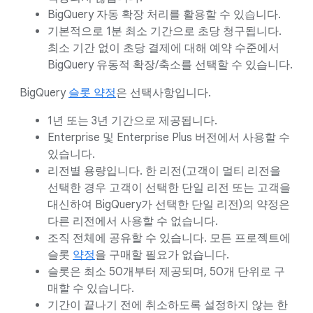
BigQuery 자동 확장 처리를 활용할 수 있습니다.
기본적으로 1분 최소 기간으로 초당 청구됩니다.
최소 기간 없이 초당 결제에 대해 예약 수준에서
BigQuery 유동적 확장/축소를 선택할 수 있습니다.
BigQuery
슬롯 약정
은 선택사항입니다.
1년 또는 3년 기간으로 제공됩니다.
Enterprise 및 Enterprise Plus 버전에서 사용할 수
있습니다.
리전별 용량입니다. 한 리전(고객이 멀티 리전을
선택한 경우 고객이 선택한 단일 리전 또는 고객을
대신하여 BigQuery가 선택한 단일 리전)의 약정은
다른 리전에서 사용할 수 없습니다.
조직 전체에 공유할 수 있습니다. 모든 프로젝트에
슬롯
약정
을 구매할 필요가 없습니다.
슬롯은 최소 50개부터 제공되며, 50개 단위로 구
매할 수 있습니다.
기간이 끝나기 전에 취소하도록 설정하지 않는 한