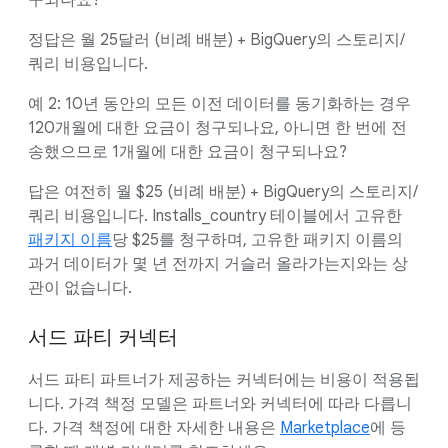
구되나요?
정답은 월 25달러 (비례 배분) + BigQuery의 스토리지/
쿼리 비용입니다.
예 2: 10년 동안의 모든 이전 데이터를 동기화하는 경우
120개월에 대한 요금이 청구되나요, 아니면 한 번에 전
송했으므로 1개월에 대한 요금이 청구되나요?
답은 여전히 월 $25 (비례 배분) + BigQuery의 스토리지/
쿼리 비용입니다. Installs_country 테이블에서 고유한
패키지 이름
당 $25를 청구하며, 고유한 패키지 이름의
과거 데이터가 몇 년 전까지 거슬러 올라가는지와는 상
관이 없습니다.
서드 파티 커넥터
서드 파티 파트너가 제공하는 커넥터에는 비용이 적용됩
니다. 가격 책정 모델은 파트너와 커넥터에 따라 다릅니
다. 가격 책정에 대한 자세한 내용은
Marketplace
에 등