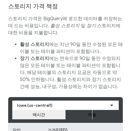
스토리지 가격 책정
스토리지 가격은 BigQuery에 로드한 데이터를 저장하는
데 드는 비용입니다.
활성 스토리지
및
장기
스토리지에
대한 비용을 지불합니다.
활성 스토리지
에는 지난 90일 동안 수정된 모든 테
이블 또는 테이블 파티션이 포함됩니다.
장기 스토리지
에는 연속으로 90일 동안 수정되지
않은 모든 테이블 또는 테이블 파티션이 포함됩니
다. 해당 테이블의 스토리지 요금은 자동으로 약
50% 인하됩니다. 활성 스토리지와 장기 스토리지
간에 성능, 내구성, 가용성에는 차이가 없습니다.
Iowa (us-central1)
매시간
매월
작업
가격(USD)