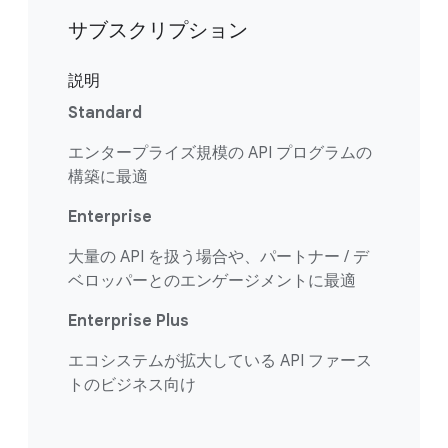
サブスクリプション
説明
Standard
エンタープライズ規模の API プログラムの
構築に最適
Enterprise
大量の API を扱う場合や、パートナー / デ
ベロッパーとのエンゲージメントに最適
Enterprise Plus
エコシステムが拡大している API ファース
トのビジネス向け