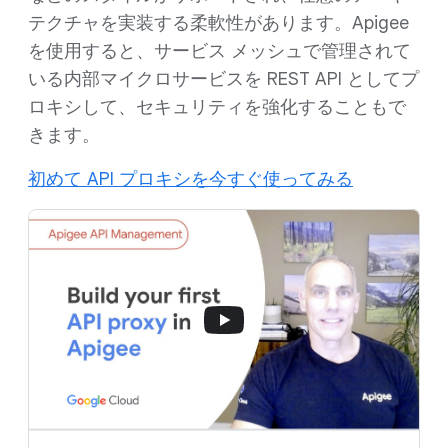
テクチャを実装する柔軟性があります。Apigee
を使用すると、サービス メッシュで管理されて
いる内部マイクロサービスを REST API としてプ
ロキシして、セキュリティを強化することもで
きます。
初めて API プロキシを今すぐ使ってみる