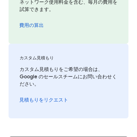
ネットワーク使用料金を含む、毎月の費用を
試算できます。
費用の算出
カスタム見積もり
カスタム見積もりをご希望の場合は、
Google のセールスチームにお問い合わせく
ださい。
見積もりをリクエスト