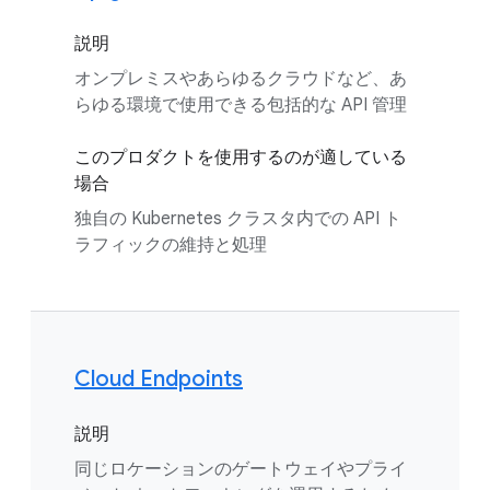
説明
オンプレミスやあらゆるクラウドなど、あ
らゆる環境で使用できる包括的な API 管理
このプロダクトを使用するのが適している
場合
独自の Kubernetes クラスタ内での API ト
ラフィックの維持と処理
Cloud Endpoints
説明
同じロケーションのゲートウェイやプライ