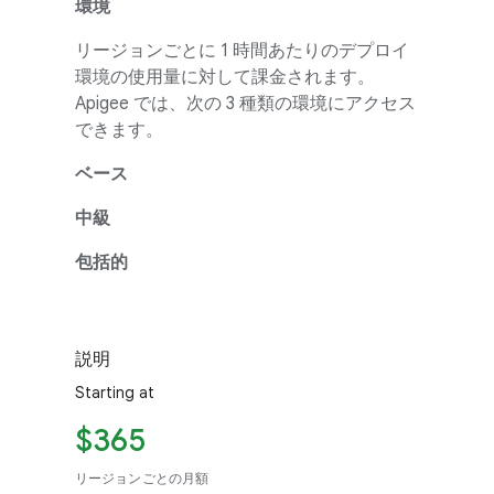
環境
リージョンごとに 1 時間あたりのデプロイ
環境の使用量に対して課金されます。
Apigee では、次の 3 種類の環境にアクセス
できます。
ベース
中級
包括的
説明
Starting at
$365
リージョンごとの月額