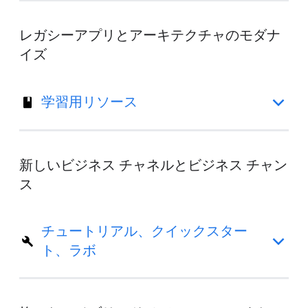
レガシーアプリとアーキテクチャのモダナ
イズ
学習用リソース
新しいビジネス チャネルとビジネス チャン
ス
チュートリアル、クイックスター
ト、ラボ