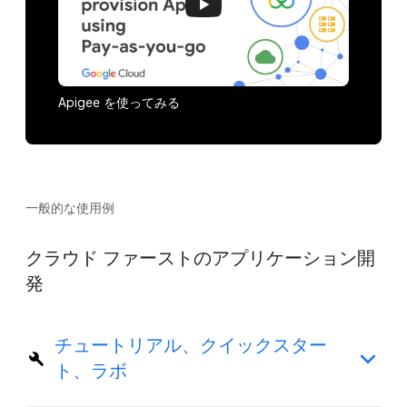
Apigee を使ってみる
一般的な使用例
クラウド ファーストのアプリケーション開
発
チュートリアル、クイックスター
ト、ラボ