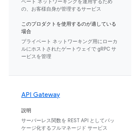
ベート ネットワーキングを運用するため
の、お客様自身が管理するサービス
このプロダクトを使用するのが適している
場合
プライベート ネットワーキング用にローカ
ルにホストされたゲートウェイで gRPC サ
ービスを管理
API Gateway
説明
サーバーレス関数を REST API としてパッ
ケージ化するフルマネージド サービス