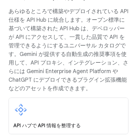
あらゆるところで構築やデプロイされている API
仕様を API Hub に統合します。オープン標準に
基づいて構築された API Hub は、デベロッパー
が API にアクセスして、一貫した品質で API を
管理できるようにするユニバーサル カタログで
す。Gemini が提供する自動生成の推奨事項を使
用して、API プロキシ、インテグレーション、さ
らには Gemini Enterprise Agent Platform や
ChatGPT にデプロイできるプラグイン拡張機能
などのアセットを作成できます。
API ハブで API 情報を整理する