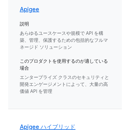
Apigee
説明
あらゆるユースケースや規模で API を構
築、管理、保護するための包括的なフルマ
ネージド ソリューション
このプロダクトを使用するのが適している
場合
エンタープライズ クラスのセキュリティと
開発エンゲージメントによって、大量の高
価値 API を管理
Apigee ハイブリッド