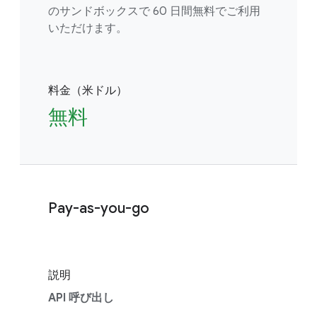
のサンドボックスで 60 日間無料でご利用
いただけます。
料金（米ドル）
無料
Pay-as-you-go
説明
API 呼び出し