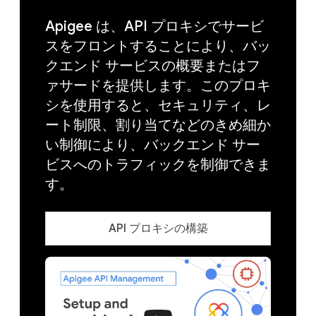
Apigee は、API プロキシでサービ
スをフロントすることにより、バッ
クエンド サービスの概要またはフ
ァサードを提供します。このプロキ
シを使用すると、セキュリティ、レ
ート制限、割り当てなどのきめ細か
い制御により、バックエンド サー
ビスへのトラフィックを制御できま
す。
API プロキシの構築