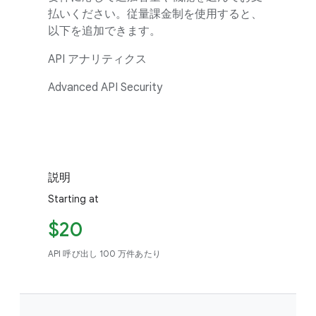
払いください。従量課金制を使用すると、
以下を追加できます。
API アナリティクス
Advanced API Security
説明
Starting at
$20
API 呼び出し 100 万件あたり