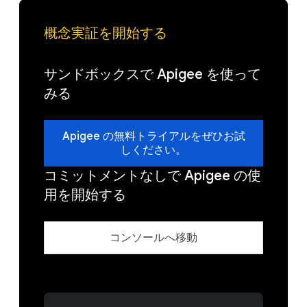
概念実証を開始する
サンドボックスで Apigee を使って
みる
Apigee の無料トライアルをぜひお試
しください。
コミットメントなしで Apigee の使
用を開始する
コンソールへ移動