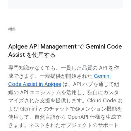
機能
Apigee API Management で Gemini Code
Assist を使用する
専門知識がなくても、一貫した品質の API を作
成できます。一般提供が開始された
Gemini
Code Assist in Apigee
は、API ハブを通じて組
織の API エコシステムを活用し、独自にカスタ
マイズされた支援を提供します。Cloud Code お
よび Gemini とのチャットで@メンション機能を
使用して、自然言語から OpenAPI 仕様を生成で
きます。ネストされたオブジェクトのサポート