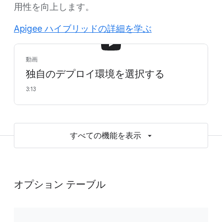
用性を向上します。
Apigee ハイブリッドの詳細を学ぶ
動画
独自のデプロイ環境を選択する
3:13
すべての機能を表示
オプション テーブル