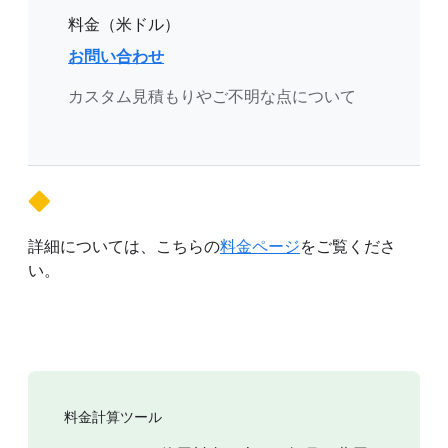
料金（米ドル）
お問い合わせ
カスタム見積もりやご不明な点について
詳細については、こちらの
料金ページ
をご覧くださ
い。
料金計算ツール