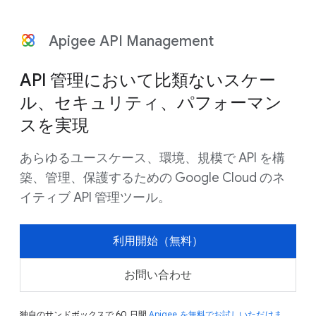
Apigee API Management
API 管理において比類ないスケー
ル、セキュリティ、パフォーマン
スを実現
あらゆるユースケース、環境、規模で API を構
築、管理、保護するための Google Cloud のネ
イティブ API 管理ツール。
利用開始（無料）
お問い合わせ
独自のサンドボックスで 60 日間
Apigee を無料でお試しいただけま