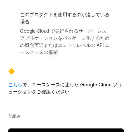
このプロダクトを使用するのが適している
場合
Google Cloud で実行されるサーバーレス
アプリケーションをパッケージ化するため
の概念実証またはエントリレベルの API ユ
ースケースの構築
こちら
で、ユースケースに適した Google Cloud ソリ
ューションをご確認ください。
仕組み