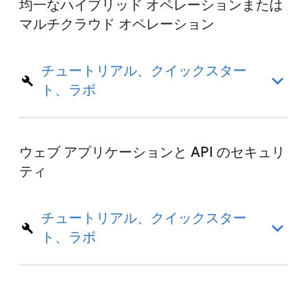
均一なハイブリッド オペレーションまたは
マルチクラウド オペレーション
チュートリアル、クイックスター
ト、ラボ
ウェブ アプリケーションと API のセキュリ
ティ
チュートリアル、クイックスター
ト、ラボ