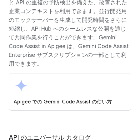
と API の重複の予防検出を備えた、改善された
企業コンテキストを利用できます。並行開発用
のモックサーバーを生成して開発時間をさらに
短縮し、API Hub へのシームレスな公開を通じ
て共同作業を行うことができます。Gemini
Code Assist in Apigee は、Gemini Code Assist
Enterprise サブスクリプションの一部として利
用できます。
Apigee での Gemini Code Assist の使い方
API のユニバーサル カタログ