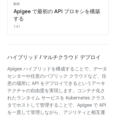
動画
Apigee で最初の API プロキシを構築
する
7:47
ハイブリッド / マルチクラウド デプロイ
Apigee ハイブリッドを構成することで、データ
センターや任意のパブリック クラウドなど、任
意の場所に API をデプロイできるというアーキ
テクチャの自由度を実現します。コンテナ化さ
れたランタイム サービスを Kubernetes クラス
タでホストして管理することで、Apigee で API
を一貫して管理しながら、アジリティと相互運