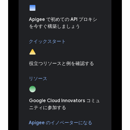
Apigee で初めての API プロキシ
を今すぐ構築しましょう
クイックスタート
役立つリソースと例を確認する
リソース
Google Cloud Innovators コミュ
ニティに参加する
Apigee のイノベーターになる