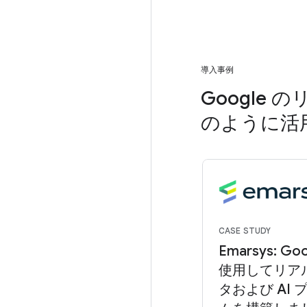
導入事例
Google
のように活
CASE STUDY
Emarsys: Goo
使用してリア
タおよび AI