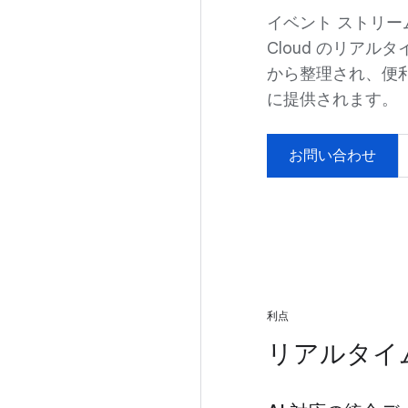
イベント ストリー
Cloud のリア
から整理され、便利
に提供されます。
お問い合わせ
利点
リアルタイ