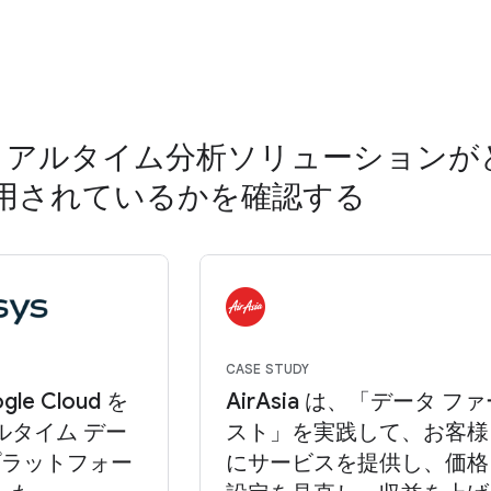
 のリアルタイム分析ソリューションが
用されているかを確認する
CASE STUDY
gle Cloud を
AirAsia は、「データ フ
ルタイム デー
スト」を実践して、お客様
 プラットフォー
にサービスを提供し、価格