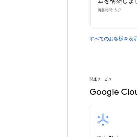
ムを構築しま
所要時間: 6 分
すべてのお客様を表
関連サービス
Google 