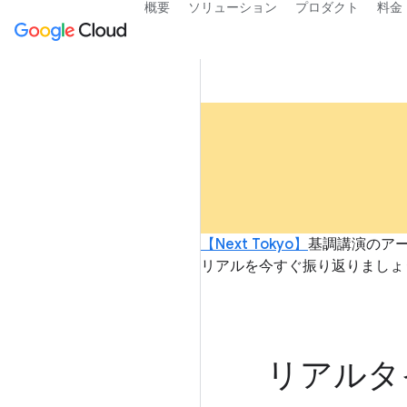
概要
ソリューション
プロダクト
料金
【Next Tokyo】
基調講演のアーカ
リアルを今すぐ振り返りましょ
リアルタ