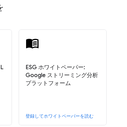
を
L
ESG ホワイトペーパー:
Google ストリーミング分析
プラットフォーム
登録してホワイトペーパーを読む