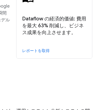
gle
瞬間
Dataflow の経済的価値: 費用
モデル
を最大 63% 削減し、ビジネ
ス成果を向上させます。
レポートを取得