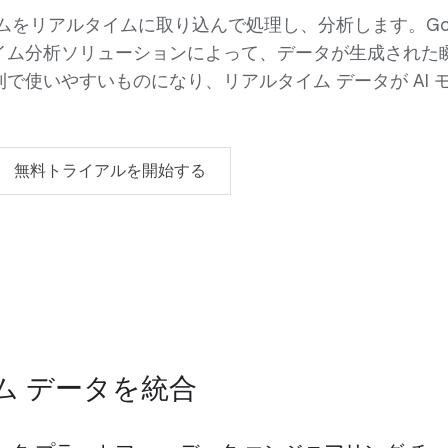
ムをリアルタイムに取り込んで処理し、分析します。Goo
ルタイム分析ソリューションによって、データが生成された
で使いやすいものになり、リアルタイム データが AI 
無料トライアルを開始する
ム データを統合