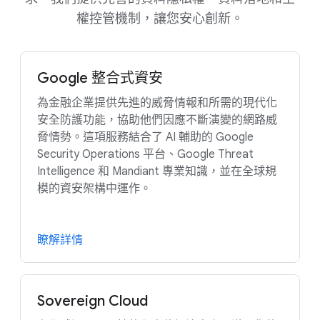
權控管機制，讓您安心創新。
Google 整合式資安
為金融企業提供先進的威脅情報和所需的現代化
安全防護功能，協助他們因應不斷演變的網路威
脅情勢。這項服務結合了 AI 輔助的 Google
Security Operations 平台、Google Threat
Intelligence 和 Mandiant 專業知識，並在全球規
模的資安架構中運作。
瞭解詳情
Sovereign Cloud