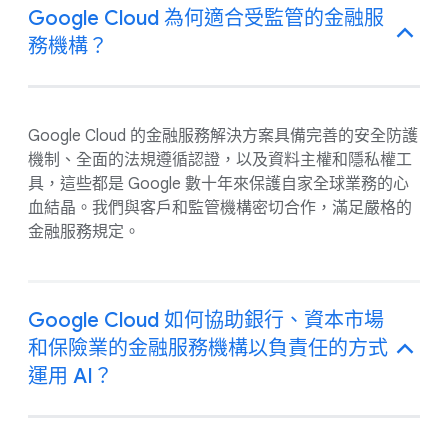
Google Cloud 為何適合受監管的金融服
務機構？
Google Cloud 的金融服務解決方案具備完善的安全防護
機制、全面的法規遵循認證，以及資料主權和隱私權工
具，這些都是 Google 數十年來保護自家全球業務的心
血結晶。我們與客戶和監管機構密切合作，滿足嚴格的
金融服務規定。
Google Cloud 如何協助銀行、資本市場
和保險業的金融服務機構以負責任的方式
運用 AI？