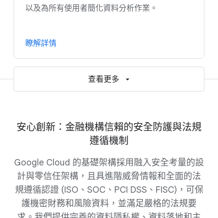
以及為所有使用者簡化資料分析作業。
瞭解詳情
查看更多
安心創新：金融機構信賴的安全防護與法規
遵循機制
Google Cloud 的基礎架構採用融入安全考量的設
計與零信任架構，且具進階威脅情報和全面的法
規遵循認證 (ISO、SOC、PCI DSS、FISC)，可保
護機密財務和風險資料，並滿足嚴格的法規要
求。我們提供完善的資料隱私權、資料落地和主