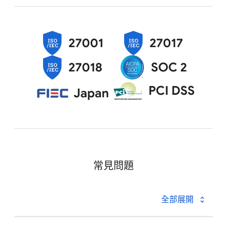
常見問題
全部展開