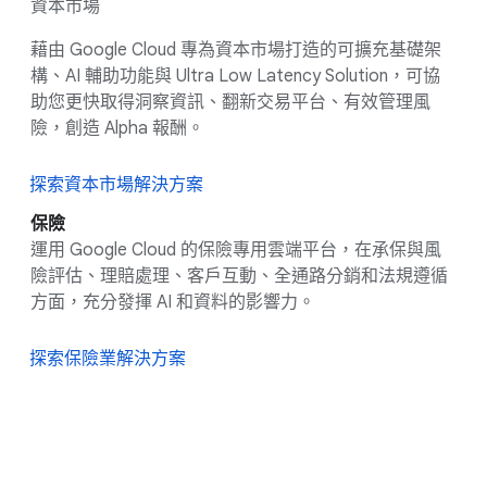
資本市場
藉由 Google Cloud 專為資本市場打造的可擴充基礎架
構、AI 輔助功能與 Ultra Low Latency Solution，可協
助您更快取得洞察資訊、翻新交易平台、有效管理風
險，創造 Alpha 報酬。
探索資本市場解決方案
保險
運用 Google Cloud 的保險專用雲端平台，在承保與風
險評估、理賠處理、客戶互動、全通路分銷和法規遵循
方面，充分發揮 AI 和資料的影響力。
探索保險業解決方案