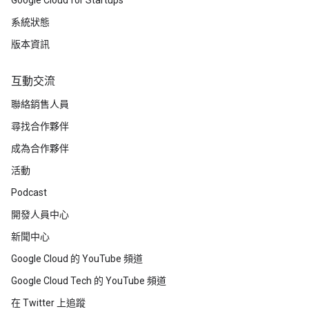
系統狀態
版本資訊
互動交流
聯絡銷售人員
尋找合作夥伴
成為合作夥伴
活動
Podcast
開發人員中心
新聞中心
Google Cloud 的 YouTube 頻道
Google Cloud Tech 的 YouTube 頻道
在 Twitter 上追蹤