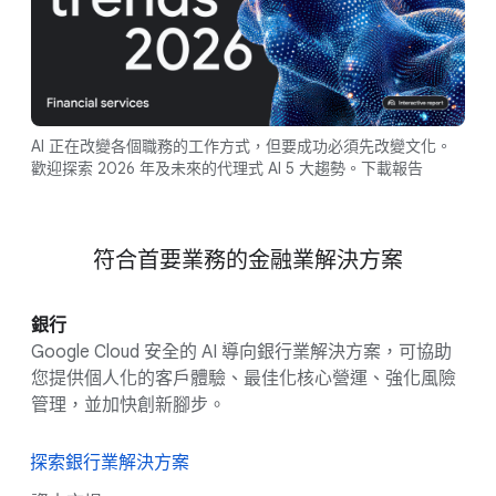
AI 正在改變各個職務的工作方式，但要成功必須先改變文化。
歡迎探索 2026 年及未來的代理式 AI 5 大趨勢。下載報告
符合首要業務的金融業解決方案
銀行
Google Cloud 安全的 AI 導向銀行業解決方案，可協助
您提供個人化的客戶體驗、最佳化核心營運、強化風險
管理，並加快創新腳步。
探索銀行業解決方案