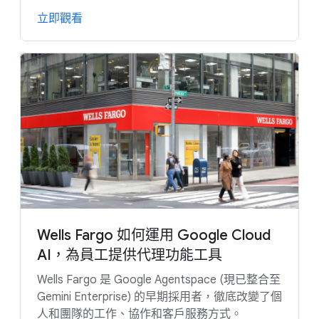
立即觀看
Wells Fargo 如何運用 Google Cloud
AI，為員工提供代理功能工具
Wells Fargo 是 Google Agentspace (現已整合至
Gemini Enterprise) 的早期採用者，徹底改變了個
人和團隊的工作、協作和客戶服務方式。