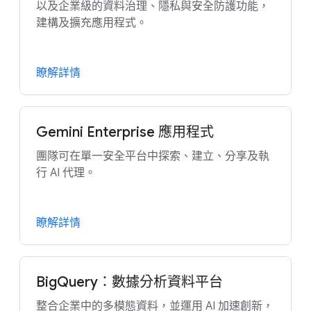
以及企業級的資料治理、隱私與安全防護功能，
建構及擴充應用程式。
瞭解詳情
Gemini Enterprise 應用程式
團隊可在單一安全平台中探索、建立、分享及執
行 AI 代理。
瞭解詳情
BigQuery：數據分析資料平台
整合企業中的多模態資料，並運用 AI 加速創新，