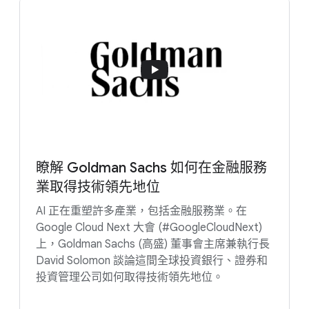
瞭解 Goldman Sachs 如何在金融服務
業取得技術領先地位
AI 正在重塑許多產業，包括金融服務業。在
Google Cloud Next 大會 (#GoogleCloudNext)
上，Goldman Sachs (高盛) 董事會主席兼執行長
David Solomon 談論這間全球投資銀行、證券和
投資管理公司如何取得技術領先地位。