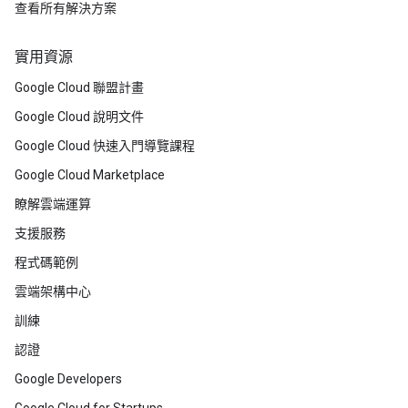
查看所有解決方案
實用資源
Google Cloud 聯盟計畫
Google Cloud 說明文件
Google Cloud 快速入門導覽課程
Google Cloud Marketplace
瞭解雲端運算
支援服務
程式碼範例
雲端架構中心
訓練
認證
Google Developers
Google Cloud for Startups