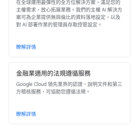
在全球運用最彈性的全方位解決方案，滿足您的
主權需求，放心拓展業務。我們的主權 AI 解決方
案可為企業提供無與倫比的資料落地設定，以及
對 AI 部署作業的管理員存取控管設定。
瞭解詳情
金融業適用的法規遵循服務
Google Cloud 領先業界的認證、說明文件和第三
方稽核服務，可協助您遵循法規。
瞭解詳情