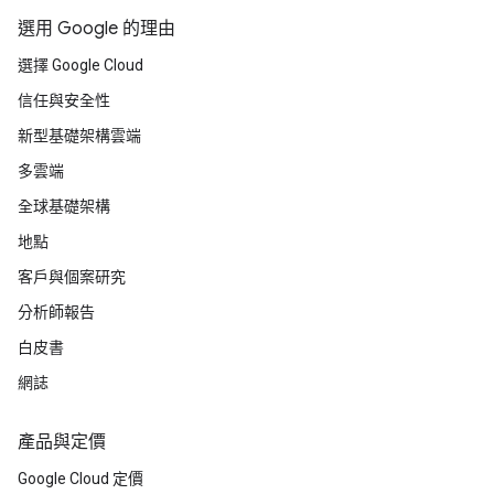
選用 Google 的理由
選擇 Google Cloud
信任與安全性
新型基礎架構雲端
多雲端
全球基礎架構
地點
客戶與個案研究
分析師報告
白皮書
網誌
產品與定價
Google Cloud 定價