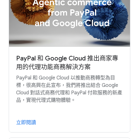
Google Security Operations
Gemini Enterprise Agent Platform
PayPal 和 Google Cloud 推出商家專
用的代理功能商務解決方案
PayPal 和 Google Cloud 以推動商務轉型為目
標，很高興在此宣布，我們將推出結合 Google
Cloud 對話式商務代理和 PayPal 付款服務的新產
品，實現代理式購物體驗。
立即閱讀