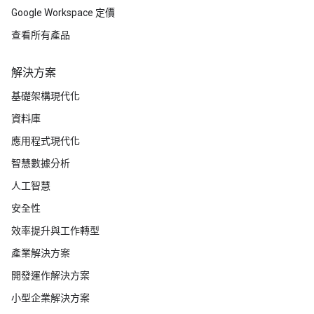
Google Workspace 定價
查看所有產品
解決方案
基礎架構現代化
資料庫
應用程式現代化
智慧數據分析
人工智慧
安全性
效率提升與工作轉型
產業解決方案
開發運作解決方案
小型企業解決方案