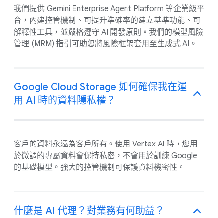
我們提供 Gemini Enterprise Agent Platform 等企業級平
台，內建控管機制、可提升準確率的建立基準功能、可
解釋性工具，並嚴格遵守 AI 開發原則。我們的模型風險
管理 (MRM) 指引可助您將風險框架套用至生成式 AI。
Google Cloud Storage 如何確保我在運
用 AI 時的資料隱私權？
客戶的資料永遠為客戶所有。使用 Vertex AI 時，您用
於微調的專屬資料會保持私密，不會用於訓練 Google
的基礎模型。強大的控管機制可保護資料機密性。
什麼是 AI 代理？對業務有何助益？