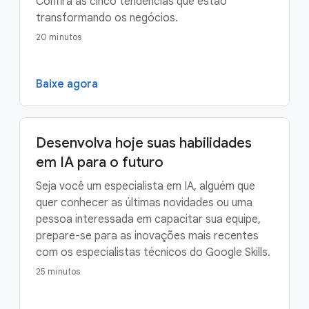
Confira as cinco tendências que estão
transformando os negócios.
20 minutos
Baixe agora
Desenvolva hoje suas habilidades
em IA para o futuro
Seja você um especialista em IA, alguém que
quer conhecer as últimas novidades ou uma
pessoa interessada em capacitar sua equipe,
prepare-se para as inovações mais recentes
com os especialistas técnicos do Google Skills.
25 minutos