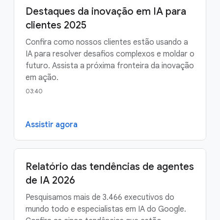
Destaques da inovação em IA para
clientes 2025
Confira como nossos clientes estão usando a
IA para resolver desafios complexos e moldar o
futuro. Assista a próxima fronteira da inovação
em ação.
03:40
Assistir agora
Relatório das tendências de agentes
de IA 2026
Pesquisamos mais de 3.466 executivos do
mundo todo e especialistas em IA do Google.