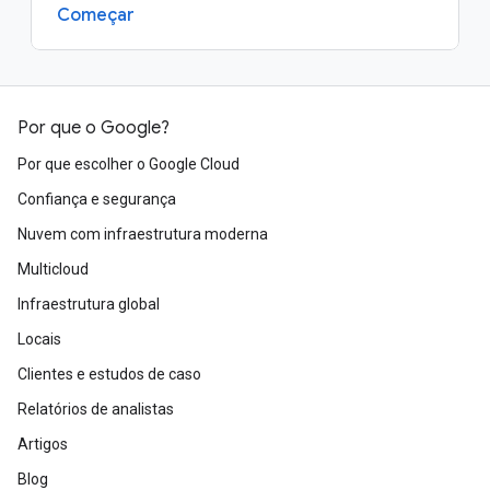
Começar
Por que o Google?
Por que escolher o Google Cloud
Confiança e segurança
Nuvem com infraestrutura moderna
Multicloud
Infraestrutura global
Locais
Clientes e estudos de caso
Relatórios de analistas
Artigos
Blog