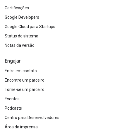
Certificações
Google Developers
Google Cloud para Startups
Status do sistema
Notas da versão
Engajar
Entre em contato
Encontre um parceiro
Torne-se um parceiro
Eventos
Podcasts
Centro para Desenvolvedores
Área da imprensa