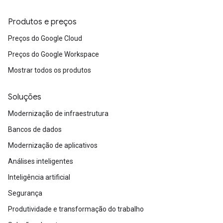
Produtos e preços
Preços do Google Cloud
Preços do Google Workspace
Mostrar todos os produtos
Soluções
Modernização de infraestrutura
Bancos de dados
Modernização de aplicativos
Análises inteligentes
Inteligência artificial
Segurança
Produtividade e transformação do trabalho