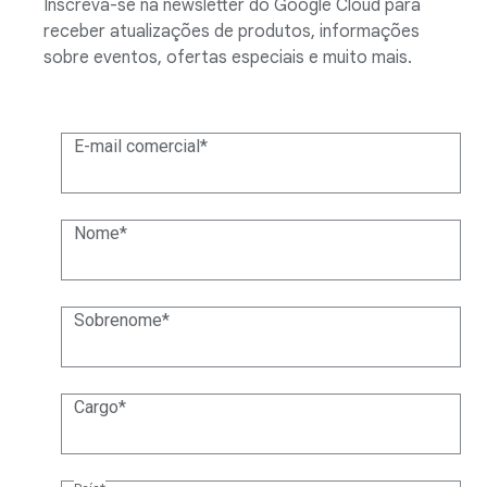
Inscreva-se na newsletter do Google Cloud para
receber atualizações de produtos, informações
sobre eventos, ofertas especiais e muito mais.
E-mail comercial
Nome
Sobrenome
Cargo