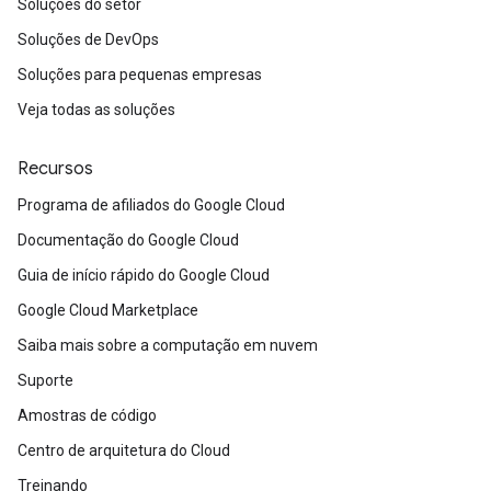
Soluções do setor
Soluções de DevOps
Soluções para pequenas empresas
Veja todas as soluções
Recursos
Programa de afiliados do Google Cloud
Documentação do Google Cloud
Guia de início rápido do Google Cloud
Google Cloud Marketplace
Saiba mais sobre a computação em nuvem
Suporte
Amostras de código
Centro de arquitetura do Cloud
Treinando