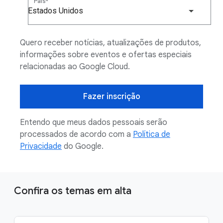
País
Estados Unidos
Quero receber notícias, atualizações de produtos,
informações sobre eventos e ofertas especiais
relacionadas ao Google Cloud.
Fazer inscrição
Entendo que meus dados pessoais serão
processados de acordo com a
Política de
Privacidade
do Google.
Confira os temas em alta