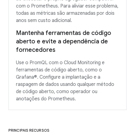
com o Prometheus. Para aliviar esse problema,
todas as métricas são armazenadas por dois
anos sem custo adicional.
Mantenha ferramentas de código
aberto e evite a dependência de
fornecedores
Use o PromQL com o Cloud Monitoring e
ferramentas de código aberto, como o
Grafana®. Configure a implantação e a
raspagem de dados usando qualquer método
de código aberto, como operador ou
anotações do Prometheus.
PRINCIPAIS RECURSOS