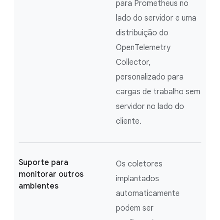
para Prometheus no
lado do servidor e uma
distribuição do
OpenTelemetry
Collector,
personalizado para
cargas de trabalho sem
servidor no lado do
cliente.
Suporte para
Os coletores
monitorar outros
implantados
ambientes
automaticamente
podem ser