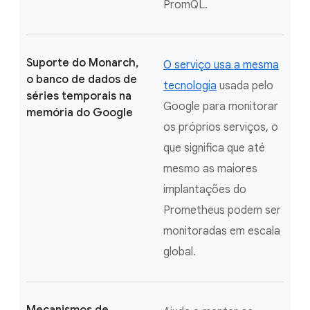
PromQL.
Suporte do Monarch,
O serviço usa a mesma
o banco de dados de
tecnologia
usada pelo
séries temporais na
Google para monitorar
memória do Google
os próprios serviços, o
que significa que até
mesmo as maiores
implantações do
Prometheus podem ser
monitoradas em escala
global.