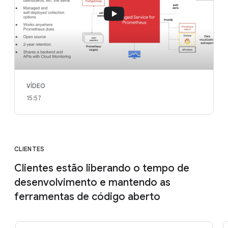
VÍDEO
15:57
CLIENTES
Clientes estão liberando o tempo de
desenvolvimento e mantendo as
ferramentas de código aberto