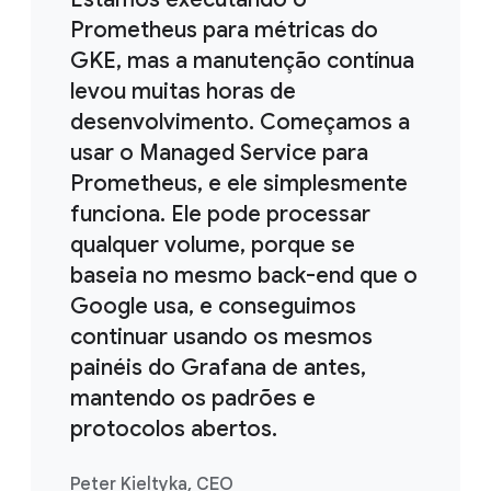
Prometheus para métricas do
GKE, mas a manutenção contínua
levou muitas horas de
desenvolvimento. Começamos a
usar o Managed Service para
Prometheus, e ele simplesmente
funciona. Ele pode processar
qualquer volume, porque se
baseia no mesmo back-end que o
Google usa, e conseguimos
continuar usando os mesmos
painéis do Grafana de antes,
mantendo os padrões e
protocolos abertos.
Peter Kieltyka, CEO