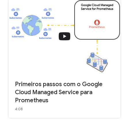
Primeiros passos com o Google
Cloud Managed Service para
Prometheus
4:08