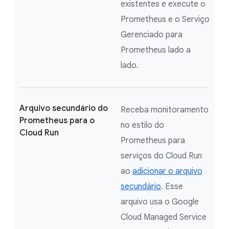
existentes e execute o
Prometheus e o Serviço
Gerenciado para
Prometheus lado a
lado.
Arquivo secundário do
Receba monitoramento
Prometheus para o
no estilo do
Cloud Run
Prometheus para
serviços do Cloud Run
ao
adicionar o arquivo
secundário
. Esse
arquivo usa o Google
Cloud Managed Service