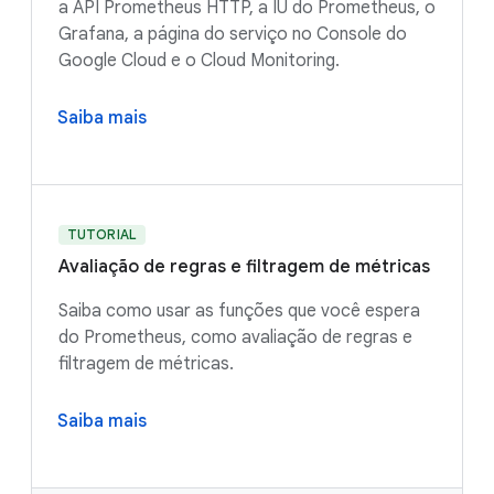
a API Prometheus HTTP, a IU do Prometheus, o
Grafana, a página do serviço no Console do
Google Cloud e o Cloud Monitoring.
Saiba mais
TUTORIAL
Avaliação de regras e filtragem de métricas
Saiba como usar as funções que você espera
do Prometheus, como avaliação de regras e
filtragem de métricas.
Saiba mais