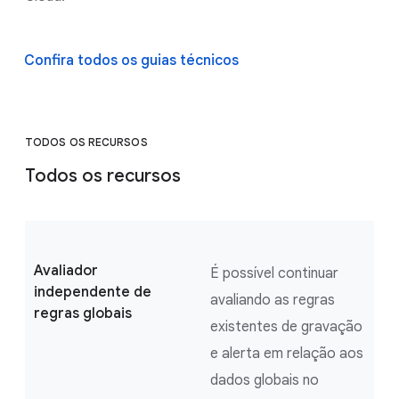
Confira todos os guias técnicos
TODOS OS RECURSOS
Todos os recursos
Avaliador
É possível continuar
independente de
avaliando as regras
regras globais
existentes de gravação
e alerta em relação aos
dados globais no