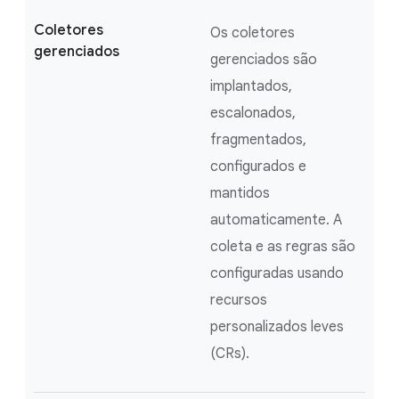
Coletores
Os coletores
gerenciados
gerenciados são
implantados,
escalonados,
fragmentados,
configurados e
mantidos
automaticamente. A
coleta e as regras são
configuradas usando
recursos
personalizados leves
(CRs).