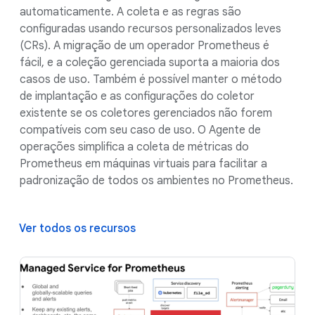
automaticamente. A coleta e as regras são
configuradas usando recursos personalizados leves
(CRs). A migração de um operador Prometheus é
fácil, e a coleção gerenciada suporta a maioria dos
casos de uso. Também é possível manter o método
de implantação e as configurações do coletor
existente se os coletores gerenciados não forem
compatíveis com seu caso de uso. O Agente de
operações simplifica a coleta de métricas do
Prometheus em máquinas virtuais para facilitar a
padronização de todos os ambientes no Prometheus.
Ver todos os recursos