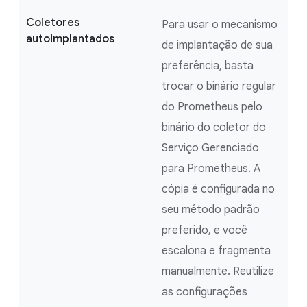
Coletores
Para usar o mecanismo
autoimplantados
de implantação de sua
preferência, basta
trocar o binário regular
do Prometheus pelo
binário do coletor do
Serviço Gerenciado
para Prometheus. A
cópia é configurada no
seu método padrão
preferido, e você
escalona e fragmenta
manualmente. Reutilize
as configurações