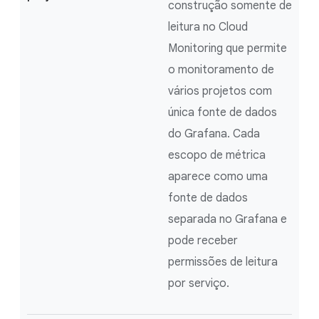
construção somente de
leitura no Cloud
Monitoring que permite
o monitoramento de
vários projetos com
única fonte de dados
do Grafana. Cada
escopo de métrica
aparece como uma
fonte de dados
separada no Grafana e
pode receber
permissões de leitura
por serviço.