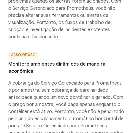
problemas quando os alertas forem acionados. Com
o Serviço Gerenciado para Prometheus, você não
precisa alterar suas ferramentas ou alertas de
visualização. Portanto, os fluxos de trabalho de
criação e investigação de incidentes existentes
continuam funcionando.
CASO DE USO
Monitore ambientes dinâmicos de maneira
econômica
A cobrança do Serviço Gerenciado para Prometheus
é por amostra, sem cobrança de cardinalidade
antecipada quando um novo contêiner é gerado. Com
o preço por amostra, você paga apenas enquanto o
contêiner está ativo. Portanto, você não é penalizado
pelo uso do escalonamento automático horizontal de
pods. O Serviço Gerenciado para Prometheus