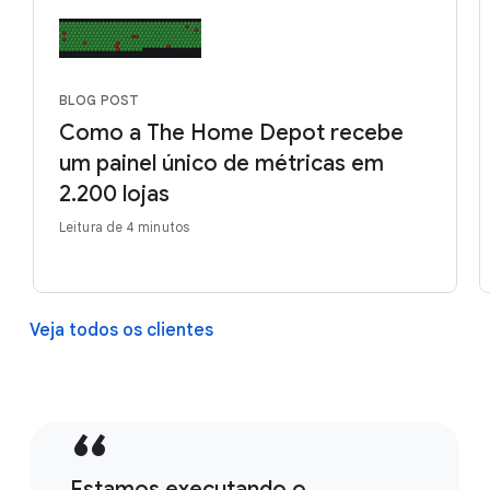
BLOG POST
Como a The Home Depot recebe
um painel único de métricas em
2.200 lojas
Leitura de 4 minutos
Veja todos os clientes
Estamos executando o