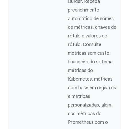
Builder. Receba
preenchimento
automático de nomes
de métricas, chaves de
rótulo e valores de
rótulo. Consulte
métricas sem custo
financeiro do sistema,
métricas do
Kubernetes, métricas
com base em registros
e métricas
personalizadas, além
das métricas do
Prometheus com o