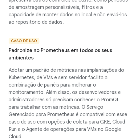
apresenta outros controles de custo, como períodos
de amostragem personalizáveis, filtros e a
capacidade de manter dados no local e não enviá-los
ao repositório de dados.
CASO DE USO
Padronize no Prometheus em todos os seus
ambientes
Adotar um padrão de métricas nas implantações do
Kubernetes, de VMs e sem servidor facilita a
combinação de painéis para melhorar o
monitoramento. Além disso, os desenvolvedores e
administradores só precisam conhecer o PromQL
para trabalhar com as métricas. O Serviço
Gerenciado para Prometheus é compatível com esse
caso de uso com opções de coleta para GKE, Cloud
Run e o Agente de operações para VMs no Google
Cloud.