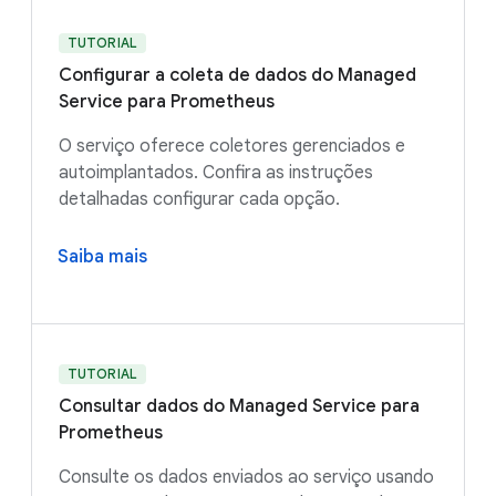
TUTORIAL
Configurar a coleta de dados do Managed
Service para Prometheus
O serviço oferece coletores gerenciados e
autoimplantados. Confira as instruções
detalhadas configurar cada opção.
Saiba mais
TUTORIAL
Consultar dados do Managed Service para
Prometheus
Consulte os dados enviados ao serviço usando