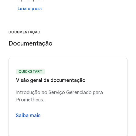
Leia o post
DOCUMENTAÇÃO
Documentação
QUICKSTART
Visão geral da documentação
Introdução ao Serviço Gerenciado para
Prometheus.
Saiba mais