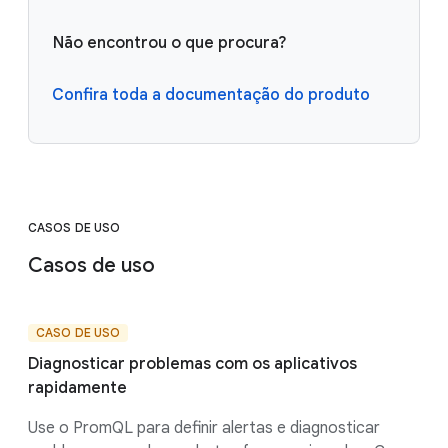
Não encontrou o que procura?
Confira toda a documentação do produto
CASOS DE USO
Casos de uso
CASO DE USO
Diagnosticar problemas com os aplicativos
rapidamente
Use o PromQL para definir alertas e diagnosticar