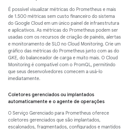
É possível visualizar métricas do Prometheus e mais
de 1.500 métricas sem custo financeiro do sistema
do Google Cloud em um único painel de infraestrutura
e aplicativos. As métricas do Prometheus podem ser
usadas com os recursos de criação de painéis, alertas
e monitoramento de SLO no Cloud Monitoring. Crie um
gráfico das métricas do Prometheus junto com as do
GKE, do balanceador de carga e muito mais. O Cloud
Monitoring é compatível com o PromQL, permitindo
que seus desenvolvedores comecem a usá-lo
imediatamente.
Coletores gerenciados ou implantados
automaticamente e o agente de operações
O Serviço Gerenciado para Prometheus oferece
coletores gerenciados que são implantados,
escalonados, fragmentados, configurados e mantidos