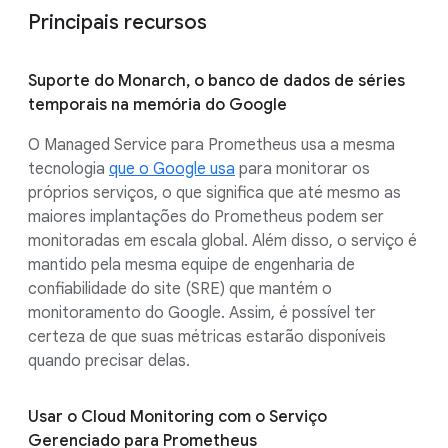
Principais recursos
Suporte do Monarch, o banco de dados de séries
temporais na memória do Google
O Managed Service para Prometheus usa a mesma
tecnologia
que o Google usa
para monitorar os
próprios serviços, o que significa que até mesmo as
maiores implantações do Prometheus podem ser
monitoradas em escala global. Além disso, o serviço é
mantido pela mesma equipe de engenharia de
confiabilidade do site (SRE) que mantém o
monitoramento do Google. Assim, é possível ter
certeza de que suas métricas estarão disponíveis
quando precisar delas.
Usar o Cloud Monitoring com o Serviço
Gerenciado para Prometheus