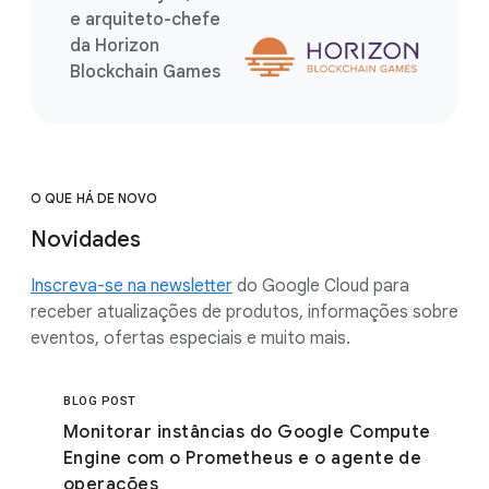
e arquiteto-chefe
da Horizon
Blockchain Games
O QUE HÁ DE NOVO
Novidades
Inscreva-se na newsletter
do Google Cloud para
receber atualizações de produtos, informações sobre
eventos, ofertas especiais e muito mais.
BLOG POST
Monitorar instâncias do Google Compute
Engine com o Prometheus e o agente de
operações