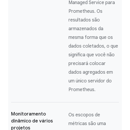
Managed Service para
Prometheus. Os
resultados são
armazenados da
mesma forma que os
dados coletados, o que
significa que você não
precisará colocar
dados agregados em
um único servidor do
Prometheus.
Monitoramento
Os escopos de
dinâmico de vários
métricas são uma
projetos