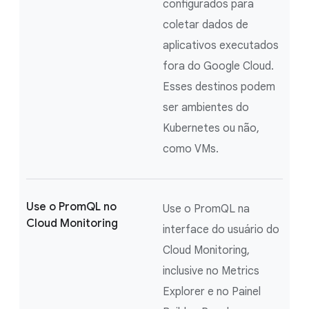
configurados para
coletar dados de
aplicativos executados
fora do Google Cloud.
Esses destinos podem
ser ambientes do
Kubernetes ou não,
como VMs.
Use o PromQL no
Use o PromQL na
Cloud Monitoring
interface do usuário do
Cloud Monitoring,
inclusive no Metrics
Explorer e no Painel