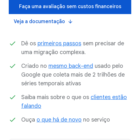
Faça uma avaliação sem custos financeiros
Veja a documentação
Dê os
primeiros passos
sem precisar de
uma migração complexa.
Criado no
mesmo back-end
usado pelo
Google que coleta mais de 2 trilhões de
séries temporais ativas
Saiba mais sobre o que os
clientes estão
falando
Ouça
o que há de novo
no serviço