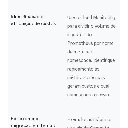
Identificação e
Use o Cloud Monitoring
atribuição de custos
para dividir o volume de
ingestão do
Prometheus por nome
da métrica e
namespace. Identifique
rapidamente as
métricas que mais
geram custos e qual
namespace as envia.
Por exemplo:
Exemplo: as máquinas
migração em tempo