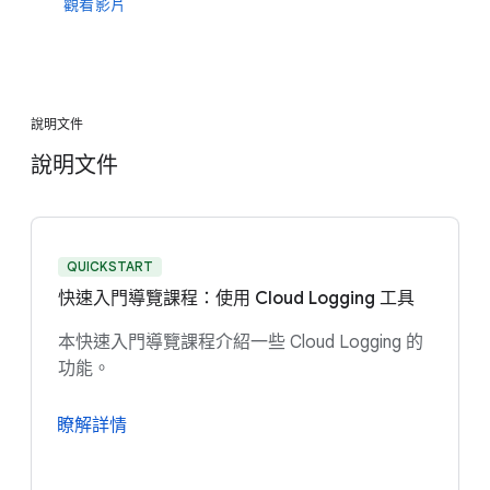
觀看影片
說明文件
說明文件
QUICKSTART
快速入門導覽課程：使用 Cloud Logging 工具
本快速入門導覽課程介紹一些 Cloud Logging 的
功能。
瞭解詳情