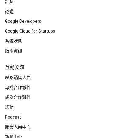
訓練
認證
Google Developers
Google Cloud for Startups
系統狀態
版本資訊
互動交流
聯絡銷售人員
尋找合作夥伴
成為合作夥伴
活動
Podcast
開發人員中心
新聞中心