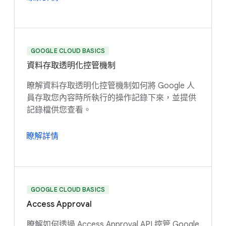
GOOGLE CLOUD BASICS
資料存取透明化控管機制
瞭解資料存取透明化控管機制如何將 Google 人
員存取您內容時所執行的操作記錄下來，並提供
記錄檔供您查看。
瞭解詳情
GOOGLE CLOUD BASICS
Access Approval
瞭解如何透過 Access Approval API 控管 Google