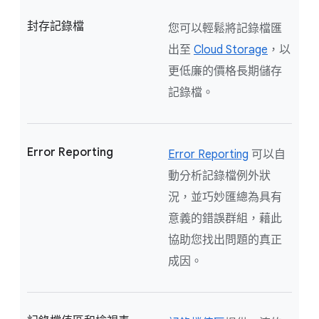
封存記錄檔
您可以輕鬆將記錄檔匯
出至
Cloud Storage
，以
更低廉的價格長期儲存
記錄檔。
Error Reporting
Error Reporting
可以自
動分析記錄檔例外狀
況，並巧妙匯總為具有
意義的錯誤群組，藉此
協助您找出問題的真正
成因。