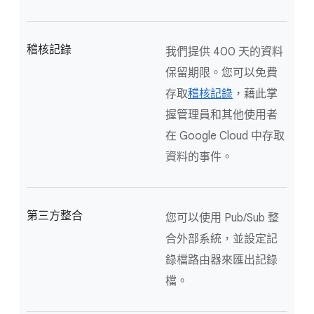
稽核記錄
我們提供 400 天的資料
保留期限。您可以免費
存取
稽核記錄
，藉此掌
握管理員和其他使用者
在 Google Cloud 中存取
資料的事件。
第三方整合
您可以使用 Pub/Sub 整
合外部系統，並設定記
錄檔路由器來匯出記錄
檔。