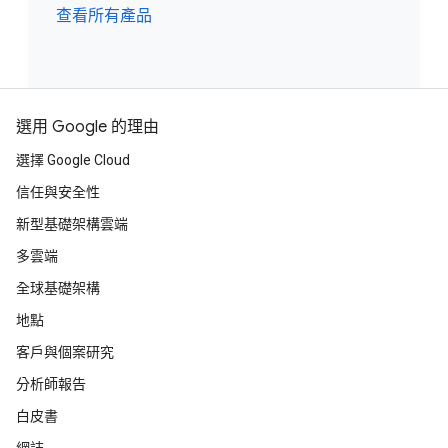
查看所有產品
選用 Google 的理由
選擇 Google Cloud
信任與安全性
新型基礎架構雲端
多雲端
全球基礎架構
地點
客戶與個案研究
分析師報告
白皮書