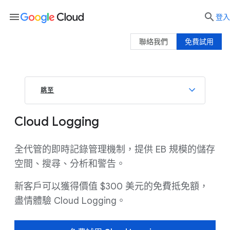
menu

登入
聯絡我們
免費試用
跳至
Cloud Logging
全代管的即時記錄管理機制，提供 EB 規模的儲存
空間、搜尋、分析和警告。
新客戶可以獲得價值 $300 美元的免費抵免額，
盡情體驗 Cloud Logging。