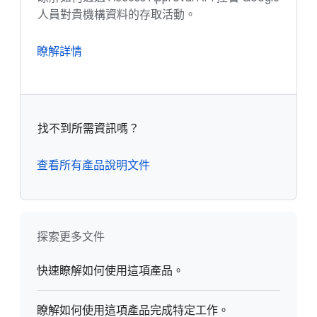
人員對貴機構資料的存取活動。
瞭解詳情
找不到所需資訊嗎？
查看所有產品說明文件
探索更多文件
快速瞭解如何使用這項產品。
瞭解如何使用這項產品完成特定工作。