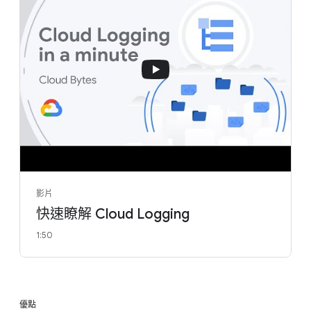
影片
快速瞭解 Cloud Logging
1:50
優點