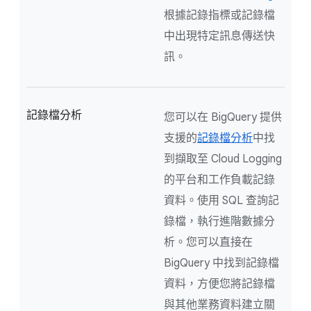
根據記錄指標或記錄檔
中出現特定訊息傳送快
訊。
記錄檔分析
您可以在 BigQuery 提供
支援的
記錄檔分析
中找
到擷取至 Cloud Logging
的平台和工作負載記錄
資料。使用 SQL 查詢記
錄檔，執行進階數據分
析。您可以直接在
BigQuery 中找到記錄檔
資料，方便您將記錄檔
與其他業務資料建立關