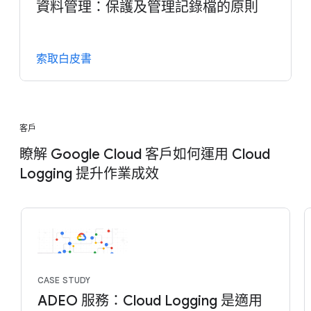
資料管理：保護及管理記錄檔的原則
索取白皮書
客戶
瞭解 Google Cloud 客戶如何運用 Cloud
Logging 提升作業成效
CASE STUDY
ADEO 服務：Cloud Logging 是適用