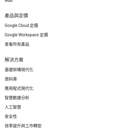
網誌
產品與定價
Google Cloud 定價
Google Workspace 定價
查看所有產品
解決方案
基礎架構現代化
資料庫
應用程式現代化
智慧數據分析
人工智慧
安全性
效率提升與工作轉型