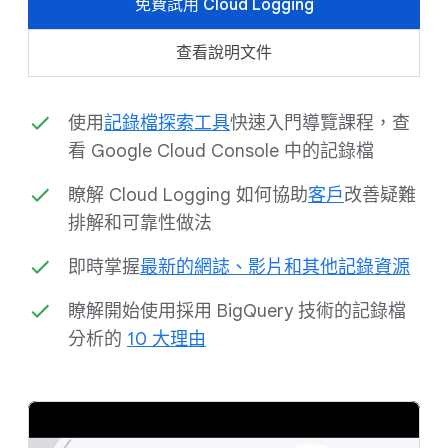
免費試用 Cloud Logging
查看說明文件
使用
記錄檔探索工具
快速入門導覽課程，查
看 Google Cloud Console 中的記錄檔
瞭解 Cloud Logging 如何協助
客戶
改善疑難
排解和可靠性做法
即時掌握
最新的網誌、影片和其他記錄資源
瞭解開始使用採用 BigQuery 技術的記錄檔
分析的
10 大理由