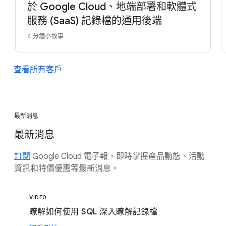
於 Google Cloud、地端部署和軟體式
服務 (SaaS) 記錄檔的通用後端
4 分鐘小故事
查看所有客戶
最新消息
最新消息
訂閱
Google Cloud 電子報，即時掌握產品動態、活動
資訊和特價優惠等最新消息。
VIDEO
瞭解如何使用 SQL 深入瞭解記錄檔