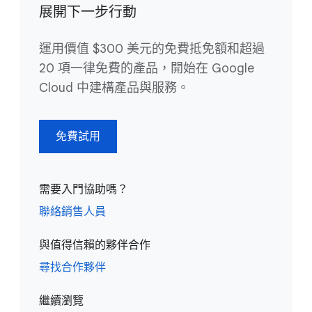
展開下一步行動
運用價值 $300 美元的免費抵免額和超過
20 項一律免費的產品，開始在 Google
Cloud 中建構產品與服務。
免費試用
需要入門協助嗎？
聯絡銷售人員
與值得信賴的夥伴合作
尋找合作夥伴
繼續瀏覽