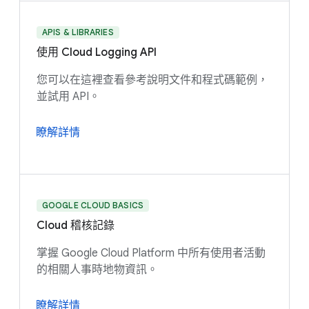
APIS & LIBRARIES
使用 Cloud Logging API
您可以在這裡查看參考說明文件和程式碼範例，
並試用 API。
瞭解詳情
GOOGLE CLOUD BASICS
Cloud 稽核記錄
掌握 Google Cloud Platform 中所有使用者活動
的相關人事時地物資訊。
瞭解詳情