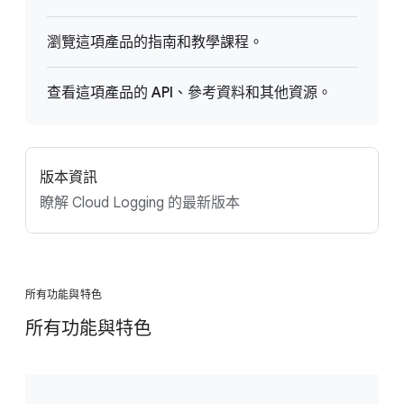
瀏覽這項產品的指南和教學課程。
查看這項產品的 API、參考資料和其他資源。
版本資訊
瞭解 Cloud Logging 的最新版本
所有功能與特色
所有功能與特色