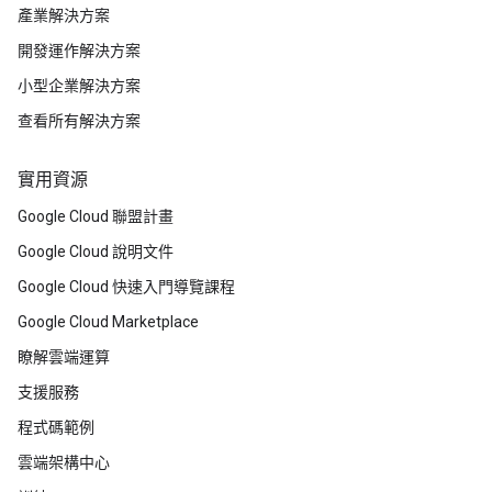
產業解決方案
開發運作解決方案
小型企業解決方案
查看所有解決方案
實用資源
Google Cloud 聯盟計畫
Google Cloud 說明文件
Google Cloud 快速入門導覽課程
Google Cloud Marketplace
瞭解雲端運算
支援服務
程式碼範例
雲端架構中心