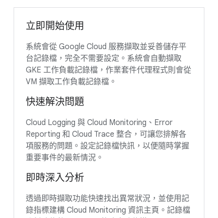
立即開始使用
系統會從 Google Cloud 服務擷取並妥善儲存平
台記錄檔，完全不需要設定。系統會自動擷取
GKE 工作負載記錄檔，作業套件代理程式則會從
VM 擷取工作負載記錄檔。
快速解決問題
Cloud Logging 與 Cloud Monitoring、Error
Reporting 和 Cloud Trace 整合，可讓您排解各
項服務的問題。設定記錄檔快訊，以便隨時掌握
重要事件的最新情況。
即時深入分析
透過即時擷取功能快速找出異常狀況，並使用記
錄指標建構 Cloud Monitoring 資訊主頁。記錄檔