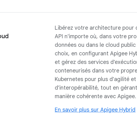
Libérez votre architecture pour
oud
API n'importe où, dans votre pr
données ou dans le cloud public
choix, en configurant Apigee Hy
et gérez des services d'exécutio
conteneurisés dans votre propre
Kubernetes pour plus d'agilité et
d'interopérabilité, tout en géran
manière cohérente avec Apigee.
En savoir plus sur Apigee Hybrid