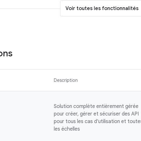
Voir toutes les fonctionnalités
ions
Description
Solution complète entièrement gérée
pour créer, gérer et sécuriser des API
pour tous les cas d'utilisation et toute
les échelles