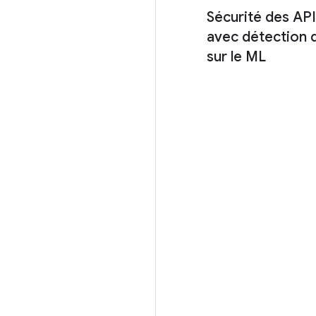
Sécurité des AP
avec détection 
sur le ML