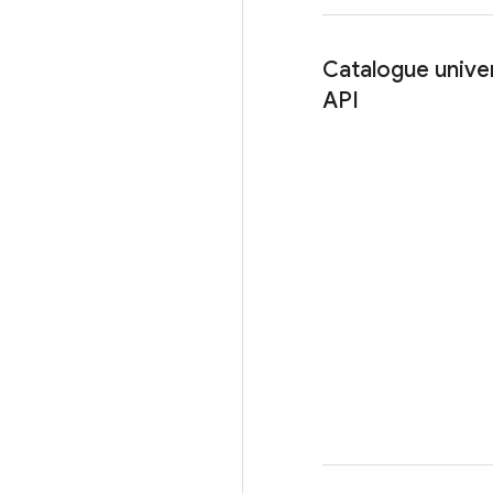
Catalogue unive
API