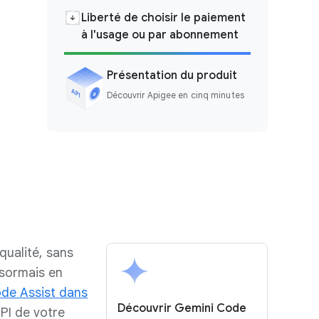
Liberté de choisir le paiement
à l'usage ou par abonnement
Présentation du produit
Découvrir Apigee en cinq minutes
qualité, sans
ésormais en
de Assist dans
Découvrir Gemini Code
PI de votre