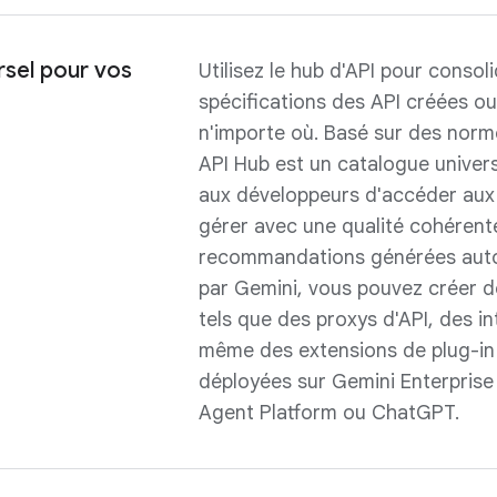
rsel pour vos
Utilisez le hub d'API pour consoli
spécifications des API créées o
n'importe où. Basé sur des norm
API Hub est un catalogue univer
aux développeurs d'accéder aux 
gérer avec une qualité cohérente
recommandations générées au
par Gemini, vous pouvez créer 
tels que des proxys d'API, des i
même des extensions de plug-in
déployées sur Gemini Enterprise
Agent Platform ou ChatGPT.