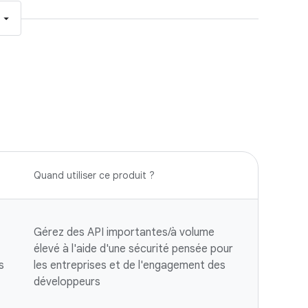
Quand utiliser ce produit ?
Gérez des API importantes/à volume
élevé à l'aide d'une sécurité pensée pour
s
les entreprises et de l'engagement des
développeurs