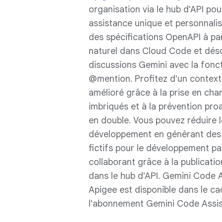
organisation via le hub d'API pou
assistance unique et personnali
des spécifications OpenAPI à pa
naturel dans Cloud Code et dés
discussions Gemini avec la fonct
@mention. Profitez d'un context
amélioré grâce à la prise en cha
imbriqués et à la prévention pro
en double. Vous pouvez réduire 
développement en générant des
fictifs pour le développement par
collaborant grâce à la publicatio
dans le hub d'API. Gemini Code 
Apigee est disponible dans le ca
l'abonnement Gemini Code Assist