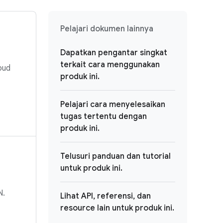
Pelajari dokumen lainnya
Dapatkan pengantar singkat
terkait cara menggunakan
oud
produk ini.
Pelajari cara menyelesaikan
tugas tertentu dengan
produk ini.
Telusuri panduan dan tutorial
untuk produk ini.
N.
Lihat API, referensi, dan
resource lain untuk produk ini.