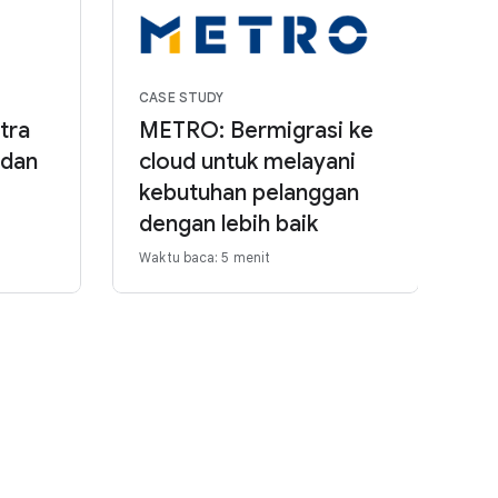
CASE STUDY
tra
METRO: Bermigrasi ke
 dan
cloud untuk melayani
kebutuhan pelanggan
dengan lebih baik
Waktu baca: 5 menit