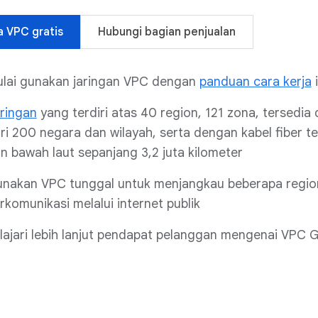
 VPC gratis
Hubungi bagian penjualan
lai gunakan jaringan VPC dengan
panduan cara kerja
i
ringan
yang terdiri atas 40 region, 121 zona, tersedia d
ri 200 negara dan wilayah, serta dengan kabel fiber te
n bawah laut sepanjang 3,2 juta kilometer
nakan VPC tunggal untuk menjangkau beberapa regio
rkomunikasi melalui internet publik
lajari lebih lanjut pendapat pelanggan mengenai VPC 