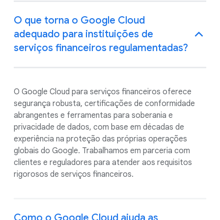
O que torna o Google Cloud
adequado para instituições de
serviços financeiros regulamentadas?
O Google Cloud para serviços financeiros oferece
segurança robusta, certificações de conformidade
abrangentes e ferramentas para soberania e
privacidade de dados, com base em décadas de
experiência na proteção das próprias operações
globais do Google. Trabalhamos em parceria com
clientes e reguladores para atender aos requisitos
rigorosos de serviços financeiros.
Como o Google Cloud ajuda as