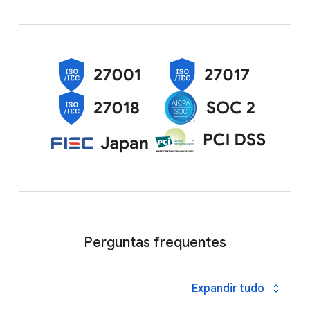
Perguntas frequentes
Expandir tudo