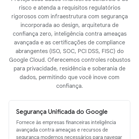
risco e atenda a requisitos regulatórios
rigorosos com infraestrutura com segurança
incorporada ao design, arquitetura de
confiança zero, inteligência contra ameaças
avançada e as certificações de compliance
abrangentes (ISO, SOC, PCI DSS, FISC) do
Google Cloud. Oferecemos controles robustos
para privacidade, residência e soberania de
dados, permitindo que você inove com
confiança.
Segurança Unificada do Google
Fornece às empresas financeiras inteligência
avançada contra ameaças e recursos de
segurança modernos necessários para navegar