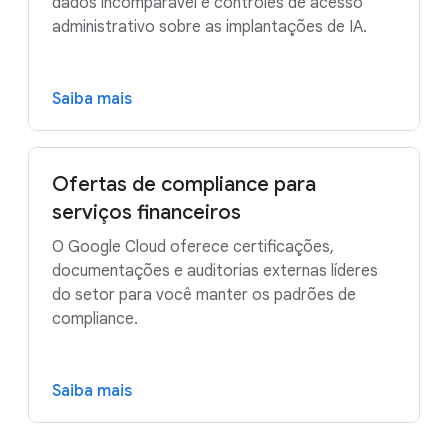
dados incomparável e controles de acesso
administrativo sobre as implantações de IA.
Saiba mais
Ofertas de compliance para
serviços financeiros
O Google Cloud oferece certificações,
documentações e auditorias externas líderes
do setor para você manter os padrões de
compliance.
Saiba mais