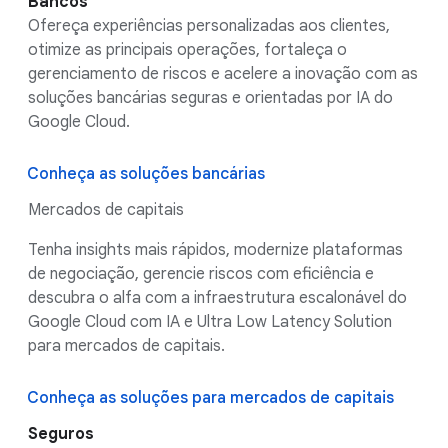
Bancos
Ofereça experiências personalizadas aos clientes,
otimize as principais operações, fortaleça o
gerenciamento de riscos e acelere a inovação com as
soluções bancárias seguras e orientadas por IA do
Google Cloud.
Conheça as soluções bancárias
Mercados de capitais
Tenha insights mais rápidos, modernize plataformas
de negociação, gerencie riscos com eficiência e
descubra o alfa com a infraestrutura escalonável do
Google Cloud com IA e Ultra Low Latency Solution
para mercados de capitais.
Conheça as soluções para mercados de capitais
Seguros