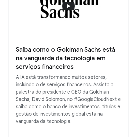
Saiba como o Goldman Sachs está
na vanguarda da tecnologia em
serviços financeiros
A IA está transformando muitos setores,
incluindo o de serviços financeiros. Assista a
palestra do presidente e CEO da Goldman
Sachs, David Solomon, no #GoogleCloudNext e
saiba como o banco de investimentos, títulos e
gestão de investimentos global está na
vanguarda da tecnologia.