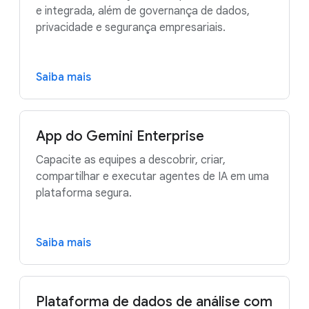
e integrada, além de governança de dados,
privacidade e segurança empresariais.
Saiba mais
App do Gemini Enterprise
Capacite as equipes a descobrir, criar,
compartilhar e executar agentes de IA em uma
plataforma segura.
Saiba mais
Plataforma de dados de análise com