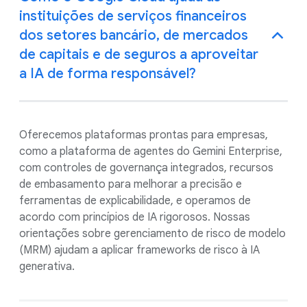
instituições de serviços financeiros
dos setores bancário, de mercados
de capitais e de seguros a aproveitar
a IA de forma responsável?
Oferecemos plataformas prontas para empresas,
como a plataforma de agentes do Gemini Enterprise,
com controles de governança integrados, recursos
de embasamento para melhorar a precisão e
ferramentas de explicabilidade, e operamos de
acordo com princípios de IA rigorosos. Nossas
orientações sobre gerenciamento de risco de modelo
(MRM) ajudam a aplicar frameworks de risco à IA
generativa.