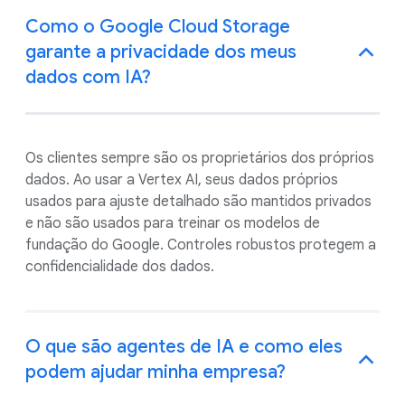
Como o Google Cloud Storage
garante a privacidade dos meus
dados com IA?
Os clientes sempre são os proprietários dos próprios
dados. Ao usar a Vertex AI, seus dados próprios
usados para ajuste detalhado são mantidos privados
e não são usados para treinar os modelos de
fundação do Google. Controles robustos protegem a
confidencialidade dos dados.
O que são agentes de IA e como eles
podem ajudar minha empresa?