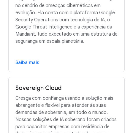
no cenário de ameaças cibernéticas em
evolução. Ela conta com a plataforma Google
Security Operations com tecnologia de IA, o
Google Threat Intelligence e a experiência da
Mandiant, tudo executado em uma estrutura de
segurança em escala planetária.
Saiba mais
Sovereign Cloud
Cresça com confiança usando a solução mais
abrangente e flexível para atender às suas
demandas de soberania, em todo o mundo.
Nossas soluções de IA soberana foram criadas
para capacitar empresas com residência de