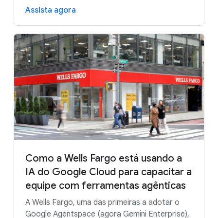
Assista agora
Como a Wells Fargo está usando a
IA do Google Cloud para capacitar a
equipe com ferramentas agênticas
A Wells Fargo, uma das primeiras a adotar o
Google Agentspace (agora Gemini Enterprise),