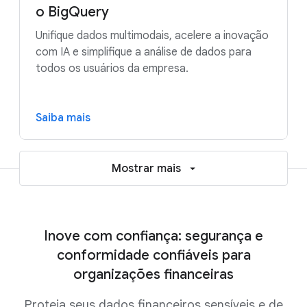
o BigQuery
Unifique dados multimodais, acelere a inovação
com IA e simplifique a análise de dados para
todos os usuários da empresa.
Saiba mais
Mostrar mais
Inove com confiança: segurança e
conformidade confiáveis para
organizações financeiras
Proteja seus dados financeiros sensíveis e de