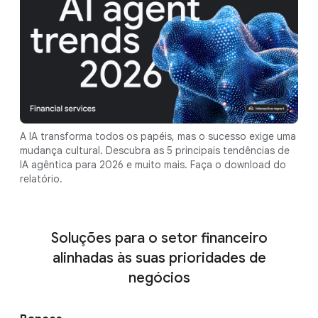
A IA transforma todos os papéis, mas o sucesso exige uma
mudança cultural. Descubra as 5 principais tendências de
IA agêntica para 2026 e muito mais. Faça o download do
relatório.
Soluções para o setor financeiro
alinhadas às suas prioridades de
negócios