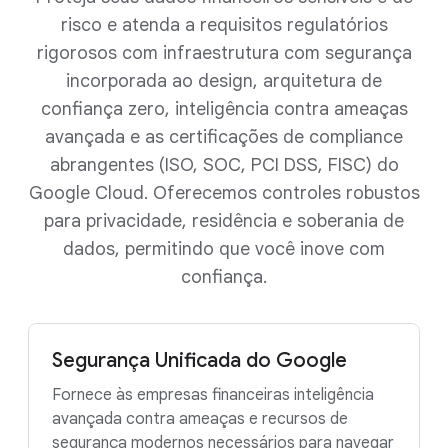
risco e atenda a requisitos regulatórios
rigorosos com infraestrutura com segurança
incorporada ao design, arquitetura de
confiança zero, inteligência contra ameaças
avançada e as certificações de compliance
abrangentes (ISO, SOC, PCI DSS, FISC) do
Google Cloud. Oferecemos controles robustos
para privacidade, residência e soberania de
dados, permitindo que você inove com
confiança.
Segurança Unificada do Google
Fornece às empresas financeiras inteligência
avançada contra ameaças e recursos de
segurança modernos necessários para navegar