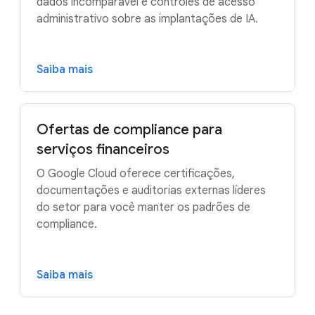
dados incomparável e controles de acesso
administrativo sobre as implantações de IA.
Saiba mais
Ofertas de compliance para
serviços financeiros
O Google Cloud oferece certificações,
documentações e auditorias externas líderes
do setor para você manter os padrões de
compliance.
Saiba mais