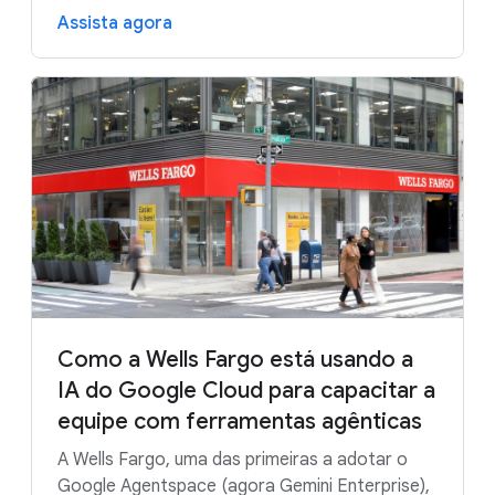
Assista agora
Como a Wells Fargo está usando a
IA do Google Cloud para capacitar a
equipe com ferramentas agênticas
A Wells Fargo, uma das primeiras a adotar o
Google Agentspace (agora Gemini Enterprise),