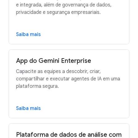
e integrada, além de governança de dados,
privacidade e segurança empresariais.
Saiba mais
App do Gemini Enterprise
Capacite as equipes a descobrir, criar,
compartilhar e executar agentes de IA em uma
plataforma segura.
Saiba mais
Plataforma de dados de análise com