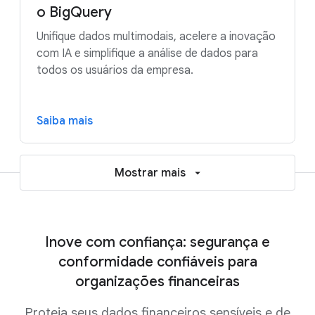
o BigQuery
Unifique dados multimodais, acelere a inovação
com IA e simplifique a análise de dados para
todos os usuários da empresa.
Saiba mais
Mostrar mais
Inove com confiança: segurança e
conformidade confiáveis para
organizações financeiras
Proteja seus dados financeiros sensíveis e de