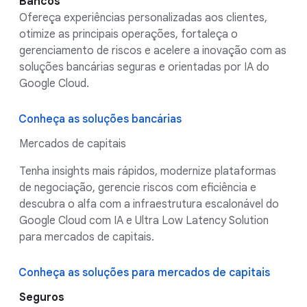
Bancos
Ofereça experiências personalizadas aos clientes,
otimize as principais operações, fortaleça o
gerenciamento de riscos e acelere a inovação com as
soluções bancárias seguras e orientadas por IA do
Google Cloud.
Conheça as soluções bancárias
Mercados de capitais
Tenha insights mais rápidos, modernize plataformas
de negociação, gerencie riscos com eficiência e
descubra o alfa com a infraestrutura escalonável do
Google Cloud com IA e Ultra Low Latency Solution
para mercados de capitais.
Conheça as soluções para mercados de capitais
Seguros