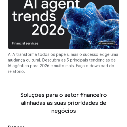
A IA transforma todos os papéis, mas o sucesso exige uma
mudança cultural. Descubra as 5 principais tendências de
IA agêntica para 2026 e muito mais. Faça o download do
relatório.
Soluções para o setor financeiro
alinhadas às suas prioridades de
negócios