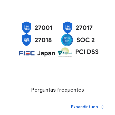
Perguntas frequentes
Expandir tudo