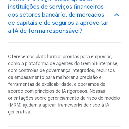
instituições de serviços financeiros
dos setores bancário, de mercados
de capitais e de seguros a aproveitar
a IA de forma responsável?
Oferecemos plataformas prontas para empresas,
como a plataforma de agentes do Gemini Enterprise,
com controles de governança integrados, recursos
de embasamento para melhorar a precisão e
ferramentas de explicabilidade, e operamos de
acordo com princípios de IA rigorosos. Nossas
orientações sobre gerenciamento de risco de modelo
(MRM) ajudam a aplicar frameworks de risco à IA
generativa.