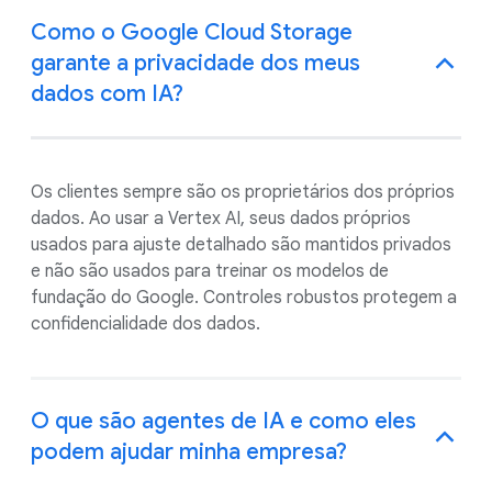
Como o Google Cloud Storage
garante a privacidade dos meus
dados com IA?
Os clientes sempre são os proprietários dos próprios
dados. Ao usar a Vertex AI, seus dados próprios
usados para ajuste detalhado são mantidos privados
e não são usados para treinar os modelos de
fundação do Google. Controles robustos protegem a
confidencialidade dos dados.
O que são agentes de IA e como eles
podem ajudar minha empresa?