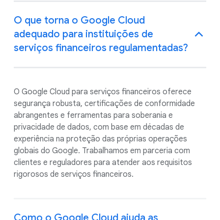
O que torna o Google Cloud
adequado para instituições de
serviços financeiros regulamentadas?
O Google Cloud para serviços financeiros oferece
segurança robusta, certificações de conformidade
abrangentes e ferramentas para soberania e
privacidade de dados, com base em décadas de
experiência na proteção das próprias operações
globais do Google. Trabalhamos em parceria com
clientes e reguladores para atender aos requisitos
rigorosos de serviços financeiros.
Como o Google Cloud ajuda as