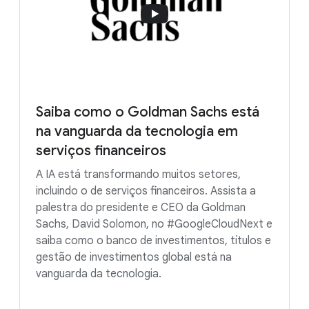
Saiba como o Goldman Sachs está
na vanguarda da tecnologia em
serviços financeiros
A IA está transformando muitos setores,
incluindo o de serviços financeiros. Assista a
palestra do presidente e CEO da Goldman
Sachs, David Solomon, no #GoogleCloudNext e
saiba como o banco de investimentos, títulos e
gestão de investimentos global está na
vanguarda da tecnologia.