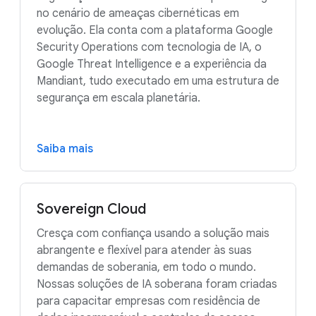
no cenário de ameaças cibernéticas em
evolução. Ela conta com a plataforma Google
Security Operations com tecnologia de IA, o
Google Threat Intelligence e a experiência da
Mandiant, tudo executado em uma estrutura de
segurança em escala planetária.
Saiba mais
Sovereign Cloud
Cresça com confiança usando a solução mais
abrangente e flexível para atender às suas
demandas de soberania, em todo o mundo.
Nossas soluções de IA soberana foram criadas
para capacitar empresas com residência de