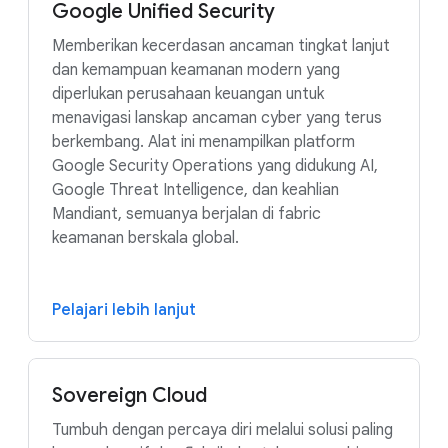
Google Unified Security
Memberikan kecerdasan ancaman tingkat lanjut
dan kemampuan keamanan modern yang
diperlukan perusahaan keuangan untuk
menavigasi lanskap ancaman cyber yang terus
berkembang. Alat ini menampilkan platform
Google Security Operations yang didukung AI,
Google Threat Intelligence, dan keahlian
Mandiant, semuanya berjalan di fabric
keamanan berskala global.
Pelajari lebih lanjut
Sovereign Cloud
Tumbuh dengan percaya diri melalui solusi paling