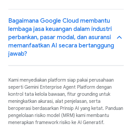
Bagaimana Google Cloud membantu
lembaga jasa keuangan dalam industri
perbankan, pasar modal, dan asuransi
memanfaatkan AI secara bertanggung
jawab?
Kami menyediakan platform siap pakai perusahaan
seperti Gemini Enterprise Agent Platform dengan
kontrol tata kelola bawaan, fitur grounding untuk
meningkatkan akurasi, alat penjelasan, serta
beroperasi berdasarkan Prinsip AI yang ketat. Panduan
pengelolaan risiko model (MRM) kami membantu
menerapkan framework risiko ke AI Generatif.