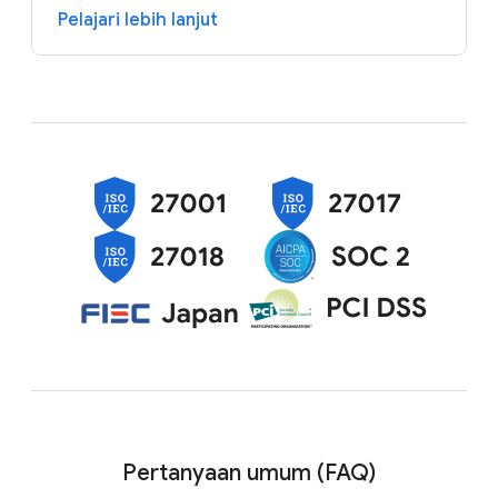
Pelajari lebih lanjut
Pertanyaan umum (FAQ)