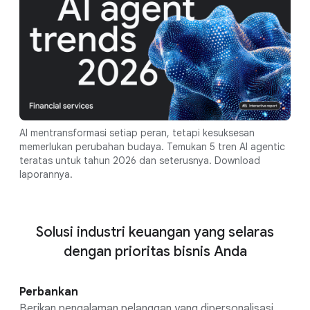
AI mentransformasi setiap peran, tetapi kesuksesan
memerlukan perubahan budaya. Temukan 5 tren AI agentic
teratas untuk tahun 2026 dan seterusnya. Download
laporannya.
Solusi industri keuangan yang selaras
dengan prioritas bisnis Anda
Perbankan
Berikan pengalaman pelanggan yang dipersonalisasi,