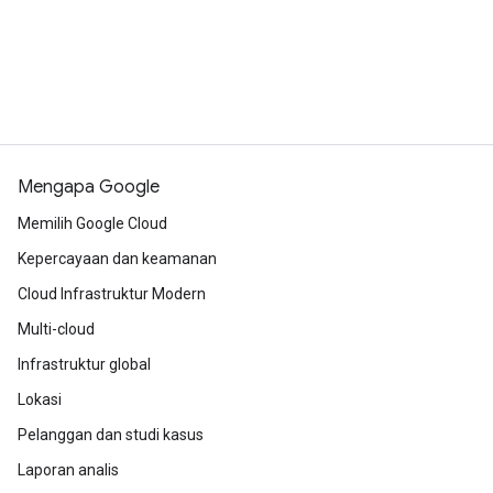
Mengapa Google
Memilih Google Cloud
Kepercayaan dan keamanan
Cloud Infrastruktur Modern
Multi-cloud
Infrastruktur global
Lokasi
Pelanggan dan studi kasus
Laporan analis