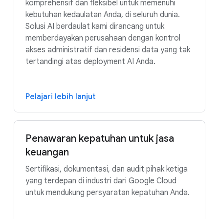
komprehensif dan fleksibel untuk memenuhi
kebutuhan kedaulatan Anda, di seluruh dunia.
Solusi AI berdaulat kami dirancang untuk
memberdayakan perusahaan dengan kontrol
akses administratif dan residensi data yang tak
tertandingi atas deployment AI Anda.
Pelajari lebih lanjut
Penawaran kepatuhan untuk jasa
keuangan
Sertifikasi, dokumentasi, dan audit pihak ketiga
yang terdepan di industri dari Google Cloud
untuk mendukung persyaratan kepatuhan Anda.