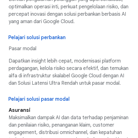
optimalkan operasi inti, perkuat pengelolaan risiko, dan
percepat inovasi dengan solusi perbankan berbasis AI
yang aman dari Google Cloud.
Pelajari solusi perbankan
Pasar modal
Dapatkan insight lebih cepat, modernisasi platform
perdagangan, kelola risiko secara efektif, dan temukan
alfa di infrastruktur skalabel Google Cloud dengan AI
dan Solusi Latensi Ultra Rendah untuk pasar modal.
Pelajari solusi pasar modal
Asuransi
Maksimalkan dampak AI dan data terhadap penjaminan
dan penilaian risiko, penanganan klaim, customer
engagement, distribusi omnichannel, dan kepatuhan