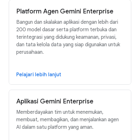
Platform Agen Gemini Enterprise
Bangun dan skalakan aplikasi dengan lebih dari
200 model dasar serta platform terbuka dan
terintegrasi yang didukung keamanan, privasi,
dan tata kelola data yang siap digunakan untuk
perusahaan.
Pelajari lebih lanjut
Aplikasi Gemini Enterprise
Memberdayakan tim untuk menemukan,
membuat, membagikan, dan menjalankan agen
AI dalam satu platform yang aman.