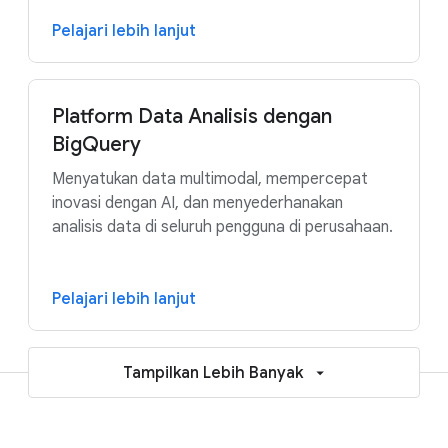
Pelajari lebih lanjut
Platform Data Analisis dengan
BigQuery
Menyatukan data multimodal, mempercepat
inovasi dengan AI, dan menyederhanakan
analisis data di seluruh pengguna di perusahaan.
Pelajari lebih lanjut
Tampilkan Lebih Banyak