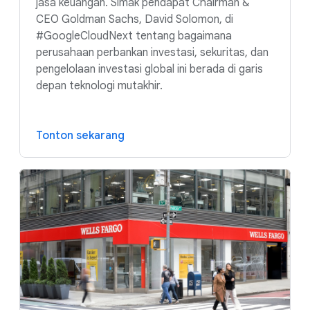
jasa keuangan. Simak pendapat Chairman &
CEO Goldman Sachs, David Solomon, di
#GoogleCloudNext tentang bagaimana
perusahaan perbankan investasi, sekuritas, dan
pengelolaan investasi global ini berada di garis
depan teknologi mutakhir.
Tonton sekarang