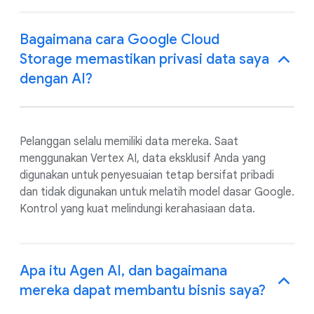
Bagaimana cara Google Cloud
Storage memastikan privasi data saya
dengan AI?
Pelanggan selalu memiliki data mereka. Saat
menggunakan Vertex AI, data eksklusif Anda yang
digunakan untuk penyesuaian tetap bersifat pribadi
dan tidak digunakan untuk melatih model dasar Google.
Kontrol yang kuat melindungi kerahasiaan data.
Apa itu Agen AI, dan bagaimana
mereka dapat membantu bisnis saya?