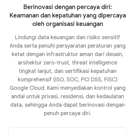
Berinovasi dengan percaya diri:
Keamanan dan kepatuhan yang dipercaya
oleh organisasi keuangan
Lindungi data keuangan dan risiko sensitif
Anda serta penuhi persyaratan peraturan yang
ketat dengan infrastruktur aman dari desain,
arsitektur zero-trust, threat intelligence
tingkat lanjut, dan sertifikasi kepatuhan
komprehensif (ISO, SOC, PCI DSS, FISC)
Google Cloud. Kami menyediakan kontrol yang
andal untuk privasi, residensi, dan kedaulatan
data, sehingga Anda dapat berinovasi dengan
penuh percaya diri.