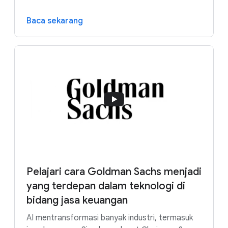
Baca sekarang
Pelajari cara Goldman Sachs menjadi
yang terdepan dalam teknologi di
bidang jasa keuangan
AI mentransformasi banyak industri, termasuk