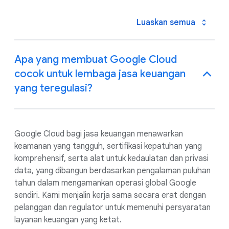
Luaskan semua
Apa yang membuat Google Cloud
cocok untuk lembaga jasa keuangan
yang teregulasi?
Google Cloud bagi jasa keuangan menawarkan
keamanan yang tangguh, sertifikasi kepatuhan yang
komprehensif, serta alat untuk kedaulatan dan privasi
data, yang dibangun berdasarkan pengalaman puluhan
tahun dalam mengamankan operasi global Google
sendiri. Kami menjalin kerja sama secara erat dengan
pelanggan dan regulator untuk memenuhi persyaratan
layanan keuangan yang ketat.