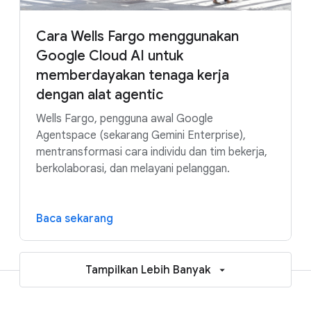
Cara Wells Fargo menggunakan
Google Cloud AI untuk
memberdayakan tenaga kerja
dengan alat agentic
Wells Fargo, pengguna awal Google
Agentspace (sekarang Gemini Enterprise),
mentransformasi cara individu dan tim bekerja,
berkolaborasi, dan melayani pelanggan.
Baca sekarang
Tampilkan Lebih Banyak