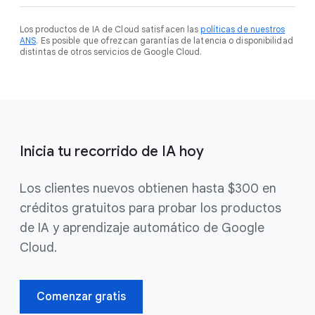
Los productos de IA de Cloud satisfacen las
políticas de nuestros
ANS
. Es posible que ofrezcan garantías de latencia o disponibilidad
distintas de otros servicios de Google Cloud.
Inicia tu recorrido de IA hoy
Los clientes nuevos obtienen hasta $300 en
créditos gratuitos para probar los productos
de IA y aprendizaje automático de Google
Cloud.
Comenzar gratis