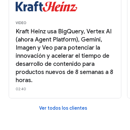
VIDEO
Kraft Heinz usa BigQuery, Vertex AI
(ahora Agent Platform), Gemini,
Imagen y Veo para potenciar la
innovación y acelerar el tiempo de
desarrollo de contenido para
productos nuevos de 8 semanas a 8
horas.
02:40
Ver todos los clientes