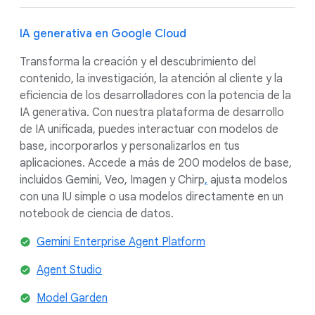
IA generativa en Google Cloud
Transforma la creación y el descubrimiento del
contenido, la investigación, la atención al cliente y la
eficiencia de los desarrolladores con la potencia de la
IA generativa. Con nuestra plataforma de desarrollo
de IA unificada, puedes interactuar con modelos de
base, incorporarlos y personalizarlos en tus
aplicaciones. Accede a más de 200 modelos de base,
incluidos Gemini, Veo, Imagen y Chirp
,
ajusta modelos
con una IU simple o usa modelos directamente en un
notebook de ciencia de datos.
Gemini Enterprise Agent Platform
Agent Studio
Model Garden