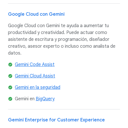
Google Cloud con Gemini
Google Cloud con Gemini te ayuda a aumentar tu
productividad y creatividad. Puede actuar como
asistente de escritura y programación, diseñador
creativo, asesor experto o incluso como analista de
datos.
Gemini Code Assist
Gemini Cloud Assist
Gemini en la seguridad
Gemini en
BigQuery
Gemini Enterprise for Customer Experience