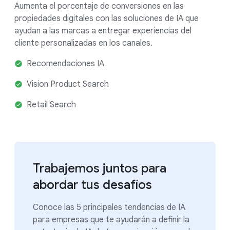
Aumenta el porcentaje de conversiones en las
propiedades digitales con las soluciones de IA que
ayudan a las marcas a entregar experiencias del
cliente personalizadas en los canales.
Recomendaciones IA
Vision Product Search
Retail Search
Trabajemos juntos para
abordar tus desafíos
Conoce las 5 principales tendencias de IA
para empresas que te ayudarán a definir la