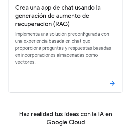
Crea una app de chat usando la
generación de aumento de
recuperación (RAG)
Implementa una solución preconfigurada con
una experiencia basada en chat que
proporciona preguntas y respuestas basadas
en incorporaciones almacenadas como
vectores.
Haz realidad tus ideas con la IA en
Google Cloud