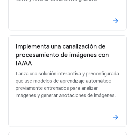
Implementa una canalización de
procesamiento de imágenes con
IA/AA
Lanza una solución interactiva y preconfigurada
que use modelos de aprendizaje automático
previamente entrenados para analizar
imágenes y generar anotaciones de imágenes.