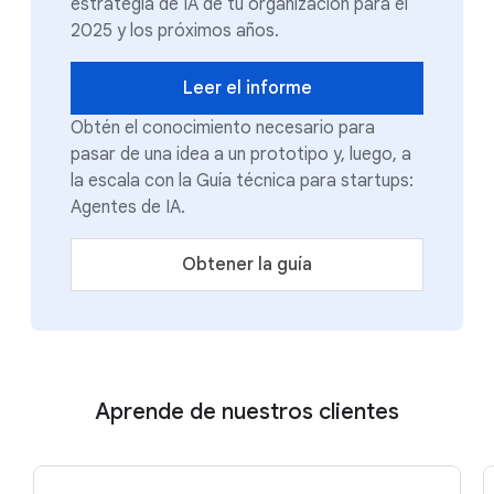
estrategia de IA de tu organización para el
2025 y los próximos años.
Leer el informe
Obtén el conocimiento necesario para
pasar de una idea a un prototipo y, luego, a
la escala con la Guía técnica para startups:
Agentes de IA.
Obtener la guía
Aprende de nuestros clientes