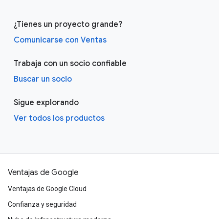
¿Tienes un proyecto grande?
Comunicarse con Ventas
Trabaja con un socio confiable
Buscar un socio
Sigue explorando
Ver todos los productos
Ventajas de Google
Ventajas de Google Cloud
Confianza y seguridad