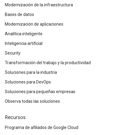
Modernización de la infraestructura
Bases de datos
Modernización de aplicaciones
Analítica inteligente
Inteligencia artificial
Security
Transformación del trabajo y la productividad
Soluciones para la industria
Soluciones para DevOps
Soluciones para pequeñas empresas
Observa todas las soluciones
Recursos
Programa de afiliados de Google Cloud