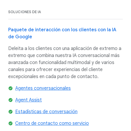
SOLUCIONES DE IA
Paquete de interacción con los clientes con la IA
de Google
Deleita a los clientes con una aplicación de extremo a
extremo que combina nuestra IA conversacional más
avanzada con funcionalidad multimodal y de varios
canales para ofrecer experiencias del cliente
excepcionales en cada punto de contacto.
Agentes conversacionales
Agent Assist
Estadísticas de conversación
Centro de contacto como servicio