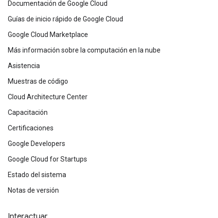
Documentación de Google Cloud
Guías de inicio rápido de Google Cloud
Google Cloud Marketplace
Más información sobre la computación en la nube
Asistencia
Muestras de código
Cloud Architecture Center
Capacitación
Certificaciones
Google Developers
Google Cloud for Startups
Estado del sistema
Notas de versión
Interactuar