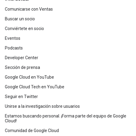
Comunicarse con Ventas
Buscar un socio
Conviértete en socio
Eventos
Podcasts
Developer Center
Sección de prensa
Google Cloud en YouTube
Google Cloud Tech en YouTube
Seguir en Twitter
Unirse a la investigación sobre usuarios
Estamos buscando personal. ¡Forma parte del equipo de Google
Cloud!
Comunidad de Google Cloud