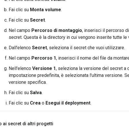
Fai clic su
Monta volume
.
Fai clic su
Secret
.
Nel campo
Percorso di montaggio
, inserisci il percorso
secret. Questa è la directory in cui vengono inserite tutte le 
Dall'elenco
Secret
, seleziona il secret che vuoi utilizzare.
Nel campo
Percorso 1
, inserisci il nome del file da montare
Nell'elenco
Versione 1
, seleziona la versione del secret a c
impostazione predefinita, è selezionata l'ultima versione. S
versione specifica.
Fai clic su
Salva
.
Fai clic su
Crea
o
Esegui il deployment
.
 ai secret di altri progetti