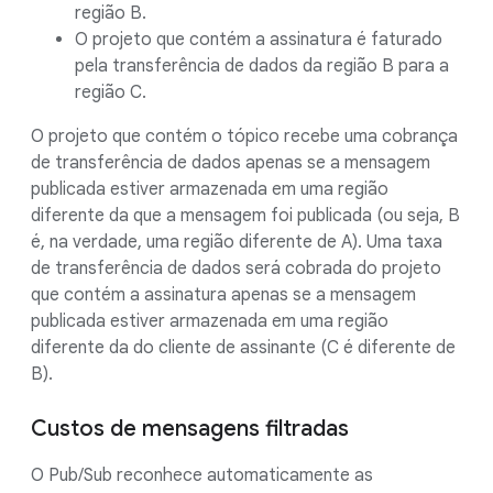
região B.
O projeto que contém a assinatura é faturado
pela transferência de dados da região B para a
região C.
O projeto que contém o tópico recebe uma cobrança
de transferência de dados apenas se a mensagem
publicada estiver armazenada em uma região
diferente da que a mensagem foi publicada (ou seja, B
é, na verdade, uma região diferente de A). Uma taxa
de transferência de dados será cobrada do projeto
que contém a assinatura apenas se a mensagem
publicada estiver armazenada em uma região
diferente da do cliente de assinante (C é diferente de
B).
Custos de mensagens filtradas
O Pub/Sub reconhece automaticamente as