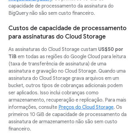
capacidade de processamento da assinatura do
BigQuery não são sem custo financeiro.
Custos de capacidade de processamento
para assinaturas do Cloud Storage
As assinaturas do Cloud Storage custam
US$50 por
TiB
em todas as regiões do Google Cloud para leitura
(taxa de transferência de assinatura) de uma
assinatura e gravação no Cloud Storage. Quando uma
assinatura do Cloud Storage grava arquivos em um
bucket, outros tipos de cobranças adicionais podem
ser aplicados. Isso inclui cobranças como
armazenamento, recuperação e replicação. Para mais
informações, consulte
Preços do Cloud Storage
. Os
primeiros 10 GiB de capacidade de processamento da
assinatura de armazenamento não são sem custo
financeiro.