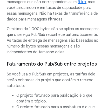
mensagens que não correspondem a um
filtro
, mas
você ainda incorre em taxas de capacidade para
essas mensagens. Não há taxas de transferência de
dados para mensagens filtradas.
O mínimo de 1.000 bytes não se aplica às mensagens
que o serviço Pub/Sub reconhece automaticamente.
As taxas de entrega de mensagens são baseadas no
número de bytes nessas mensagens e são
independentes do tamanho delas.
Faturamento do Pub/Sub entre projetos
Se você usa o Pub/Sub em projetos, as tarifas dele
serão cobradas do projeto que contém o recurso
solicitado:
O projeto faturado para publicação é o que
contém o tópico.
O projeto faturado para a assinatura é o que