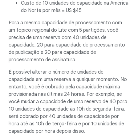
Custo de 10 unidades de capacidade na América
do Norte por mês = US $45
Para a mesma capacidade de processamento com
um tópico regional do Lite com 5 partições, você
precisa de uma reserva com 40 unidades de
capacidade, 20 para capacidade de processamento
de publicação e 20 para capacidade de
processamento de assinatura.
É possível alterar o número de unidades de
capacidade em uma reserva a qualquer momento. No
entanto, você é cobrado pela capacidade máxima
provisionada nas últimas 24 horas. Por exemplo, se
você mudar a capacidade de uma reserva de 40 para
10 unidades de capacidade às 10h de segunda-feira,
será cobrado por 40 unidades de capacidade por
hora até as 10h de terça-feira e por 10 unidades de
capacidade por hora depois disso.