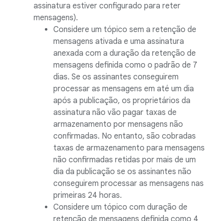
assinatura estiver configurado para reter
mensagens).
Considere um tópico sem a retenção de
mensagens ativada e uma assinatura
anexada com a duração da retenção de
mensagens definida como o padrão de 7
dias. Se os assinantes conseguirem
processar as mensagens em até um dia
após a publicação, os proprietários da
assinatura não vão pagar taxas de
armazenamento por mensagens não
confirmadas. No entanto, são cobradas
taxas de armazenamento para mensagens
não confirmadas retidas por mais de um
dia da publicação se os assinantes não
conseguirem processar as mensagens nas
primeiras 24 horas.
Considere um tópico com duração de
retenção de mensagens definida como 4