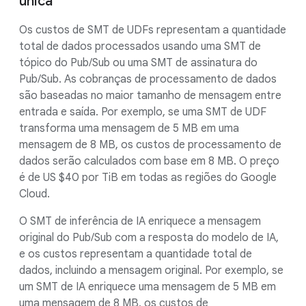
única
Os custos de SMT de UDFs representam a quantidade
total de dados processados usando uma SMT de
tópico do Pub/Sub ou uma SMT de assinatura do
Pub/Sub. As cobranças de processamento de dados
são baseadas no maior tamanho de mensagem entre
entrada e saída. Por exemplo, se uma SMT de UDF
transforma uma mensagem de 5 MB em uma
mensagem de 8 MB, os custos de processamento de
dados serão calculados com base em 8 MB. O preço
é de US $40 por TiB em todas as regiões do Google
Cloud.
O SMT de inferência de IA enriquece a mensagem
original do Pub/Sub com a resposta do modelo de IA,
e os custos representam a quantidade total de
dados, incluindo a mensagem original. Por exemplo, se
um SMT de IA enriquece uma mensagem de 5 MB em
uma mensagem de 8 MB, os custos de