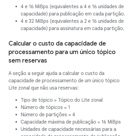
4 e 16 MiBps (equivalentes a 4 e 16 unidades de
capacidade) para publicação em cada partição.
4 e 32 MiBps (equivalentes a 2 e 16 unidades de
capacidade) para assinatura em cada partição.
Calcular o custo da capacidade de
processamento para um único tópico
sem reservas
A seção a seguir ajuda a calcular o custo da
capacidade de processamento de um único tópico
Lite zonal que não usa reservas:
Tipo de tópico = Tópico do Lite zonal
Número de tópicos = 1
Número de partições = 4
Capacidade máxima de publicação = 16 MiBps
Unidades de capacidade necessárias para a