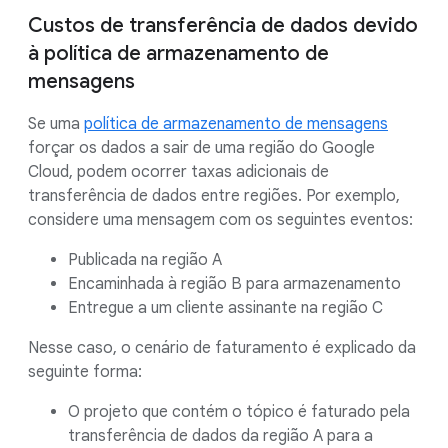
Custos de transferência de dados devido
à política de armazenamento de
mensagens
Se uma
política de armazenamento de mensagens
forçar os dados a sair de uma região do Google
Cloud, podem ocorrer taxas adicionais de
transferência de dados entre regiões. Por exemplo,
considere uma mensagem com os seguintes eventos:
Publicada na região A
Encaminhada à região B para armazenamento
Entregue a um cliente assinante na região C
Nesse caso, o cenário de faturamento é explicado da
seguinte forma:
O projeto que contém o tópico é faturado pela
transferência de dados da região A para a