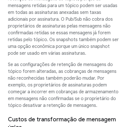
mensagens retidas para um tópico podem ser usadas
em todas as assinaturas anexadas sem taxas
adicionais por assinatura. O Pub/Sub não cobra dos
proprietários de assinaturas pelas mensagens não
confirmadas retidas se essas mensagens já forem
retidas pelo tópico. Os snapshots também podem ser
uma opção econômica porque um único snapshot
pode ser usado em várias assinaturas.
Se as configurações de retenção de mensagens do
tópico forem alteradas, as cobranças de mensagens
não reconhecidas também poderão mudar. Por
exemplo, os proprietários de assinaturas podem
começar a incorrer em cobranças de armazenamento
em mensagens não confirmadas se o proprietário do
tópico desativar a retenção de mensagens.
Custos de transformação de mensagem