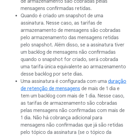
de armazenamento são cobradas pelas
mensagens confirmadas retidas.
Quando é criado um snapshot de uma
assinatura. Nesse caso, as tarifas de
armazenamento de mensagens são cobradas
pelo armazenamento das mensagens retidas
pelo snapshot. Além disso, se a assinatura tiver
um backlog de mensagens não confirmadas
quando o snapshot for criado, será cobrada
uma tarifa única equivalente ao armazenamento
desse backlog por sete dias.
Uma assinatura é configurada com uma
duração
de retenção de mensagens
de mais de 1 dia e
tem um backlog com mais de 1 dia. Nesse caso,
as tarifas de armazenamento são cobradas
pelas mensagens não confirmadas com mais de
1 dia. Não há cobrança adicional para
mensagens não confirmadas que já são retidas
pelo tópico da assinatura (se o tópico da