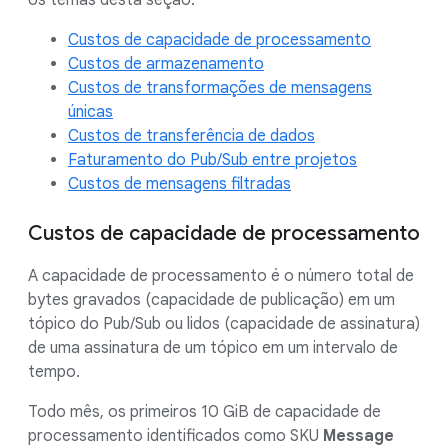
os temas desta seção:
Custos de capacidade de processamento
Custos de armazenamento
Custos de transformações de mensagens
únicas
Custos de transferência de dados
Faturamento do Pub/Sub entre projetos
Custos de mensagens filtradas
Custos de capacidade de processamento
A capacidade de processamento é o número total de
bytes gravados (capacidade de publicação) em um
tópico do Pub/Sub ou lidos (capacidade de assinatura)
de uma assinatura de um tópico em um intervalo de
tempo.
Todo mês, os primeiros 10 GiB de capacidade de
processamento identificados como SKU
Message