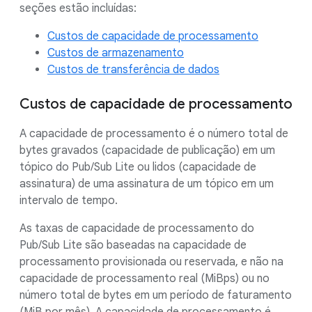
seções estão incluídas:
Custos de capacidade de processamento
Custos de armazenamento
Custos de transferência de dados
Custos de capacidade de processamento
A capacidade de processamento é o número total de
bytes gravados (capacidade de publicação) em um
tópico do Pub/Sub Lite ou lidos (capacidade de
assinatura) de uma assinatura de um tópico em um
intervalo de tempo.
As taxas de capacidade de processamento do
Pub/Sub Lite são baseadas na capacidade de
processamento provisionada ou reservada, e não na
capacidade de processamento real (MiBps) ou no
número total de bytes em um período de faturamento