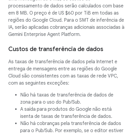
processamento de dados serão calculados com base
em 8 MB. O preço é de US $60 por TiB em todas as
regiões do Google Cloud. Para o SMT de inferência de
IA, serão aplicadas cobranças adicionais associadas à
Gemini Enterprise Agent Platform.
Custos de transferência de dados
As taxas de transferência de dados pela Internet e
entrega de mensagens entre as regiões do Google
Cloud são consistentes com as taxas de rede VPC,
com as seguintes exceções:
Não há taxas de transferência de dados de
zona para o uso do Pub/Sub.
A saída para produtos do Google não está
isenta de taxas de transferência de dados.
Não há cobranças pela transferência de dados
para o Pub/Sub. Por exemplo, se o editor estiver