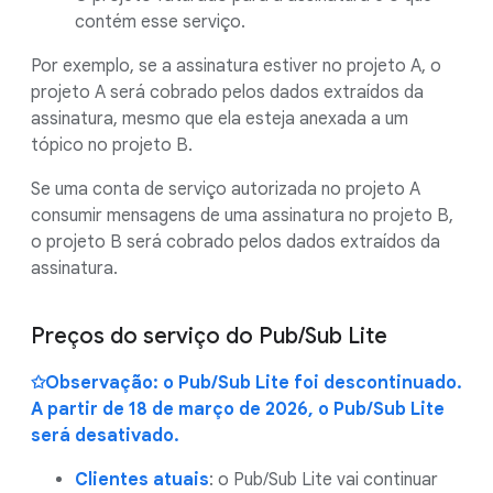
contém esse serviço.
Por exemplo, se a assinatura estiver no projeto A, o
projeto A será cobrado pelos dados extraídos da
assinatura, mesmo que ela esteja anexada a um
tópico no projeto B.
Se uma conta de serviço autorizada no projeto A
consumir mensagens de uma assinatura no projeto B,
o projeto B será cobrado pelos dados extraídos da
assinatura.
Preços do serviço do Pub/Sub Lite
✩Observação: o Pub/Sub Lite foi descontinuado.
A partir de 18 de março de 2026, o Pub/Sub Lite
será desativado.
Clientes atuais
: o Pub/Sub Lite vai continuar