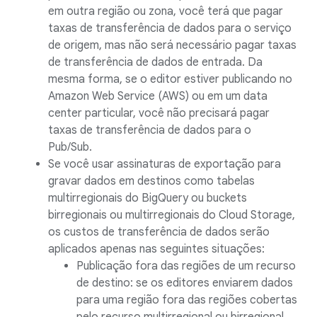
em outra região ou zona, você terá que pagar
taxas de transferência de dados para o serviço
de origem, mas não será necessário pagar taxas
de transferência de dados de entrada. Da
mesma forma, se o editor estiver publicando no
Amazon Web Service (AWS) ou em um data
center particular, você não precisará pagar
taxas de transferência de dados para o
Pub/Sub.
Se você usar assinaturas de exportação para
gravar dados em destinos como tabelas
multirregionais do BigQuery ou buckets
birregionais ou multirregionais do Cloud Storage,
os custos de transferência de dados serão
aplicados apenas nas seguintes situações:
Publicação fora das regiões de um recurso
de destino: se os editores enviarem dados
para uma região fora das regiões cobertas