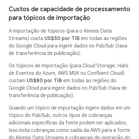
Custos de capacidade de processamento
para tópicos de importação
A importação de tópicos (para o Kinesis Data
Streams) custa
US$50 por TiB
em todas as regiões
do Google Cloud para ingerir dados no Pub/Sub (taxa
de transferência de publicação).
Os tópicos de importação (para Cloud Storage, Hubs
de Eventos do Azure, AWS MSK ou Confluent Cloud)
custam
US$80 por TiB
em todas as regiões do
Google Cloud para ingerir dados no Pub/Sub (taxa de
transferência de publicação).
Quando um tópico de importação ingere dados em um
tópico do Pub/Sub, outros tipos de cobranças
adicionais específicas da fonte podem ser aplicados.
Isso inclui cobranças como saída da AWS para a fonte
do Kinesis Data Streams e cobranças de operação do