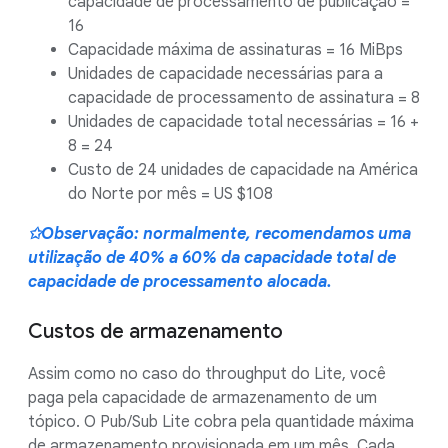
capacidade de processamento de publicação =
16
Capacidade máxima de assinaturas = 16 MiBps
Unidades de capacidade necessárias para a
capacidade de processamento de assinatura = 8
Unidades de capacidade total necessárias = 16 +
8 = 24
Custo de 24 unidades de capacidade na América
do Norte por mês = US $108
✩Observação: normalmente, recomendamos uma
utilização de 40% a 60% da capacidade total de
capacidade de processamento alocada.
Custos de armazenamento
Assim como no caso do throughput do Lite, você
paga pela capacidade de armazenamento de um
tópico. O Pub/Sub Lite cobra pela quantidade máxima
de armazenamento provisionada em um mês. Cada