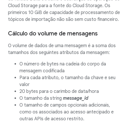
Cloud Storage para a fonte do Cloud Storage. Os
primeiros 10 GiB de capacidade de processamento de
tópicos de importação não são sem custo financeiro.
Cálculo do volume de mensagens
O volume de dados de uma mensagem é a soma dos
tamanhos dos seguintes atributos da mensagem:
O número de bytes na cadeia do corpo da
mensagem codificada
Para cada atributo, o tamanho da chave e seu
valor
20 bytes para o carimbo de data/hora
O tamanho da string
message_id
O tamanho de campos opcionais adicionais,
como os associados ao acesso antecipado e
outras APIs de acesso restrito.