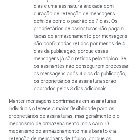
dias e uma assinatura anexada com
duração de retenção de mensagens
definida como o padrão de 7 dias. Os
proprietários de assinaturas não pagam
taxas de armazenamento por mensagens
não confirmadas retidas por menos de 4
dias da publicação, porque essas
mensagens já são retidas pelo tópico. Se
os assinantes não conseguirem processar
as mensagens após 4 dias da publicação,
os proprietários da assinatura serão
cobrados pelos 3 dias adicionais.
Manter mensagens confirmadas em assinaturas
individuais oferece a maior flexibilidade para os
proprietários de assinaturas, mas geralmente é o
mecanismo de armazenamento mais caro. O
mecanismo de armazenamento mais barato é a
retenção de mensagens de tópico, porque as