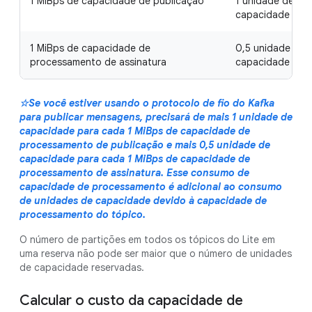
1 MiBps de capacidade de publicação
1 unidade de
capacidade
1 MiBps de capacidade de
0,5 unidade de
processamento de assinatura
capacidade
☆Se você estiver usando o protocolo de fio do Kafka
para publicar mensagens, precisará de mais 1 unidade de
capacidade para cada 1 MiBps de capacidade de
processamento de publicação e mais 0,5 unidade de
capacidade para cada 1 MiBps de capacidade de
processamento de assinatura. Esse consumo de
capacidade de processamento é adicional ao consumo
de unidades de capacidade devido à capacidade de
processamento do tópico.
O número de partições em todos os tópicos do Lite em
uma reserva não pode ser maior que o número de unidades
de capacidade reservadas.
Calcular o custo da capacidade de