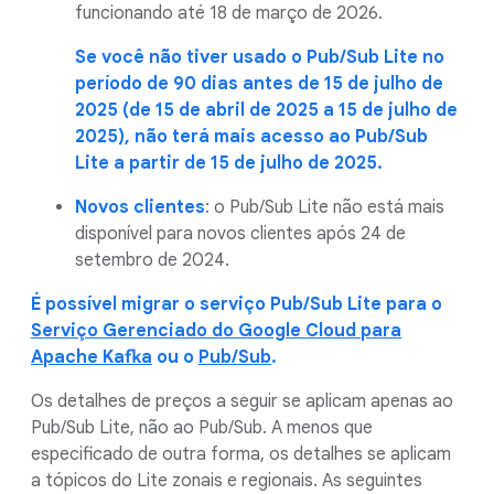
funcionando até 18 de março de 2026.
Se você não tiver usado o Pub/Sub Lite no
período de 90 dias antes de 15 de julho de
2025 (de 15 de abril de 2025 a 15 de julho de
2025), não terá mais acesso ao Pub/Sub
Lite a partir de 15 de julho de 2025.
Novos clientes
: o Pub/Sub Lite não está mais
disponível para novos clientes após 24 de
setembro de 2024.
É possível migrar o serviço Pub/Sub Lite para o
Serviço Gerenciado do Google Cloud para
Apache Kafka
ou o
Pub/Sub
.
Os detalhes de preços a seguir se aplicam apenas ao
Pub/Sub Lite, não ao Pub/Sub. A menos que
especificado de outra forma, os detalhes se aplicam
a tópicos do Lite zonais e regionais. As seguintes