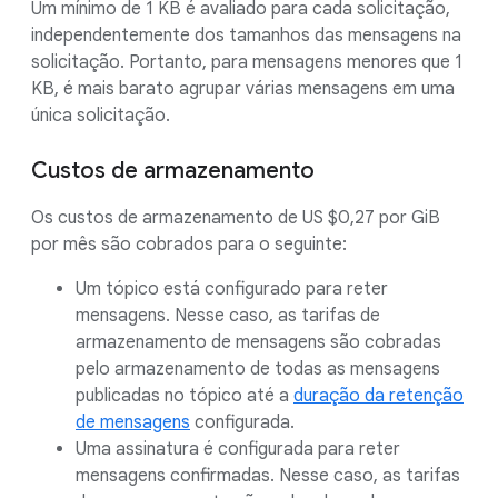
Um mínimo de 1 KB é avaliado para cada solicitação,
independentemente dos tamanhos das mensagens na
solicitação. Portanto, para mensagens menores que 1
KB, é mais barato agrupar várias mensagens em uma
única solicitação.
Custos de armazenamento
Os custos de armazenamento de US $0,27 por GiB
por mês são cobrados para o seguinte:
Um tópico está configurado para reter
mensagens. Nesse caso, as tarifas de
armazenamento de mensagens são cobradas
pelo armazenamento de todas as mensagens
publicadas no tópico até a
duração da retenção
de mensagens
configurada.
Uma assinatura é configurada para reter
mensagens confirmadas. Nesse caso, as tarifas