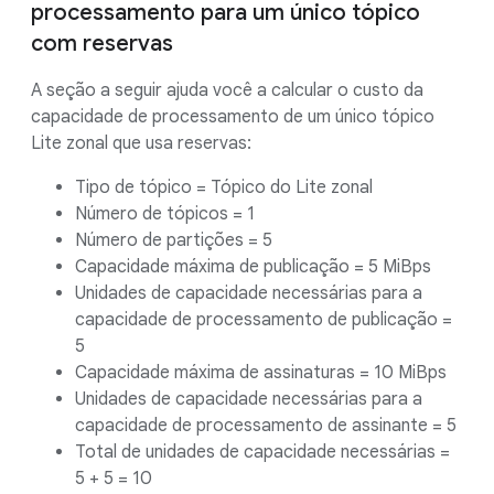
processamento para um único tópico
com reservas
A seção a seguir ajuda você a calcular o custo da
capacidade de processamento de um único tópico
Lite zonal que usa reservas:
Tipo de tópico = Tópico do Lite zonal
Número de tópicos = 1
Número de partições = 5
Capacidade máxima de publicação = 5 MiBps
Unidades de capacidade necessárias para a
capacidade de processamento de publicação =
5
Capacidade máxima de assinaturas = 10 MiBps
Unidades de capacidade necessárias para a
capacidade de processamento de assinante = 5
Total de unidades de capacidade necessárias =
5 + 5 = 10