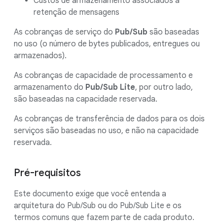
Custos de armazenamento associados à
retenção de mensagens
As cobranças de serviço do
Pub/Sub
são baseadas
no uso (o número de bytes publicados, entregues ou
armazenados).
As cobranças de capacidade de processamento e
armazenamento do
Pub/Sub Lite
, por outro lado,
são baseadas na capacidade reservada.
As cobranças de transferência de dados para os dois
serviços são baseadas no uso, e não na capacidade
reservada.
Pré-requisitos
Este documento exige que você entenda a
arquitetura do Pub/Sub ou do Pub/Sub Lite e os
termos comuns que fazem parte de cada produto.