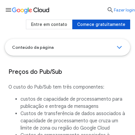
menu

Fazer login
Entre em contato
Comece gratuitamente
Conteúdo da página
Preços do Pub/Sub
O custo do Pub/Sub tem três componentes:
custos de capacidade de processamento para
publicação e entrega de mensagens
Custos de transferência de dados associados à
capacidade de processamento que cruza um
limite de zona ou região do Google Cloud