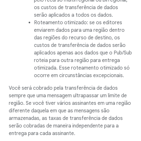
pelo recurso multirregional ou birregional,
os custos de transferência de dados
serão aplicados a todos os dados.
Roteamento otimizado: se os editores
enviarem dados para uma região dentro
das regiões do recurso de destino, os
custos de transferência de dados serão
aplicados apenas aos dados que o Pub/Sub
roteia para outra região para entrega
otimizada. Esse roteamento otimizado só
ocorre em circunstâncias excepcionais.
Você será cobrado pela transferência de dados
sempre que uma mensagem ultrapassar um limite de
região. Se você tiver vários assinantes em uma região
diferente daquela em que as mensagens são
armazenadas, as taxas de transferência de dados
serão cobradas de maneira independente para a
entrega para cada assinante.