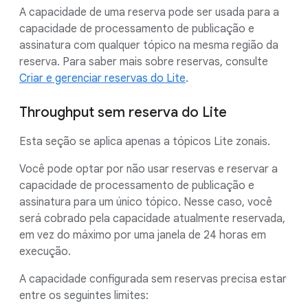
A capacidade de uma reserva pode ser usada para a
capacidade de processamento de publicação e
assinatura com qualquer tópico na mesma região da
reserva. Para saber mais sobre reservas, consulte
Criar e gerenciar reservas do Lite
.
Throughput sem reserva do Lite
Esta seção se aplica apenas a tópicos Lite zonais.
Você pode optar por não usar reservas e reservar a
capacidade de processamento de publicação e
assinatura para um único tópico. Nesse caso, você
será cobrado pela capacidade atualmente reservada,
em vez do máximo por uma janela de 24 horas em
execução.
A capacidade configurada sem reservas precisa estar
entre os seguintes limites: