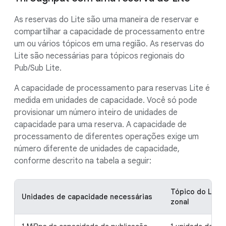
As reservas do Lite são uma maneira de reservar e
compartilhar a capacidade de processamento entre
um ou vários tópicos em uma região. As reservas do
Lite são necessárias para tópicos regionais do
Pub/Sub Lite.
A capacidade de processamento para reservas Lite é
medida em unidades de capacidade. Você só pode
provisionar um número inteiro de unidades de
capacidade para uma reserva. A capacidade de
processamento de diferentes operações exige um
número diferente de unidades de capacidade,
conforme descrito na tabela a seguir:
Tópico do Lite
Unidades de capacidade necessárias
zonal