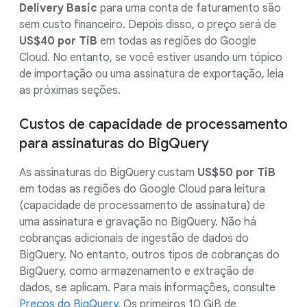
Delivery Basic
para uma conta de faturamento são
sem custo financeiro. Depois disso, o preço será de
US$40 por TiB
em todas as regiões do Google
Cloud. No entanto, se você estiver usando um tópico
de importação ou uma assinatura de exportação, leia
as próximas seções.
Custos de capacidade de processamento
para assinaturas do BigQuery
As assinaturas do BigQuery custam
US$50 por TiB
em todas as regiões do Google Cloud para leitura
(capacidade de processamento de assinatura) de
uma assinatura e gravação no BigQuery. Não há
cobranças adicionais de ingestão de dados do
BigQuery. No entanto, outros tipos de cobranças do
BigQuery, como armazenamento e extração de
dados, se aplicam. Para mais informações, consulte
Preços do BigQuery
. Os primeiros 10 GiB de