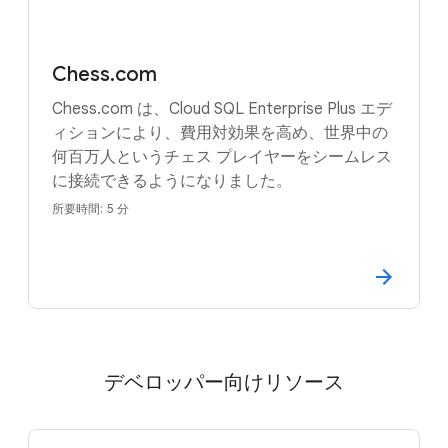
Chess.com
Chess.com は、Cloud SQL Enterprise Plus エデ
ィションにより、費用対効果を高め、世界中の
何百万人というチェス プレイヤーをシームレス
に接続できるようになりました。
所要時間: 5 分
デベロッパー向けリソース