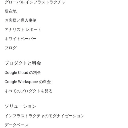
グローバル インフラストラクチャ
所在地
お客様と導入事例
アナリスト レポート
ホワイトペーパー
ブログ
プロダクトと料金
Google Cloud の料金
Google Workspace の料金
すべてのプロダクトを見る
ソリューション
インフラストラクチャのモダナイゼーション
データベース