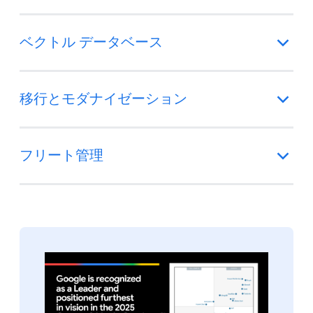
ベクトル データベース
移行とモダナイゼーション
フリート管理