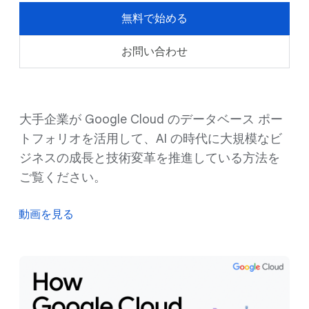
無料で始める
お問い合わせ
大手企業が Google Cloud のデータベース ポー
トフォリオを活用して、AI の時代に大規模なビ
ジネスの成長と技術変革を推進している方法を
ご覧ください。
動画を見る