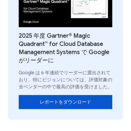
2025 年度 Gartner® Magic
Quadrant™ for Cloud Database
Management Systems で Google
がリーダーに
Google は 6 年連続でリーダーに選出されて
おり、特にビジョンについては、評価対象の
全ベンダーの中で最高の評価を受けました。
レポートをダウンロード