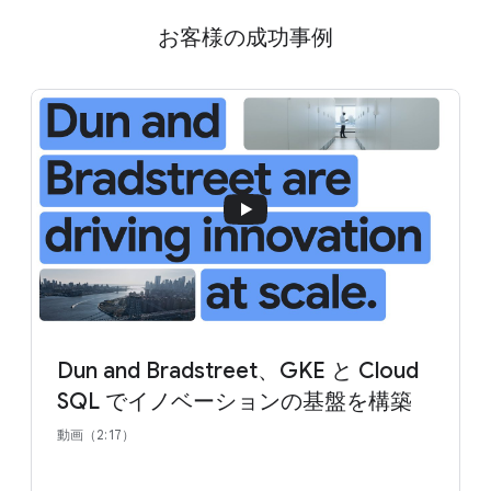
お客様の成功事例
Dun and Bradstreet、GKE と Cloud
SQL でイノベーションの基盤を構築
動画（2:17）