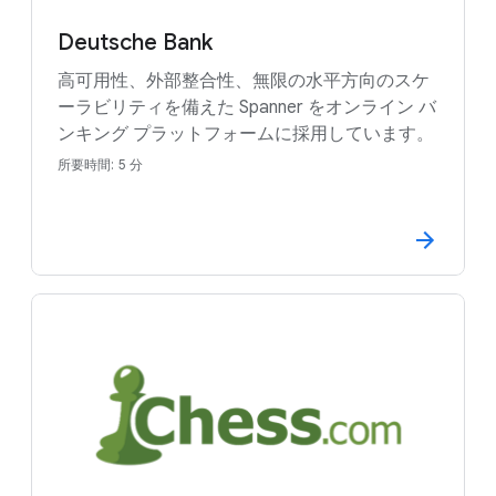
Deutsche Bank
高可用性、外部整合性、無限の水平方向のスケ
ーラビリティを備えた Spanner をオンライン バ
ンキング プラットフォームに採用しています。
所要時間: 5 分