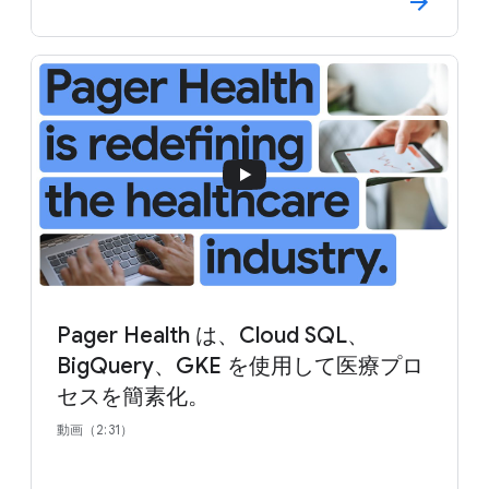
Pager Health は、Cloud SQL、
BigQuery、GKE を使用して医療プロ
セスを簡素化。
動画（2:31）