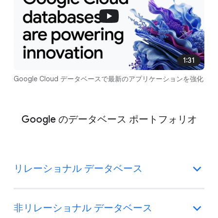
1:31
Google Cloud データベースで最新のアプリケーションを強化
Google のデータベース ポートフォリオ
リレーショナル データベース
非リレーショナル データベース