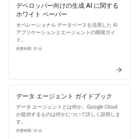
デベロッパー向けの生成 AI に関する
ホワイト ペーパー
オペレーショナル データベースを活用した AI
アプリケーションとエージェントの開発ガイ
ド。
所要時間: 10 分
データ エージェント ガイドブック
データ エージェントとは何か、Google Cloud
が提供するものは何かについて詳しく説明しま
す。
所要時間: 10 分