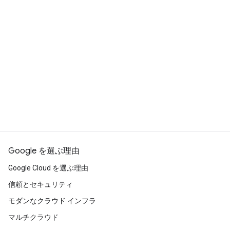
Google を選ぶ理由
Google Cloud を選ぶ理由
信頼とセキュリティ
モダンなクラウド インフラ
マルチクラウド