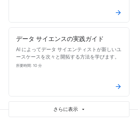
データ サイエンスの実践ガイド
AI によってデータ サイエンティストが新しいユ
ースケースを次々と開拓する方法を学びます。
所要時間: 10 分
さらに表示