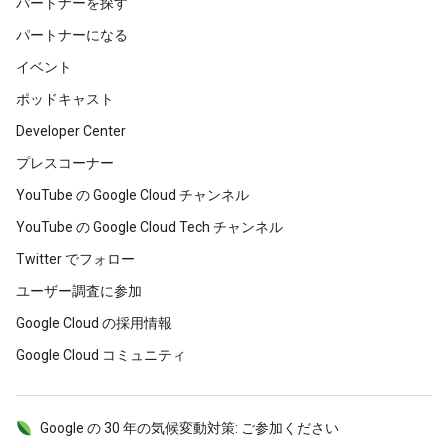
パートナーを探す
パートナーになる
イベント
ポッドキャスト
Developer Center
プレスコーナー
YouTube の Google Cloud チャンネル
YouTube の Google Cloud Tech チャンネル
Twitter でフォロー
ユーザー調査に参加
Google Cloud の採用情報
Google Cloud コミュニティ
Google の 30 年の気候変動対策: ご参加ください