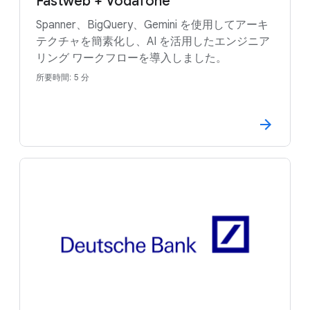
Fastweb + Vodafone
Spanner、BigQuery、Gemini を使用してアーキ
テクチャを簡素化し、AI を活用したエンジニア
リング ワークフローを導入しました。
所要時間: 5 分