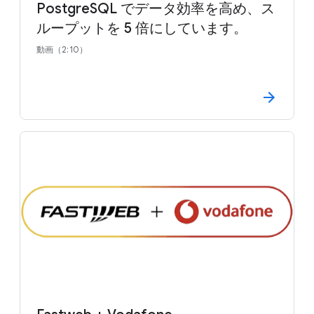
PostgreSQL でデータ効率を高め、ス
ループットを 5 倍にしています。
動画（2:10）