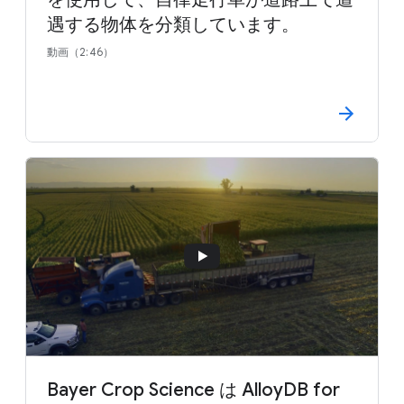
遇する物体を分類しています。
動画（2:46）
Bayer Crop Science は AlloyDB for