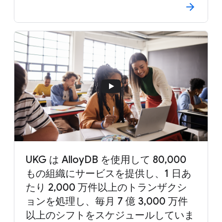
UKG は AlloyDB を使用して 80,000
もの組織にサービスを提供し、1 日あ
たり 2,000 万件以上のトランザクシ
ョンを処理し、毎月 7 億 3,000 万件
以上のシフトをスケジュールしていま