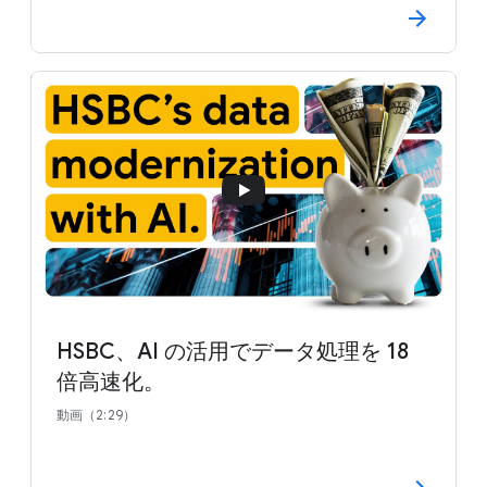
HSBC、AI の活用でデータ処理を 18
倍高速化。
動画（2:29）