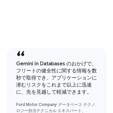
テリジェントな推奨事項とマルチターンの修復
ワークフローを提供します。
データベースにおける AI を活用した支援の詳細
Gemini in Databases のおかげで、
フリートの健全性に関する情報を数
秒で取得でき、アプリケーションに
潜むリスクをこれまで以上に迅速
に、先を見越して軽減できます。
Ford Motor Company データベース テクノ
ロジー担当テクニカル エキスパート、