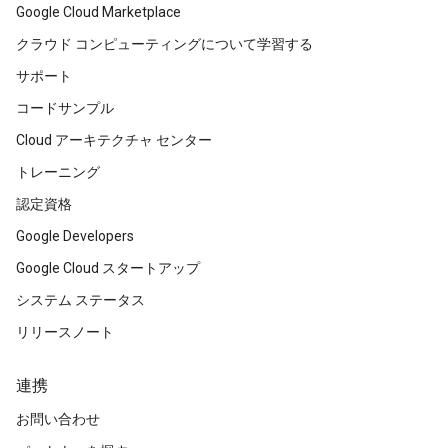
Google Cloud Marketplace
クラウド コンピューティングについて学習する
サポート
コードサンプル
Cloud アーキテクチャ センター
トレーニング
認定資格
Google Developers
Google Cloud スタートアップ
システム ステータス
リリースノート
連携
お問い合わせ