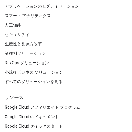
アプリケーションのモダナイゼーション
スマート アナリティクス
人工知能
セキュリティ
生産性と働き方改革
業種別ソリューション
DevOps ソリューション
小規模ビジネス ソリューション
すべてのソリューションを見る
リソース
Google Cloud アフィリエイト プログラム
Google Cloud のドキュメント
Google Cloud クイックスタート