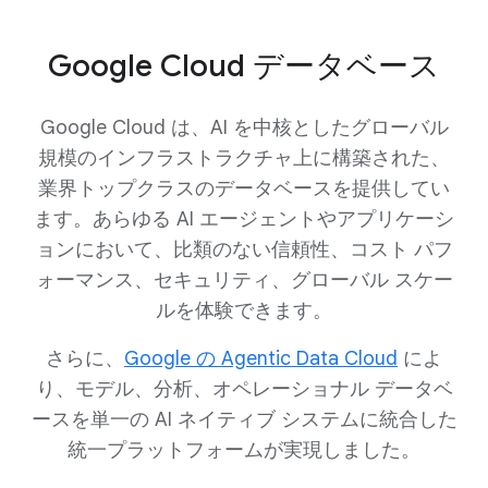
Google Cloud データベース
Google Cloud は、AI を中核としたグローバル
規模のインフラストラクチャ上に構築された、
業界トップクラスのデータベースを提供してい
ます。あらゆる AI エージェントやアプリケーシ
ョンにおいて、比類のない信頼性、コスト パフ
ォーマンス、セキュリティ、グローバル スケー
ルを体験できます。
さらに、
Google の Agentic Data Cloud
によ
り、モデル、分析、オペレーショナル データベ
ースを単一の AI ネイティブ システムに統合した
統一プラットフォームが実現しました。