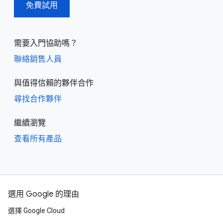
免費試用
需要入門協助嗎？
聯絡銷售人員
與值得信賴的夥伴合作
尋找合作夥伴
繼續瀏覽
查看所有產品
選用 Google 的理由
選擇 Google Cloud