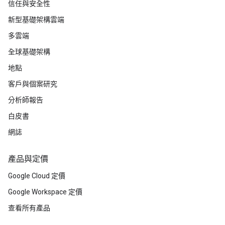
信任與安全性
新型基礎架構雲端
多雲端
全球基礎架構
地點
客戶與個案研究
分析師報告
白皮書
網誌
產品與定價
Google Cloud 定價
Google Workspace 定價
查看所有產品