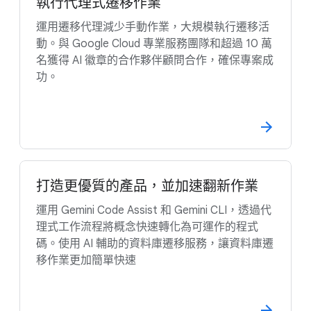
執行代理式遷移作業
運用遷移代理減少手動作業，大規模執行遷移活
動。與 Google Cloud 專業服務團隊和超過 10 萬
名獲得 AI 徽章的合作夥伴顧問合作，確保專案成
功。
打造更優質的產品，並加速翻新作業
運用 Gemini Code Assist 和 Gemini CLI，透過代
理式工作流程將概念快速轉化為可運作的程式
碼。使用 AI 輔助的資料庫遷移服務，讓資料庫遷
移作業更加簡單快速