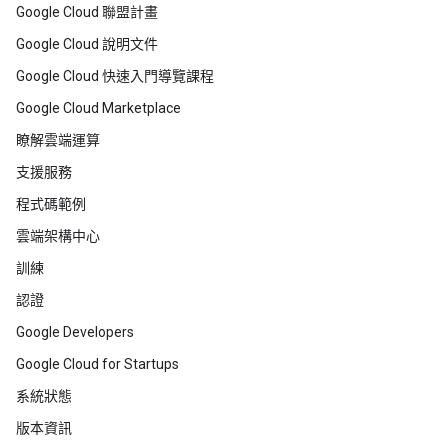
Google Cloud 聯盟計畫
Google Cloud 說明文件
Google Cloud 快速入門導覽課程
Google Cloud Marketplace
瞭解雲端運算
支援服務
程式碼範例
雲端架構中心
訓練
認證
Google Developers
Google Cloud for Startups
系統狀態
版本資訊