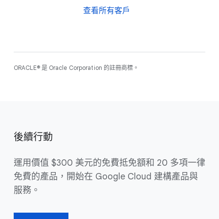
查看所有客戶
ORACLE® 是 Oracle Corporation 的註冊商標。
後續行動
運用價值 $300 美元的免費抵免額和 20 多項一律
免費的產品，開始在 Google Cloud 建構產品與
服務。