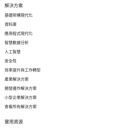
解決方案
基礎架構現代化
資料庫
應用程式現代化
智慧數據分析
人工智慧
安全性
效率提升與工作轉型
產業解決方案
開發運作解決方案
小型企業解決方案
查看所有解決方案
實用資源