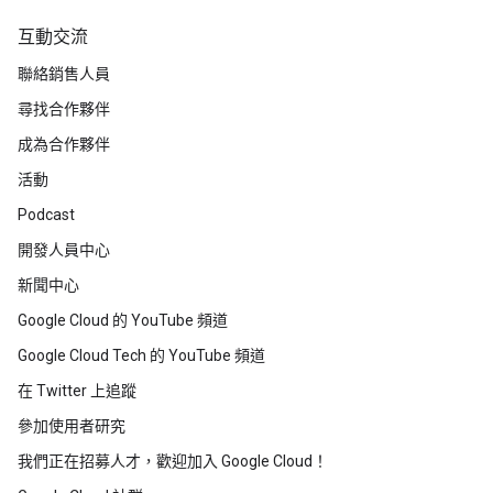
互動交流
聯絡銷售人員
尋找合作夥伴
成為合作夥伴
活動
Podcast
開發人員中心
新聞中心
Google Cloud 的 YouTube 頻道
Google Cloud Tech 的 YouTube 頻道
在 Twitter 上追蹤
參加使用者研究
我們正在招募人才，歡迎加入 Google Cloud！