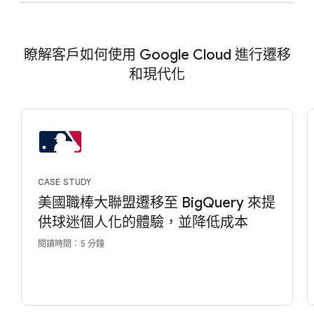
瞭解客戶如何使用 Google Cloud 進行遷移
和現代化
CASE STUDY
美國職棒大聯盟遷移至 BigQuery 來提
供球迷個人化的體驗，並降低成本
閱讀時間：5 分鐘