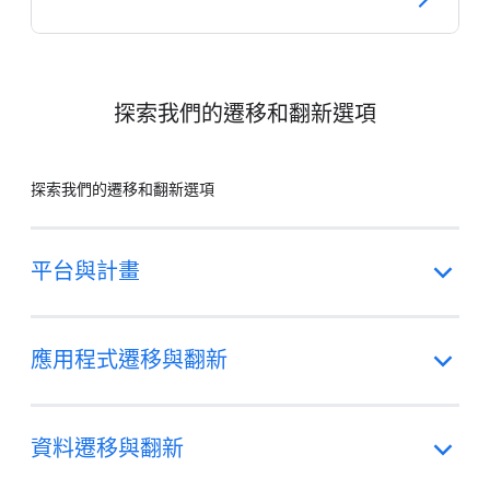
探索我們的遷移和翻新選項
探索我們的遷移和翻新選項
平台與計畫
應用程式遷移與翻新
資料遷移與翻新