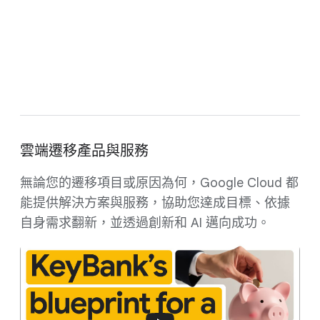
探索 Migration Center
免費遷移費用預估
雲端遷移產品與服務
無論您的遷移項目或原因為何，Google Cloud 都
能提供解決方案與服務，協助您達成目標、依據
自身需求翻新，並透過創新和 AI 邁向成功。