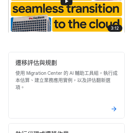
3:12
遷移評估與規劃
使用 Migration Center 的 AI 輔助工具組，執行成
本估算、建立業務應用實例，以及評估翻新選
項。