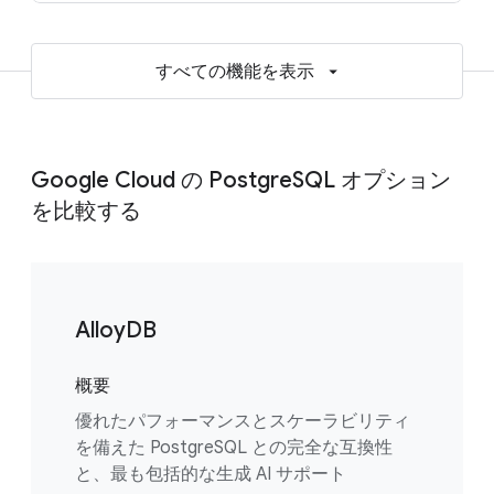
すべての機能を表示
Google Cloud の PostgreSQL オプション
を比較する
AlloyDB
概要
優れたパフォーマンスとスケーラビリティ
を備えた PostgreSQL との完全な互換性
と、最も包括的な生成 AI サポート