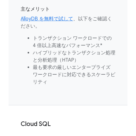
主なメリット
AlloyDB を無料で試して
、以下をご確認く
ださい。
トランザクション ワークロードでの
4 倍以上高速なパフォーマンス*
ハイブリッドなトランザクション処理
と分析処理（HTAP）
最も要求の厳しいエンタープライズ
ワークロードに対応できるスケーラビ
リティ
Cloud SQL