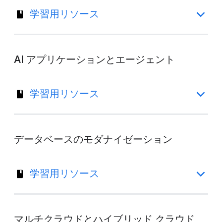
学習用リソース
AI アプリケーションとエージェント
学習用リソース
データベースのモダナイゼーション
学習用リソース
マルチクラウドとハイブリッド クラウド