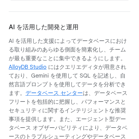
AI を活用した開発と運用
AI を活用した支援によってデータベースにおけ
る取り組みのあらゆる側面を簡素化し、チーム
が最も重要なことに集中できるようにします。
AlloyDB Studio
にはクエリエディタが用意され
ており、Gemini を使用して SQL を記述し、自
然言語プロンプトを使用してデータを分析でき
ます。
データベース センター
は、データベース
フリートを包括的に把握し、パフォーマンスと
セキュリティに関するインテリジェントな推奨
事項を提供します。また、エージェント型デー
タベース オブザーバビリティにより、データベ
ースのトラブルシューティングやデータベース