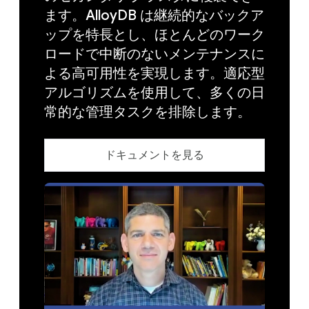
ます。AlloyDB は継続的なバックア
ップを特長とし、ほとんどのワーク
ロードで中断のないメンテナンスに
よる高可用性を実現します。適応型
アルゴリズムを使用して、多くの日
常的な管理タスクを排除します。
ドキュメントを見る