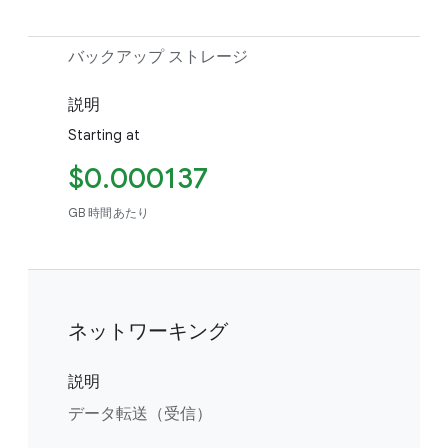
バックアップ ストレージ
説明
Starting at
$0.000137
GB 時間あたり
ネットワーキング
説明
データ転送（受信）