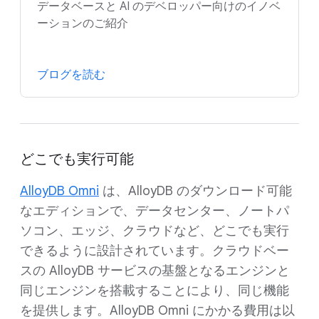
データベースと AI のデベロッパー向けのイノベ
ーションのご紹介
ブログを読む
どこでも実行可能
AlloyDB Omni
は、AlloyDB のダウンロード可能
なエディションで、データセンター、ノートパ
ソコン、エッジ、クラウドなど、どこでも実行
できるように設計されています。クラウドベー
スの AlloyDB サービスの基盤となるエンジンと
同じエンジンを搭載することにより、同じ機能
を提供します。AlloyDB Omni にかかる費用は以