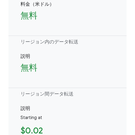
料金（米ドル）
無料
リージョン内のデータ転送
説明
無料
リージョン間データ転送
説明
Starting at
$0.02