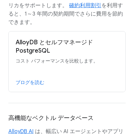
リカをサポートします。
確約利用割引
を利用す
ると、1～3 年間の契約期間でさらに費用を節約
できます。
AlloyDB とセルフマネージド
PostgreSQL
コスト パフォーマンスを比較します。
ブログを読む
高機能なベクトル データベース
AlloyDB AI
は、幅広い AI エージェントやアプリ