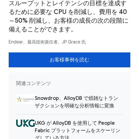
スループットとレイテンシの目標を達成す
るために必要な CPU を削減し、費用を 40
～50% 削減し、お客様の成長の次の段階に
備えることができます。
Endear、最高技術責任者、JP Grace 氏
お客様事例を読む
関連コンテンツ
Snowdrop、AlloyDB で煩雑なトラン
ザクションを明確な分析情報に変換
UKG が AlloyDB を使用して People
Fabric プラットフォームをスケーリン
グしている方法