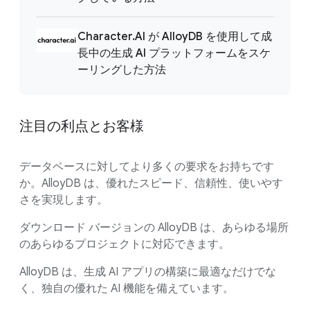
Character.AI が AlloyDB を使用して成
長中の生成 AI プラットフォームをスケ
ーリングした方法
注目の利点とお客様
データベースに対してより多くの要求をお持ちです
か。AlloyDB は、優れたスピード、信頼性、使いやす
さを実現します。
ダウンロード バージョンの AlloyDB は、あらゆる場所
のあらゆるプロジェクトに対応できます。
AlloyDB は、生成 AI アプリの構築に最適なだけでな
く、独自の優れた AI 機能を備えています。