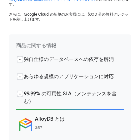
す。
さらに、Google Cloud の新規のお客様には、$300 分の無料クレジッ
トを差し上げます。
商品に関する情報
独自仕様のデータベースへの依存を解消
あらゆる規模のアプリケーションに対応
99.99% の可用性 SLA（メンテナンスを含
む）
AlloyDB とは
3:57