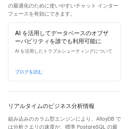
の最適化のために使いやすいチャット インター
フェースを有効にできます。
AI を活用してデータベースのオブザ
ーバビリティを誰でも利用可能に
AI を活用したトラブルシューティングについて
ブログを読む
リアルタイムのビジネス分析情報
組み込みのカラム型エンジンにより、AlloyDB で
は分析クエリの速度が、標準 PostgreSQL の最