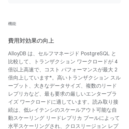
機能
費用対効果の向上
AlloyDB は、セルフマネージド PostgreSQL と
比較して、トランザクション ワークロードが 4
倍以上高速で、コスト パフォーマンスが最大 2
倍向上しています*。高いトランザクション スル
ープット、大きなデータサイズ、複数のリード
レプリカなど、最も要求の厳しいエンタープラ
イズ ワークロードに適しています。読み取り接
続は、低レイテンシのスケールアウト可能な自
動スケーリング リードレプリカ プールによって
水平スケーリングされ、クロスリージョン レプ