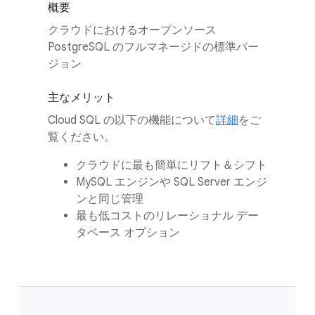
概要
クラウドにおけるオープンソース
PostgreSQL のフルマネージドの標準バー
ジョン
主なメリット
Cloud SQL の以下の機能について
詳細
をご
覧ください。
クラウドに最も簡単にリフト＆シフト
MySQL エンジンや SQL Server エンジ
ンと同じ管理
最も低コストのリレーショナル デー
タベース オプション