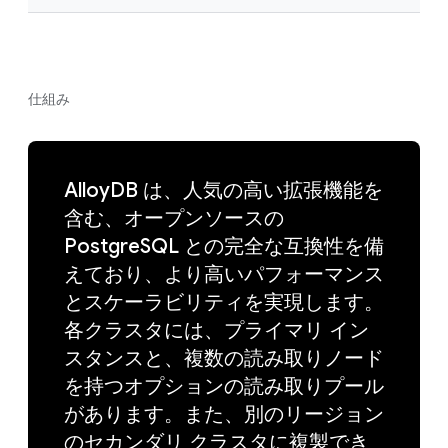
仕組み
AlloyDB は、人気の高い拡張機能を
含む、オープンソースの
PostgreSQL との完全な互換性を備
えており、より高いパフォーマンス
とスケーラビリティを実現します。
各クラスタには、プライマリ イン
スタンスと、複数の読み取りノード
を持つオプションの読み取りプール
があります。また、別のリージョン
のセカンダリ クラスタに複製でき