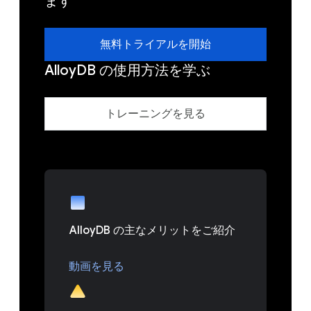
ます
無料トライアルを開始
AlloyDB の使用方法を学ぶ
トレーニングを見る
AlloyDB の主なメリットをご紹介
動画を見る