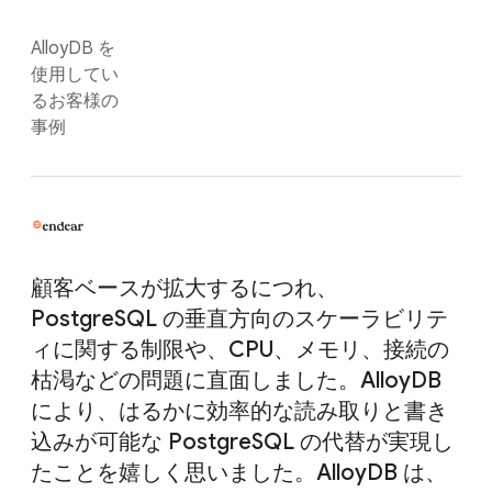
AlloyDB を
使用してい
るお客様の
事例
顧客ベースが拡大するにつれ、
PostgreSQL の垂直方向のスケーラビリテ
ィに関する制限や、CPU、メモリ、接続の
枯渇などの問題に直面しました。AlloyDB
により、はるかに効率的な読み取りと書き
込みが可能な PostgreSQL の代替が実現し
たことを嬉しく思いました。AlloyDB は、