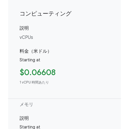
コンピューティング
説明
vCPUs
料金（米ドル）
Starting at
$0.06608
1 vCPU 時間あたり
メモリ
説明
Starting at