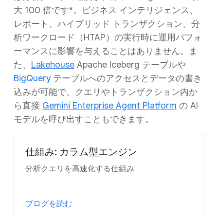
大 100 倍です*。ビジネス インテリジェンス、
レポート、ハイブリッド トランザクション、分
析ワークロード（HTAP）の実行時に運用パフォ
ーマンスに影響を与えることはありません。ま
た、
Lakehouse
Apache Iceberg テーブルや
BigQuery
テーブルへのアクセスとデータの書き
込みが可能で、クエリやトランザクション内か
ら直接
Gemini Enterprise Agent Platform
の AI
モデルを呼び出すこともできます。
仕組み: カラム型エンジン
分析クエリを高速化する仕組み
ブログを読む