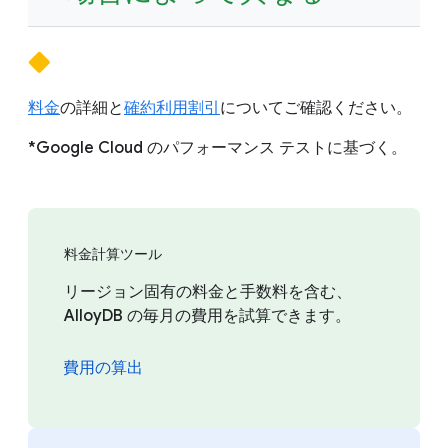
料金
の詳細と
確約利用割引
についてご確認ください。
*Google Cloud のパフォーマンス テストに基づく。
料金計算ツール
リージョン固有の料金と手数料を含む、
AlloyDB の毎月の費用を試算できます。
費用の算出