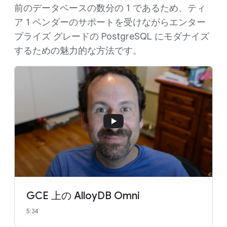
前のデータベースの数分の 1 であるため、ティ
ア 1 ベンダーのサポートを受けながらエンター
プライズ グレードの PostgreSQL にモダナイズ
するための魅力的な方法です。
GCE 上の AlloyDB Omni
5:34