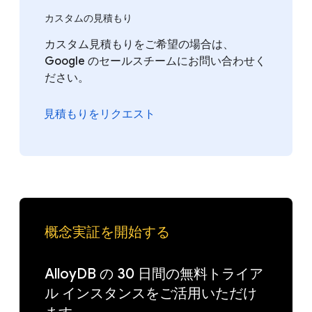
カスタムの見積もり
カスタム見積もりをご希望の場合は、
Google のセールスチームにお問い合わせく
ださい。
見積もりをリクエスト
概念実証を開始する
AlloyDB の 30 日間の無料トライア
ル インスタンスをご活用いただけ