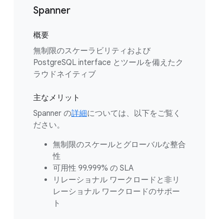
Spanner
概要
無制限のスケーラビリティおよび
PostgreSQL interface とツールを備えたク
ラウドネイティブ
主なメリット
Spanner の
詳細
については、以下をご覧く
ださい。
無制限のスケールとグローバルな整合
性
可用性 99.999% の SLA
リレーショナル ワークロードと非リ
レーショナル ワークロードのサポー
ト