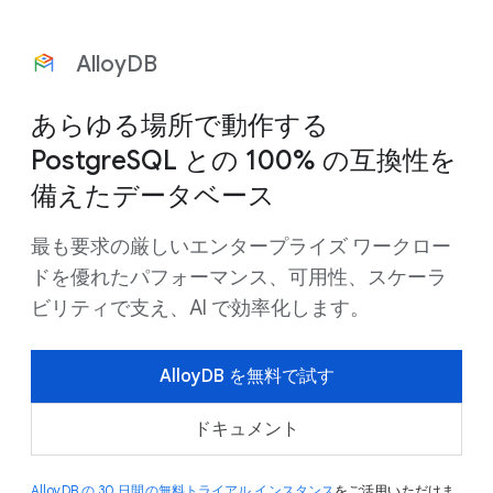
AlloyDB
あらゆる場所で動作する
PostgreSQL との 100% の互換性を
備えたデータベース
最も要求の厳しいエンタープライズ ワークロー
ドを優れたパフォーマンス、可用性、スケーラ
ビリティで支え、AI で効率化します。
AlloyDB を無料で試す
ドキュメント
AlloyDB の 30 日間の無料トライアル インスタンス
をご活用いただけま