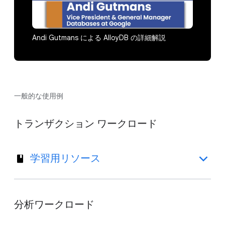
Andi Gutmans による AlloyDB の詳細解説
一般的な使用例
トランザクション ワークロード
学習用リソース
分析ワークロード