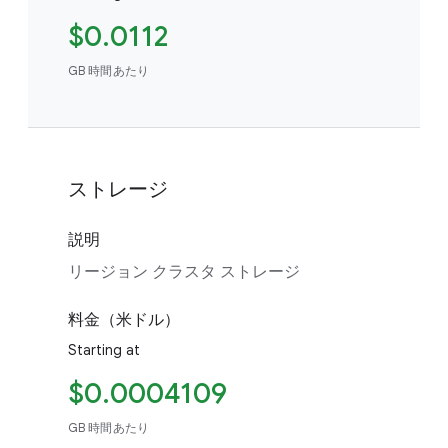
$0.0112
GB 時間あたり
ストレージ
説明
リージョン クラスタ ストレージ
料金（米ドル）
Starting at
$0.0004109
GB 時間あたり