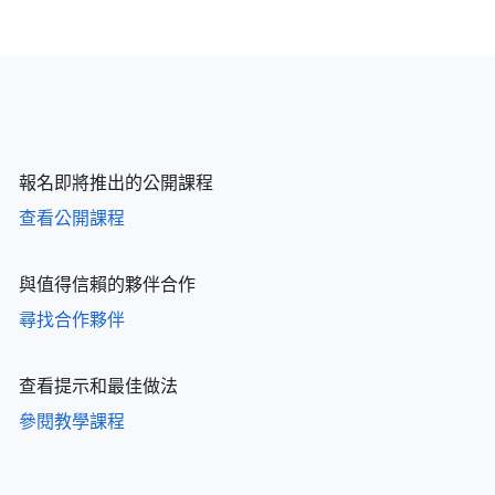
報名即將推出的公開課程
查看公開課程
與值得信賴的夥伴合作
尋找合作夥伴
查看提示和最佳做法
參閱教學課程