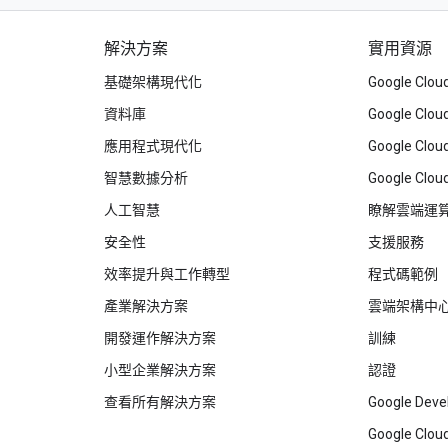
解決方案
實用資源
基礎架構現代化
Google Cl
資料庫
Google Cl
應用程式現代化
Google C
智慧數據分析
Google Clou
人工智慧
瞭解雲端運
安全性
支援服務
效率提升與工作轉型
程式碼範例
產業解決方案
雲端架構中
開發運作解決方案
訓練
小型企業解決方案
認證
查看所有解決方案
Google Deve
Google Cloud