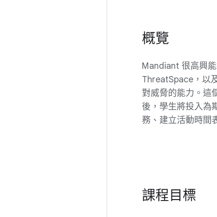
概覽
Mandiant 
ThreatSpa
對威脅的能力。這
後，學生將投入為
務、建立活動時間
課程目標