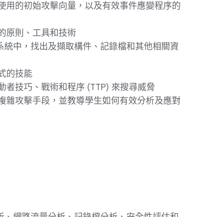
使用的初始攻擊向量，以及有效事件應變程序的
的原則、工具和技術
不同作業系統中，找出及擷取構件、記錄檔和其他相關資
式的技能
技巧、戰術和程序 (TTP) 來搜尋威脅
用的最新複雜攻擊手段，並教導學生如何有效分析及應對