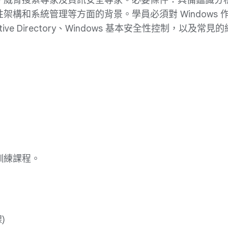
、威脅搜索專家及資訊安全專家。必要條件：具備鑑識分
架構和系統管理等方面的背景。學員必須對 Windows
tive Directory、Windows 基本安全性控制，以
訓練課程。
)