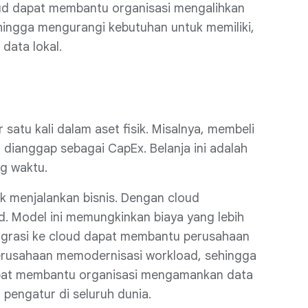
oud dapat membantu organisasi mengalihkan
hingga mengurangi kebutuhan untuk memiliki,
data lokal.
satu kali dalam aset fisik. Misalnya, membeli
 dianggap sebagai CapEx. Belanja ini adalah
ng waktu.
k menjalankan bisnis. Dengan cloud
d. Model ini memungkinkan biaya yang lebih
ermigrasi ke cloud dapat membantu perusahaan
erusahaan memodernisasi workload, sehingga
dapat membantu organisasi mengamankan data
pengatur di seluruh dunia.