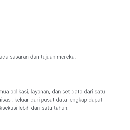
 pada sasaran dan tujuan mereka.
a aplikasi, layanan, dan set data dari satu
sasi, keluar dari pusat data lengkap dapat
ekusi lebih dari satu tahun.