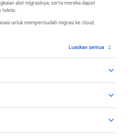
kaian alat migrasinya; serta mereka dapat
 teknis.
isasi untuk mempermudah migrasi ke cloud.
Luaskan semua