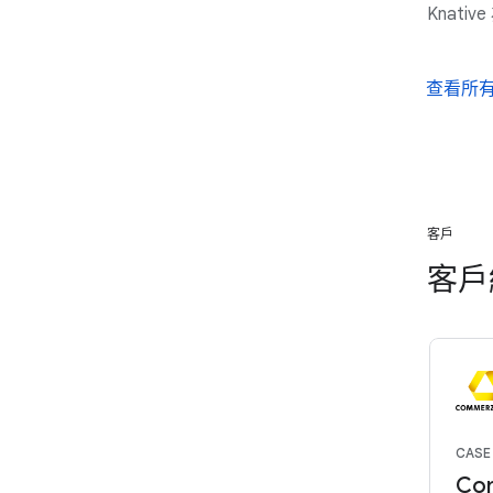
Knat
查看所
客戶
客戶
CASE
Co