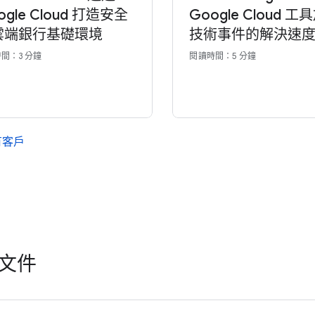
ogle Cloud 打造安全
Google Cloud 工
雲端銀行基礎環境
技術事件的解決速
間：3 分鐘
閱讀時間：5 分鐘
有客戶
文件