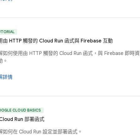
UTORIAL
由 HTTP 觸發的 Cloud Run 函式與 Firebase 互動
如何使用由 HTTP 觸發的 Cloud Run 函式，與 Firebase 即時
動。
解詳情
OOGLE CLOUD BASICS
Cloud Run 部署函式
解如何在 Cloud Run 設定並部署函式。