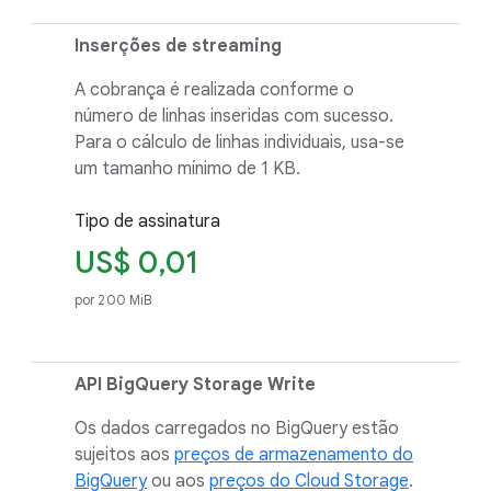
Inserções de streaming
A cobrança é realizada conforme o
número de linhas inseridas com sucesso.
Para o cálculo de linhas individuais, usa-se
um tamanho mínimo de 1 KB.
Tipo de assinatura
US$ 0,01
por 200 MiB
API BigQuery Storage Write
Os dados carregados no BigQuery estão
sujeitos aos
preços de armazenamento do
BigQuery
ou aos
preços do Cloud Storage
.