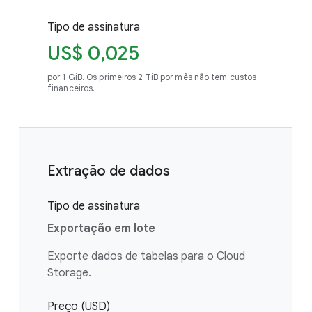
Tipo de assinatura
US$ 0,025
por 1 GiB. Os primeiros 2 TiB por mês não tem custos
financeiros.
Extração de dados
Tipo de assinatura
Exportação em lote
Exporte dados de tabelas para o Cloud
Storage.
Preço (USD)