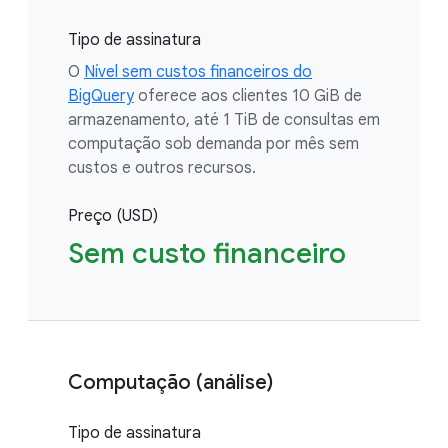
Tipo de assinatura
O
Nível sem custos financeiros do
BigQuery
oferece aos clientes 10 GiB de
armazenamento, até 1 TiB de consultas em
computação sob demanda por mês sem
custos e outros recursos.
Preço (USD)
Sem custo financeiro
Computação (análise)
Tipo de assinatura