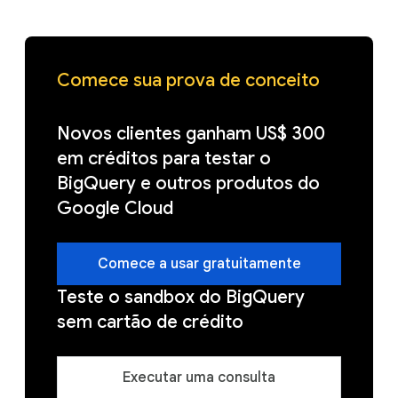
Comece sua prova de conceito
Novos clientes ganham US$ 300
em créditos para testar o
BigQuery e outros produtos do
Google Cloud
Comece a usar gratuitamente
Teste o sandbox do BigQuery
sem cartão de crédito
Executar uma consulta