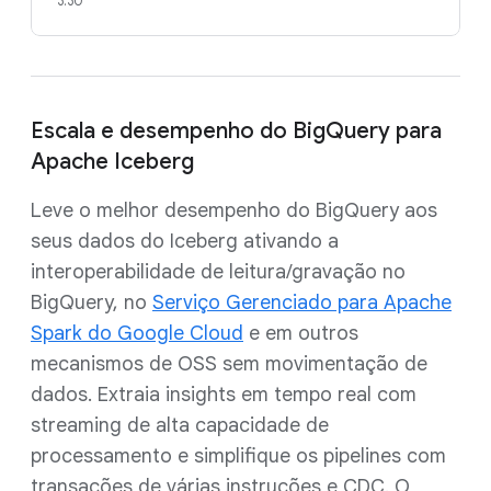
3:30
Escala e desempenho do BigQuery para
Apache Iceberg
Leve o melhor desempenho do BigQuery aos
seus dados do Iceberg ativando a
interoperabilidade de leitura/gravação no
BigQuery, no
Serviço Gerenciado para Apache
Spark do Google Cloud
e em outros
mecanismos de OSS sem movimentação de
dados. Extraia insights em tempo real com
streaming de alta capacidade de
processamento e simplifique os pipelines com
transações de várias instruções e CDC. O