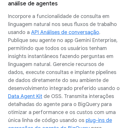
análise de agentes
Incorpore a funcionalidade de consulta em
linguagem natural nos seus fluxos de trabalho
usando a
API Análises de conversação
.
Publique seu agente no app Gemini Enterprise,
permitindo que todos os usuários tenham
insights instantâneos fazendo perguntas em
linguagem natural. Gerencie recursos de
dados, execute consultas e implante pipelines
de dados diretamente do seu ambiente de
desenvolvimento integrado preferido usando o
Data Agent Kit
de OSS. Transmita interações
detalhadas do agente para o BigQuery para
otimizar a performance e os custos com uma
única linha de código usando os
plug-ins de