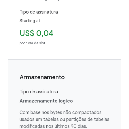
Tipo de assinatura
Starting at
US$ 0,04
por hora de slot
Armazenamento
Tipo de assinatura
Armazenamento lógico
Com base nos bytes não compactados
usados em tabelas ou partições de tabelas
modificadas nos últimos 90 dias.