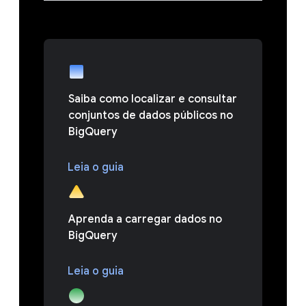
Saiba como localizar e consultar
conjuntos de dados públicos no
BigQuery
Leia o guia
Aprenda a carregar dados no
BigQuery
Leia o guia