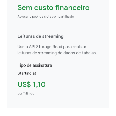
Sem custo financeiro
Ao usar o pool de slots compartilhado.
Leituras de streaming
Use a API Storage Read para realizar
leituras de streaming de dados de tabelas.
Tipo de assinatura
Starting at
US$ 1,10
por TiB lido