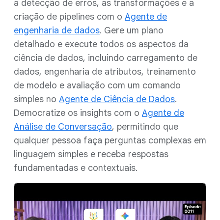
a detecção de erros, as transformações e a
criação de pipelines com o
Agente de
engenharia de dados
. Gere um plano
detalhado e execute todos os aspectos da
ciência de dados, incluindo carregamento de
dados, engenharia de atributos, treinamento
de modelo e avaliação com um comando
simples no
Agente de Ciência de Dados
.
Democratize os insights com o
Agente de
Análise de Conversação
, permitindo que
qualquer pessoa faça perguntas complexas em
linguagem simples e receba respostas
fundamentadas e contextuais.