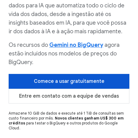
dados para IA que automatiza todo o ciclo de
vida dos dados, desde a ingestão até os
insights baseados em IA, para que você possa
ir dos dados à IA e à ação mais rapidamente.
Os recursos do
Gemini no BigQuery
agora
estão incluídos nos modelos de preços do
BigQuery.
Comece a usar gratuitamente
Entre em contato com a equipe de vendas
Armazene 10 GiB de dados e execute até 1 TiB de consultas sem
custo financeiro por mês.
Novos clientes ganham US$ 300 em
créditos
para testar o BigQuery e outros produtos do Google
Cloud.