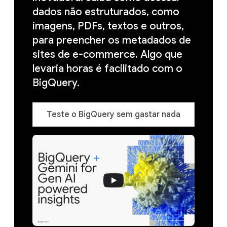
dados não estruturados, como
imagens, PDFs, textos e outros,
para preencher os metadados de
sites de e-commerce. Algo que
levaria horas é facilitado com o
BigQuery.
Teste o BigQuery sem gastar nada