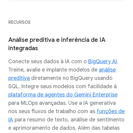
RECURSOS
Análise preditiva e inferência de IA
integradas
Conecte seus dados à IA com o
BigQuery AI
.
Treine, avalie e implante modelos de
análise
preditiva
diretamente no BigQuery usando
SQL. Integre seus modelos com facilidade à
plataforma de agentes do Gemini Enterprise
para MLOps avançadas. Use a IA generativa
nos seus fluxos de trabalho com as
funções de
IA
para resumo de texto, análise de sentimento
e aprimoramento de dados. Além das tabelas