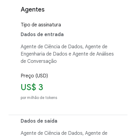
Agentes
Tipo de assinatura
Dados de entrada
Agente de Ciência de Dados, Agente de
Engenharia de Dados e Agente de Análises
de Conversação
Preço (USD)
US$ 3
por milhão de tokens
Dados de saída
Agente de Ciência de Dados, Agente de