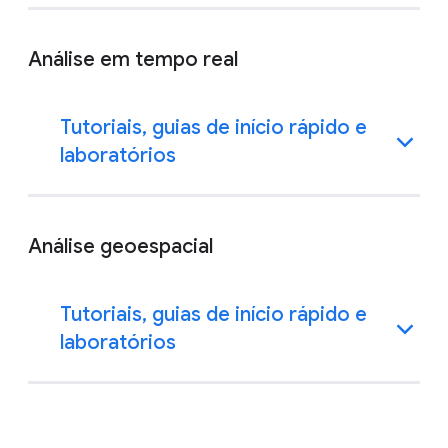
Análise em tempo real
Tutoriais, guias de início rápido e
laboratórios
Análise geoespacial
Tutoriais, guias de início rápido e
laboratórios