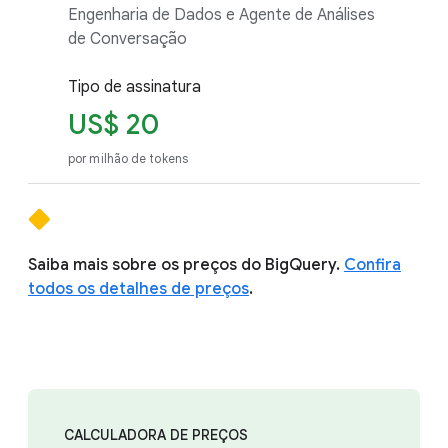
Engenharia de Dados e Agente de Análises
de Conversação
Tipo de assinatura
US$ 20
por milhão de tokens
Saiba mais sobre os preços do BigQuery.
Confira
todos os detalhes de preços
.
CALCULADORA DE PREÇOS