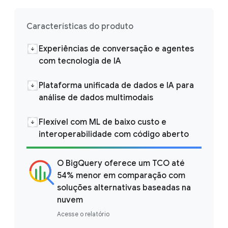
Características do produto
Experiências de conversação e agentes
com tecnologia de IA
Plataforma unificada de dados e IA para
análise de dados multimodais
Flexível com ML de baixo custo e
interoperabilidade com código aberto
O BigQuery oferece um TCO até
54% menor em comparação com
soluções alternativas baseadas na
nuvem
Acesse o relatório