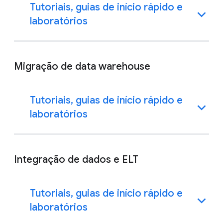
Tutoriais, guias de início rápido e
laboratórios
Migração de data warehouse
Tutoriais, guias de início rápido e
laboratórios
Integração de dados e ELT
Tutoriais, guias de início rápido e
laboratórios