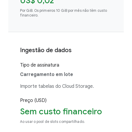
US$ 0,02
Por GiB. Os primeiros 10 GiB por mês não têm custo
financeiro.
Ingestão de dados
Tipo de assinatura
Carregamento em lote
Importe tabelas do Cloud Storage.
Preço (USD)
Sem custo financeiro
Ao usar o pool de slots compartilhado.