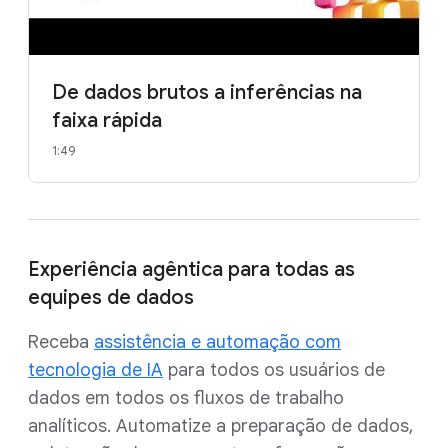
De dados brutos a inferências na
faixa rápida
1:49
Experiência agêntica para todas as
equipes de dados
Receba
assistência e automação com
tecnologia de IA
para todos os usuários de
dados em todos os fluxos de trabalho
analíticos. Automatize a preparação de dados,