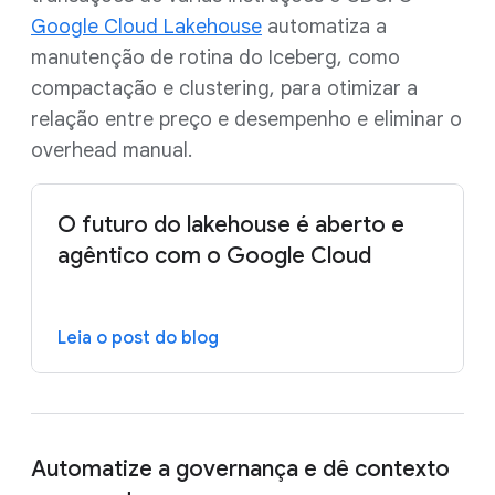
Google Cloud Lakehouse
automatiza a
manutenção de rotina do Iceberg, como
compactação e clustering, para otimizar a
relação entre preço e desempenho e eliminar o
overhead manual.
O futuro do lakehouse é aberto e
agêntico com o Google Cloud
Leia o post do blog
Automatize a governança e dê contexto