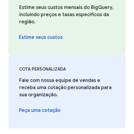
Estime seus custos mensais do BigQuery,
incluindo preços e taxas específicos da
região.
Estime seus custos
COTA PERSONALIZADA
Fale com nossa equipe de vendas e
receba uma cotação personalizada para
sua organização.
Peça uma cotação