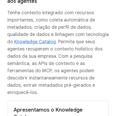
aos agentes
Tenha contexto integrado com recursos
importantes, como coleta automática de
metadados, criação de perfil de dados,
qualidade de dados e linhagem com tecnologia
do
Knowledge Catalog
. Permita que seus
agentes recuperem o contexto holístico dos
dados da sua empresa. Com a pesquisa
semântica, as APIs de contexto e as
ferramentas do MCP, os agentes podem
descobrir instantaneamente recursos de
dados, extrair metadados pré-gerados e
enriquecê-los.
Apresentamos o Knowledge