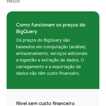
PREÇOS
Como funcionam os preços do
BigQuery
Os preços do BigQuery são
baseados em computação (análise),
armazenamento, serviços adicionais
e ingestão e extração de dados. O
carregamento e a exportação de
dados não têm custo financeiro.
Nível sem custo financeiro