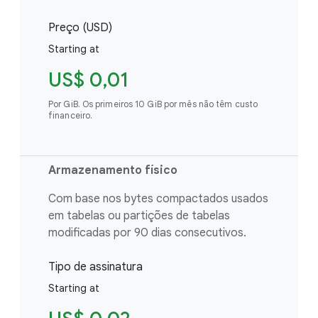
Preço (USD)
Starting at
US$ 0,01
Por GiB. Os primeiros 10 GiB por mês não têm custo
financeiro.
Armazenamento físico
Com base nos bytes compactados usados
em tabelas ou partições de tabelas
modificadas por 90 dias consecutivos.
Tipo de assinatura
Starting at