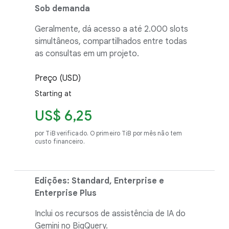
Sob demanda
Geralmente, dá acesso a até 2.000 slots
simultâneos, compartilhados entre todas
as consultas em um projeto.
Preço (USD)
Starting at
US$ 6,25
por TiB verificado. O primeiro TiB por mês não tem
custo financeiro.
Edições: Standard, Enterprise e
Enterprise Plus
Inclui os recursos de assistência de IA do
Gemini no BigQuery.