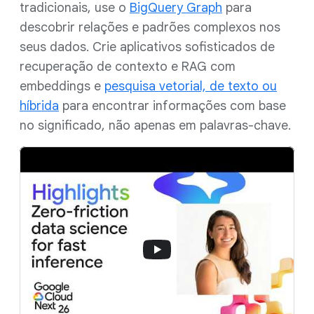
tradicionais, use o
BigQuery Graph
para
descobrir relações e padrões complexos nos
seus dados. Crie aplicativos sofisticados de
recuperação de contexto e RAG com
embeddings e
pesquisa vetorial, de texto ou
híbrida
para encontrar informações com base
no significado, não apenas em palavras-chave.