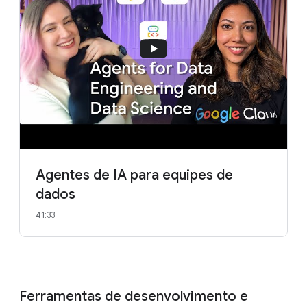
Agentes de IA para equipes de
dados
41:33
Ferramentas de desenvolvimento e