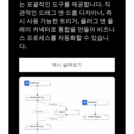
는 포괄적인 도구를 제공합니다. 직
관적인 드래그 앤 드롭 디자이너, 즉
시 사용 가능한 트리거, 플러그 앤 플
레이 커넥터로 통합을 만들어 비즈니
스 프로세스를 자동화할 수 있습니
다.
예시 살펴보기