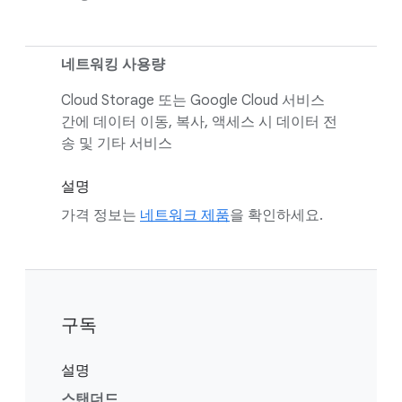
네트워킹 사용량
Cloud Storage 또는 Google Cloud 서비스
간에 데이터 이동, 복사, 액세스 시 데이터 전
송
및 기타 서비스
설명
가격 정보는
네트워크 제품
을 확인하세요.
구독
설명
스탠더드