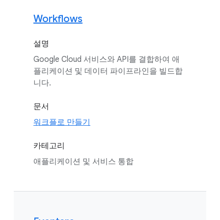
Workflows
설명
Google Cloud 서비스와 API를 결합하여 애
플리케이션 및 데이터 파이프라인을 빌드합
니다.
문서
워크플로 만들기
카테고리
애플리케이션 및 서비스 통합