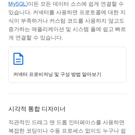
MySQL
)이든 모든 데이터 소스에 쉽게 연결할 수
있습니다. 커넥터를 사용하면 프로토콜에 대한 지
식이 부족하거나 커스텀 코드를 사용하지 않고도
증가하는 애플리케이션 및 시스템 풀에 쉽고 빠르
게 연결할 수 있습니다.
커넥터 프로비저닝 및 구성 방법 알아보기
시각적 통합 디자이너
직관적인 드래그 앤 드롭 인터페이스를 사용하면
복잡한 코딩이나 수동 프로세스 없이도 누구나 쉽