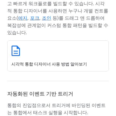
고 빠르게 워크플로를 빌드할 수 있습니다. 시각
적 통합 디자이너를 사용하면 누구나 개별 컨트롤
요소(
에지
,
포크
,
조인
등)를 드래그 앤 드롭하여
복잡성에 관계없이 커스텀 통합 패턴을 빌드할 수
있습니다.
시각적 통합 디자이너 사용 방법 알아보기
자동화된 이벤트 기반 트리거
통합의 진입점으로서 트리거에 바인딩된 이벤트
는 통합에서 태스크 실행을 시작합니다.