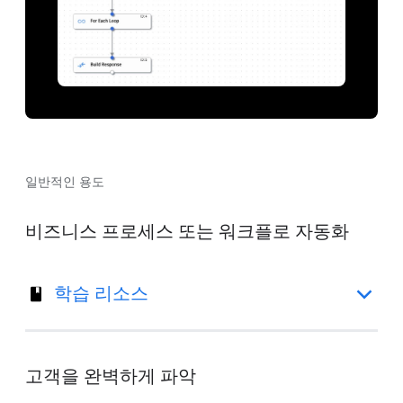
일반적인 용도
비즈니스 프로세스 또는 워크플로 자동화
학습 리소스
고객을 완벽하게 파악