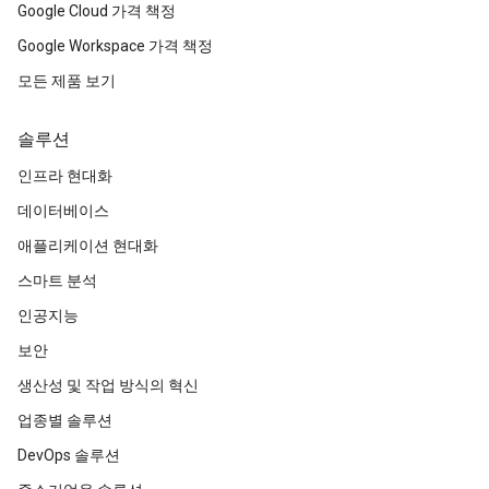
Google Cloud 가격 책정
Google Workspace 가격 책정
모든 제품 보기
솔루션
인프라 현대화
데이터베이스
애플리케이션 현대화
스마트 분석
인공지능
보안
생산성 및 작업 방식의 혁신
업종별 솔루션
DevOps 솔루션