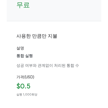
무료
사용한 만큼만 지불
설명
통합 실행
성공 여부와 관계없이 처리된 통합 수
가격(USD)
$0.5
실행 1,000회당