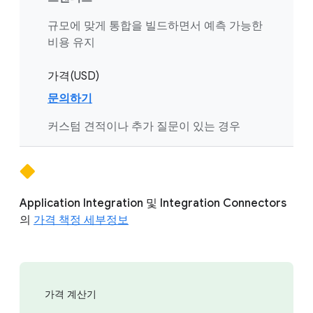
규모에 맞게 통합을 빌드하면서 예측 가능한
비용 유지
가격(USD)
문의하기
커스텀 견적이나 추가 질문이 있는 경우
Application Integration 및 Integration Connectors
의
가격 책정 세부정보
가격 계산기