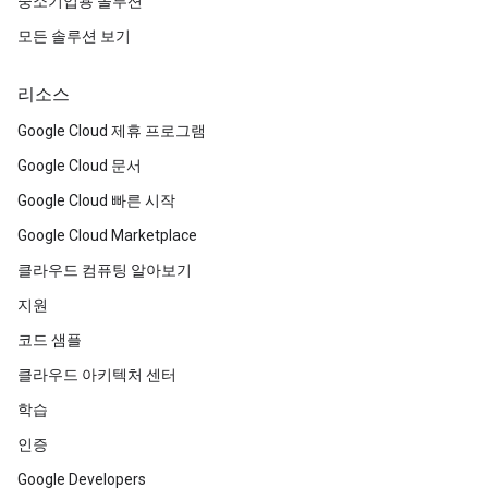
중소기업용 솔루션
모든 솔루션 보기
리소스
Google Cloud 제휴 프로그램
Google Cloud 문서
Google Cloud 빠른 시작
Google Cloud Marketplace
클라우드 컴퓨팅 알아보기
지원
코드 샘플
클라우드 아키텍처 센터
학습
인증
Google Developers