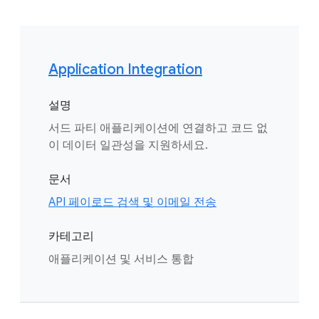
Application Integration
설명
서드 파티 애플리케이션에 연결하고 코드 없
이 데이터 일관성을 지원하세요.
문서
API 페이로드 검색 및 이메일 전송
카테고리
애플리케이션 및 서비스 통합