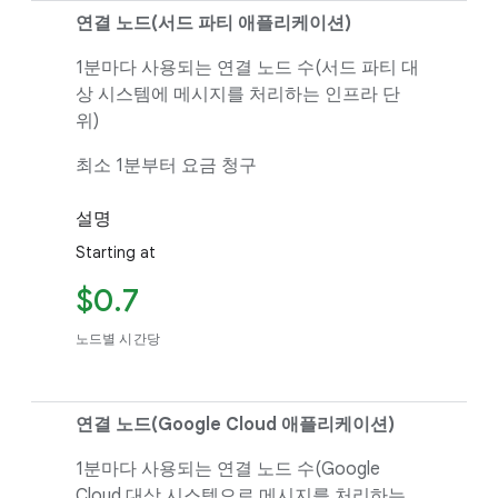
연결 노드(서드 파티 애플리케이션)
1분마다 사용되는 연결 노드 수(서드 파티 대
상 시스템에 메시지를 처리하는 인프라 단
위)
최소 1분부터 요금 청구
설명
Starting at
$0.7
노드별 시간당
연결 노드(Google Cloud 애플리케이션)
1분마다 사용되는 연결 노드 수(Google
Cloud 대상 시스템으로 메시지를 처리하는