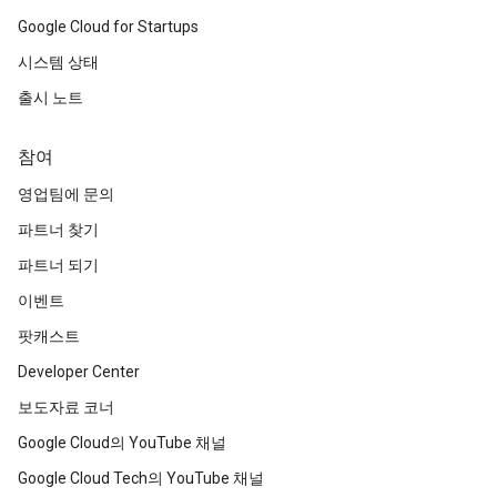
Google Cloud for Startups
시스템 상태
출시 노트
참여
영업팀에 문의
파트너 찾기
파트너 되기
이벤트
팟캐스트
Developer Center
보도자료 코너
Google Cloud의 YouTube 채널
Google Cloud Tech의 YouTube 채널