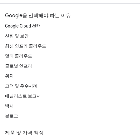
Google을 선택해야 하는 이유
Google Cloud 선택
신뢰 및 보안
최신 인프라 클라우드
멀티 클라우드
글로벌 인프라
위치
고객 및 우수사례
애널리스트 보고서
백서
블로그
제품 및 가격 책정