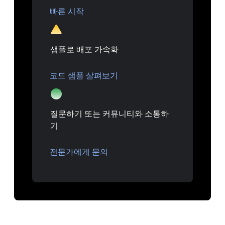
빠른 시작
샘플로 배포 가속화
코드 샘플 살펴보기
질문하기 또는 커뮤니티와 소통하
기
전문가에게 문의