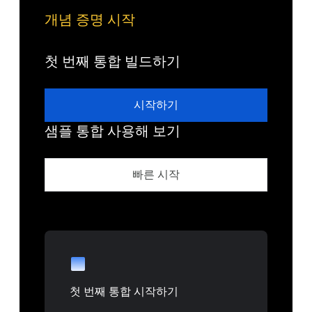
개념 증명 시작
첫 번째 통합 빌드하기
시작하기
샘플 통합 사용해 보기
빠른 시작
첫 번째 통합 시작하기