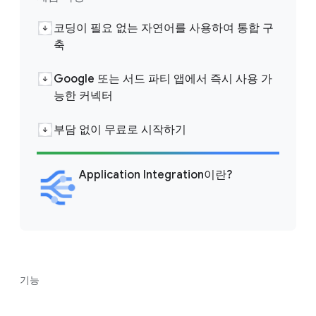
코딩이 필요 없는 자연어를 사용하여 통합 구
축
Google 또는 서드 파티 앱에서 즉시 사용 가
능한 커넥터
부담 없이 무료로 시작하기
Application Integration이란?
기능