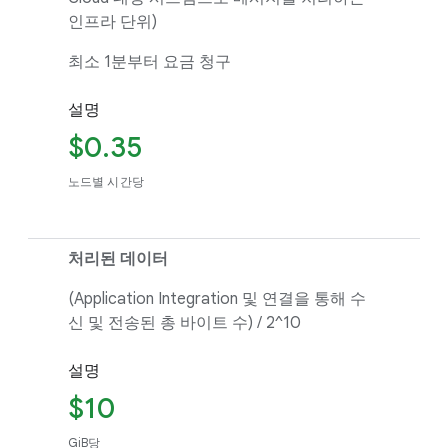
인프라 단위)
최소 1분부터 요금 청구
설명
$0.35
노드별 시간당
처리된 데이터
(Application Integration 및 연결을 통해 수
신 및 전송된 총 바이트 수) / 2^10
설명
$10
GiB당