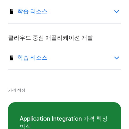
학습 리소스
클라우드 중심 애플리케이션 개발
학습 리소스
가격 책정
Application Integration 가격 책정
방식