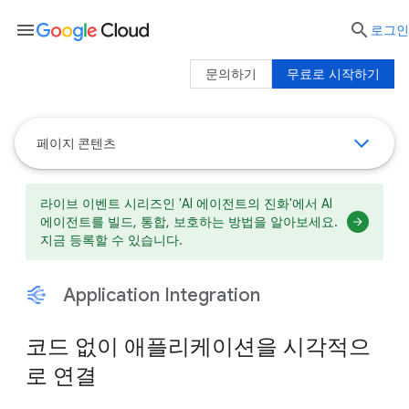
menu

로그인
문의하기
무료로 시작하기
페이지 콘텐츠
라이브 이벤트 시리즈인 'AI 에이전트의 진화'에서 AI
에이전트를 빌드, 통합, 보호하는 방법을 알아보세요.
지금 등록할 수 있습니다.
Application Integration
코드 없이 애플리케이션을 시각적으
로 연결