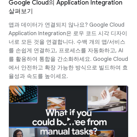
Google Cloud의 Application Integration
살펴보기
앱과 데이터가 연결되지 않나요? Google Cloud
Application Integration은 로우 코드 시각 디자이
너로 모든 것을 연결합니다. 수백 개의 앱/서비스
를 손쉽게 연결하고, 프로세스를 자동화하고, AI
를 활용하여 통합을 간소화하세요. Google Cloud
에서 안전하고 확장 가능한 방식으로 빌드하여 효
율성과 속도를 높이세요.