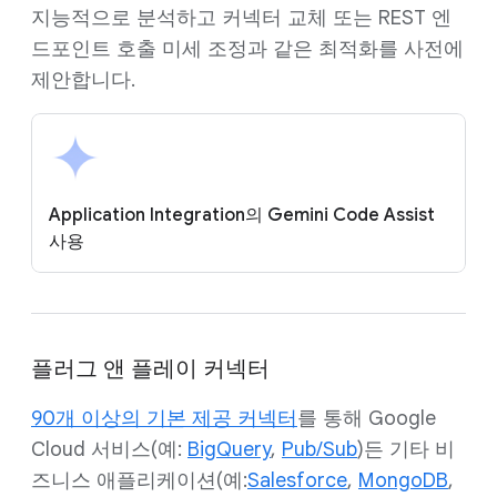
지능적으로 분석하고 커넥터 교체 또는 REST 엔
드포인트 호출 미세 조정과 같은 최적화를 사전에
제안합니다.
Application Integration의 Gemini Code Assist
사용
플러그 앤 플레이 커넥터
90개 이상의 기본 제공 커넥터
를 통해 Google
Cloud 서비스(예:
BigQuery
,
Pub/Sub
)든 기타 비
즈니스 애플리케이션(예:
Salesforce
,
MongoDB
,