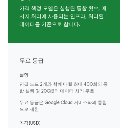
가격 책정 모델은 실행된 통합 횟수, 메
시지 처리에 사용되는 인프라, 처리된
데이터를 기준으로 합니다.
무료 등급
설명
연결 노드 2개와 함께 매월 최대 400회의 통
합 실행 및 20GiB의 데이터 처리 무료
무료 등급은 Google Cloud 서비스와의 통합
으로 제한
가격(USD)