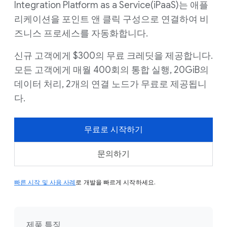
Integration Platform as a Service(iPaaS)는 애플
리케이션을 포인트 앤 클릭 구성으로 연결하여 비
즈니스 프로세스를 자동화합니다.
신규 고객에게 $300의 무료 크레딧을 제공합니다.
모든 고객에게 매월 400회의 통합 실행, 20GiB의
데이터 처리, 2개의 연결 노드가 무료로 제공됩니
다.
무료로 시작하기
문의하기
빠른 시작 및 사용 사례
로 개발을 빠르게 시작하세요.
제품 특징