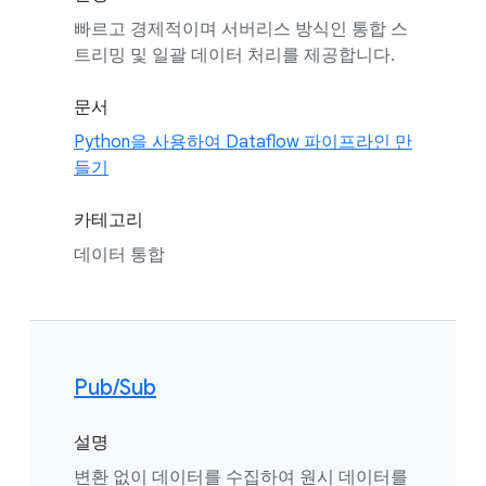
빠르고 경제적이며 서버리스 방식인 통합 스
트리밍 및 일괄 데이터 처리를 제공합니다.
문서
Python을 사용하여 Dataflow 파이프라인 만
들기
카테고리
데이터 통합
Pub/Sub
설명
변환 없이 데이터를 수집하여 원시 데이터를