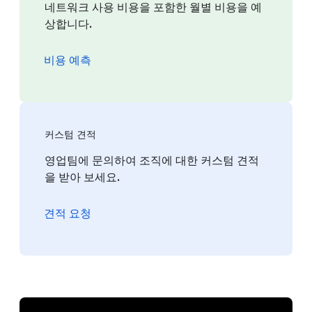
네트워크 사용 비용을 포함한 월별 비용을 예
상합니다.
비용 예측
커스텀 견적
영업팀에 문의하여 조직에 대한 커스텀 견적
을 받아 보세요.
견적 요청