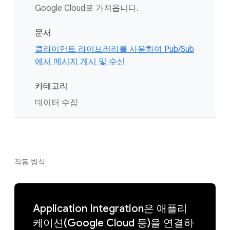
Google Cloud로 가져옵니다.
문서
클라이언트 라이브러리를 사용하여 Pub/Sub
에서 메시지 게시 및 수신
카테고리
데이터 수집
작동 방식
Application Integration은 애플리
케이션(Google Cloud 등)을 연결하