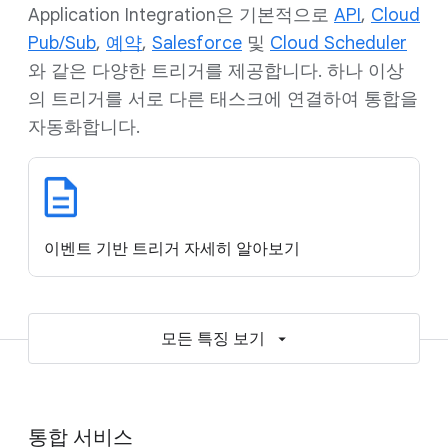
Application Integration은 기본적으로
API
,
Cloud
Pub/Sub
,
예약
,
Salesforce
및
Cloud Scheduler
와 같은 다양한 트리거를 제공합니다. 하나 이상
의 트리거를 서로 다른 태스크에 연결하여 통합을
자동화합니다.
이벤트 기반 트리거 자세히 알아보기
모든 특징 보기
통합 서비스