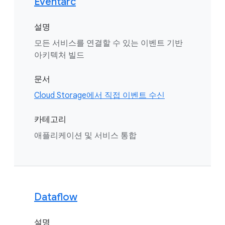
Eventarc
설명
모든 서비스를 연결할 수 있는 이벤트 기반
아키텍처 빌드
문서
Cloud Storage에서 직접 이벤트 수신
카테고리
애플리케이션 및 서비스 통합
Dataflow
설명