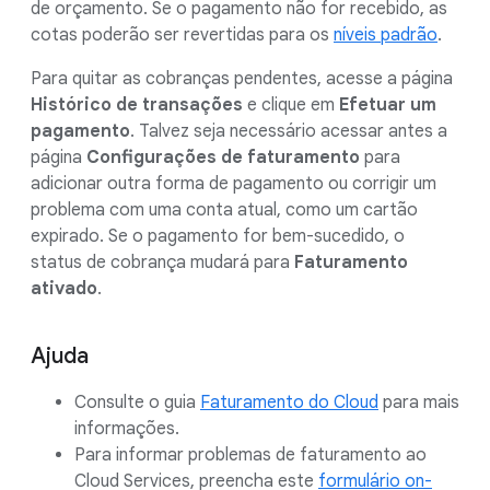
de orçamento. Se o pagamento não for recebido, as
cotas poderão ser revertidas para os
níveis padrão
.
Para quitar as cobranças pendentes, acesse a página
Histórico de transações
e clique em
Efetuar um
pagamento
. Talvez seja necessário acessar antes a
página
Configurações de faturamento
para
adicionar outra forma de pagamento ou corrigir um
problema com uma conta atual, como um cartão
expirado. Se o pagamento for bem-sucedido, o
status de cobrança mudará para
Faturamento
ativado
.
Ajuda
Consulte o guia
Faturamento do Cloud
para mais
informações.
Para informar problemas de faturamento ao
Cloud Services, preencha este
formulário on-