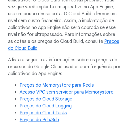
aplicativos. O Cloud Build tem cotas próprias. Toda
vez que você implanta um aplicativo no App Engine,
usa um pouco dessa cota. O Cloud Build oferece um
nível sem custo financeiro. Assim, a implantação de
aplicativos no App Engine não será cobrada se esse
nível não for ultrapassado. Para informações sobre
as cotas e os preços do Cloud Build, consulte
Preços
do Cloud Build
.
A lista a seguir traz informações sobre os preços de
recursos do Google Cloud usados com frequência por
aplicativos do App Engine:
Preços do Memorystore para Redis
Acesso VPC sem servidor para Memorystore
Preços do Cloud Storage
Preços do Cloud Logging
Preços do Cloud Tasks
Preços do Pub/Sub