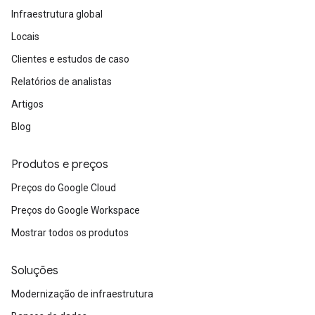
Infraestrutura global
Locais
Clientes e estudos de caso
Relatórios de analistas
Artigos
Blog
Produtos e preços
Preços do Google Cloud
Preços do Google Workspace
Mostrar todos os produtos
Soluções
Modernização de infraestrutura