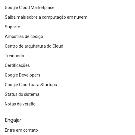
Google Cloud Marketplace
Saiba mais sobre a computação em nuvem
Suporte
Amostras de código
Centro de arquitetura do Cloud
Treinando
Certificações
Google Developers
Google Cloud para Startups
Status do sistema
Notas da versão
Engajar
Entre em contato