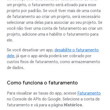
um projeto, o faturamento será ativado para esse
projeto por padrão. Se você tiver mais de uma conta
de faturamento ao criar um projeto, será necessário
selecionar uma delas para associar ao seu projeto. Se
você não tiver uma conta de faturamento ao criar um
projeto, adicione uma e habilite o faturamento para
ele.
Se você desativar um app,
desabilite o faturamento
dele
, já que o app ainda poderá ser cobrado por
custos fixos de faturamento, como armazenamento
de dados.
Como funciona o faturamento
Para visualizar as taxas do app, acesse
Faturamento
no Console de APIs do Google. Selecione a conta de
faturamento e vá para a página
Histórico
.