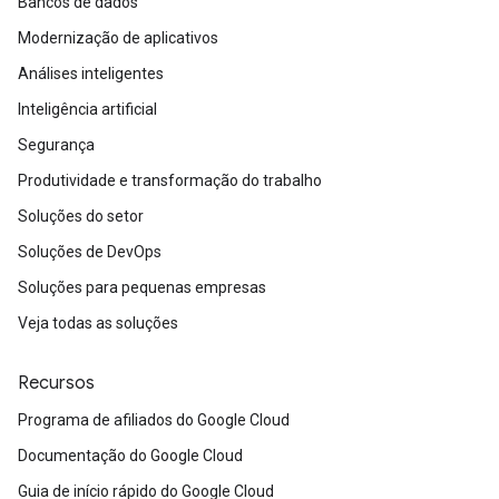
Bancos de dados
Modernização de aplicativos
Análises inteligentes
Inteligência artificial
Segurança
Produtividade e transformação do trabalho
Soluções do setor
Soluções de DevOps
Soluções para pequenas empresas
Veja todas as soluções
Recursos
Programa de afiliados do Google Cloud
Documentação do Google Cloud
Guia de início rápido do Google Cloud