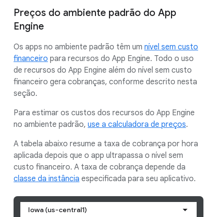
Preços do ambiente padrão do App
Engine
Os apps no ambiente padrão têm um
nível sem custo
financeiro
para recursos do App Engine. Todo o uso
de recursos do App Engine além do nível sem custo
financeiro gera cobranças, conforme descrito nesta
seção.
Para estimar os custos dos recursos do App Engine
no ambiente padrão,
use a calculadora de preços
.
A tabela abaixo resume a taxa de cobrança por hora
aplicada depois que o app ultrapassa o nível sem
custo financeiro. A taxa de cobrança depende da
classe da instância
especificada para seu aplicativo.
Iowa (us-central1)