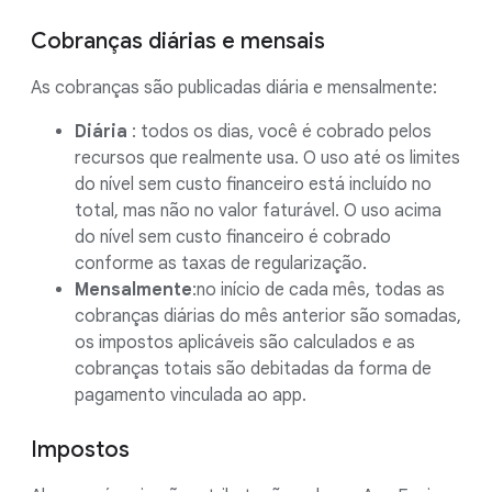
Cobranças diárias e mensais
As cobranças são publicadas diária e mensalmente:
Diária
: todos os dias, você é cobrado pelos
recursos que realmente usa. O uso até os limites
do nível sem custo financeiro está incluído no
total, mas não no valor faturável. O uso acima
do nível sem custo financeiro é cobrado
conforme as taxas de regularização.
Mensalmente
:no início de cada mês, todas as
cobranças diárias do mês anterior são somadas,
os impostos aplicáveis são calculados e as
cobranças totais são debitadas da forma de
pagamento vinculada ao app.
Impostos