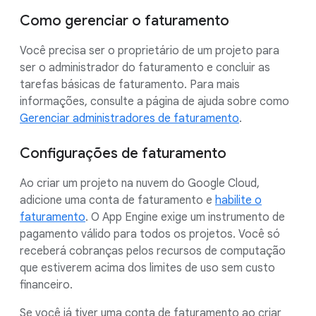
Como gerenciar o faturamento
Você precisa ser o proprietário de um projeto para
ser o administrador do faturamento e concluir as
tarefas básicas de faturamento. Para mais
informações, consulte a página de ajuda sobre como
Gerenciar administradores de faturamento
.
Configurações de faturamento
Ao criar um projeto na nuvem do Google Cloud,
adicione uma conta de faturamento e
habilite o
faturamento
. O App Engine exige um instrumento de
pagamento válido para todos os projetos. Você só
receberá cobranças pelos recursos de computação
que estiverem acima dos limites de uso sem custo
financeiro.
Se você já tiver uma conta de faturamento ao criar