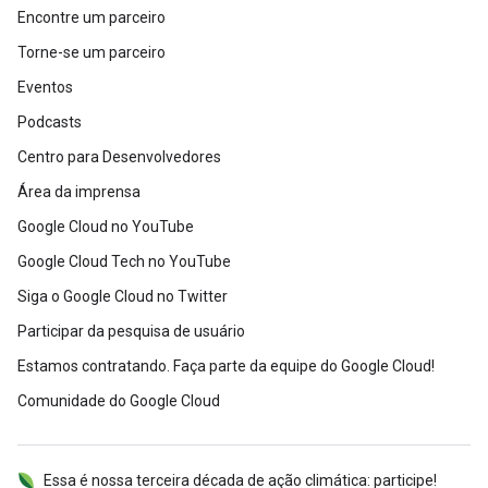
Encontre um parceiro
Torne-se um parceiro
Eventos
Podcasts
Centro para Desenvolvedores
Área da imprensa
Google Cloud no YouTube
Google Cloud Tech no YouTube
Siga o Google Cloud no Twitter
Participar da pesquisa de usuário
Estamos contratando. Faça parte da equipe do Google Cloud!
Comunidade do Google Cloud
Essa é nossa terceira década de ação climática: participe!