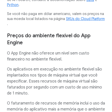
Python
.
Se você não paga em dólar americano, valem os preços na
sua moeda local listados na página
SKUs do Cloud Platform
.
Preços do ambiente flexível do App
Engine
O App Engine não oferece um nível sem custo
financeiro no ambiente flexível.
Os aplicativos em execução no ambiente flexível são
implantados nos tipos de máquina virtual que você
especificar. Esses recursos de máquina virtual são
faturados por segundo com um custo de uso mínimo
de 1 minuto.
O faturamento de recursos de memória inclui o uso da
memória do aplicativo mais a memória que o ambiente