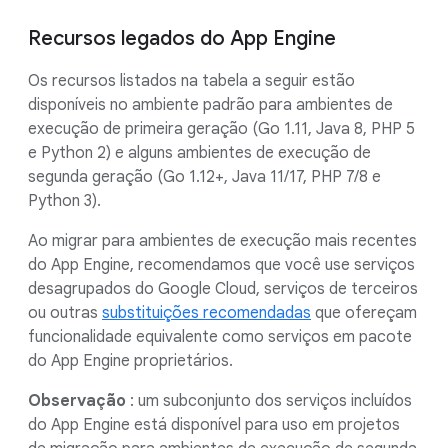
Recursos legados do App Engine
Os recursos listados na tabela a seguir estão
disponíveis no ambiente padrão para ambientes de
execução de primeira geração (Go 1.11, Java 8, PHP 5
e Python 2) e alguns ambientes de execução de
segunda geração (Go 1.12+, Java 11/17, PHP 7/8 e
Python 3).
Ao migrar para ambientes de execução mais recentes
do App Engine, recomendamos que você use serviços
desagrupados do Google Cloud, serviços de terceiros
ou outras
substituições recomendadas
que ofereçam
funcionalidade equivalente como serviços em pacote
do App Engine proprietários.
Observação
: um subconjunto dos serviços incluídos
do App Engine está disponível para uso em projetos