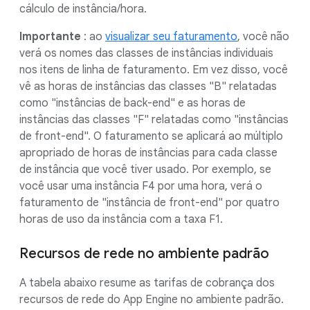
cálculo de instância/hora.
Importante
: ao
visualizar seu faturamento
, você não
verá os nomes das classes de instâncias individuais
nos itens de linha de faturamento. Em vez disso, você
vê as horas de instâncias das classes "B" relatadas
como "instâncias de back-end" e as horas de
instâncias das classes "F" relatadas como "instâncias
de front-end". O faturamento se aplicará ao múltiplo
apropriado de horas de instâncias para cada classe
de instância que você tiver usado. Por exemplo, se
você usar uma instância F4 por uma hora, verá o
faturamento de "instância de front-end" por quatro
horas de uso da instância com a taxa F1.
Recursos de rede no ambiente padrão
A tabela abaixo resume as tarifas de cobrança dos
recursos de rede do App Engine no ambiente padrão.