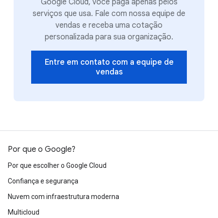
Google Cloud, você paga apenas pelos
serviços que usa. Fale com nossa equipe de
vendas e receba uma cotação
personalizada para sua organização.
Entre em contato com a equipe de
vendas
Por que o Google?
Por que escolher o Google Cloud
Confiança e segurança
Nuvem com infraestrutura moderna
Multicloud