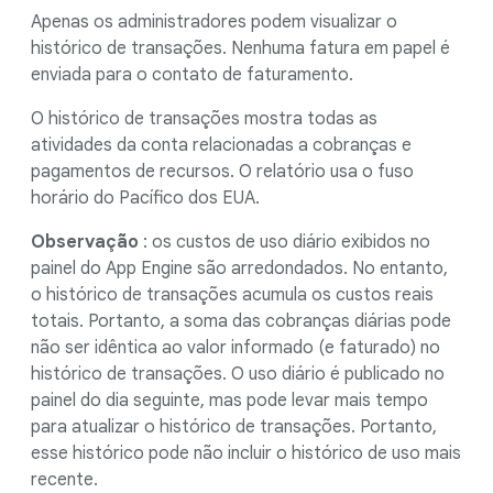
Apenas os administradores podem visualizar o
histórico de transações. Nenhuma fatura em papel é
enviada para o contato de faturamento.
O histórico de transações mostra todas as
atividades da conta relacionadas a cobranças e
pagamentos de recursos. O relatório usa o fuso
horário do Pacífico dos EUA.
Observação
: os custos de uso diário exibidos no
painel do App Engine são arredondados. No entanto,
o histórico de transações acumula os custos reais
totais. Portanto, a soma das cobranças diárias pode
não ser idêntica ao valor informado (e faturado) no
histórico de transações. O uso diário é publicado no
painel do dia seguinte, mas pode levar mais tempo
para atualizar o histórico de transações. Portanto,
esse histórico pode não incluir o histórico de uso mais
recente.