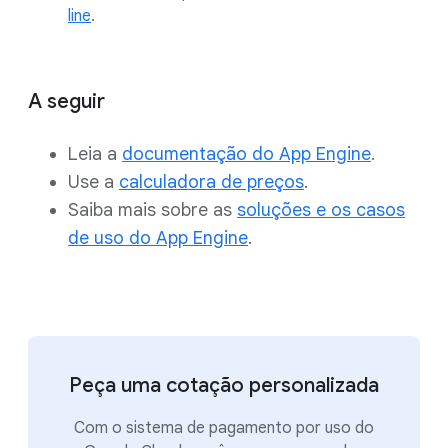
line
.
A seguir
Leia a
documentação do App Engine
.
Use a
calculadora de preços
.
Saiba mais sobre as
soluções e os casos
de uso do App Engine
.
Peça uma cotação personalizada
Com o sistema de pagamento por uso do