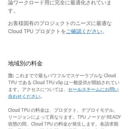
論ワークロード用に完全に最適化されていま
す。
お客様固有のプロジェクトのニーズに最適な
Cloud TPU プロダクトを
ご確認ください
。
地域別の料金
注:
これまでで最もパワフルでスケーラブルな Cloud
TPU である Cloud TPU v5p は一般提供が開始されてい
ます。アクセスについては、
セールスチームにお問い
合わせください
。
Cloud TPU の料金は、プロダクト、デプロイモデル、
リージョンによって異なります。TPU ノードが READY
状態の間、Cloud TPU の料金が発生します。各請求期