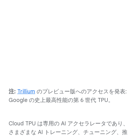
Cloud TPU の料金
ご希望の構成で見積を算出
Cloud TPU の機能を見る
注:
Trillium
のプレビュー版へのアクセスを発表:
Google の史上最高性能の第 6 世代 TPU。
Cloud TPU は専用の AI アクセラレータであり、
さまざまな AI トレーニング、チューニング、推