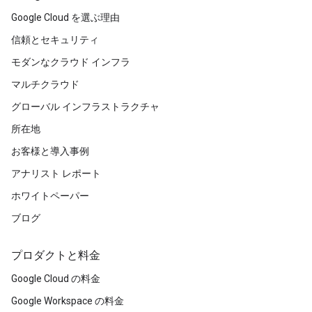
Google Cloud を選ぶ理由
信頼とセキュリティ
モダンなクラウド インフラ
マルチクラウド
グローバル インフラストラクチャ
所在地
お客様と導入事例
アナリスト レポート
ホワイトペーパー
ブログ
プロダクトと料金
Google Cloud の料金
Google Workspace の料金