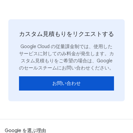
カスタム見積もりをリクエストする
Google Cloud の従量課金制では、使用した
サービスに対してのみ料金が発生します。カ
スタム見積もりをご希望の場合は、Google
のセールスチームにお問い合わせください。
お問い合わせ
Google を選ぶ理由