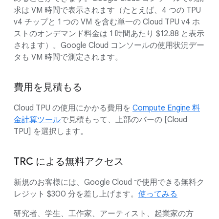
求は VM 時間で表示されます（たとえば、4 つの TPU
v4 チップと 1 つの VM を含む単一の Cloud TPU v4 ホ
ストのオンデマンド料金は 1 時間あたり $12.88 と表示
されます）。Google Cloud コンソールの使用状況デー
タも VM 時間で測定されます。
費用を見積もる
Cloud TPU の使用にかかる費用を
Compute Engine 料
金計算ツール
で見積もって、上部のバーの [Cloud
TPU] を選択します。
TRC による無料アクセス
新規のお客様には、Google Cloud で使用できる無料ク
レジット $300 分を差し上げます。
使ってみる
研究者、学生、工作家、アーティスト、起業家の方