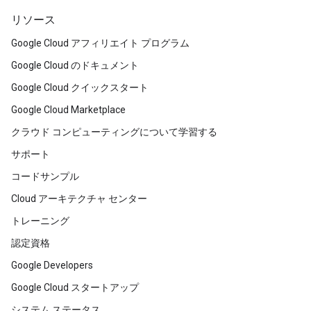
リソース
Google Cloud アフィリエイト プログラム
Google Cloud のドキュメント
Google Cloud クイックスタート
Google Cloud Marketplace
クラウド コンピューティングについて学習する
サポート
コードサンプル
Cloud アーキテクチャ センター
トレーニング
認定資格
Google Developers
Google Cloud スタートアップ
システム ステータス