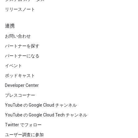
リリースノート
連携
お問い合わせ
パートナーを探す
パートナーになる
イベント
ポッドキャスト
Developer Center
プレスコーナー
YouTube の Google Cloud チャンネル
YouTube の Google Cloud Tech チャンネル
Twitter でフォロー
ユーザー調査に参加