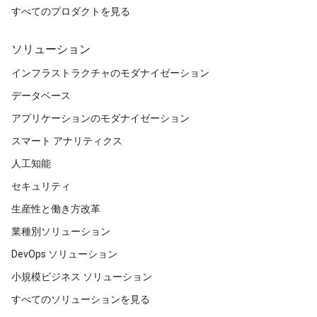
すべてのプロダクトを見る
ソリューション
インフラストラクチャのモダナイゼーション
データベース
アプリケーションのモダナイゼーション
スマート アナリティクス
人工知能
セキュリティ
生産性と働き方改革
業種別ソリューション
DevOps ソリューション
小規模ビジネス ソリューション
すべてのソリューションを見る