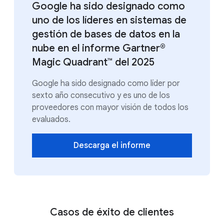
Google ha sido designado como
uno de los líderes en sistemas de
gestión de bases de datos en la
nube en el informe Gartner®
Magic Quadrant™ del 2025
Google ha sido designado como líder por
sexto año consecutivo y es uno de los
proveedores con mayor visión de todos los
evaluados.
Descarga el informe
Casos de éxito de clientes