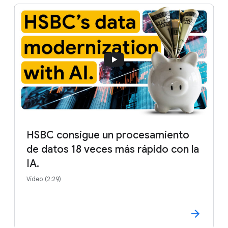
HSBC consigue un procesamiento
de datos 18 veces más rápido con la
IA.
Vídeo (2:29)