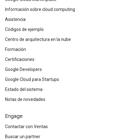
Información sobre cloud computing
Asistencia
Códigos de ejemplo
Centro de arquitectura en la nube
Formación
Certificaciones
Google Developers
Google Cloud para Startups
Estado del sistema
Notas de novedades
Engage
Contactar con Ventas
Buscar un partner