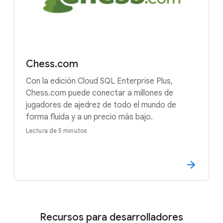
Chess.com
Con la edición Cloud SQL Enterprise Plus,
Chess.com puede conectar a millones de
jugadores de ajedrez de todo el mundo de
forma fluida y a un precio más bajo.
Lectura de 5 minutos
Recursos para desarrolladores