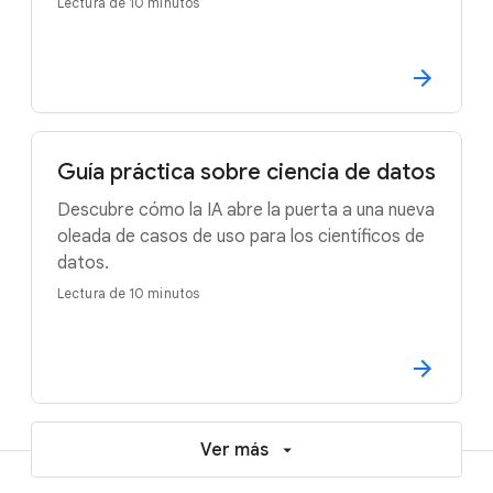
Lectura de 10 minutos
Guía práctica sobre ciencia de datos
Descubre cómo la IA abre la puerta a una nueva
oleada de casos de uso para los científicos de
datos.
Lectura de 10 minutos
Ver más