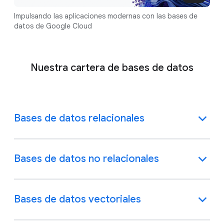
Impulsando las aplicaciones modernas con las bases de
datos de Google Cloud
Nuestra cartera de bases de datos
Bases de datos relacionales
Bases de datos no relacionales
Bases de datos vectoriales