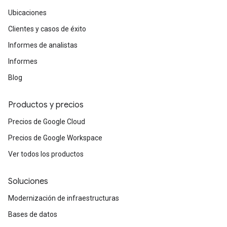
Ubicaciones
Clientes y casos de éxito
Informes de analistas
Informes
Blog
Productos y precios
Precios de Google Cloud
Precios de Google Workspace
Ver todos los productos
Soluciones
Modernización de infraestructuras
Bases de datos