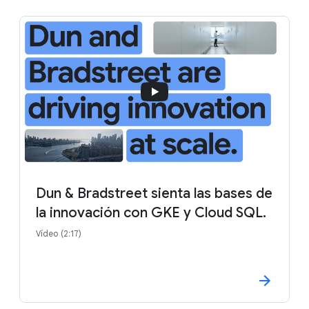
Dun & Bradstreet sienta las bases de
la innovación con GKE y Cloud SQL.
Vídeo (2:17)