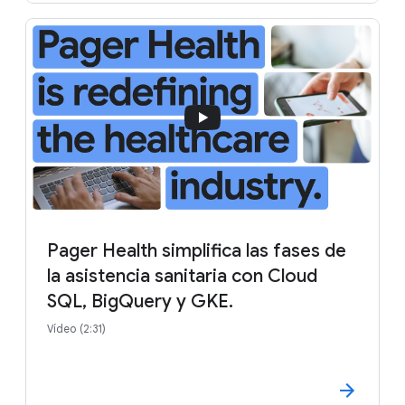
Pager Health simplifica las fases de
la asistencia sanitaria con Cloud
SQL, BigQuery y GKE.
Vídeo (2:31)