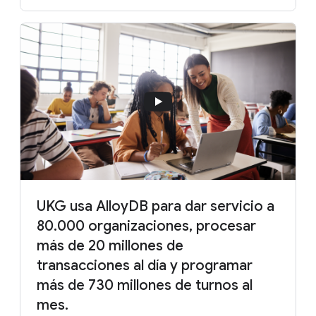
UKG usa AlloyDB para dar servicio a
80.000 organizaciones, procesar
más de 20 millones de
transacciones al día y programar
más de 730 millones de turnos al
mes.