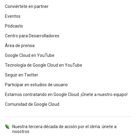
Conviértete en partner
Eventos
Pódcasts
Centro para Desarrolladores
Área de prensa
Google Cloud en YouTube
Tecnología de Google Cloud en YouTube
Seguir en Twitter
Participar en estudios de usuario
Estamos contratando en Google Cloud. ¡Únete a nuestro equipo!
Comunidad de Google Cloud
Nuestra tercera década de acción por el clima: únete a
nosotros