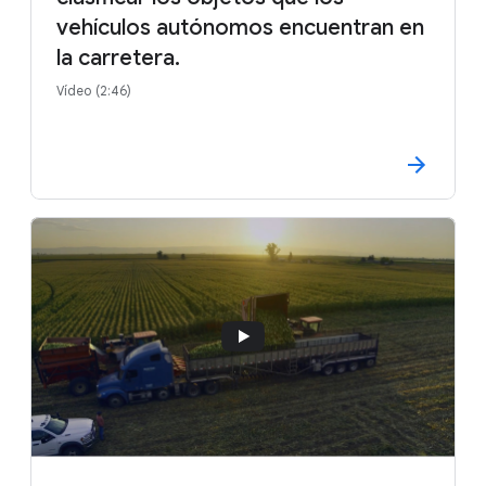
vehículos autónomos encuentran en
la carretera.
Vídeo (2:46)