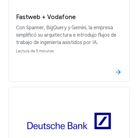
Fastweb + Vodafone
Con Spanner, BigQuery y Gemini, la empresa
simplificó su arquitectura e introdujo flujos de
trabajo de ingeniería asistidos por IA.
Lectura de 5 minutos