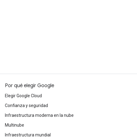
Por qué elegir Google
Elegir Google Cloud
Confianza y seguridad
Infraestructura moderna en la nube
Multinube
Infraestructura mundial