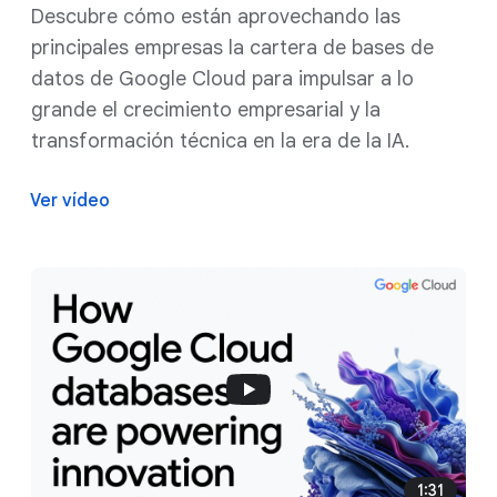
Descubre cómo están aprovechando las
principales empresas la cartera de bases de
datos de Google Cloud para impulsar a lo
grande el crecimiento empresarial y la
transformación técnica en la era de la IA.
Ver vídeo
1:31