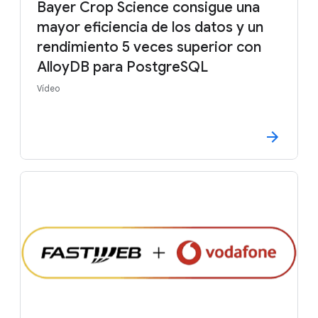
Bayer Crop Science consigue una
mayor eficiencia de los datos y un
rendimiento 5 veces superior con
AlloyDB para PostgreSQL
Vídeo