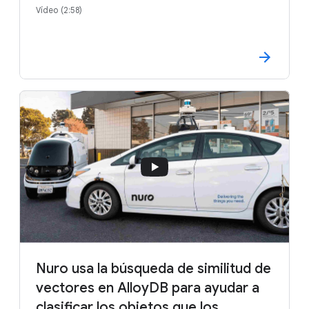
Vídeo (2:58)
Nuro usa la búsqueda de similitud de
vectores en AlloyDB para ayudar a
clasificar los objetos que los