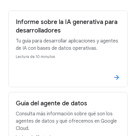
Informe sobre la IA generativa para
desarrolladores
Tu guía para desarrollar aplicaciones y agentes
de IA con bases de datos operativas.
Lectura de 10 minutos
Guía del agente de datos
Consulta más información sobre qué son los
agentes de datos y qué ofrecemos en Google
Cloud.