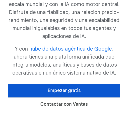
escala mundial y con la IA como motor central.
Disfruta de una fiabilidad, una relación precio-
rendimiento, una seguridad y una escalabilidad
mundial inigualables en todos tus agentes y
aplicaciones de IA.
Y con
nube de datos agéntica de Google
,
ahora tienes una plataforma unificada que
integra modelos, analíticas y bases de datos
operativas en un único sistema nativo de IA.
Empezar gratis
Contactar con Ventas