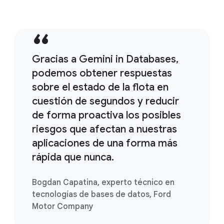
Gracias a Gemini in Databases,
podemos obtener respuestas
sobre el estado de la flota en
cuestión de segundos y reducir
de forma proactiva los posibles
riesgos que afectan a nuestras
aplicaciones de una forma más
rápida que nunca.
Bogdan Capatina, experto técnico en
tecnologías de bases de datos, Ford
Motor Company