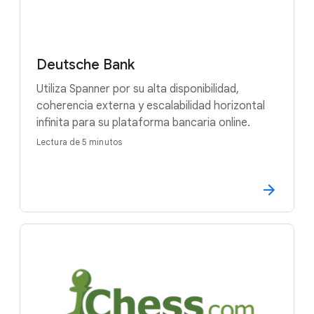
Deutsche Bank
Utiliza Spanner por su alta disponibilidad,
coherencia externa y escalabilidad horizontal
infinita para su plataforma bancaria online.
Lectura de 5 minutos