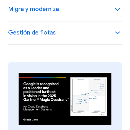
Migra y moderniza
Gestión de flotas