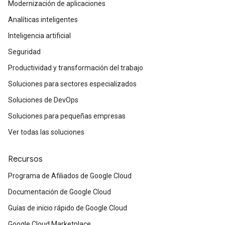
Modernización de aplicaciones
Analíticas inteligentes
Inteligencia artificial
Seguridad
Productividad y transformación del trabajo
Soluciones para sectores especializados
Soluciones de DevOps
Soluciones para pequeñas empresas
Ver todas las soluciones
Recursos
Programa de Afiliados de Google Cloud
Documentación de Google Cloud
Guías de inicio rápido de Google Cloud
Google Cloud Marketplace