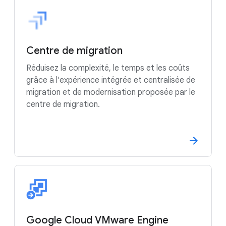
Centre de migration
Réduisez la complexité, le temps et les coûts
grâce à l'expérience intégrée et centralisée de
migration et de modernisation proposée par le
centre de migration.
Google Cloud VMware Engine