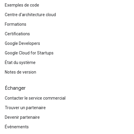
Exemples de code
Centre d'architecture cloud
Formations
Certifications
Google Developers
Google Cloud for Startups
État du système
Notes de version
Échanger
Contacter le service commercial
Trouver un partenaire
Devenir partenaire
Événements