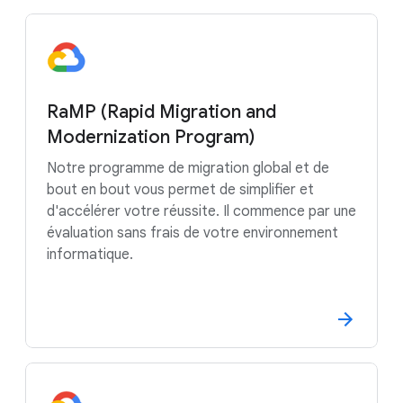
RaMP (Rapid Migration and
Modernization Program)
Notre programme de migration global et de
bout en bout vous permet de simplifier et
d'accélérer votre réussite. Il commence par une
évaluation sans frais de votre environnement
informatique.