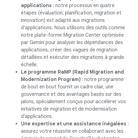
applications
: notre processus en quatre
étapes (évaluation, planification, migration et
innovation) est adapté aux migrations
d'applications. Nous utilisons des outils comme
notre plate-forme Migration Center optimisée
par Gemini pour analyser les dépendances des
applications, créer des vagues de migration
détaillées et exécuter des migrations à grande
échelle.
Le programme RaMP (Rapid Migration and
Modernization Program)
: notre programme
de bout en bout fournit un cadre clair, une
gouvernance et des avantages basés sur des
jalons, spécialement conçus pour accélérer vos
initiatives de migration et de modernisation
d'applications.
Une expertise et une assistance inégalées
:
assurez votre réussite en collaborant avec les