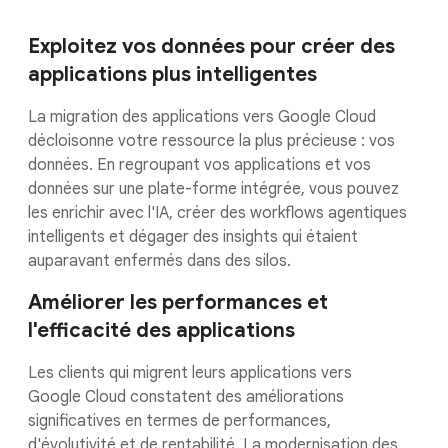
Exploitez vos données pour créer des
applications plus intelligentes
La migration des applications vers Google Cloud
décloisonne votre ressource la plus précieuse : vos
données. En regroupant vos applications et vos
données sur une plate-forme intégrée, vous pouvez
les enrichir avec l'IA, créer des workflows agentiques
intelligents et dégager des insights qui étaient
auparavant enfermés dans des silos.
Améliorer les performances et
l'efficacité des applications
Les clients qui migrent leurs applications vers
Google Cloud constatent des améliorations
significatives en termes de performances,
d'évolutivité et de rentabilité. La modernisation des