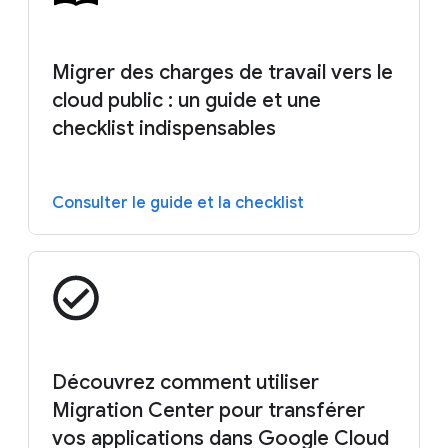
Migrer des charges de travail vers le
cloud public : un guide et une
checklist indispensables
Consulter le guide et la checklist
Découvrez comment utiliser
Migration Center pour transférer
vos applications dans Google Cloud