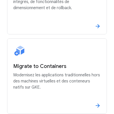
intégrés, de fonctionnalités de
dimensionnement et de rollback.
Migrate to Containers
Modernisez les applications traditionnelles hors
des machines virtuelles et des conteneurs
natifs sur GKE.