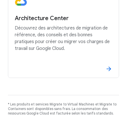
Architecture Center
Découvrez des architectures de migration de
référence, des conseils et des bonnes
pratiques pour créer ou migrer vos charges de
travail sur Google Cloud.
* Les produits et services Migrate to Virtual Machines et Migrate to
Containers sont disponibles sans frais. La consommation des
ressources Google Cloud est facturée selon les tarifs standards.