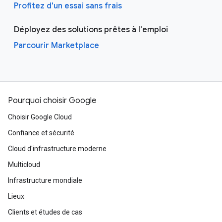
Profitez d'un essai sans frais
Déployez des solutions prêtes à l'emploi
Parcourir Marketplace
Pourquoi choisir Google
Choisir Google Cloud
Confiance et sécurité
Cloud d'infrastructure moderne
Multicloud
Infrastructure mondiale
Lieux
Clients et études de cas