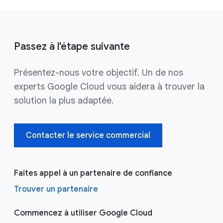
Passez à l'étape suivante
Présentez-nous votre objectif. Un de nos
experts Google Cloud vous aidera à trouver la
solution la plus adaptée.
Contacter le service commercial
Faites appel à un partenaire de confiance
Trouver un partenaire
Commencez à utiliser Google Cloud