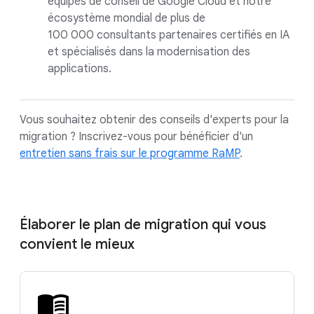
équipes de conseil de Google Cloud et notre
écosystème mondial de plus de
100 000 consultants partenaires certifiés en IA
et spécialisés dans la modernisation des
applications.
Vous souhaitez obtenir des conseils d'experts pour la
migration ? Inscrivez-vous pour bénéficier d'un
entretien sans frais sur le programme RaMP
.
Élaborer le plan de migration qui vous
convient le mieux