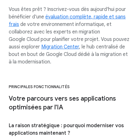
Vous êtes prêt ? Inscrivez-vous dès aujourd'hui pour
bénéficier d'une
évaluation complète, rapide et sans
frais
de votre environnement informatique, et
collaborez avec les experts en migration
Google Cloud pour planifier votre projet. Vous pouvez
aussi explorer
Migration Center
, le hub centralisé de
bout en bout de Google Cloud dédié à la migration et
à la modernisation.
PRINCIPALES FONCTIONNALITÉS
Votre parcours vers ses applications
optimisées par l'IA
La raison stratégique : pourquoi moderniser vos
applications maintenant ?