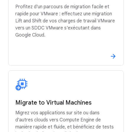
Profitez d'un parcours de migration facile et
rapide pour VMware : effectuez une migration
Lift and Shift de vos charges de travail VMware
vers un SDDC VMware s'exécutant dans
Google Cloud.
Migrate to Virtual Machines
Migrez vos applications sur site ou dans
d'autres clouds vers Compute Engine de
manière rapide et fluide, et bénéficiez de tests