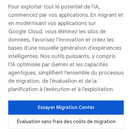
Pour exploiter tout le potentiel de l'IA,
commencez par vos applications. En migrant et
en modernisant vos applications sur
Google Cloud, vous éliminez les silos de
données, favorisez l'innovation et créez les
bases d'une nouvelle génération d'expériences
intelligentes. Nos outils puissants, y compris
l'IA optimisée par Gemini et les capacités
agentiques, simplifient l'ensemble du processus
de migration, de l'évaluation et de la
planification à l'exécution et à l'exploitation.
Essayer Migration Center
Évaluation sans frais des coûts de migration