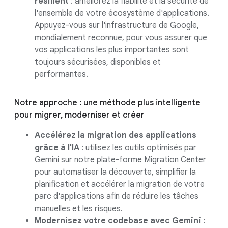
résilient
: améliorez la fiabilité et la sécurité de
l'ensemble de votre écosystème d'applications.
Appuyez-vous sur l'infrastructure de Google,
mondialement reconnue, pour vous assurer que
vos applications les plus importantes sont
toujours sécurisées, disponibles et
performantes.
Notre approche : une méthode plus intelligente
pour migrer, moderniser et créer
Accélérez la migration des applications
grâce à l'IA
: utilisez les outils optimisés par
Gemini sur notre plate-forme Migration Center
pour automatiser la découverte, simplifier la
planification et accélérer la migration de votre
parc d'applications afin de réduire les tâches
manuelles et les risques.
Modernisez votre codebase avec Gemini
: