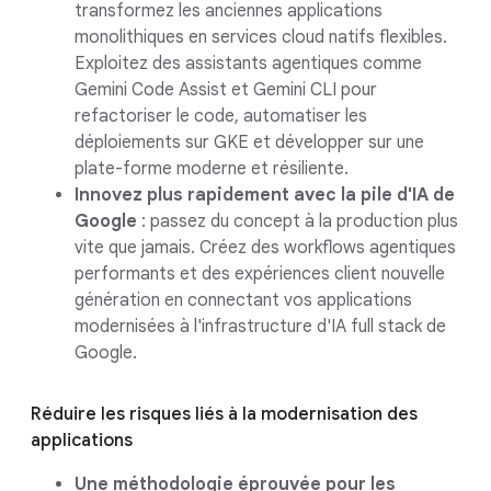
transformez les anciennes applications
monolithiques en services cloud natifs flexibles.
Exploitez des assistants agentiques comme
Gemini Code Assist et Gemini CLI pour
refactoriser le code, automatiser les
déploiements sur GKE et développer sur une
plate-forme moderne et résiliente.
Innovez plus rapidement avec la pile d'IA de
Google
: passez du concept à la production plus
vite que jamais. Créez des workflows agentiques
performants et des expériences client nouvelle
génération en connectant vos applications
modernisées à l'infrastructure d'IA full stack de
Google.
Réduire les risques liés à la modernisation des
applications
Une méthodologie éprouvée pour les