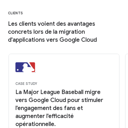
CLIENTS
Les clients voient des avantages
concrets lors de la migration
d'applications vers Google Cloud
CASE STUDY
La Major League Baseball migre
vers Google Cloud pour stimuler
l'engagement des fans et
augmenter l'efficacité
opérationnelle.