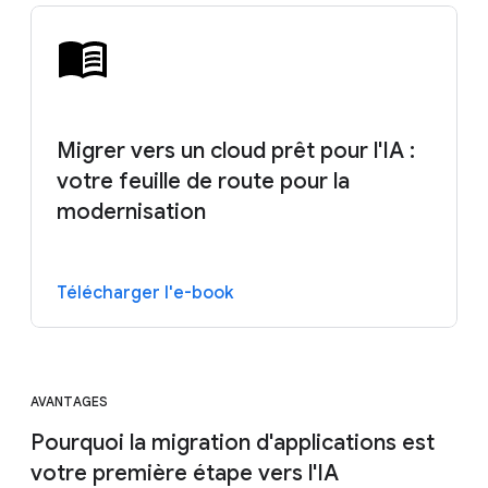
Migrer vers un cloud prêt pour l'IA :
votre feuille de route pour la
modernisation
Télécharger l'e-book
AVANTAGES
Pourquoi la migration d'applications est
votre première étape vers l'IA