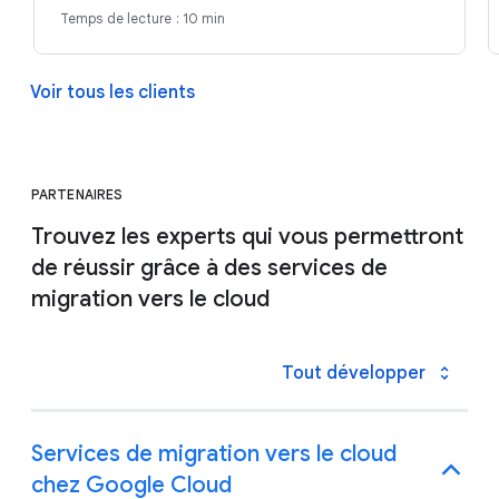
Temps de lecture : 10 min
Voir tous les clients
PARTENAIRES
Trouvez les experts qui vous permettront
de réussir grâce à des services de
migration vers le cloud
Tout développer
Services de migration vers le cloud
chez Google Cloud