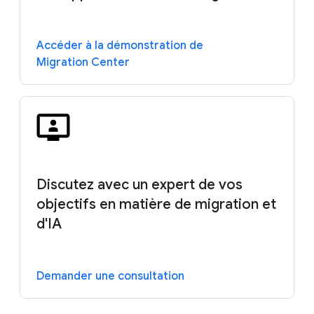
Accéder à la démonstration de
Migration Center
Discutez avec un expert de vos
objectifs en matière de migration et
d'IA
Demander une consultation