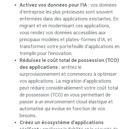
Activez vos données pour l'IA
: vos données
d'entreprise les plus précieuses sont souvent
enfermées dans des applications existantes. En
migrant et en modernisant ces applications,
vous rendez vos données accessibles aux
principaux modèles et plates-formes d'IA, et
transformez votre portefeuille d'applications en
tremplin pour l'innovation.
Réduisez le coût total de possession (TCO)
des applications
: arrêtez le
surprovisionnement et commencez à optimiser
vos applications. La migration d'applications
peut réduire considérablement votre coût total
de possession (TCO) en vous permettant de
passer à un environnement cloud élastique et
automatisé qui évolue en fonction de vos
besoins.
Créez un écosystème d'applications