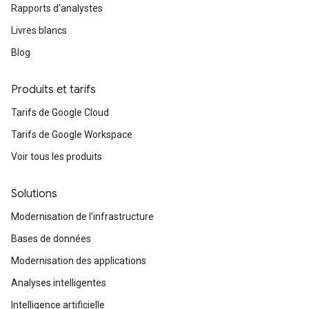
Rapports d'analystes
Livres blancs
Blog
Produits et tarifs
Tarifs de Google Cloud
Tarifs de Google Workspace
Voir tous les produits
Solutions
Modernisation de l'infrastructure
Bases de données
Modernisation des applications
Analyses intelligentes
Intelligence artificielle