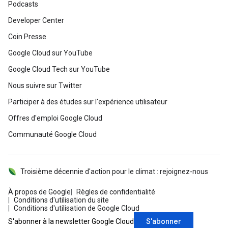
Podcasts
Developer Center
Coin Presse
Google Cloud sur YouTube
Google Cloud Tech sur YouTube
Nous suivre sur Twitter
Participer à des études sur l'expérience utilisateur
Offres d'emploi Google Cloud
Communauté Google Cloud
Troisième décennie d'action pour le climat : rejoignez-nous
À propos de Google
Règles de confidentialité
Conditions d'utilisation du site
Conditions d'utilisation de Google Cloud
S'abonner
S'abonner à la newsletter Google Cloud