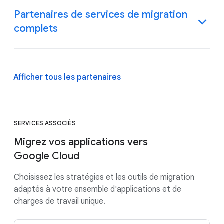
Partenaires de services de migration
complets
Afficher tous les partenaires
SERVICES ASSOCIÉS
Migrez vos applications vers
Google Cloud
Choisissez les stratégies et les outils de migration
adaptés à votre ensemble d'applications et de
charges de travail unique.