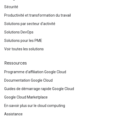
Sécurité
Productivité et transformation du travail
Solutions par secteur d'activité
Solutions DevOps
Solutions pour les PME
Voir toutes les solutions
Ressources
Programme d'affiliation Google Cloud
Documentation Google Cloud
Guides de démarrage rapide Google Cloud
Google Cloud Marketplace
En savoir plus sur le cloud computing
Assistance