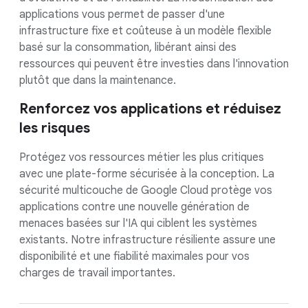
applications vous permet de passer d'une
infrastructure fixe et coûteuse à un modèle flexible
basé sur la consommation, libérant ainsi des
ressources qui peuvent être investies dans l'innovation
plutôt que dans la maintenance.
Renforcez vos applications et réduisez
les risques
Protégez vos ressources métier les plus critiques
avec une plate-forme sécurisée à la conception. La
sécurité multicouche de Google Cloud protège vos
applications contre une nouvelle génération de
menaces basées sur l'IA qui ciblent les systèmes
existants. Notre infrastructure résiliente assure une
disponibilité et une fiabilité maximales pour vos
charges de travail importantes.