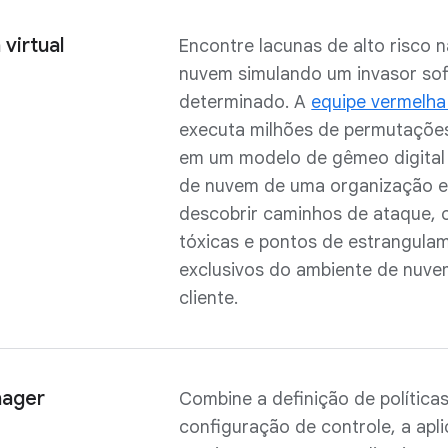
virtual
Encontre lacunas de alto risco 
nuvem simulando um invasor sof
determinado. A
equipe vermelha 
executa milhões de permutaçõe
em um modelo de gêmeo digital
de nuvem de uma organização 
descobrir caminhos de ataque,
tóxicas e pontos de estrangula
exclusivos do ambiente de nuv
cliente.
nager
Combine a definição de políticas
configuração de controle, a apl