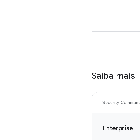
Saiba mais
Security Comman
Enterprise