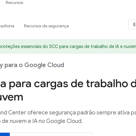
Recursos
E
sultoria
Recursos de segurança
proteções essenciais do SCC para cargas de trabalho de IA e nuvem.
ty para o Google Cloud
a para cargas de trabalho 
nuvem
nd Center oferece segurança padrão sempre ativa p
o de nuvem e IA no Google Cloud.