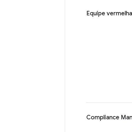
Equipe vermelha 
Compliance Ma