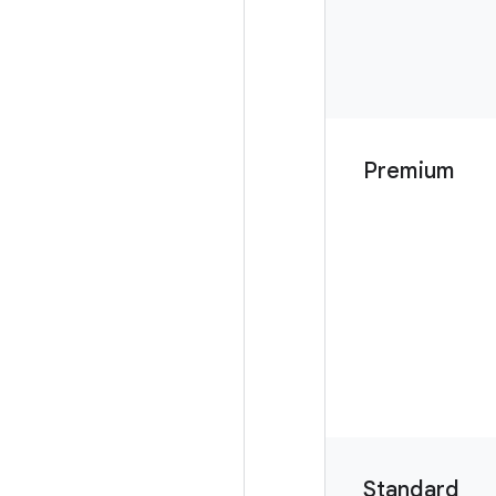
Premium
Standard