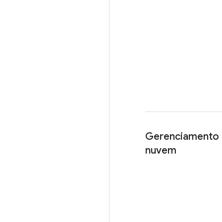
Gerenciamento 
nuvem