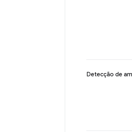
Detecção de am