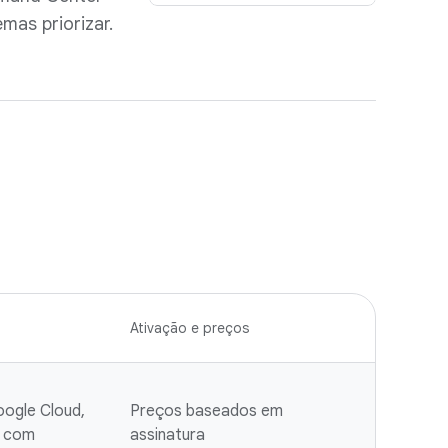
mas priorizar.
Ativação e preços
ogle Cloud,
Preços baseados em
e com
assinatura