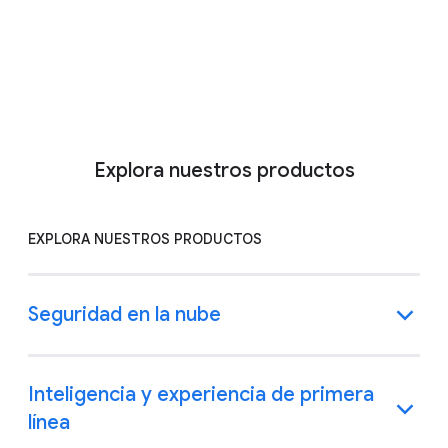
Comunicarse con Ventas
Más información
Explora nuestros productos
EXPLORA NUESTROS PRODUCTOS
Seguridad en la nube
Inteligencia y experiencia de primera
línea