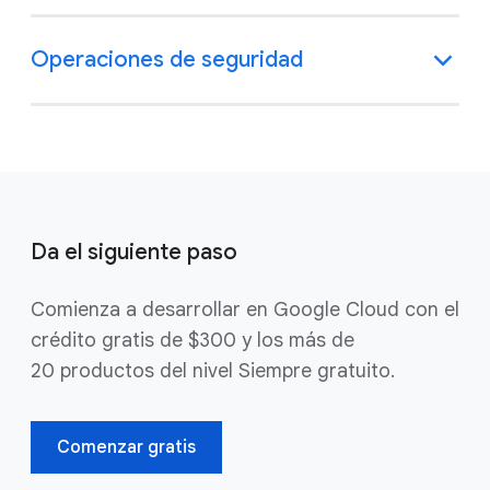
Operaciones de seguridad
Da el siguiente paso
Comienza a desarrollar en Google Cloud con el
crédito gratis de $300 y los más de
20 productos del nivel Siempre gratuito.
Comenzar gratis