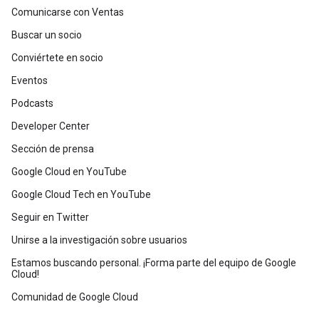
Comunicarse con Ventas
Buscar un socio
Conviértete en socio
Eventos
Podcasts
Developer Center
Sección de prensa
Google Cloud en YouTube
Google Cloud Tech en YouTube
Seguir en Twitter
Unirse a la investigación sobre usuarios
Estamos buscando personal. ¡Forma parte del equipo de Google
Cloud!
Comunidad de Google Cloud