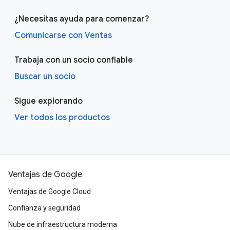
¿Necesitas ayuda para comenzar?
Comunicarse con Ventas
Trabaja con un socio confiable
Buscar un socio
Sigue explorando
Ver todos los productos
Ventajas de Google
Ventajas de Google Cloud
Confianza y seguridad
Nube de infraestructura moderna