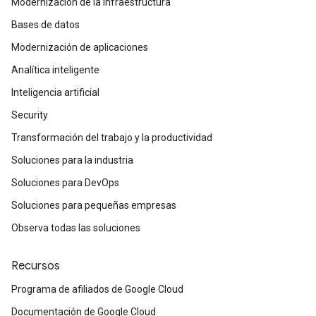
Modernización de la infraestructura
Bases de datos
Modernización de aplicaciones
Analítica inteligente
Inteligencia artificial
Security
Transformación del trabajo y la productividad
Soluciones para la industria
Soluciones para DevOps
Soluciones para pequeñas empresas
Observa todas las soluciones
Recursos
Programa de afiliados de Google Cloud
Documentación de Google Cloud