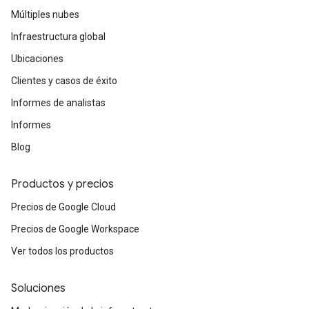
Múltiples nubes
Infraestructura global
Ubicaciones
Clientes y casos de éxito
Informes de analistas
Informes
Blog
Productos y precios
Precios de Google Cloud
Precios de Google Workspace
Ver todos los productos
Soluciones