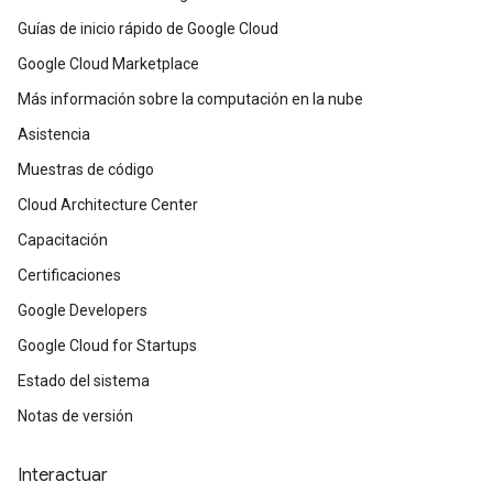
Guías de inicio rápido de Google Cloud
Google Cloud Marketplace
Más información sobre la computación en la nube
Asistencia
Muestras de código
Cloud Architecture Center
Capacitación
Certificaciones
Google Developers
Google Cloud for Startups
Estado del sistema
Notas de versión
Interactuar