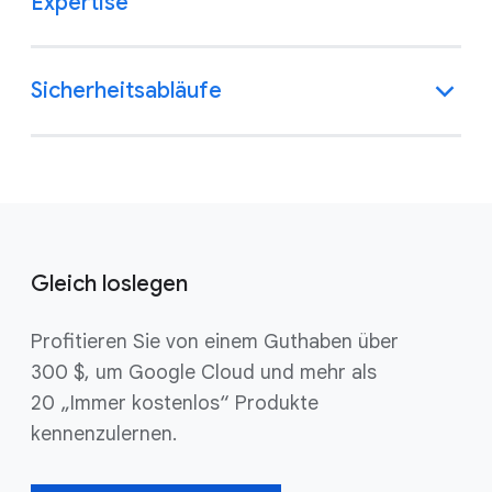
Expertise
Sicherheitsabläufe
Gleich loslegen
Profitieren Sie von einem Guthaben über
300 $, um Google Cloud und mehr als
20 „Immer kostenlos“ Produkte
kennenzulernen.