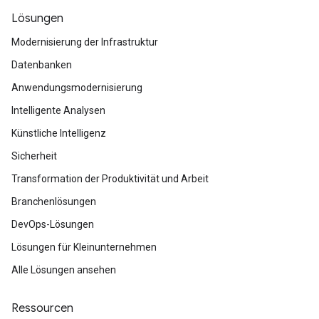
Lösungen
Modernisierung der Infrastruktur
Datenbanken
Anwendungsmodernisierung
Intelligente Analysen
Künstliche Intelligenz
Sicherheit
Transformation der Produktivität und Arbeit
Branchenlösungen
DevOps-Lösungen
Lösungen für Kleinunternehmen
Alle Lösungen ansehen
Ressourcen