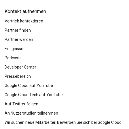
Kontakt aufnehmen
Vertrieb kontaktieren
Partner finden
Partner werden
Ereignisse
Podcasts
Developer Center
Pressebereich
Google Cloud auf YouTube
Google Cloud Tech auf YouTube
Auf Twitter folgen
An Nutzerstudien teilnehmen
Wir suchen neue Mitarbeiter. Bewerben Sie sich bei Google Cloud.