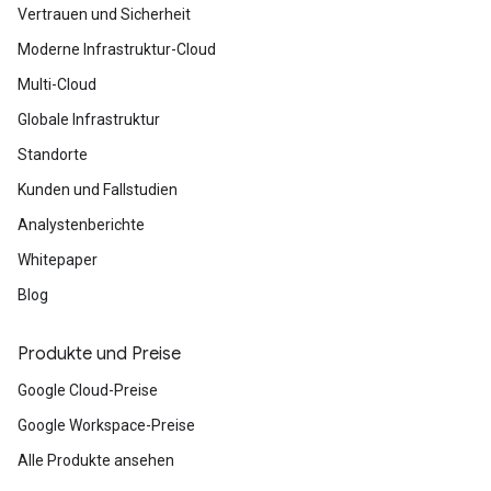
Vertrauen und Sicherheit
Moderne Infrastruktur-Cloud
Multi-Cloud
Globale Infrastruktur
Standorte
Kunden und Fallstudien
Analystenberichte
Whitepaper
Blog
Produkte und Preise
Google Cloud-Preise
Google Workspace-Preise
Alle Produkte ansehen