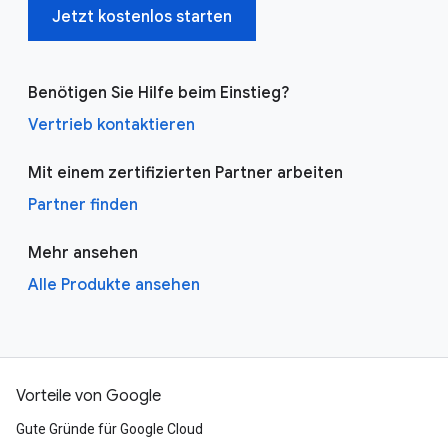
Jetzt kostenlos starten
Benötigen Sie Hilfe beim Einstieg?
Vertrieb kontaktieren
Mit einem zertifizierten Partner arbeiten
Partner finden
Mehr ansehen
Alle Produkte ansehen
Vorteile von Google
Gute Gründe für Google Cloud