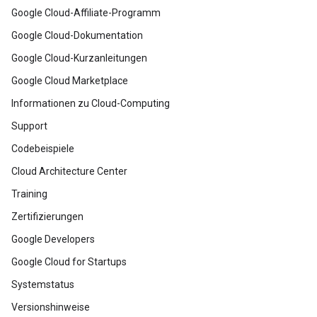
Google Cloud-Affiliate-Programm
Google Cloud-Dokumentation
Google Cloud-Kurzanleitungen
Google Cloud Marketplace
Informationen zu Cloud-Computing
Support
Codebeispiele
Cloud Architecture Center
Training
Zertifizierungen
Google Developers
Google Cloud for Startups
Systemstatus
Versionshinweise