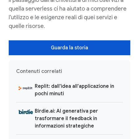
quella serverless ci ha aiutato a comprendere
l'utilizzo e le esigenze reali di quei servizi e
quelle risorse.
Guarda la storia
Contenuti correlati
Replit: dall'idea all'applicazione in
pochi minuti
Birdie.ai: AI generativa per
trasformare il feedback in
informazioni strategiche