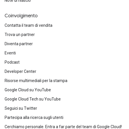
Note di rilascio
Coinvolgimento
Contatta il team di vendita
Trova un partner
Diventa partner
Eventi
Podcast
Developer Center
Risorse multimediali per la stampa
Google Cloud su YouTube
Google Cloud Tech su YouTube
Seguici su Twitter
Partecipa alla ricerca sugli utenti
Cerchiamo personale. Entra a far parte del team di Google Cloud!