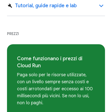
Tutorial, guide rapide e lab
PREZZI
Come funzionano i prezzi di
Cloud Run
Paga solo per le risorse utilizzate,
con un livello sempre senza costi e
costi arrotondati per eccesso ai 100
millisecondi più vicini. Se non lo usi,
non lo paghi.