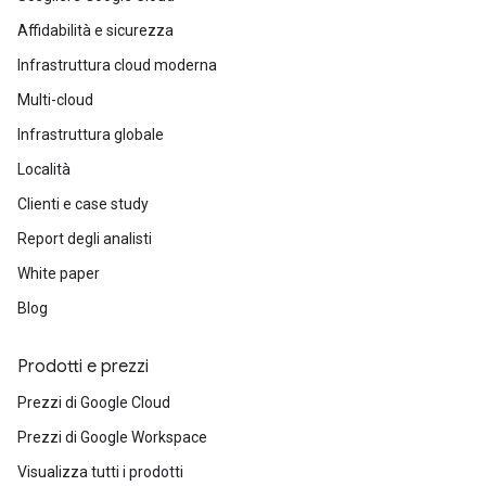
Affidabilità e sicurezza
Confronta App Engine e Cloud Run
Infrastruttura cloud moderna
Multi-cloud
Infrastruttura globale
Località
Clienti e case study
Report degli analisti
White paper
Blog
Prodotti e prezzi
Prezzi di Google Cloud
Prezzi di Google Workspace
Visualizza tutti i prodotti