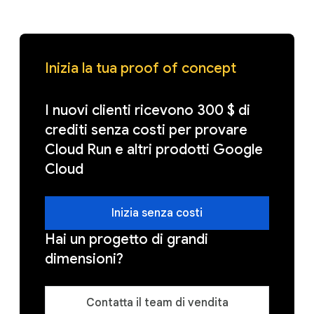
Inizia la tua proof of concept
I nuovi clienti ricevono 300 $ di
crediti senza costi per provare
Cloud Run e altri prodotti Google
Cloud
Inizia senza costi
Hai un progetto di grandi
dimensioni?
Contatta il team di vendita