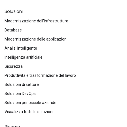
Soluzioni
Modernizzazione dell'infrastruttura
Database
Modernizzazione delle applicazioni
Analisi intelligente
Intelligenza artificiale
Sicurezza
Produttività e trasformazione del lavoro
Soluzioni di settore
Soluzioni DevOps
Soluzioni per piccole aziende
Visualizza tutte le soluzioni
Risorse