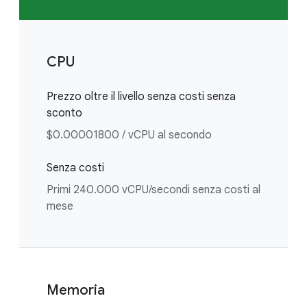
CPU
Prezzo oltre il livello senza costi senza
sconto
$0.00001800 / vCPU al secondo
Senza costi
Primi 240.000 vCPU/secondi senza costi al
mese
Memoria