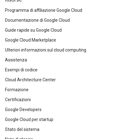
Programma di affiliazione Google Cloud
Documentazione di Google Cloud
Guide rapide su Google Cloud
Google Cloud Marketplace
Ulteriori informazioni sul cloud computing
Assistenza
Esempi di codice
Cloud Architecture Center
Formazione
Certificazioni
Google Developers
Google Cloud per startup
Stato del sistema