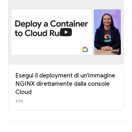
Esegui il deployment di un'immagine
NGINX direttamente dalla console
Cloud
3:06