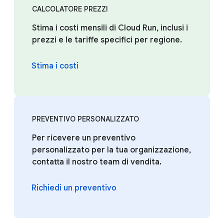
CALCOLATORE PREZZI
Stima i costi mensili di Cloud Run, inclusi i
prezzi e le tariffe specifici per regione.
Stima i costi
PREVENTIVO PERSONALIZZATO
Per ricevere un preventivo
personalizzato per la tua organizzazione,
contatta il nostro team di vendita.
Richiedi un preventivo