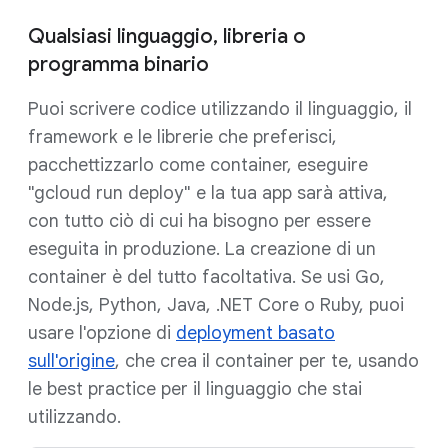
Qualsiasi linguaggio, libreria o
programma binario
Puoi scrivere codice utilizzando il linguaggio, il
framework e le librerie che preferisci,
pacchettizzarlo come container, eseguire
"gcloud run deploy" e la tua app sarà attiva,
con tutto ciò di cui ha bisogno per essere
eseguita in produzione. La creazione di un
container è del tutto facoltativa. Se usi Go,
Node.js, Python, Java, .NET Core o Ruby, puoi
usare l'opzione di
deployment basato
sull'origine
, che crea il container per te, usando
le best practice per il linguaggio che stai
utilizzando.