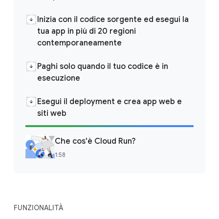
Inizia con il codice sorgente ed esegui la
tua app in più di 20 regioni
contemporaneamente
Paghi solo quando il tuo codice è in
esecuzione
Esegui il deployment e crea app web e
siti web
Che cos'è Cloud Run?
1:58
FUNZIONALITÀ