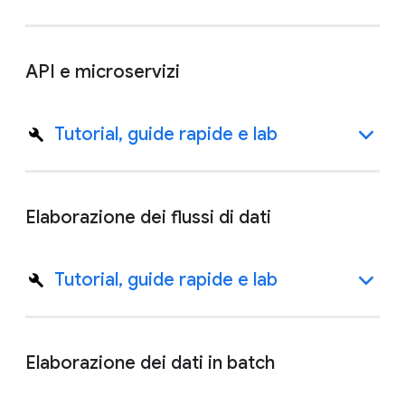
API e microservizi
Tutorial, guide rapide e lab
Elaborazione dei flussi di dati
Tutorial, guide rapide e lab
Elaborazione dei dati in batch