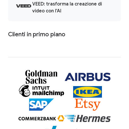
VEED: trasforma la creazione di
video con l'AI
Clienti in primo piano