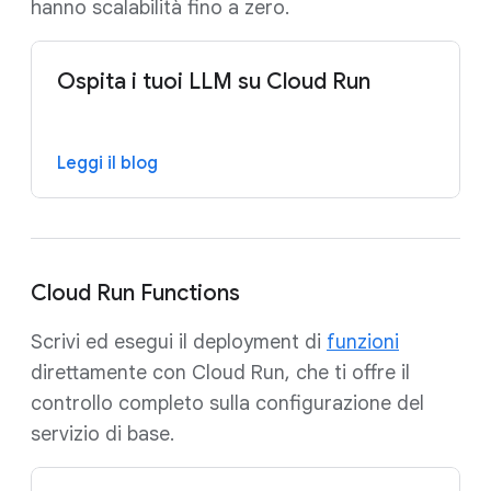
hanno scalabilità fino a zero.
Ospita i tuoi LLM su Cloud Run
Leggi il blog
Cloud Run Functions
Scrivi ed esegui il deployment di
funzioni
direttamente con Cloud Run, che ti offre il
controllo completo sulla configurazione del
servizio di base.