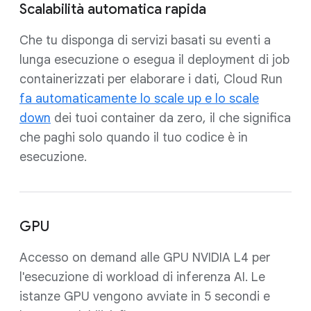
Scalabilità automatica rapida
Che tu disponga di servizi basati su eventi a
lunga esecuzione o esegua il deployment di job
containerizzati per elaborare i dati, Cloud Run
fa automaticamente lo scale up e lo scale
down
dei tuoi container da zero, il che significa
che paghi solo quando il tuo codice è in
esecuzione.
GPU
Accesso on demand alle GPU NVIDIA L4 per
l'esecuzione di workload di inferenza AI. Le
istanze GPU vengono avviate in 5 secondi e