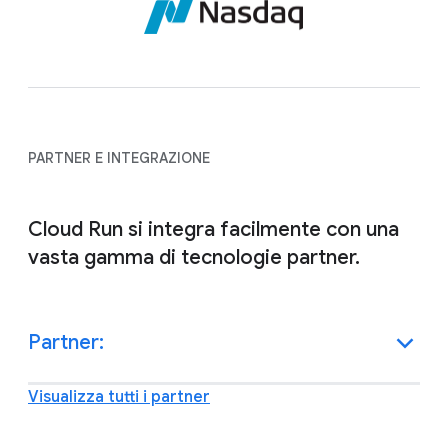
PARTNER E INTEGRAZIONE
Cloud Run si integra facilmente con una
vasta gamma di tecnologie partner.
Partner:
Visualizza tutti i partner