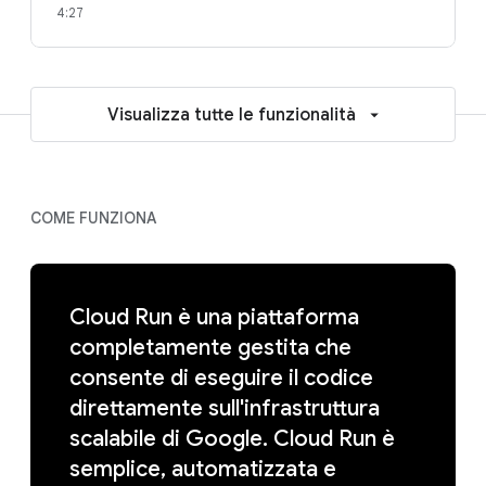
4:27
Visualizza tutte le funzionalità
COME FUNZIONA
Cloud Run è una piattaforma
completamente gestita che
consente di eseguire il codice
direttamente sull'infrastruttura
scalabile di Google. Cloud Run è
semplice, automatizzata e