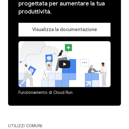
progettata per aumentare la tua
produttività.
Visualizza la documentazione
Funzionamento di Cloud Run
UTILIZZI COMUNI