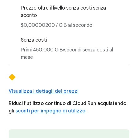
Prezzo oltre il livello senza costi senza
sconto
$0,00000200 / GiB al secondo
Senza costi
Primi 450.000 GiB/secondi senza costi al
mese
Visualizza i dettagli dei prezzi
Riduci l'utilizzo continuo di Cloud Run acquistando
gli
sconti per impegno di utilizzo
.