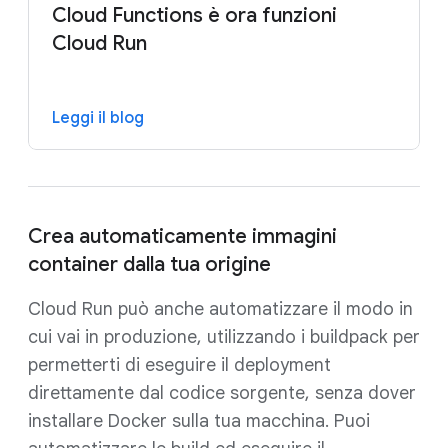
Cloud Functions è ora funzioni
Cloud Run
Leggi il blog
Crea automaticamente immagini
container dalla tua origine
Cloud Run può anche automatizzare il modo in
cui vai in produzione, utilizzando i buildpack per
permetterti di eseguire il deployment
direttamente dal codice sorgente, senza dover
installare Docker sulla tua macchina. Puoi