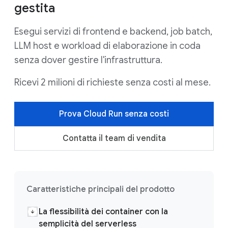
gestita
Esegui servizi di frontend e backend, job batch,
LLM host e workload di elaborazione in coda
senza dover gestire l'infrastruttura.
Ricevi 2 milioni di richieste senza costi al mese.
Prova Cloud Run senza costi
Contatta il team di vendita
Caratteristiche principali del prodotto
La flessibilità dei container con la
semplicità del serverless