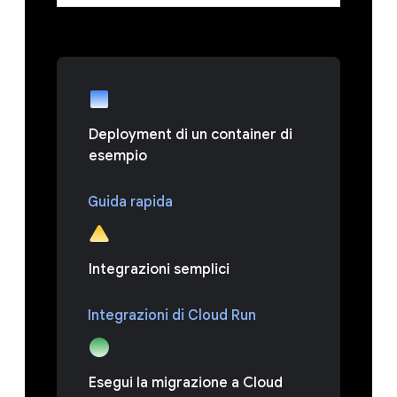
Deployment di un container di
esempio
Guida rapida
Integrazioni semplici
Integrazioni di Cloud Run
Esegui la migrazione a Cloud