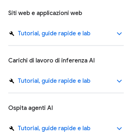
Siti web e applicazioni web
Tutorial, guide rapide e lab
Carichi di lavoro di inferenza AI
Tutorial, guide rapide e lab
Ospita agenti AI
Tutorial, guide rapide e lab