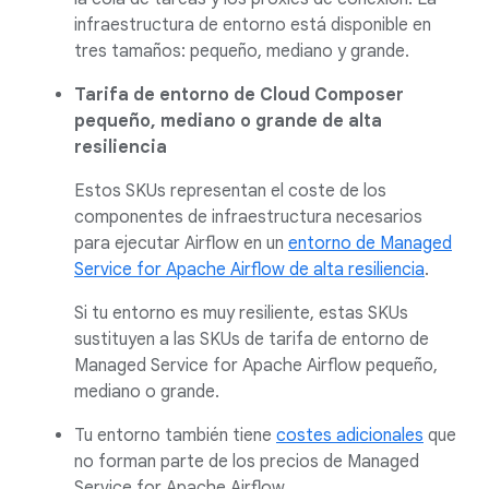
infraestructura de entorno está disponible en
tres tamaños: pequeño, mediano y grande.
Tarifa de entorno de Cloud Composer
pequeño, mediano o grande de alta
resiliencia
Estos SKUs representan el coste de los
componentes de infraestructura necesarios
para ejecutar Airflow en un
entorno de Managed
Service for Apache Airflow de alta resiliencia
.
Si tu entorno es muy resiliente, estas SKUs
sustituyen a las SKUs de tarifa de entorno de
Managed Service for Apache Airflow pequeño,
mediano o grande.
Tu entorno también tiene
costes adicionales
que
no forman parte de los precios de Managed
Service for Apache Airflow.