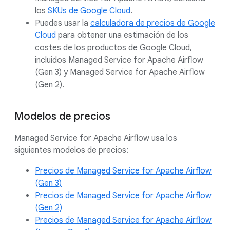
los
SKUs de Google Cloud
.
Puedes usar la
calculadora de precios de Google
Cloud
para obtener una estimación de los
costes de los productos de Google Cloud,
incluidos Managed Service for Apache Airflow
(Gen 3) y Managed Service for Apache Airflow
(Gen 2).
Modelos de precios
Managed Service for Apache Airflow usa los
siguientes modelos de precios:
Precios de Managed Service for Apache Airflow
(Gen 3)
Precios de Managed Service for Apache Airflow
(Gen 2)
Precios de Managed Service for Apache Airflow