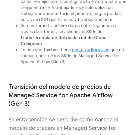
bajos. Por ejemplo, si configuras tu entorno para que
tenga entre 1 y 6 trabajadores y solo utiliza un
trabajador durante todo el periodo, pagas por las
horas de DCU que ha usado 1 trabajador, no 6.
Si tu entorno transfiere datos entre regiones o a
través de Internet, se aplican las SKUs de
transferencia de datos de red de Cloud
Composer
.
Tu entorno también tiene
costes adicionales
que no
forman parte de los SKUs de Managed Service for
Apache Airflow (Gen 3).
Transición del modelo de precios de
Managed Service for Apache Airflow
(Gen 3)
En esta sección se describe cómo cambia el
modelo de precios en Managed Service for