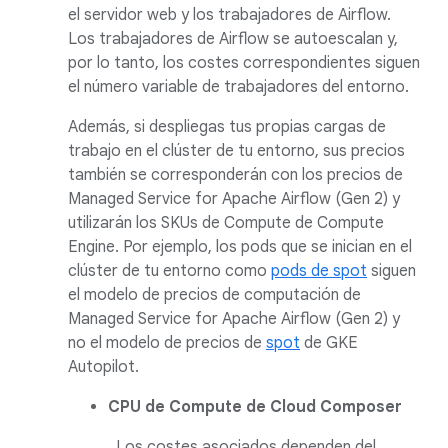
el servidor web y los trabajadores de Airflow.
Los trabajadores de Airflow se autoescalan y,
por lo tanto, los costes correspondientes siguen
el número variable de trabajadores del entorno.
Además, si despliegas tus propias cargas de
trabajo en el clúster de tu entorno, sus precios
también se corresponderán con los precios de
Managed Service for Apache Airflow (Gen 2) y
utilizarán los SKUs de Compute de Compute
Engine. Por ejemplo, los pods que se inician en el
clúster de tu entorno como
pods de spot
siguen
el modelo de precios de computación de
Managed Service for Apache Airflow (Gen 2) y
no el modelo de precios de
spot
de GKE
Autopilot.
CPU de Compute de Cloud Composer
Los costes asociados dependen del