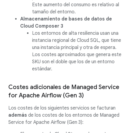
Este aumento del consumo es relativo al
tamaño del entorno.
Almacenamiento de bases de datos de
Cloud Composer 3
Los entornos de alta resiliencia usan una
instancia regional de Cloud SQL, que tiene
una instancia principal y otra de espera.
Los costes aproximados que genera este
SKU son el doble que los de un entorno
estándar.
Costes adicionales de Managed Service
for Apache Airflow (Gen 3)
Los costes de los siguientes servicios se facturan
además
de los costes de los entornos de Managed
Service for Apache Airflow (Gen 3):