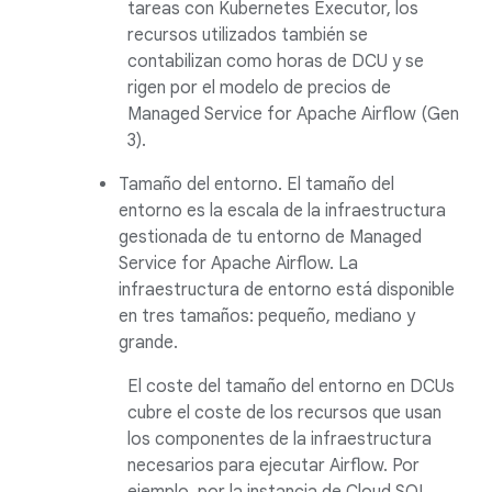
tareas con Kubernetes Executor, los
recursos utilizados también se
contabilizan como horas de DCU y se
rigen por el modelo de precios de
Managed Service for Apache Airflow (Gen
3).
Tamaño del entorno. El tamaño del
entorno es la escala de la infraestructura
gestionada de tu entorno de Managed
Service for Apache Airflow. La
infraestructura de entorno está disponible
en tres tamaños: pequeño, mediano y
grande.
El coste del tamaño del entorno en DCUs
cubre el coste de los recursos que usan
los componentes de la infraestructura
necesarios para ejecutar Airflow. Por