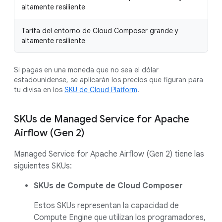
altamente resiliente
Tarifa del entorno de Cloud Composer grande y
1,
altamente resiliente
Si pagas en una moneda que no sea el dólar
estadounidense, se aplicarán los precios que figuran para
tu divisa en los
SKU de Cloud Platform
.
SKUs de Managed Service for Apache
Airflow (Gen 2)
Managed Service for Apache Airflow (Gen 2) tiene las
siguientes SKUs:
SKUs de Compute de Cloud Composer
Estos SKUs representan la capacidad de
Compute Engine que utilizan los programadores,