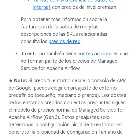
Tarifas de transferencia de datos de
Internet
con precios del nivel premium
Para obtener más información sobre la
facturación de la salida de red y las
descripciones de las SKUs relacionadas,
consulta los
precios de red
.
Tu entorno también tiene
costes adicionales
que
no forman parte de los precios de Managed
Service for Apache Airflow.
★
Nota:
Si creas tu entorno desde la consola de APIs
de Google, puedes elegir un preajuste de entorno
predefinido (pequeño, mediano o grande). Los costes
de los entornos creados con estos preajustes siguen
el modelo de precios normal de Managed Service for
Apache Airflow (Gen 3). Estos preajustes solo
determinan la configuración inicial de tu entorno. En
concreto, la propiedad de configuración Tamaño del