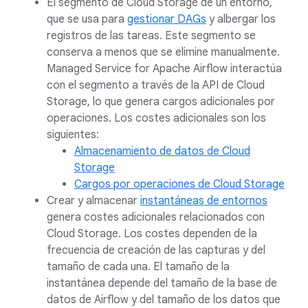
El segmento de Cloud Storage de un entorno,
que se usa para
gestionar DAGs
y albergar los
registros de las tareas. Este segmento se
conserva a menos que se elimine manualmente.
Managed Service for Apache Airflow interactúa
con el segmento a través de la API de Cloud
Storage, lo que genera cargos adicionales por
operaciones. Los costes adicionales son los
siguientes:
Almacenamiento de datos de Cloud
Storage
Cargos por operaciones de Cloud Storage
Crear y almacenar
instantáneas de entornos
genera costes adicionales relacionados con
Cloud Storage. Los costes dependen de la
frecuencia de creación de las capturas y del
tamaño de cada una. El tamaño de la
instantánea depende del tamaño de la base de
datos de Airflow y del tamaño de los datos que