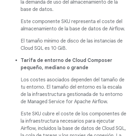
la demanda de uso del almacenamiento de la
base de datos.
Este componente SKU representa el coste del
almacenamiento de la base de datos de Airflow.
El tamaño mínimo de disco de las instancias de
Cloud SQL es 10 GiB.
Tarifa de entorno de Cloud Composer
pequeño, mediano o grande
Los costes asociados dependen del tamaño de
tu entorno. El tamaño del entorno es la escala
de la infraestructura gestionada de tu entorno
de Managed Service for Apache Airflow.
Este SKU cubre el coste de los componentes de
la infraestructura necesarios para ejecutar
Airflow, incluidos la base de datos de Cloud SQL,
la cola de tareas y los proxies de conexión. La