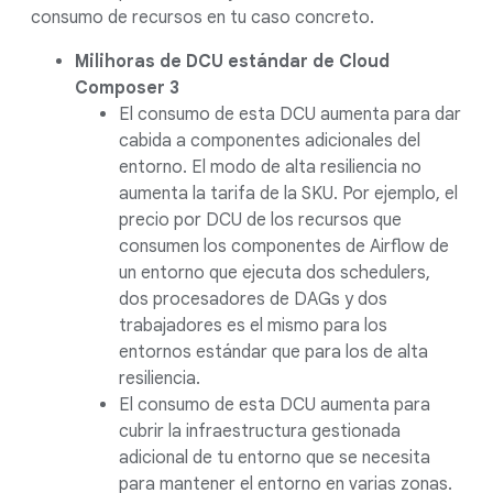
consumo de recursos en tu caso concreto.
Milihoras de DCU estándar de Cloud
Composer 3
El consumo de esta DCU aumenta para dar
cabida a componentes adicionales del
entorno. El modo de alta resiliencia no
aumenta la tarifa de la SKU. Por ejemplo, el
precio por DCU de los recursos que
consumen los componentes de Airflow de
un entorno que ejecuta dos schedulers,
dos procesadores de DAGs y dos
trabajadores es el mismo para los
entornos estándar que para los de alta
resiliencia.
El consumo de esta DCU aumenta para
cubrir la infraestructura gestionada
adicional de tu entorno que se necesita
para mantener el entorno en varias zonas.