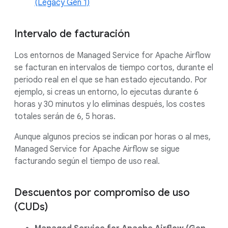
(Legacy Gen 1)
Intervalo de facturación
Los entornos de Managed Service for Apache Airflow
se facturan en intervalos de tiempo cortos, durante el
periodo real en el que se han estado ejecutando. Por
ejemplo, si creas un entorno, lo ejecutas durante 6
horas y 30 minutos y lo eliminas después, los costes
totales serán de 6, 5 horas.
Aunque algunos precios se indican por horas o al mes,
Managed Service for Apache Airflow se sigue
facturando según el tiempo de uso real.
Descuentos por compromiso de uso
(CUDs)