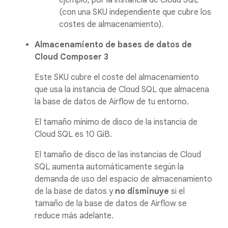
ejemplo, por la instancia de Cloud SQL
(con una SKU independiente que cubre los
costes de almacenamiento).
Almacenamiento de bases de datos de
Cloud Composer 3
Este SKU cubre el coste del almacenamiento
que usa la instancia de Cloud SQL que almacena
la base de datos de Airflow de tu entorno.
El tamaño mínimo de disco de la instancia de
Cloud SQL es 10 GiB.
El tamaño de disco de las instancias de Cloud
SQL aumenta automáticamente según la
demanda de uso del espacio de almacenamiento
de la base de datos y
no disminuye
si el
tamaño de la base de datos de Airflow se
reduce más adelante.