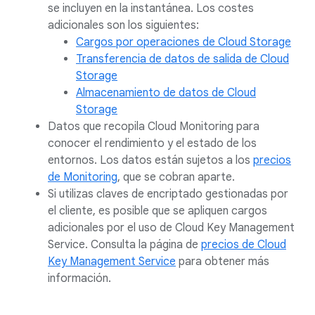
se incluyen en la instantánea. Los costes
adicionales son los siguientes:
Cargos por operaciones de Cloud Storage
Transferencia de datos de salida de Cloud
Storage
Almacenamiento de datos de Cloud
Storage
Datos que recopila Cloud Monitoring para
conocer el rendimiento y el estado de los
entornos. Los datos están sujetos a los
precios
de Monitoring
, que se cobran aparte.
Si utilizas claves de encriptado gestionadas por
el cliente, es posible que se apliquen cargos
adicionales por el uso de Cloud Key Management
Service. Consulta la página de
precios de Cloud
Key Management Service
para obtener más
información.