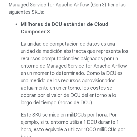
Managed Service for Apache Airflow (Gen 3) tiene las
siguientes SKUs:
Milihoras de DCU estándar de Cloud
Composer 3
La unidad de computación de datos es una
unidad de medición abstracta que representa los
recursos computacionales asignados por un
entorno de Managed Service for Apache Airflow
en un momento determinado. Como la DCU es
una medida de los recursos aprovisionados
actualmente en un entorno, los costes se
cobran por el valor de DCU del entorno a lo
largo del tiempo (horas de DCU).
Este SKU se mide en miliDCUs por hora. Por
ejemplo, si tu entorno utiliza 1 DCU durante 1
hora, esto equivale a utilizar 1000 miliDCUs por