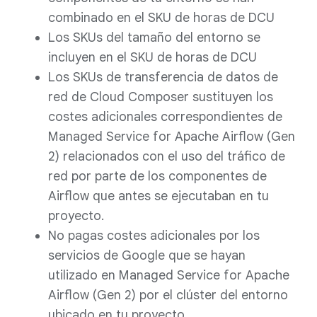
combinado en el SKU de horas de DCU
Los SKUs del tamaño del entorno se
incluyen en el SKU de horas de DCU
Los SKUs de transferencia de datos de
red de Cloud Composer sustituyen los
costes adicionales correspondientes de
Managed Service for Apache Airflow (Gen
2) relacionados con el uso del tráfico de
red por parte de los componentes de
Airflow que antes se ejecutaban en tu
proyecto.
No pagas costes adicionales por los
servicios de Google que se hayan
utilizado en Managed Service for Apache
Airflow (Gen 2) por el clúster del entorno
ubicado en tu proyecto.