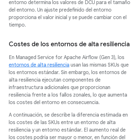
entorno determina los valores de DCU para el tamaño
del entorno. Un ajuste predefinido del entorno
proporciona el valor inicial y se puede cambiar con el
tiempo.
Costes de los entornos de alta resiliencia
En Managed Service for Apache Airflow (Gen 3), los
entornos de alta resiliencia
usan las mismas SKUs que
los entornos estándar. Sin embargo, los entornos de
alta resiliencia ejecutan componentes de
infraestructura adicionales que proporcionan
resiliencia frente a los fallos zonales, lo que aumenta
los costes del entorno en consecuencia.
A continuación, se describe la diferencia estimada en
los costes de las SKUs entre un entorno de alta
resiliencia y un entorno estándar. El aumento real de
los costes podría ser mayor o menor, en función del