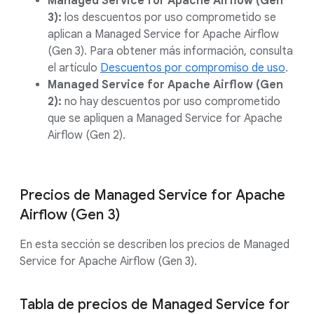
Managed Service for Apache Airflow (Gen
3):
los descuentos por uso comprometido se
aplican a Managed Service for Apache Airflow
(Gen 3). Para obtener más información, consulta
el artículo
Descuentos por compromiso de uso
.
Managed Service for Apache Airflow (Gen
2):
no hay descuentos por uso comprometido
que se apliquen a Managed Service for Apache
Airflow (Gen 2).
Precios de Managed Service for Apache
Airflow (Gen 3)
En esta sección se describen los precios de Managed
Service for Apache Airflow (Gen 3).
Tabla de precios de Managed Service for