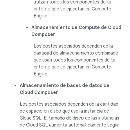
utilizan todos los componentes de tu
entorno que se ejecutan en Compute
Engine.
Almacenamiento de Compute de Cloud
Composer
Los costes asociados dependen de la
cantidad de almacenamiento combinado
que usan todos los componentes de tu
entorno que se ejecutan en Compute
Engine.
Almacenamiento de bases de datos de
Cloud Composer
Los costes asociados dependen de la cantidad
de espacio en disco que use la instancia de
Cloud SQL. El tamaño de disco de las instancias
de Cloud SQL aumenta automáticamente según