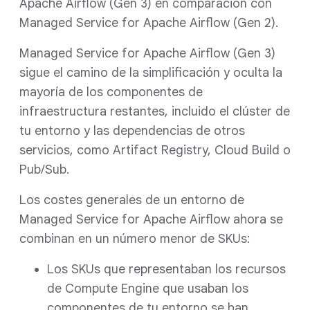
Apache Airflow (Gen 3) en comparación con
Managed Service for Apache Airflow (Gen 2).
Managed Service for Apache Airflow (Gen 3)
sigue el camino de la simplificación y oculta la
mayoría de los componentes de
infraestructura restantes, incluido el clúster de
tu entorno y las dependencias de otros
servicios, como Artifact Registry, Cloud Build o
Pub/Sub.
Los costes generales de un entorno de
Managed Service for Apache Airflow ahora se
combinan en un número menor de SKUs:
Los SKUs que representaban los recursos
de Compute Engine que usaban los
componentes de tu entorno se han