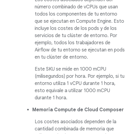
número combinado de vCPUs que usan
todos los componentes de tu entorno
que se ejecutan en Compute Engine. Esto
incluye los costes de los pods y de los
servicios de tu clúster de entorno. Por
ejemplo, todos los trabajadores de
Airflow de tu entorno se ejecutan en pods
en tu clúster de entorno.
Este SKU se mide en 1000 mCPU
(milisegundos) por hora. Por ejemplo, si tu
entorno utiliza 1 vCPU durante 1 hora,
esto equivale a utilizar 1000 mCPU
durante 1 hora.
Memoria Compute de Cloud Composer
Los costes asociados dependen de la
cantidad combinada de memoria que