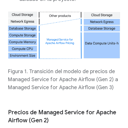
Figura 1. Transición del modelo de precios de
Managed Service for Apache Airflow (Gen 2) a
Managed Service for Apache Airflow (Gen 3)
Precios de Managed Service for Apache
Airflow (Gen 2)