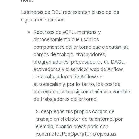
hora.
Las horas de DCU representan el uso de los
siguientes recursos:
Recursos de vCPU, memoria y
almacenamiento que usan los
componentes del entorno que ejecutan las
cargas de trabajo: trabajadores,
programadores, procesadores de DAGs,
activadores y el servidor web de Airflow.
Los trabajadores de Airflow se
autoescalan y, por lo tanto, los costes
correspondientes siguen el número variable
de trabajadores del entorno.
Si despliegas tus propias cargas de
trabajo en el clúster de tu entorno, por
ejemplo, cuando creas pods con
KubernetesPodOperator o ejecutas