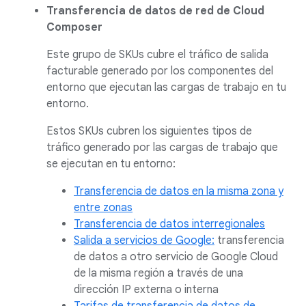
Transferencia de datos de red de Cloud
Composer
Este grupo de SKUs cubre el tráfico de salida
facturable generado por los componentes del
entorno que ejecutan las cargas de trabajo en tu
entorno.
Estos SKUs cubren los siguientes tipos de
tráfico generado por las cargas de trabajo que
se ejecutan en tu entorno:
Transferencia de datos en la misma zona y
entre zonas
Transferencia de datos interregionales
Salida a servicios de Google:
transferencia
de datos a otro servicio de Google Cloud
de la misma región a través de una
dirección IP externa o interna