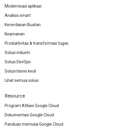
Modernisasi aplikasi
Analisis smart
Kecerdasan Buatan
Keamanan
Produktivitas & transformasi tugas
Solusi industri
Solusi DevOps
Solusi bisnis kecil
Lihat semua solusi
Resource
Program Afiliasi Google Cloud
Dokumentasi Google Cloud
Panduan memulai Google Cloud