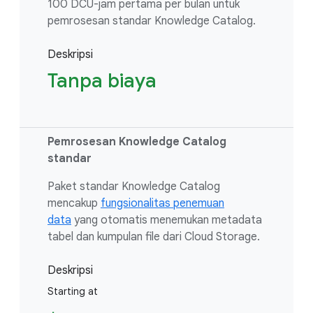
100 DCU-jam pertama per bulan untuk
pemrosesan standar Knowledge Catalog.
Deskripsi
Tanpa biaya
Pemrosesan Knowledge Catalog
standar
Paket standar Knowledge Catalog
mencakup
fungsionalitas penemuan
data
yang otomatis menemukan metadata
tabel dan kumpulan file dari Cloud Storage.
Deskripsi
Starting at