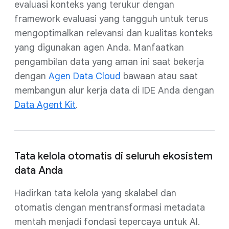
evaluasi konteks yang terukur dengan
framework evaluasi yang tangguh untuk terus
mengoptimalkan relevansi dan kualitas konteks
yang digunakan agen Anda. Manfaatkan
pengambilan data yang aman ini saat bekerja
dengan
Agen Data Cloud
bawaan atau saat
membangun alur kerja data di IDE Anda dengan
Data Agent Kit
.
Tata kelola otomatis di seluruh ekosistem
data Anda
Hadirkan tata kelola yang skalabel dan
otomatis dengan mentransformasi metadata
mentah menjadi fondasi tepercaya untuk AI.