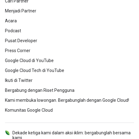
Cari Partner
Menjadi Partner
Acara
Podcast
Pusat Developer
Press Corner
Google Cloud di YouTube
Google Cloud Tech di YouTube
Ikuti di Twitter
Bergabung dengan Riset Pengguna
Kami membuka lowongan. Bergabunglah dengan Google Cloud!
Komunitas Google Cloud
Dekade ketiga kami dalam aksi iklim: bergabunglah bersama
kami