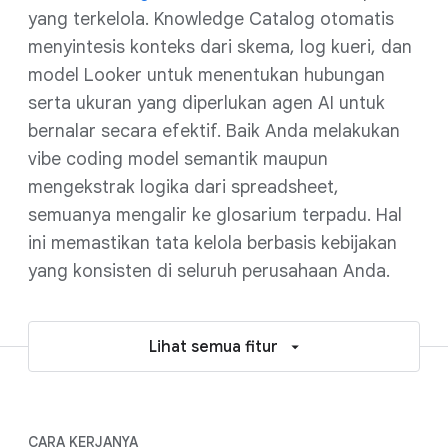
yang terkelola. Knowledge Catalog otomatis
menyintesis konteks dari skema, log kueri, dan
model Looker untuk menentukan hubungan
serta ukuran yang diperlukan agen AI untuk
bernalar secara efektif. Baik Anda melakukan
vibe coding model semantik maupun
mengekstrak logika dari spreadsheet,
semuanya mengalir ke glosarium terpadu. Hal
ini memastikan tata kelola berbasis kebijakan
yang konsisten di seluruh perusahaan Anda.
Lihat semua fitur
CARA KERJANYA