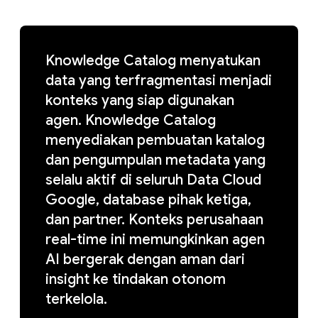
Knowledge Catalog menyatukan
data yang terfragmentasi menjadi
konteks yang siap digunakan
agen. Knowledge Catalog
menyediakan pembuatan katalog
dan pengumpulan metadata yang
selalu aktif di seluruh Data Cloud
Google, database pihak ketiga,
dan partner. Konteks perusahaan
real-time ini memungkinkan agen
AI bergerak dengan aman dari
insight ke tindakan otonom
terkelola.