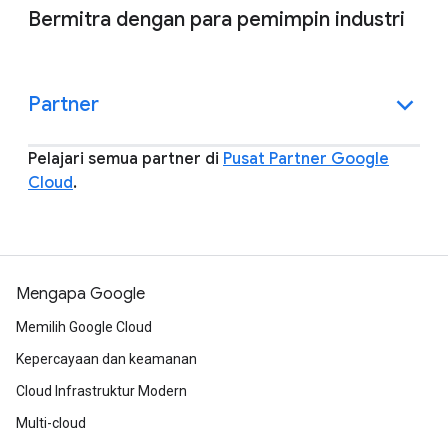
Bermitra dengan para pemimpin industri
Partner
Pelajari semua partner di
Pusat Partner Google
Cloud
.
Mengapa Google
Memilih Google Cloud
Kepercayaan dan keamanan
Cloud Infrastruktur Modern
Multi-cloud