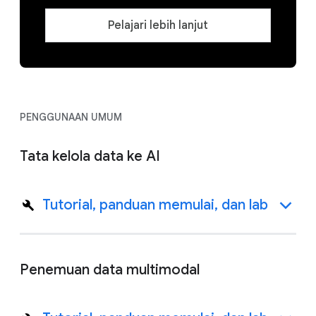
Pelajari lebih lanjut
PENGGUNAAN UMUM
Tata kelola data ke AI
Tutorial, panduan memulai, dan lab
Penemuan data multimodal