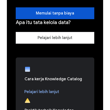
Memulai tanpa biaya
Apa itu tata kelola data?
Pelajari lebih lanjut
Cara kerja Knowledge Catalog
Pelajari lebih lanjut