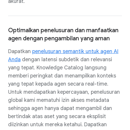
akurat.
Optimalkan penelusuran dan manfaatkan
agen dengan pengambilan yang aman
Dapatkan
penelusuran semantik untuk agen AI
Anda
dengan latensi subdetik dan relevansi
yang tepat. Knowledge Catalog langsung
memberi peringkat dan menampilkan konteks
yang tepat kepada agen secara real-time.
Untuk mendapatkan kepercayaan, penelusuran
global kami mematuhi izin akses metadata
sehingga agen hanya dapat mengambil dan
bertindak atas aset yang secara eksplisit
diizinkan untuk mereka ketahui. Dapatkan