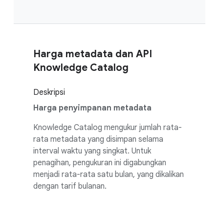
Harga metadata dan API
Knowledge Catalog
Deskripsi
Harga penyimpanan metadata
Knowledge Catalog mengukur jumlah rata-
rata metadata yang disimpan selama
interval waktu yang singkat. Untuk
penagihan, pengukuran ini digabungkan
menjadi rata-rata satu bulan, yang dikalikan
dengan tarif bulanan.