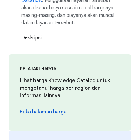
Dataflow
. Penggunaan layanan tersebut
akan dikenai biaya sesuai model harganya
masing-masing, dan biayanya akan muncul
dalam layanan tersebut.
Deskripsi
PELAJARI HARGA
Lihat harga Knowledge Catalog untuk
mengetahui harga per region dan
informasi lainnya.
Buka halaman harga