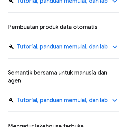
Tutorial, panduan memulai, dan lab
Pembuatan produk data otomatis
Tutorial, panduan memulai, dan lab
Semantik bersama untuk manusia dan
agen
Tutorial, panduan memulai, dan lab
Mengatur lakehouse terbuka