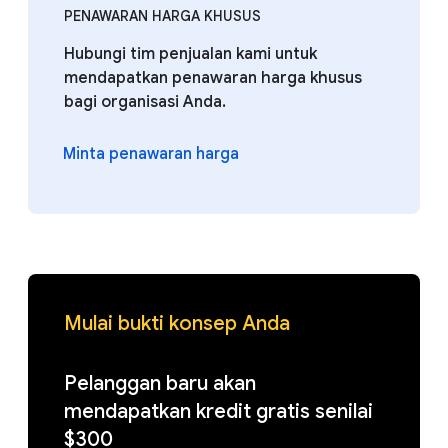
PENAWARAN HARGA KHUSUS
Hubungi tim penjualan kami untuk
mendapatkan penawaran harga khusus
bagi organisasi Anda.
Minta penawaran harga
Mulai bukti konsep Anda
Pelanggan baru akan
mendapatkan kredit gratis senilai
$300