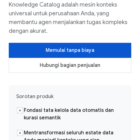
Knowledge Catalog adalah mesin konteks
universal untuk perusahaan Anda, yang
membantu agen menjalankan tugas kompleks
dengan akurat.
Memulai tanpa biaya
Hubungi bagian penjualan
Sorotan produk
Fondasi tata kelola data otomatis dan
kurasi semantik
Mentransformasi seluruh estate data