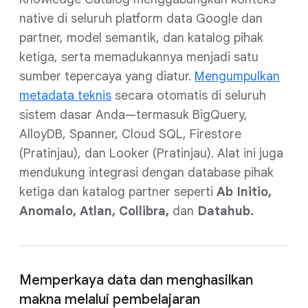
native di seluruh platform data Google dan
partner, model semantik, dan katalog pihak
ketiga, serta memadukannya menjadi satu
sumber tepercaya yang diatur.
Mengumpulkan
metadata teknis
secara otomatis di seluruh
sistem dasar Anda—termasuk BigQuery,
AlloyDB, Spanner, Cloud SQL, Firestore
(Pratinjau), dan Looker (Pratinjau). Alat ini juga
mendukung integrasi dengan database pihak
ketiga dan katalog partner seperti
Ab Initio,
Anomalo, Atlan, Collibra,
dan
Datahub.
Memperkaya data dan menghasilkan
makna melalui pembelajaran