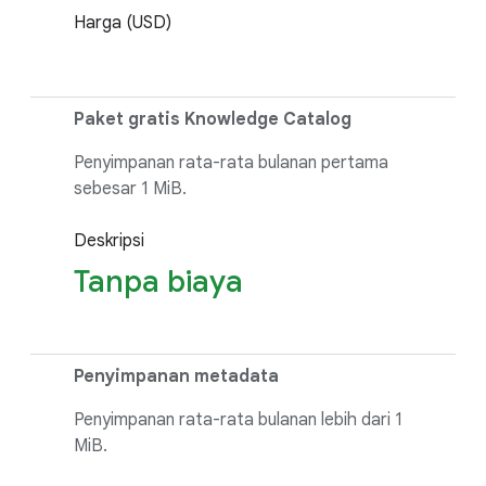
Harga (USD)
Paket gratis Knowledge Catalog
Penyimpanan rata-rata bulanan pertama
sebesar 1 MiB.
Deskripsi
Tanpa biaya
Penyimpanan metadata
Penyimpanan rata-rata bulanan lebih dari 1
MiB.