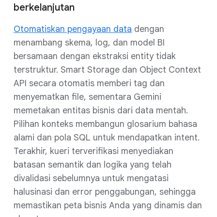
berkelanjutan
Otomatiskan pengayaan data
dengan
menambang skema, log, dan model BI
bersamaan dengan ekstraksi entity tidak
terstruktur. Smart Storage dan Object Context
API secara otomatis memberi tag dan
menyematkan file, sementara Gemini
memetakan entitas bisnis dari data mentah.
Pilihan konteks membangun glosarium bahasa
alami dan pola SQL untuk mendapatkan intent.
Terakhir, kueri terverifikasi menyediakan
batasan semantik dan logika yang telah
divalidasi sebelumnya untuk mengatasi
halusinasi dan error penggabungan, sehingga
memastikan peta bisnis Anda yang dinamis dan