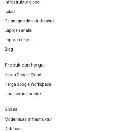
Infrastruktur global
Lokasi
Pelanggan dan studi kasus
Laporan analis
Laporan resmi
Blog
Produk dan harga
Harga Google Cloud
Harga Google Workspace
Lihat semua produk
Solusi
Modernisasi infrastruktur
Database