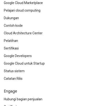
Google Cloud Marketplace
Pelajari cloud computing
Dukungan
Contoh kode
Cloud Architecture Center
Pelatihan
Sertifikasi
Google Developers
Google Cloud untuk Startup
Status sistem
Catatan Rilis
Engage
Hubungi bagian penjualan