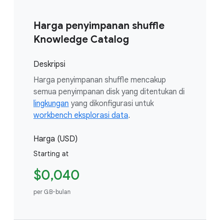
Harga penyimpanan shuffle
Knowledge Catalog
Deskripsi
Harga penyimpanan shuffle mencakup
semua penyimpanan disk yang ditentukan di
lingkungan
yang dikonfigurasi untuk
workbench eksplorasi data
.
Harga (USD)
Starting at
$0,040
per GB-bulan