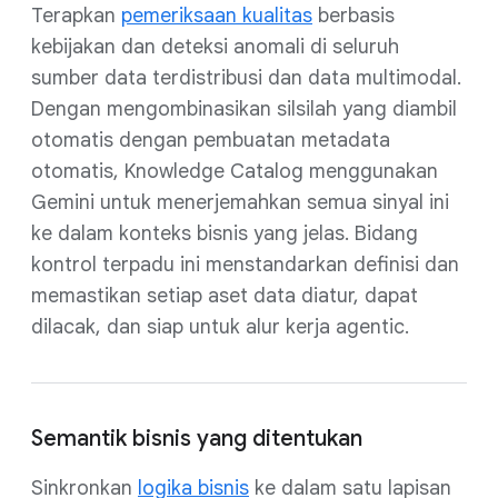
Terapkan
pemeriksaan kualitas
berbasis
kebijakan dan deteksi anomali di seluruh
sumber data terdistribusi dan data multimodal.
Dengan mengombinasikan silsilah yang diambil
otomatis dengan pembuatan metadata
otomatis, Knowledge Catalog menggunakan
Gemini untuk menerjemahkan semua sinyal ini
ke dalam konteks bisnis yang jelas. Bidang
kontrol terpadu ini menstandarkan definisi dan
memastikan setiap aset data diatur, dapat
dilacak, dan siap untuk alur kerja agentic.
Semantik bisnis yang ditentukan
Sinkronkan
logika bisnis
ke dalam satu lapisan