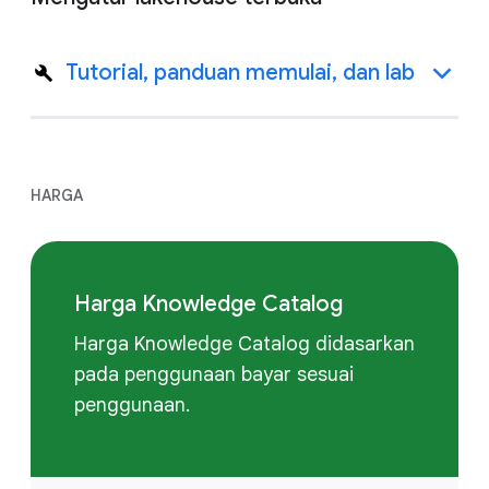
Tutorial, panduan memulai, dan lab
HARGA
Harga Knowledge Catalog
Harga Knowledge Catalog didasarkan
pada penggunaan bayar sesuai
penggunaan.