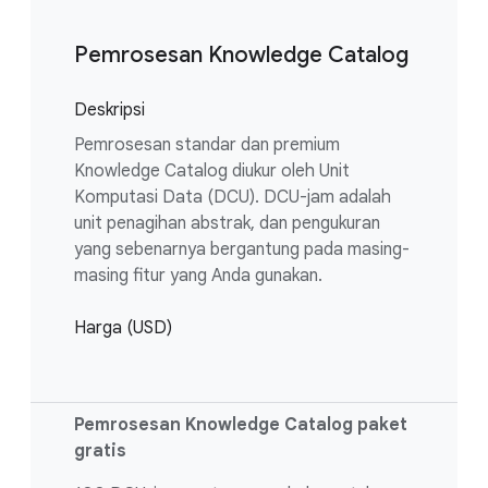
Pemrosesan Knowledge Catalog
Deskripsi
Pemrosesan standar dan premium
Knowledge Catalog diukur oleh Unit
Komputasi Data (DCU). DCU-jam adalah
unit penagihan abstrak, dan pengukuran
yang sebenarnya bergantung pada masing-
masing fitur yang Anda gunakan.
Harga (USD)
Pemrosesan Knowledge Catalog paket
gratis