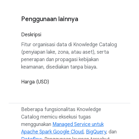
Penggunaan lainnya
Deskripsi
Fitur organisasi data di Knowledge Catalog
(penyiapan lake, zona, atau aset), serta
penerapan dan propagasi kebijakan
keamanan, disediakan tanpa biaya.
Harga (USD)
Beberapa fungsionalitas Knowledge
Catalog memicu eksekusi tugas
menggunakan
Managed Service untuk
Apache Spark Google Cloud
,
BigQuery
, dan