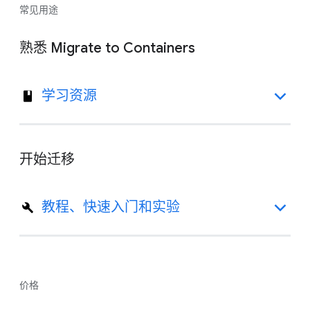
常见用途
熟悉 Migrate to Containers
学习资源
开始迁移
教程、快速入门和实验
价格