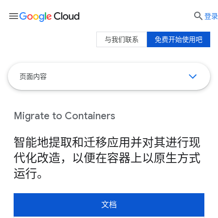
menu

登录
与我们联系
免费开始使用吧
页面内容
Migrate to Containers
智能地提取和迁移应用并对其进行现
代化改造，以便在容器上以原生方式
运行。
文档