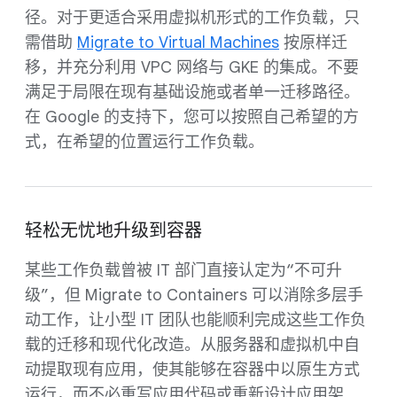
径。对于更适合采用虚拟机形式的工作负载，只
需借助
Migrate to Virtual Machines
按原样迁
移，并充分利用 VPC 网络与 GKE 的集成。不要
满足于局限在现有基础设施或者单一迁移路径。
在 Google 的支持下，您可以按照自己希望的方
式，在希望的位置运行工作负载。
轻松无忧地升级到容器
某些工作负载曾被 IT 部门直接认定为“不可升
级”，但 Migrate to Containers 可以消除多层手
动工作，让小型 IT 团队也能顺利完成这些工作负
载的迁移和现代化改造。从服务器和虚拟机中自
动提取现有应用，使其能够在容器中以原生方式
运行，而不必重写应用代码或重新设计应用架