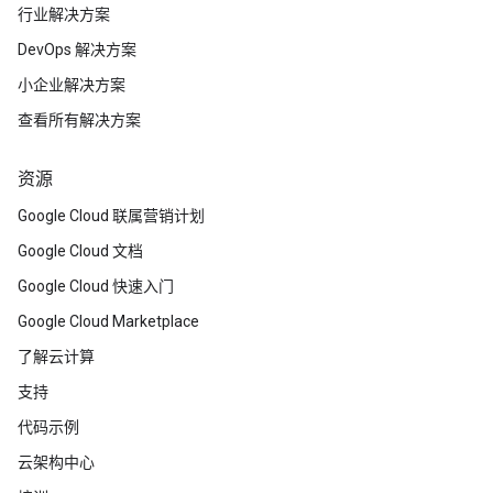
行业解决方案
DevOps 解决方案
小企业解决方案
查看所有解决方案
资源
Google Cloud 联属营销计划
Google Cloud 文档
Google Cloud 快速入门
Google Cloud Marketplace
了解云计算
支持
代码示例
云架构中心