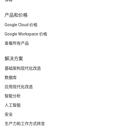
产品和价格
Google Cloud 价格
Google Workspace 价格
查看所有产品
解决方案
基础架构现代化改造
数据库
应用现代化改造
智能分析
人工智能
安全
生产力和工作方式转变