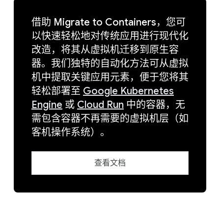
借助 Migrate to Containers，您可
以快速轻松地对传统应用进行现代化
改造，将其从虚拟机迁移到原生容
器。我们独特的自动化方法可从虚拟
机中提取关键应用元素，便于您将其
轻松部署至
Google Kubernetes
Engine
或
Cloud Run
中的容器，无
需包含容器不再需要的虚拟机层（如
客机操作系统）。
查看文档