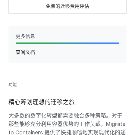
免费的迁移费用评估
更多信息
查阅文档
功能
精心筹划理想的迁移之旅
大多数的数字化转型都需要融合多种策略。对于
那些能够充分利用容器优势的工作负载，Migrate
to Containers 提供了快捷顺畅地实现现代化的途