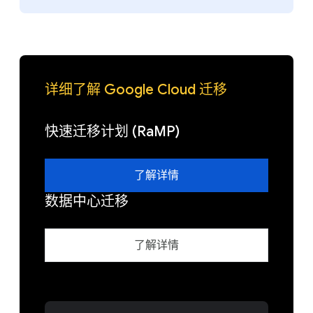
详细了解 Google Cloud 迁移
快速迁移计划 (RaMP)
了解详情
数据中心迁移
了解详情