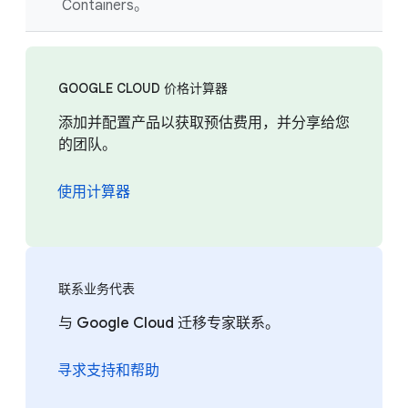
Containers。
GOOGLE CLOUD 价格计算器
添加并配置产品以获取预估费用，并分享给您
的团队。
使用计算器
联系业务代表
与 Google Cloud 迁移专家联系。
寻求支持和帮助