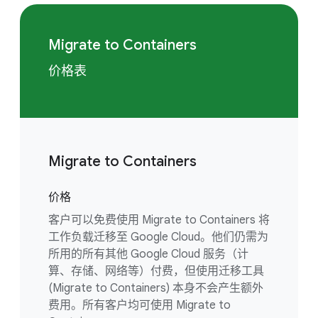
Migrate to Containers
价格表
Migrate to Containers
价格
客户可以免费使用 Migrate to Containers 将
工作负载迁移至 Google Cloud。他们仍需为
所用的所有其他 Google Cloud 服务（计
算、存储、网络等）付费，但使用迁移工具
(Migrate to Containers) 本身不会产生额外
费用。所有客户均可使用 Migrate to