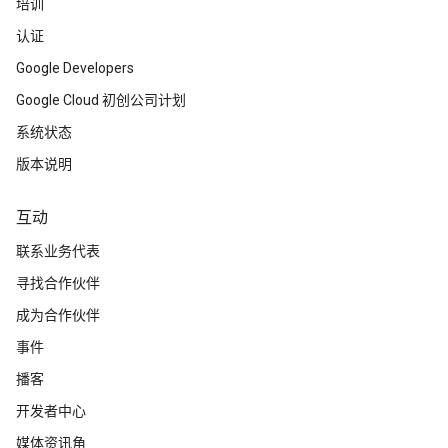
培训
认证
Google Developers
Google Cloud 初创公司计划
系统状态
版本说明
互动
联系业务代表
寻找合作伙伴
成为合作伙伴
事件
播客
开发者中心
媒体资讯角