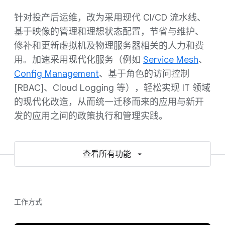
针对投产后运维，改为采用现代 CI/CD 流水线、
基于映像的管理和理想状态配置，节省与维护、
修补和更新虚拟机及物理服务器相关的人力和费
用。加速采用现代化服务（例如
Service Mesh
、
Config Management
、基于角色的访问控制
[RBAC]、Cloud Logging 等），轻松实现 IT 领域
的现代化改造，从而统一迁移而来的应用与新开
发的应用之间的政策执行和管理实践。
查看所有功能
工作方式