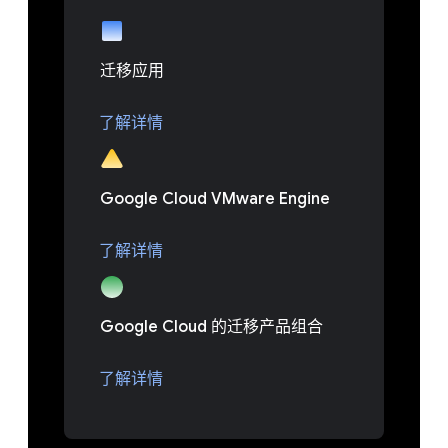
迁移应用
了解详情
Google Cloud VMware Engine
了解详情
Google Cloud 的迁移产品组合
了解详情