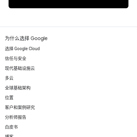
为什么选择 Google
选择 Google Cloud
信任与安全
现代基础设施云
多云
全球基础架构
位置
客户和案例研究
分析师报告
白皮书
博客