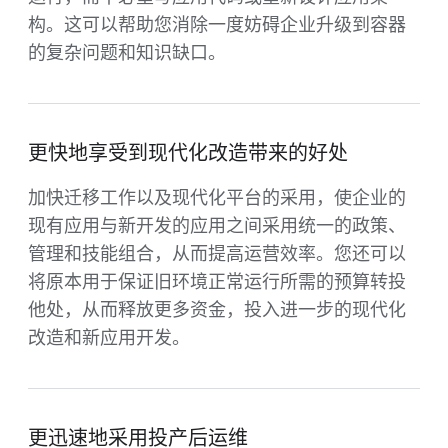
构。这可以帮助您消除一度妨碍企业升级到容器
的复杂问题和知识缺口。
更快地享受到现代化改造带来的好处
加快迁移工作以及现代化平台的采用，使企业的
现有应用与新开发的应用之间采用统一的政策、
管理和技能组合，从而提高运营效率。您还可以
将原本用于保证旧环境正常运行所需的预算转投
他处，从而释放更多资金，投入进一步的现代化
改造和新应用开发。
更迅速地采用投产后运维