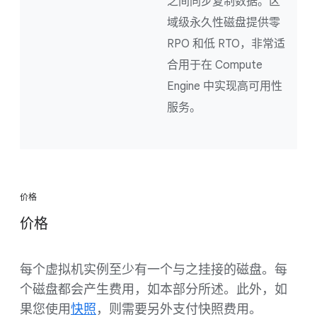
之间同步复制数据。区
域级永久性磁盘提供零
RPO 和低 RTO，非常适
合用于在 Compute
Engine 中实现高可用性
服务。
价格
价格
每个虚拟机实例至少有一个与之挂接的磁盘。每
个磁盘都会产生费用，如本部分所述。此外，如
果您使用
快照
，则需要另外支付快照费用。