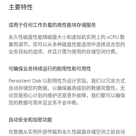
主要特性
适用于任何工作负载的高性能块存储服务
永久性磁盘性能随磁盘大小和虚拟机实例上的 vCPU 数
量而调节。您可以从多种磁盘性能选项中选择适合您的
业务目标的选项，并且只需为使用的存储空间付费。
可确保业务持续运行的耐用性和可用性
Persistent Disk 以耐用性为设计宗旨。我们以冗余方式
自动存储您的数据，以确保最高级别的数据完整性。无
论您是担心计划内维护还是意外故障，我们都可以确保
您的数据可用并且业务不会中断。
自动安全和加密功能
在数据从实例外部传输到永久性磁盘存储空间之前自动