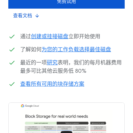
免费试用
查看文档
通过
创建或挂接磁盘
立即开始使用
了解如何
为您的工作负载选择最佳磁盘
最近的一项
研究
表明，我们的每月机器费用
最多可比其他云服务低 80%
查看所有可用的块存储方案