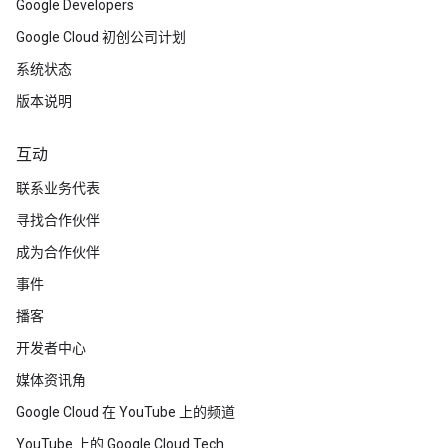
Google Developers
Google Cloud 初创公司计划
系统状态
版本说明
互动
联系业务代表
寻找合作伙伴
成为合作伙伴
事件
播客
开发者中心
媒体资讯角
Google Cloud 在 YouTube 上的频道
YouTube 上的 Google Cloud Tech