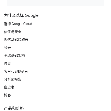
为什么选择 Google
选择 Google Cloud
信任与安全
现代基础设施云
多云
全球基础架构
位置
客户和案例研究
分析师报告
白皮书
博客
产品和价格