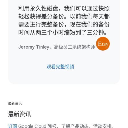
利用永久性磁盘，我们可以通过快照
轻松获得差分备份。以前我们每天都
需要进行完整备份，现在我们的备份
时间从两三个小时缩短到了三分钟。
Jeremy Tinley，高级员工系统架构师
观看完整视频
最新资讯
最新资讯
订阅
Google Cloud 简报，了解产品动态、活动安排、