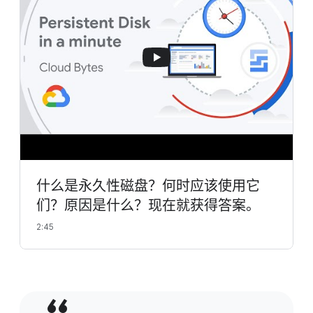
什么是永久性磁盘？何时应该使用它
们？原因是什么？现在就获得答案。
2:45