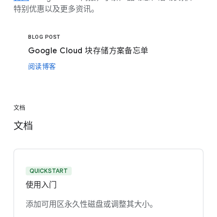
特别优惠以及更多资讯。
BLOG POST
Google Cloud 块存储方案备忘单
阅读博客
文档
文档
QUICKSTART
使用入门
添加可用区永久性磁盘或调整其大小。