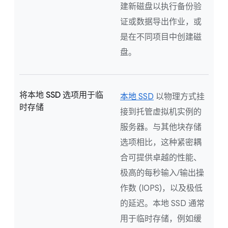
建新磁盘以执行备份验
证或数据导出作业，或
是在不同项目中创建磁
盘。
将本地 SSD 选项用于临
本地 SSD
以物理方式挂
时存储
接到托管虚拟机实例的
服务器。与其他块存储
选项相比，这种紧密耦
合可提供卓越的性能、
极高的每秒输入/输出操
作数 (IOPS)，以及极低
的延迟。本地 SSD 通常
用于临时存储，例如缓