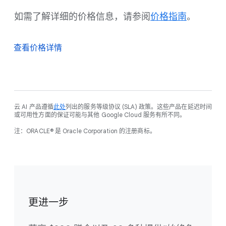
如需了解详细的价格信息，请参阅
价格指南
。
查看价格详情
云 AI 产品遵循
此处
列出的服务等级协议 (SLA) 政策。这些产品在延迟时间
或可用性方面的保证可能与其他 Google Cloud 服务有所不同。
注：ORACLE® 是 Oracle Corporation 的注册商标。
更进一步