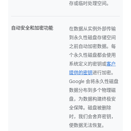
存或临时处理空间。
自动安全和加密功能
在数据从实例外部传输
到永久性磁盘存储空间
之前自动加密数据。每
个永久性磁盘都会使用
系统定义的密钥或
客户
提供的密钥
进行加密。
Google 会将永久性磁盘
数据分布到多个物理磁
盘，为数据构建终极安
全保障。磁盘被删除
时，我们会舍弃密钥，
使数据无法恢复。