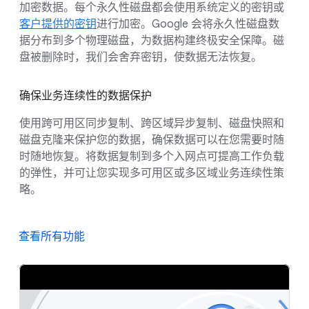
加密数据。每个永久性磁盘都会使用系统定义的密钥或
客户提供的密钥
进行加密。Google 会将永久性磁盘数
据分布到多个物理磁盘，为数据构建终极安全保障。磁
盘被删除时，我们会舍弃密钥，使数据无法恢复。
确保业务连续性的数据保护
使用跨可用区同步复制、跨区域异步复制、磁盘快照和
磁盘克隆来保护您的数据，确保数据可以在您需要时随
时随地恢复。将数据复制到多个入网点可提高工作负载
的弹性，并可让您实现多可用区或多区域业务连续性策
略。
查看所有功能