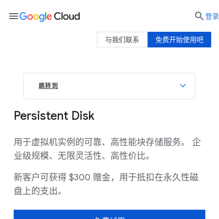
menu

登录
与我们联系
免费开始使用吧
跳转到
Persistent Disk
用于虚拟机实例的可靠、高性能块存储服务。 企
业级规模、无限灵活性、高性价比。
新客户可获得 $300 赠金，用于抵扣在永久性磁
盘上的支出。