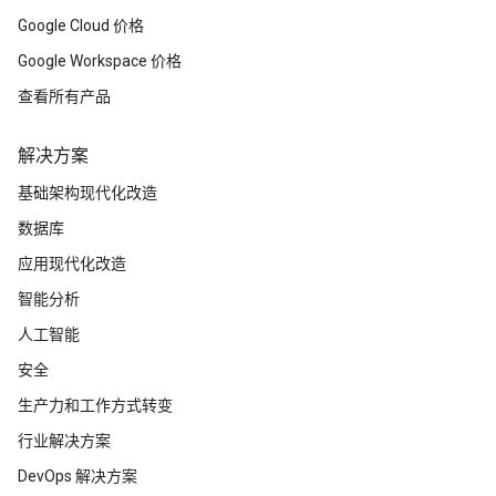
Google Cloud 价格
Google Workspace 价格
查看所有产品
解决方案
基础架构现代化改造
数据库
应用现代化改造
智能分析
人工智能
安全
生产力和工作方式转变
行业解决方案
DevOps 解决方案