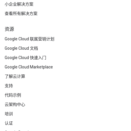
小企业解决方案
查看所有解决方案
资源
Google Cloud 联属营销计划
Google Cloud 文档
Google Cloud 快速入门
Google Cloud Marketplace
了解云计算
支持
代码示例
云架构中心
培训
认证