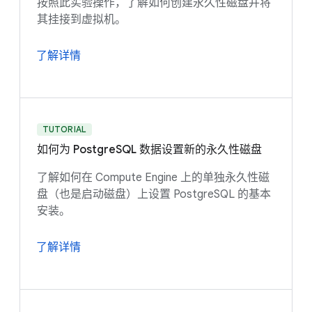
按照此实验操作，了解如何创建永久性磁盘并将
其挂接到虚拟机。
了解详情
TUTORIAL
如何为 PostgreSQL 数据设置新的永久性磁盘
了解如何在 Compute Engine 上的单独永久性磁
盘（也是启动磁盘）上设置 PostgreSQL 的基本
安装。
了解详情