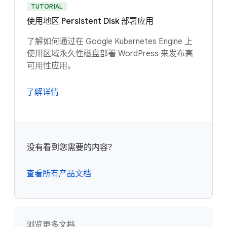
TUTORIAL
使用地区 Persistent Disk 部署应用
了解如何通过在 Google Kubernetes Engine 上
使用区域永久性磁盘部署 WordPress 来发布高
可用性应用。
了解详情
没有看到您需要的内容？
查看所有产品文档
浏览更多文档