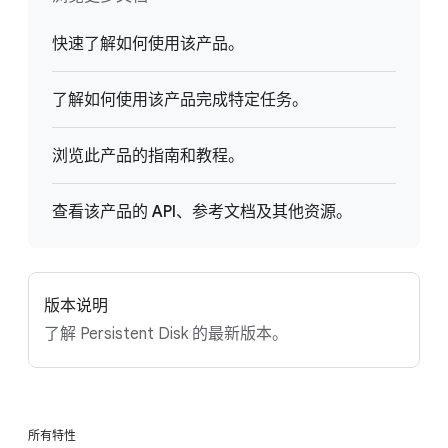
快速了解如何使用该产品。
了解如何使用该产品完成特定任务。
浏览此产品的指南和教程。
查看该产品的 API、参考文档及其他资源。
版本说明
了解 Persistent Disk 的最新版本。
所有特性