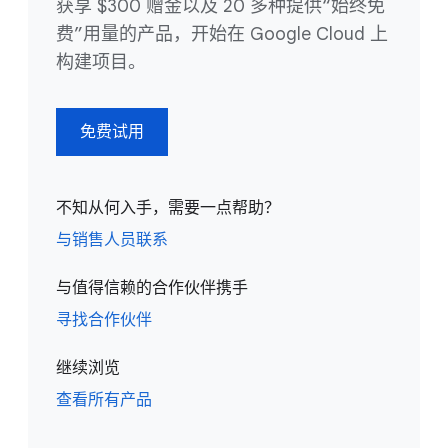
获享 $300 赠金以及 20 多种提供“始终免
费”用量的产品，开始在 Google Cloud 上
构建项目。
免费试用
不知从何入手，需要一点帮助？
与销售人员联系
与值得信赖的合作伙伴携手
寻找合作伙伴
继续浏览
查看所有产品