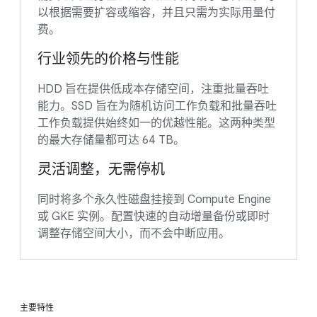
以根据需要扩容或缩容，并且只需为实际用量付
费。
行业领先的价格与性能
HDD 旨在提供低成本存储空间，注重批量吞吐
能力。SSD 旨在为随机访问工作负载和批量吞吐
工作负载提供始终如一的优越性能。这两种类型
的最大存储量都可达 64 TB。
灵活调整，无需停机
同时将多个永久性磁盘挂接到 Compute Engine
或 GKE 实例。配置快速的自动增量备份或即时
调整存储空间大小，而不会中断应用。
主要特性