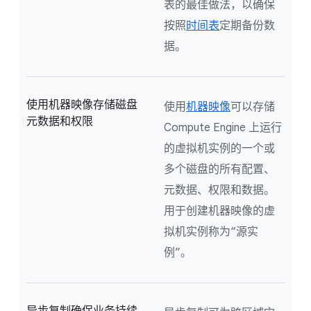
表的最佳做法，以确保
按照
时间表
定期备份数
据。
使用机器映像存储磁盘
使用
机器映像
可以存储
元数据和权限
Compute Engine 上运行
的虚拟机实例的一个或
多个磁盘的所有配置、
元数据、权限和数据。
用于创建机器映像的虚
拟机实例称为“源实
例”。