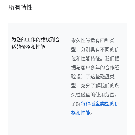
所有特性
为您的工作负载找到合
永久性磁盘有四种类
适的价格和性能
型，分别具有不同的价
位和性能特征。我们根
据与客户多年的合作经
验设计了这些磁盘类
型，充分了解我们的永
久性磁盘的使用范围。
了解
每种磁盘类型的价
格和性能
。