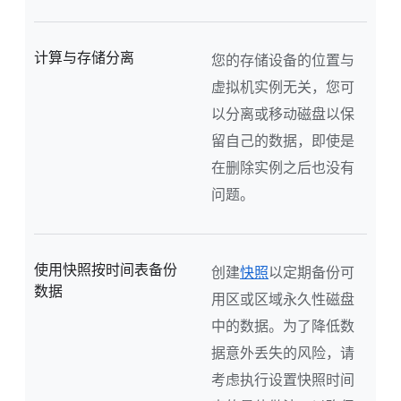
计算与存储分离
您的存储设备的位置与
虚拟机实例无关，您可
以分离或移动磁盘以保
留自己的数据，即使是
在删除实例之后也没有
问题。
使用快照按时间表备份
创建
快照
以定期备份可
数据
用区或区域永久性磁盘
中的数据。为了降低数
据意外丢失的风险，请
考虑执行设置快照时间