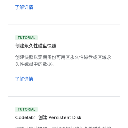
了解详情
TUTORIAL
创建永久性磁盘快照
创建快照以定期备份可用区永久性磁盘或区域永
久性磁盘中的数据。
了解详情
TUTORIAL
Codelab：创建 Persistent Disk