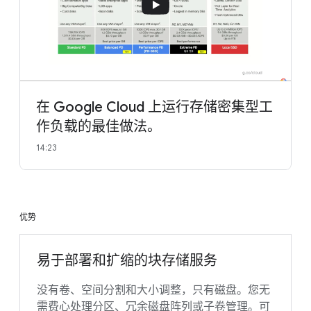
在 Google Cloud 上运行存储密集型工
作负载的最佳做法。
14:23
优势
易于部署和扩缩的块存储服务
没有卷、空间分割和大小调整，只有磁盘。您无
需费心处理分区、冗余磁盘阵列或子卷管理。可