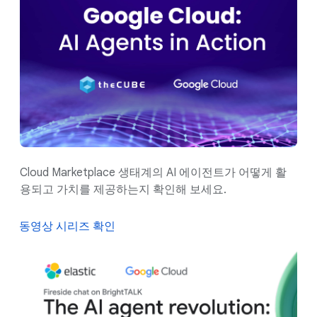
Cloud Marketplace 생태계의 AI 에이전트가 어떻게 활
용되고 가치를 제공하는지 확인해 보세요.
동영상 시리즈 확인