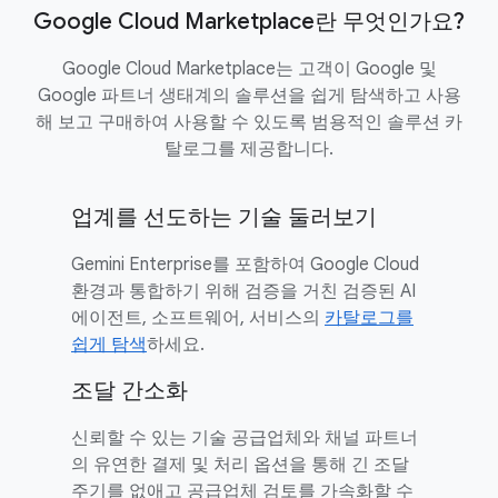
Google Cloud Marketplace란 무엇인가요?
Google Cloud Marketplace는 고객이 Google 및
Google 파트너 생태계의 솔루션을 쉽게 탐색하고 사용
해 보고 구매하여 사용할 수 있도록 범용적인 솔루션 카
탈로그를 제공합니다.
업계를 선도하는 기술 둘러보기
Gemini Enterprise를 포함하여 Google Cloud
환경과 통합하기 위해 검증을 거친 검증된 AI
에이전트, 소프트웨어, 서비스의
카탈로그를
쉽게 탐색
하세요.
조달 간소화
신뢰할 수 있는 기술 공급업체와 채널 파트너
의 유연한 결제 및 처리 옵션을 통해 긴 조달
주기를 없애고 공급업체 검토를 가속화할 수