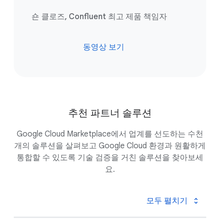
숀 클로즈, Confluent 최고 제품 책임자
동영상 보기
추천 파트너 솔루션
Google Cloud Marketplace에서 업계를 선도하는 수천
개의 솔루션을 살펴보고 Google Cloud 환경과 원활하게
통합할 수 있도록 기술 검증을 거친 솔루션을 찾아보세
요.
모두 펼치기