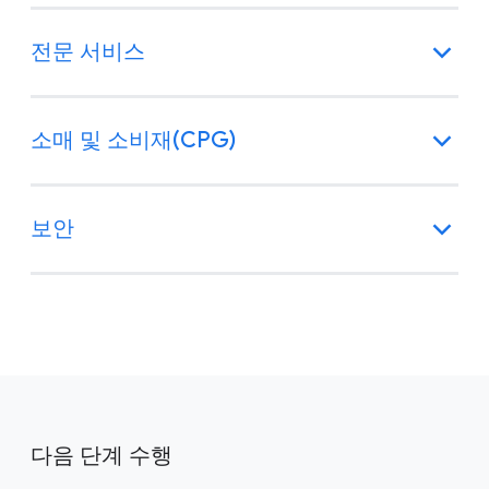
전문 서비스
소매 및 소비재(CPG)
보안
다음 단계 수행