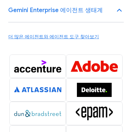
Gemini Enterprise 에이전트 생태계
더 많은 에이전트와 에이전트 도구 찾아보기