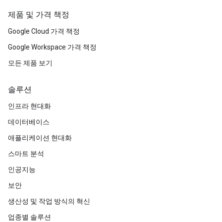
제품 및 가격 책정
Google Cloud 가격 책정
Google Workspace 가격 책정
모든 제품 보기
솔루션
인프라 현대화
데이터베이스
애플리케이션 현대화
스마트 분석
인공지능
보안
생산성 및 작업 방식의 혁신
업종별 솔루션