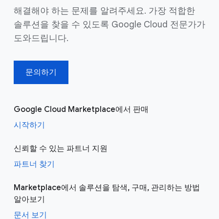
해결해야 하는 문제를 알려주세요. 가장 적합한
솔루션을 찾을 수 있도록 Google Cloud 전문가가
도와드립니다.
문의하기
Google Cloud Marketplace에서 판매
시작하기
신뢰할 수 있는 파트너 지원
파트너 찾기
Marketplace에서 솔루션을 탐색, 구매, 관리하는 방법
알아보기
문서 보기