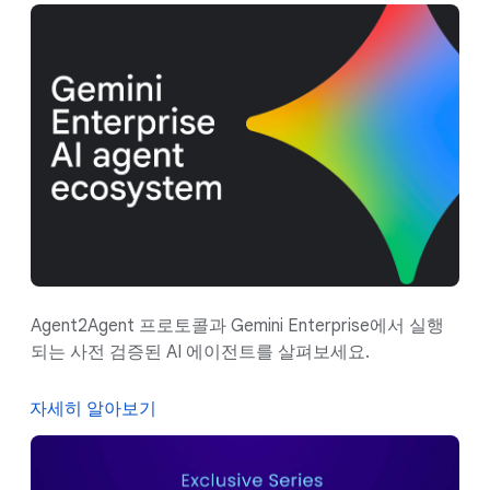
Agent2Agent 프로토콜과 Gemini Enterprise에서 실행
되는 사전 검증된 AI 에이전트를 살펴보세요.
자세히 알아보기