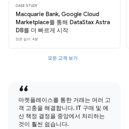
CASE STUDY
Macquarie Bank, Google Cloud
Marketplace를 통해 DataStax Astra
DB를 더 빠르게 시작
전문 길이: 4분
모든 고객 보기
마켓플레이스를 통한 거래는 여러 고
객 고충을 해결합니다. IT 구매 및 예
산 책정 결정을 중앙에서 처리하는
것이 훨씬 쉽습니다.