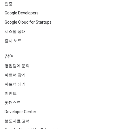
인증
Google Developers
Google Cloud for Startups
시스템 상태
출시 노트
참여
영업팀에 문의
파트너 찾기
파트너 되기
이벤트
팟캐스트
Developer Center
보도자료 코너