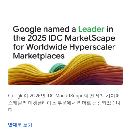
Google이 2025년 IDC MarketScape의 전 세계 하이퍼
스케일러 마켓플레이스 부문에서 리더로 선정되었습니
다.
발췌문 보기