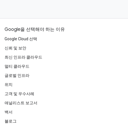
Google을 선택해야 하는 이유
Google Cloud 선택
신뢰 및 보안
최신 인프라 클라우드
멀티 클라우드
글로벌 인프라
위치
고객 및 우수사례
애널리스트 보고서
백서
블로그