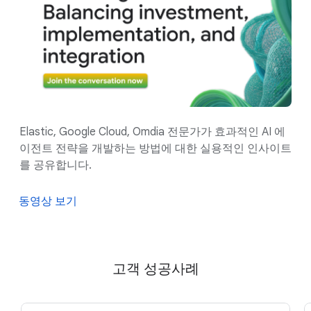
Elastic, Google Cloud, Omdia 전문가가 효과적인 AI 에
이전트 전략을 개발하는 방법에 대한 실용적인 인사이트
를 공유합니다.
동영상 보기
고객 성공사례