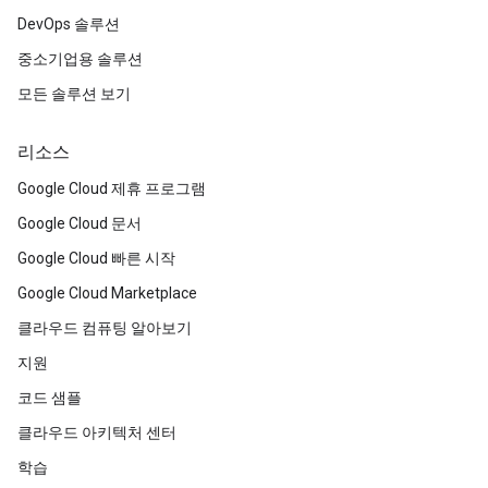
DevOps 솔루션
중소기업용 솔루션
모든 솔루션 보기
리소스
Google Cloud 제휴 프로그램
Google Cloud 문서
Google Cloud 빠른 시작
Google Cloud Marketplace
클라우드 컴퓨팅 알아보기
지원
코드 샘플
클라우드 아키텍처 센터
학습