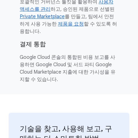
포괄적인 거버넌스 툴킷을 활용하여
사용자
액세스를 관리
하고, 승인된 제품으로 선별된
Private Marketplace
를 만들고, 팀에서 안전
하게 사용 가능한
제품을 요청
할 수 있도록 허
용합니다.
결제 통합
Google Cloud 콘솔의 통합된 비용 보고를 사
용하면 Google Cloud 및 서드 파티 Google
Cloud Marketplace 지출에 대한 가시성을 유
지할 수 있습니다.
기술을 찾고, 사용해 보고, 구