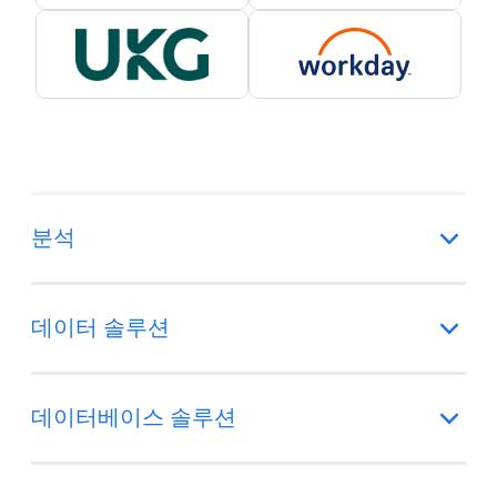
분석
데이터 솔루션
데이터베이스 솔루션