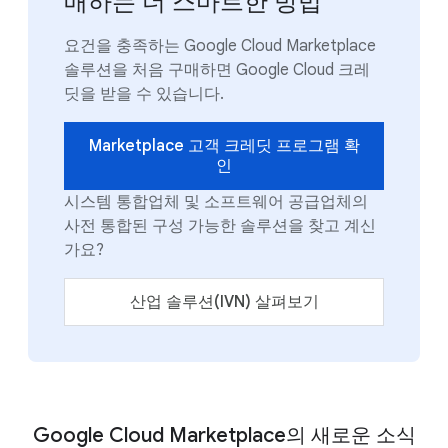
매하는 더 스마트한 방법
요건을 충족하는 Google Cloud Marketplace
솔루션을 처음 구매하면 Google Cloud 크레
딧을 받을 수 있습니다.
Marketplace 고객 크레딧 프로그램 확
인
시스템 통합업체 및 소프트웨어 공급업체의
사전 통합된 구성 가능한 솔루션을 찾고 계신
가요?
산업 솔루션(IVN) 살펴보기
Google Cloud Marketplace의 새로운 소식