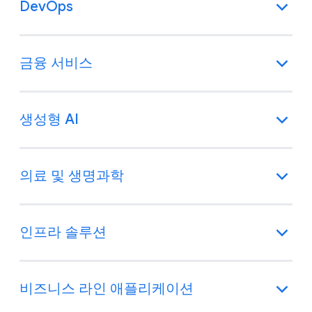
DevOps
금융 서비스
생성형 AI
의료 및 생명과학
인프라 솔루션
비즈니스 라인 애플리케이션