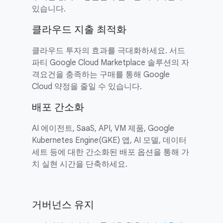
있습니다.
클라우드 지출 최적화
클라우드 투자의 효과를 극대화하세요. 서드
파티 Google Cloud Marketplace 솔루션의 자
격요건을 충족하는 구매를 통해 Google
Cloud 약정을 줄일 수 있습니다.
배포 간소화
AI 에이전트, SaaS, API, VM 제품, Google
Kubernetes Engine(GKE) 앱, AI 모델, 데이터
세트 등에 대한 간소화된 배포 옵션을 통해 가
치 실현 시간을 단축하세요.
거버넌스 유지