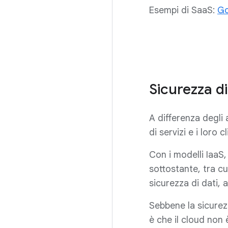
Esempi di SaaS:
Go
Sicurezza di
A differenza degli 
di servizi e i loro cl
Con i modelli IaaS,
sottostante, tra cu
sicurezza di dati, 
Sebbene la sicurez
è che il cloud non