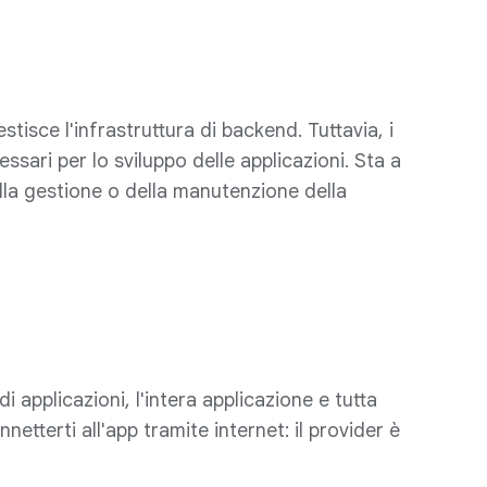
stisce l'infrastruttura di backend. Tuttavia, i
ssari per lo sviluppo delle applicazioni. Sta a
ella gestione o della manutenzione della
di applicazioni, l'intera applicazione e tutta
netterti all'app tramite internet: il provider è