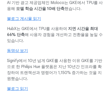
AI 기반 광고 제공업체인 Moloco는 GKE에서 TPU를 사
용해
모델 학습 시간을 10배 단축
했습니다.
블로그 게시물 읽기
HubX는 GKE에서 TPU를 사용하여
지연 시간을 최대
66% 단축
해 사용자 경험을 개선하고 전환율을 높일 수
있습니다.
동영상 보기
Signify에서 10년 넘게 GKE를 사용한 이유 GKE를 기반
으로 한 Philips Hue 플랫폼은 지난 10년간 인프라를 확
장하여 트랜잭션과 명령어가 1,150% 증가하는 것을 지
원했습니다.
블로그 읽기