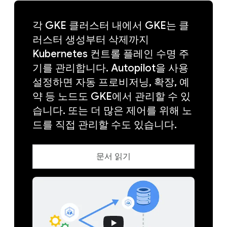
각 GKE 클러스터 내에서 GKE는 클
러스터 생성부터 삭제까지
Kubernetes 컨트롤 플레인 수명 주
기를 관리합니다. Autopilot을 사용
설정하면 자동 프로비저닝, 확장, 예
약 등 노드도 GKE에서 관리할 수 있
습니다. 또는 더 많은 제어를 위해 노
드를 직접 관리할 수도 있습니다.
문서 읽기