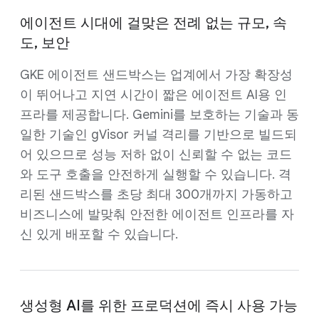
에이전트 시대에 걸맞은 전례 없는 규모, 속
도, 보안
GKE 에이전트 샌드박스는 업계에서 가장 확장성
이 뛰어나고 지연 시간이 짧은 에이전트 AI용 인
프라를 제공합니다. Gemini를 보호하는 기술과 동
일한 기술인 gVisor 커널 격리를 기반으로 빌드되
어 있으므로 성능 저하 없이 신뢰할 수 없는 코드
와 도구 호출을 안전하게 실행할 수 있습니다. 격
리된 샌드박스를 초당 최대 300개까지 가동하고
비즈니스에 발맞춰 안전한 에이전트 인프라를 자
신 있게 배포할 수 있습니다.
생성형 AI를 위한 프로덕션에 즉시 사용 가능