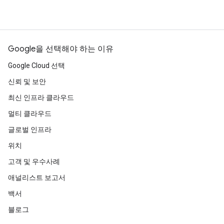
Google을 선택해야 하는 이유
Google Cloud 선택
신뢰 및 보안
최신 인프라 클라우드
멀티 클라우드
글로벌 인프라
위치
고객 및 우수사례
애널리스트 보고서
백서
블로그