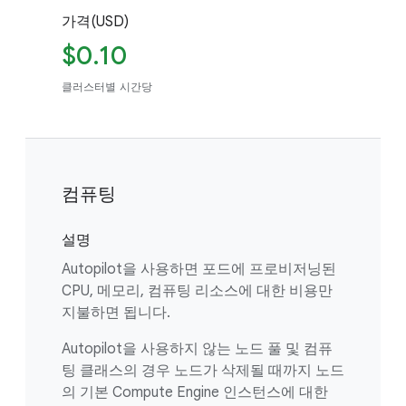
가격(USD)
$0.10
클러스터별 시간당
컴퓨팅
설명
Autopilot을 사용하면 포드에 프로비저닝된
CPU, 메모리, 컴퓨팅 리소스에 대한 비용만
지불하면 됩니다.
Autopilot을 사용하지 않는 노드 풀 및 컴퓨
팅 클래스의 경우 노드가 삭제될 때까지 노드
의 기본 Compute Engine 인스턴스에 대한