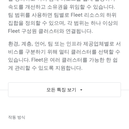
속도를 개선하고 소유권을 위임할 수 있습니다.
팀 범위를 사용하면 팀별로 Fleet 리소스의 하위
집합을 정의할 수 있으며, 각 범위는 하나 이상의
Fleet 구성원 클러스터와 연결됩니다.
환경, 계층, 언어, 팀 또는 인프라 제공업체별로 서
비스를 구분하기 위해 멀티 클러스터를 선택할 수
있습니다. Fleet은 여러 클러스터를 가능한 한 쉽
게 관리할 수 있도록 지원합니다.
모든 특징 보기
작동 방식