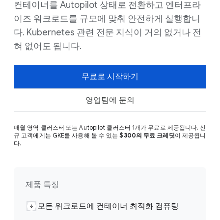
컨테이너를 Autopilot 상태로 전환하고 엔터프라
이즈 워크로드를 규모에 맞춰 안전하게 실행합니
다. Kubernetes 관련 전문 지식이 거의 없거나 전
혀 없어도 됩니다.
무료로 시작하기
영업팀에 문의
매월 영역 클러스터 또는 Autopilot 클러스터 1개가 무료로 제공됩니다. 신
규 고객에게는 GKE를 사용해 볼 수 있는
$300의 무료 크레딧
이 제공됩니
다.
제품 특징
모든 워크로드에 컨테이너 최적화 컴퓨팅