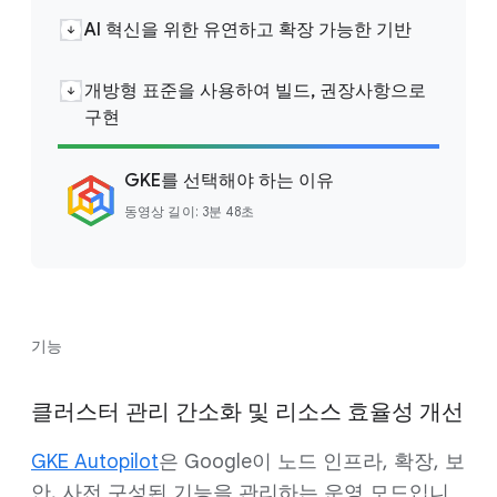
AI 혁신을 위한 유연하고 확장 가능한 기반
개방형 표준을 사용하여 빌드, 권장사항으로
구현
GKE를 선택해야 하는 이유
동영상 길이: 3분 48초
기능
클러스터 관리 간소화 및 리소스 효율성 개선
GKE Autopilot
은 Google이 노드 인프라, 확장, 보
안, 사전 구성된 기능을 관리하는 운영 모드입니