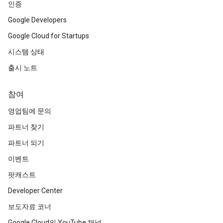
인증
Google Developers
Google Cloud for Startups
시스템 상태
출시 노트
참여
영업팀에 문의
파트너 찾기
파트너 되기
이벤트
팟캐스트
Developer Center
보도자료 코너
Google Cloud의 YouTube 채널