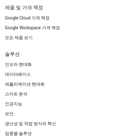
제품 및 가격 책정
Google Cloud 가격 책정
Google Workspace 가격 책정
모든 제품 보기
솔루션
인프라 현대화
데이터베이스
애플리케이션 현대화
스마트 분석
인공지능
보안
생산성 및 작업 방식의 혁신
업종별 솔루션