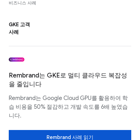
비즈니스 사례
GKE 고객
사례
Rembrand는 GKE로 멀티 클라우드 복잡성
을 줄입니다
Rembrand는 Google Cloud GPU를 활용하여 학
습 비용을 50% 절감하고 개발 속도를 6배 높였습
니다.
Rembrand 사례 읽기