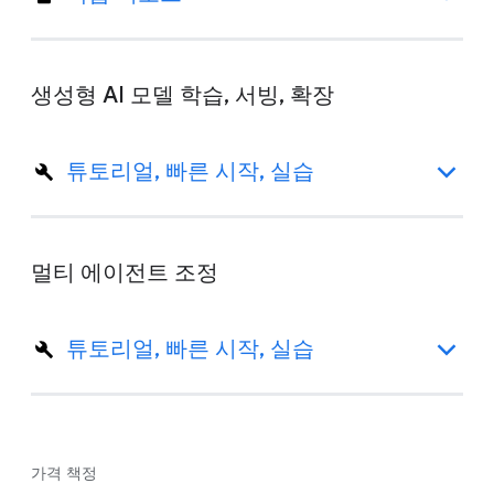
생성형 AI 모델 학습, 서빙, 확장
튜토리얼, 빠른 시작, 실습
멀티 에이전트 조정
튜토리얼, 빠른 시작, 실습
가격 책정