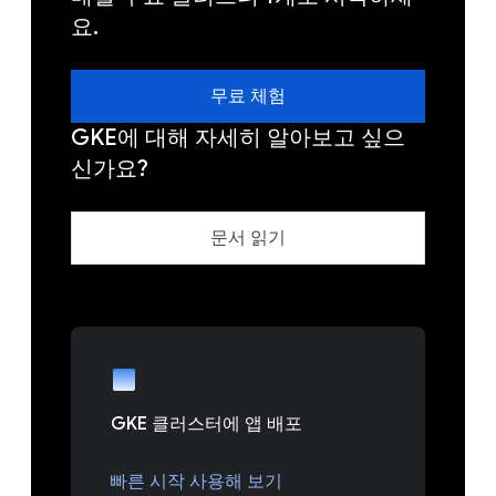
요.
무료 체험
GKE에 대해 자세히 알아보고 싶으
신가요?
문서 읽기
GKE 클러스터에 앱 배포
빠른 시작 사용해 보기