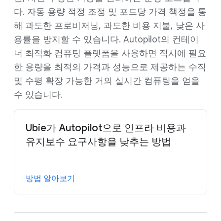
다. 자동 용량 적정 조정 및 포드당 가격 책정을 통
해 과도한 프로비저닝, 과도한 비용 지불, 낮은 사
용률을 방지할 수 있습니다. Autopilot의 컨테이
너 최적화 컴퓨팅 플랫폼을 사용하면 적시에 필요
한 용량을 최적의 가격과 성능으로 제공하는 수직
및 수평 확장 가능한 거의 실시간 컴퓨팅을 얻을
수 있습니다.
Ubie가 Autopilot으로 인프라 비용과
유지보수 요구사항을 낮추는 방법
방법 알아보기