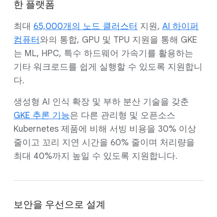
한 플랫폼
최대
65,000개의 노드 클러스터
지원,
AI 하이퍼
컴퓨터
와의 통합, GPU 및 TPU 지원을 통해 GKE
는 ML, HPC, 특수 하드웨어 가속기를 활용하는
기타 워크로드를 쉽게 실행할 수 있도록 지원합니
다.
생성형 AI 인식 확장 및 부하 분산 기술을 갖춘
GKE 추론 기능
은 다른 관리형 및 오픈소스
Kubernetes 제품에 비해 서빙 비용을 30% 이상
줄이고 꼬리 지연 시간을 60% 줄이며 처리량을
최대 40%까지 높일 수 있도록 지원합니다.
보안을 우선으로 설계