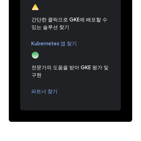
간단한 클릭으로 GKE에 배포할 수
있는 솔루션 찾기
Kubernetes 앱 찾기
전문가의 도움을 받아 GKE 평가 및
구현
파트너 찾기