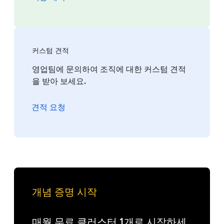
커스텀 견적
영업팀에 문의하여 조직에 대한 커스텀 견적
을 받아 보세요.
견적 요청
개념 증명 시작
매월 무료 클러스터 1개로 시작하세