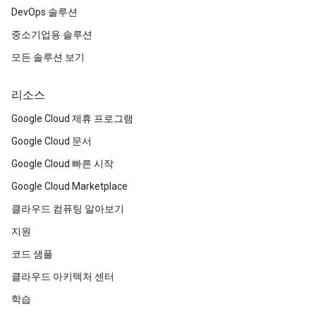
DevOps 솔루션
중소기업용 솔루션
모든 솔루션 보기
리소스
Google Cloud 제휴 프로그램
Google Cloud 문서
Google Cloud 빠른 시작
Google Cloud Marketplace
클라우드 컴퓨팅 알아보기
지원
코드 샘플
클라우드 아키텍처 센터
학습