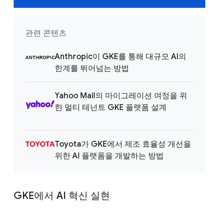
관련 콘텐츠
Anthropic이 GKE를 통해 대규모 AI의
한계를 뛰어넘는 방법
Yahoo Mail의 마이그레이션 여정을 위
한 멀티 테넌트 GKE 플랫폼 설계
Toyota가 GKE에서 제조 효율성 개선을
위한 AI 플랫폼을 개발하는 방법
GKE에서 AI 혁신 실현