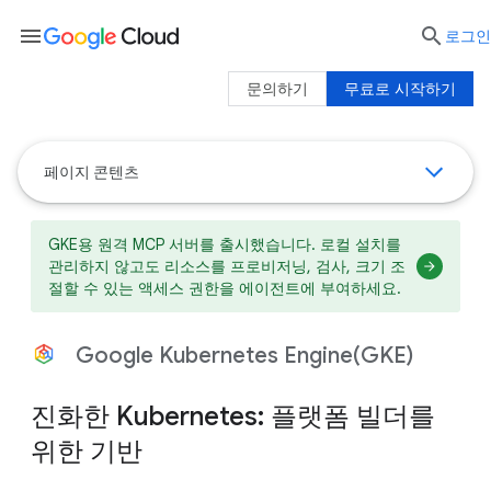
menu

로그인
문의하기
무료로 시작하기
페이지 콘텐츠
GKE용 원격 MCP 서버를 출시했습니다. 로컬 설치를
관리하지 않고도 리소스를 프로비저닝, 검사, 크기 조
절할 수 있는 액세스 권한을 에이전트에 부여하세요.
Google Kubernetes Engine(GKE)
진화한 Kubernetes: 플랫폼 빌더를
위한 기반