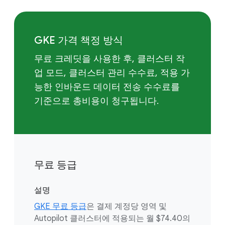
GKE 가격 책정 방식
무료 크레딧을 사용한 후, 클러스터 작
업 모드, 클러스터 관리 수수료, 적용 가
능한 인바운드 데이터 전송 수수료를
기준으로 총비용이 청구됩니다.
무료 등급
설명
GKE 무료 등급
은 결제 계정당 영역 및
Autopilot 클러스터에 적용되는 월 $74.40의