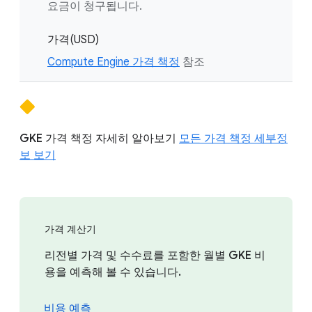
요금이 청구됩니다.
가격(USD)
Compute Engine 가격 책정
참조
GKE 가격 책정 자세히 알아보기
모든 가격 책정 세부정
보 보기
가격 계산기
리전별 가격 및 수수료를 포함한 월별 GKE 비
용을 예측해 볼 수 있습니다.
비용 예측