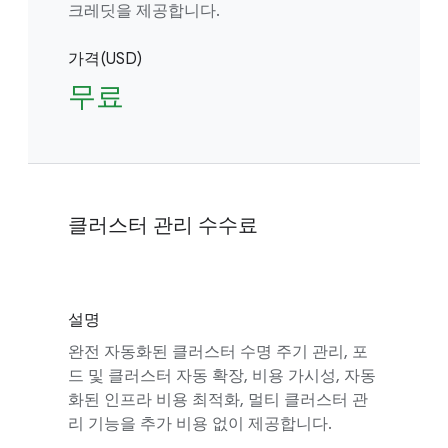
크레딧을 제공합니다.
가격(USD)
무료
클러스터 관리 수수료
설명
완전 자동화된 클러스터 수명 주기 관리, 포
드 및 클러스터 자동 확장, 비용 가시성, 자동
화된 인프라 비용 최적화, 멀티 클러스터 관
리 기능을 추가 비용 없이 제공합니다.