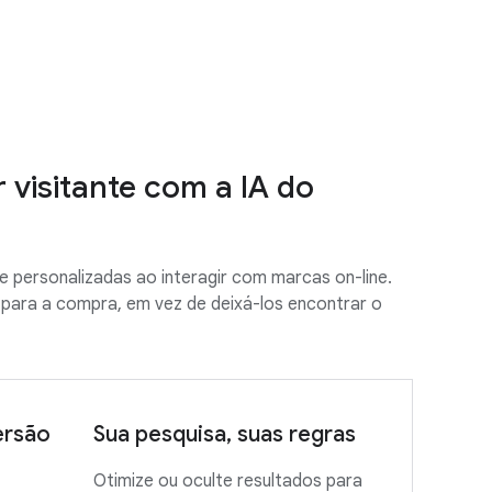
 visitante com a IA do
 e personalizadas ao interagir com marcas on-line.
z para a compra, em vez de deixá-los encontrar o
ersão
Sua pesquisa, suas regras
Otimize ou oculte resultados para