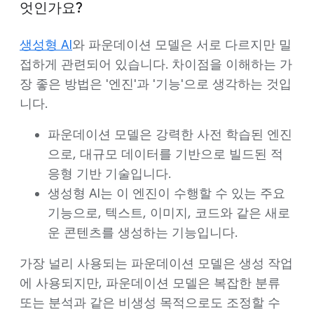
엇인가요?
생성형 AI
와 파운데이션 모델은 서로 다르지만 밀
접하게 관련되어 있습니다. 차이점을 이해하는 가
장 좋은 방법은 '엔진'과 '기능'으로 생각하는 것입
니다.
파운데이션 모델은 강력한 사전 학습된 엔진
으로, 대규모 데이터를 기반으로 빌드된 적
응형 기반 기술입니다.
생성형 AI는 이 엔진이 수행할 수 있는 주요
기능으로, 텍스트, 이미지, 코드와 같은 새로
운 콘텐츠를 생성하는 기능입니다.
가장 널리 사용되는 파운데이션 모델은 생성 작업
에 사용되지만, 파운데이션 모델은 복잡한 분류
또는 분석과 같은 비생성 목적으로도 조정할 수