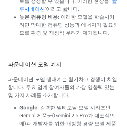
보를 생성할 수 있습니다. 이러한 현상을 '
할
루시네이션
'이라고 합니다.
높은 컴퓨팅 비용:
이러한 모델을 학습시키
려면 막대한 컴퓨팅 성능과 에너지가 필요하
므로 환경 및 재정적 우려가 제기됩니다.
파운데이션 모델 예시
파운데이션 모델 생태계는 활기차고 경쟁이 치열
합니다. 주요 업계 참여자들의 가장 영향력 있는
몇 가지 사례를 소개합니다.
Google
: 강력한 멀티모달 모델 시리즈인
Gemini 제품군(Gemini 2.5 Pro가 대표적인
예)과 개발자를 위한 개방형 경량 모델 제품