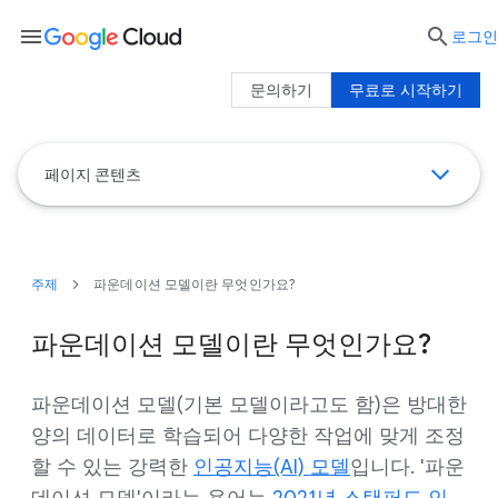
menu

로그인
문의하기
무료로 시작하기
페이지 콘텐츠
주제
파운데이션 모델이란 무엇인가요?
파운데이션 모델이란 무엇인가요?
파운데이션 모델(기본 모델이라고도 함)은 방대한
양의 데이터로 학습되어 다양한 작업에 맞게 조정
할 수 있는 강력한
인공지능(AI) 모델
입니다. '파운