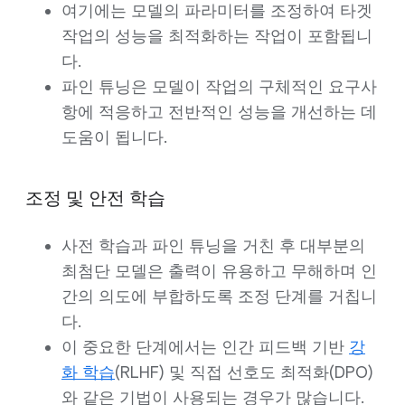
여기에는 모델의 파라미터를 조정하여 타겟
작업의 성능을 최적화하는 작업이 포함됩니
다.
파인 튜닝은 모델이 작업의 구체적인 요구사
항에 적응하고 전반적인 성능을 개선하는 데
도움이 됩니다.
조정 및 안전 학습
사전 학습과 파인 튜닝을 거친 후 대부분의
최첨단 모델은 출력이 유용하고 무해하며 인
간의 의도에 부합하도록 조정 단계를 거칩니
다.
이 중요한 단계에서는 인간 피드백 기반
강
화 학습
(RLHF) 및 직접 선호도 최적화(DPO)
와 같은 기법이 사용되는 경우가 많습니다.