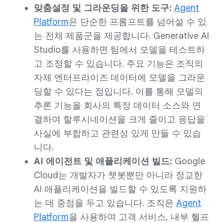
맞춤설정 및 그라운딩을 위한 도구:
Agent
Platform
은 단순한 프롬프트를 넘어설 수 있
는 전체 제품군을 제공합니다. Generative AI
Studio를 사용하면 팀에서 모델을 테스트하
고 조정할 수 있습니다. 주요 기능은 조직의
자체 엔터프라이즈 데이터에 모델을 그라운
딩할 수 있다는 점입니다. 이를 통해 모델의
추론 기능을 회사의 특정 데이터 소스와 연
결하여 할루시네이션을 크게 줄이고 응답을
사실에 부합하고 관련성 있게 만들 수 있습
니다.
AI 에이전트 및 애플리케이션 빌드:
Google
Cloud는 개발자가 챗봇뿐만 아니라 정교한
AI 애플리케이션을 빌드할 수 있도록 지원하
는 데 중점을 두고 있습니다. 조직은
Agent
Platform
을 사용하여 고객 서비스, 내부 헬프