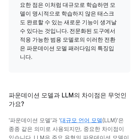
요한 점은 이처럼 대규모로 학습하면 모
델이 명시적으로 학습하지 않은 태스크
도 완료할 수 있는 새로운 기능이 생겨날
수 있다는 것입니다. 전문화된 도구에서
적응 가능한 범용 모델로의 이러한 전환
은 파운데이션 모델 패러다임의 특징입
니다.
파운데이션 모델과 LLM의 차이점은 무엇인
가요?
'파운데이션 모델'과 '
대규모 언어 모델
(LLM)'은
종종 같은 의미로 사용되지만, 중요한 차이점이
있습니다. LLM은 주요 유형의 파운데이션 모델이