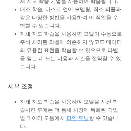
체 지도 학습 기법을 사용하여 학습됩니다.
대조 학습, 마스크 언어 모델링, 직소 퍼즐과
같은 다양한 방법을 사용하여 이 작업을 수
행할 수 있습니다.
자체 지도 학습을 사용하면 모델이 수동으로
주석 처리된 라벨에 의존하지 않고도 데이터
의 유용한 표현을 학습할 수 있으므로 라벨
을 얻는 데 드는 비용과 시간을 절약할 수 있
습니다.
세부 조정
자체 지도 학습을 사용하여 모델을 사전 학
습시킨 후에는 더 틈새 시장에 특화된 작업
별 데이터 모음에서
파인 튜닝
할 수 있습니
다.