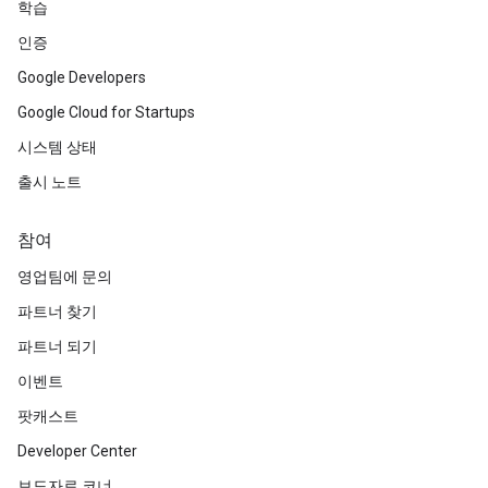
학습
인증
Google Developers
Google Cloud for Startups
시스템 상태
출시 노트
참여
영업팀에 문의
파트너 찾기
파트너 되기
이벤트
팟캐스트
Developer Center
보도자료 코너