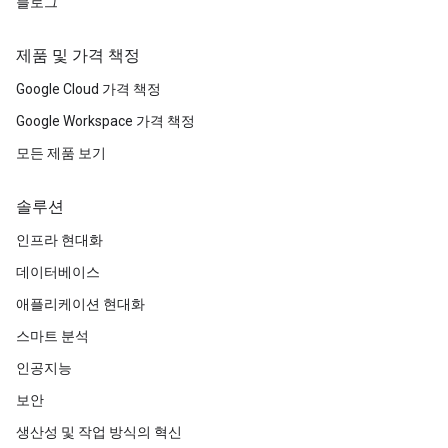
블로그
제품 및 가격 책정
Google Cloud 가격 책정
Google Workspace 가격 책정
모든 제품 보기
솔루션
인프라 현대화
데이터베이스
애플리케이션 현대화
스마트 분석
인공지능
보안
생산성 및 작업 방식의 혁신