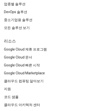
업종별 솔루션
DevOps 솔루션
중소기업용 솔루션
모든 솔루션 보기
리소스
Google Cloud 제휴 프로그램
Google Cloud 문서
Google Cloud 빠른 시작
Google Cloud Marketplace
클라우드 컴퓨팅 알아보기
지원
코드 샘플
클라우드 아키텍처 센터