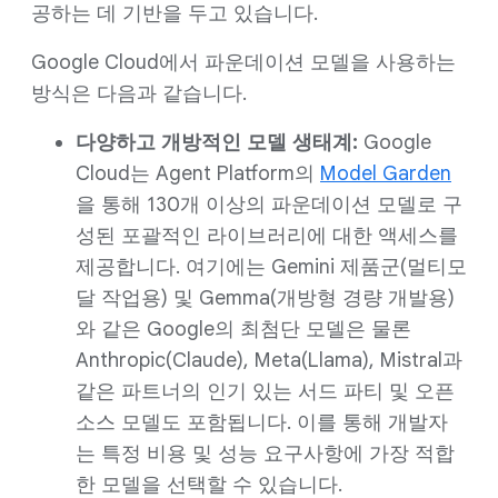
공하는 데 기반을 두고 있습니다.
Google Cloud에서 파운데이션 모델을 사용하는
방식은 다음과 같습니다.
다양하고 개방적인 모델 생태계:
Google
Cloud는 Agent Platform의
Model Garden
을 통해 130개 이상의 파운데이션 모델로 구
성된 포괄적인 라이브러리에 대한 액세스를
제공합니다. 여기에는 Gemini 제품군(멀티모
달 작업용) 및 Gemma(개방형 경량 개발용)
와 같은 Google의 최첨단 모델은 물론
Anthropic(Claude), Meta(Llama), Mistral과
같은 파트너의 인기 있는 서드 파티 및 오픈
소스 모델도 포함됩니다. 이를 통해 개발자
는 특정 비용 및 성능 요구사항에 가장 적합
한 모델을 선택할 수 있습니다.