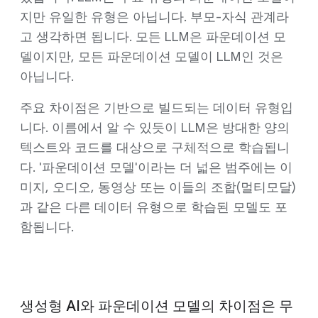
지만 유일한 유형은 아닙니다. 부모-자식 관계라
고 생각하면 됩니다. 모든 LLM은 파운데이션 모
델이지만, 모든 파운데이션 모델이 LLM인 것은
아닙니다.
주요 차이점은 기반으로 빌드되는 데이터 유형입
니다. 이름에서 알 수 있듯이 LLM은 방대한 양의
텍스트와 코드를 대상으로 구체적으로 학습됩니
다. '파운데이션 모델'이라는 더 넓은 범주에는 이
미지, 오디오, 동영상 또는 이들의 조합(멀티모달)
과 같은 다른 데이터 유형으로 학습된 모델도 포
함됩니다.
생성형 AI와 파운데이션 모델의 차이점은 무