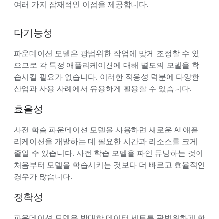
여러 가지 잠재적인 이점을 제공합니다.
다기능성
파운데이션 모델은 광범위한 작업에 맞게 조정할 수 있
으므로 각 특정 애플리케이션에 대해 별도의 모델을 학
습시킬 필요가 없습니다. 이러한 적응성 덕분에 다양한
산업과 사용 사례에서 유용하게 활용할 수 있습니다.
효율성
사전 학습 파운데이션 모델을 사용하면 새로운 AI 애플
리케이션을 개발하는 데 필요한 시간과 리소스를 크게
줄일 수 있습니다. 사전 학습 모델을 파인 튜닝하는 것이
처음부터 모델을 학습시키는 것보다 더 빠르고 효율적인
경우가 많습니다.
정확성
파운데이션 모델은 방대한 데이터 세트를 광범위하게 학