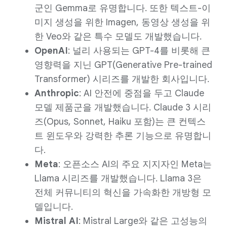
군인 Gemma로 유명합니다. 또한 텍스트-이
미지 생성을 위한 Imagen, 동영상 생성을 위
한 Veo와 같은 특수 모델도 개발했습니다.
OpenAI
: 널리 사용되는 GPT-4를 비롯해 큰
영향력을 지닌 GPT(Generative Pre-trained
Transformer) 시리즈를 개발한 회사입니다.
Anthropic
: AI 안전에 중점을 두고 Claude
모델 제품군을 개발했습니다. Claude 3 시리
즈(Opus, Sonnet, Haiku 포함)는 큰 컨텍스
트 윈도우와 강력한 추론 기능으로 유명합니
다.
Meta
: 오픈소스 AI의 주요 지지자인 Meta는
Llama 시리즈를 개발했습니다. Llama 3은
전체 커뮤니티의 혁신을 가속화한 개방형 모
델입니다.
Mistral AI
: Mistral Large와 같은 고성능의