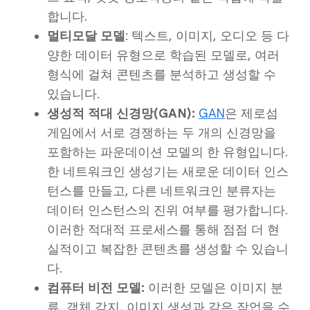
합니다.
멀티모달 모델
: 텍스트, 이미지, 오디오 등 다
양한 데이터 유형으로 학습된 모델로, 여러
형식에 걸쳐 콘텐츠를 분석하고 생성할 수
있습니다.
생성적 적대 신경망(GAN):
GAN
은 제로섬
게임에서 서로 경쟁하는 두 개의 신경망을
포함하는 파운데이션 모델의 한 유형입니다.
한 네트워크인 생성기는 새로운 데이터 인스
턴스를 만들고, 다른 네트워크인 분류자는
데이터 인스턴스의 진위 여부를 평가합니다.
이러한 적대적 프로세스를 통해 점점 더 현
실적이고 복잡한 콘텐츠를 생성할 수 있습니
다.
컴퓨터 비전 모델:
이러한 모델은 이미지 분
류, 객체 감지, 이미지 생성과 같은 작업을 수