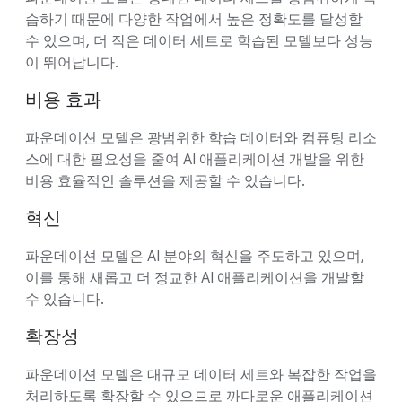
습하기 때문에 다양한 작업에서 높은 정확도를 달성할
수 있으며, 더 작은 데이터 세트로 학습된 모델보다 성능
이 뛰어납니다.
비용 효과
파운데이션 모델은 광범위한 학습 데이터와 컴퓨팅 리소
스에 대한 필요성을 줄여 AI 애플리케이션 개발을 위한
비용 효율적인 솔루션을 제공할 수 있습니다.
혁신
파운데이션 모델은 AI 분야의 혁신을 주도하고 있으며,
이를 통해 새롭고 더 정교한 AI 애플리케이션을 개발할
수 있습니다.
확장성
파운데이션 모델은 대규모 데이터 세트와 복잡한 작업을
처리하도록 확장할 수 있으므로 까다로운 애플리케이션