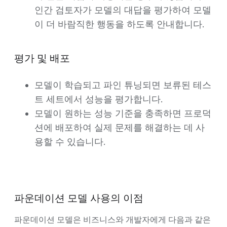
인간 검토자가 모델의 대답을 평가하여 모델
이 더 바람직한 행동을 하도록 안내합니다.
평가 및 배포
모델이 학습되고 파인 튜닝되면 보류된 테스
트 세트에서 성능을 평가합니다.
모델이 원하는 성능 기준을 충족하면 프로덕
션에 배포하여 실제 문제를 해결하는 데 사
용할 수 있습니다.
파운데이션 모델 사용의 이점
파운데이션 모델은 비즈니스와 개발자에게 다음과 같은