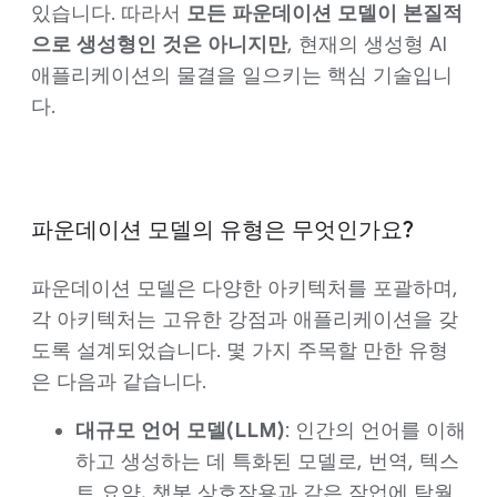
있습니다. 따라서
모든 파운데이션 모델이 본질적
으로 생성형인 것은 아니지만
, 현재의 생성형 AI
애플리케이션의 물결을 일으키는 핵심 기술입니
다.
파운데이션 모델의 유형은 무엇인가요?
파운데이션 모델은 다양한 아키텍처를 포괄하며,
각 아키텍처는 고유한 강점과 애플리케이션을 갖
도록 설계되었습니다. 몇 가지 주목할 만한 유형
은 다음과 같습니다.
대규모 언어 모델(LLM)
: 인간의 언어를 이해
하고 생성하는 데 특화된 모델로, 번역, 텍스
트 요약, 챗봇 상호작용과 같은 작업에 탁월