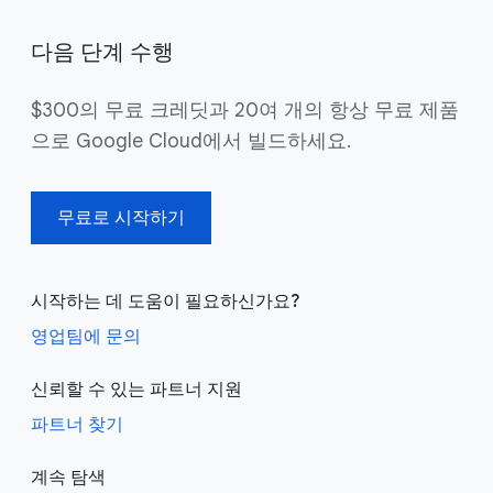
다음 단계 수행
$300의 무료 크레딧과 20여 개의 항상 무료 제품
으로 Google Cloud에서 빌드하세요.
무료로 시작하기
시작하는 데 도움이 필요하신가요?
영업팀에 문의
신뢰할 수 있는 파트너 지원
파트너 찾기
계속 탐색