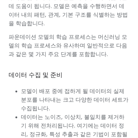
데 도움이 됩니다. 모델은 예측을 수행하면서 데
이터 내의 패턴, 관계, 기본 구조를 식별하는 방법
을 학습합니다.
파운데이션 모델의 학습 프로세스는 머신러닝 모
델의 학습 프로세스와 유사하며 일반적으로 다음
과 같은 몇 가지 주요 단계를 포함합니다.
데이터 수집 및 준비
모델이 배포 중에 접하게 될 데이터의 실제
분포를 나타내는 크고 다양한 데이터 세트가
수집됩니다.
데이터는 노이즈, 이상치, 불일치를 제거하
기 위해 전처리됩니다. 여기에는 데이터 정
리, 정규화, 특성 추출과 같은 기법이 포함될