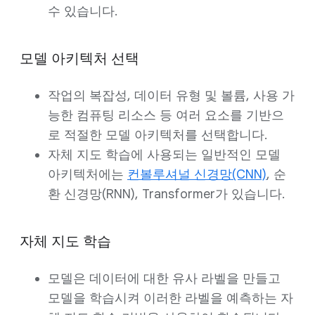
수 있습니다.
모델 아키텍처 선택
작업의 복잡성, 데이터 유형 및 볼륨, 사용 가
능한 컴퓨팅 리소스 등 여러 요소를 기반으
로 적절한 모델 아키텍처를 선택합니다.
자체 지도 학습에 사용되는 일반적인 모델
아키텍처에는
컨볼루셔널 신경망(CNN)
, 순
환 신경망(RNN), Transformer가 있습니다.
자체 지도 학습
모델은 데이터에 대한 유사 라벨을 만들고
모델을 학습시켜 이러한 라벨을 예측하는 자