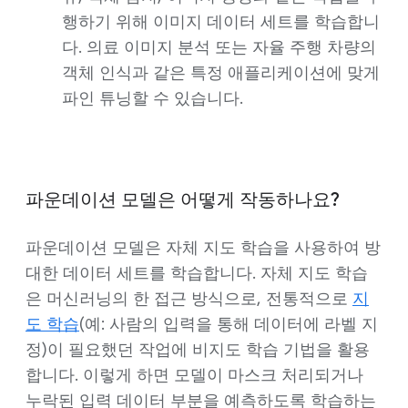
행하기 위해 이미지 데이터 세트를 학습합니
다. 의료 이미지 분석 또는 자율 주행 차량의
객체 인식과 같은 특정 애플리케이션에 맞게
파인 튜닝할 수 있습니다.
파운데이션 모델은 어떻게 작동하나요?
파운데이션 모델은 자체 지도 학습을 사용하여 방
대한 데이터 세트를 학습합니다. 자체 지도 학습
은 머신러닝의 한 접근 방식으로, 전통적으로
지
도 학습
(예: 사람의 입력을 통해 데이터에 라벨 지
정)이 필요했던 작업에 비지도 학습 기법을 활용
합니다. 이렇게 하면 모델이 마스크 처리되거나
누락된 입력 데이터 부분을 예측하도록 학습하는