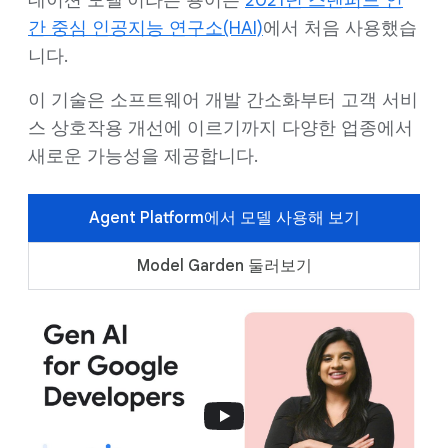
데이션 모델'이라는 용어는
2021년 스탠퍼드 인
간 중심 인공지능 연구소(HAI)
에서 처음 사용했습
니다.
이 기술은 소프트웨어 개발 간소화부터 고객 서비
스 상호작용 개선에 이르기까지 다양한 업종에서
새로운 가능성을 제공합니다.
Agent Platform에서 모델 사용해 보기
Model Garden 둘러보기