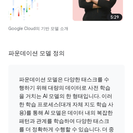
5:29
Google Cloud의 기반 모델 소개
파운데이션 모델 정의
파운데이션 모델은 다양한 태스크를 수
행하기 위해 대량의 데이터로 사전 학습
을 거치는 AI 모델의 한 형태입니다. 이러
한 학습 프로세스(대개 자체 지도 학습 사
용)를 통해 AI 모델은 데이터 내의 복잡한
패턴과 관계를 학습하여 다양한 태스크
를 더 정확하게 수행할 수 있습니다. 더 중