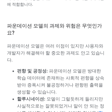
에 적합합니다.
파운데이션 모델의 과제와 위험은 무엇인가
요?
파운데이션 모델은 여러 이점이 있지만 사용자와
개발자가 해결해야 할 중요한 과제도 안고 있습니
다.
편향 및 공정성:
파운데이션 모델은 방대한
학습 데이터에 존재하는 사회적 편향을 상속
받아 증폭시켜 불공정하거나 편향된 출력을
생성할 수 있습니다.
할루시네이션:
모델이 그럴듯하게 들리지만
사실적으로는 잘못되었거나 말이 안 되는 정