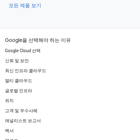
모든 제품 보기
Google을 선택해야 하는 이유
Google Cloud 선택
신뢰 및 보안
최신 인프라 클라우드
멀티 클라우드
글로벌 인프라
위치
고객 및 우수사례
애널리스트 보고서
백서