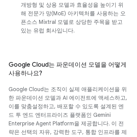
개방형 및 상용 모델과 효율성을 높이기 위
해 전문가 망(MoE) 아키텍처를 사용하는 오
픈소스 Mixtral 모델로 상당한 주목을 받고
있는 유럽 회사입니다.
Google Cloud는 파운데이션 모델을 어떻게
사용하나요?
Google Cloud는 조직이 실제 애플리케이션을 위
한 파운데이션 모델과 AI 에이전트에 액세스하고,
이를 맞춤설정하고, 배포할 수 있도록 설계된 엔
드 투 엔드 엔터프라이즈 플랫폼인 Gemini
Enterprise Agent Platform을 제공합니다. 이 전
략은 선택의 자유, 강력한 도구, 통합 인프라를 제