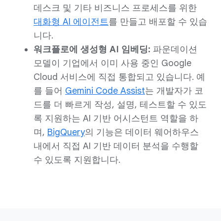
데스크 및 기타 비즈니스 프로세스를 위한
대화형 AI 에이전트
를 만들고 배포할 수 있습
니다.
워크플로에 생성형 AI 임베딩:
파운데이션
모델이 기업에서 이미 사용 중인 Google
Cloud 서비스에 직접 통합되고 있습니다. 예
를 들어
Gemini Code Assist
는 개발자가 코
드를 더 빠르게 작성, 설명, 테스트할 수 있도
록 지원하는 AI 기반 어시스턴트 역할을 하
며,
BigQuery
의 기능은 데이터 웨어하우스
내에서 직접 AI 기반 데이터 분석을 수행할
수 있도록 지원합니다.