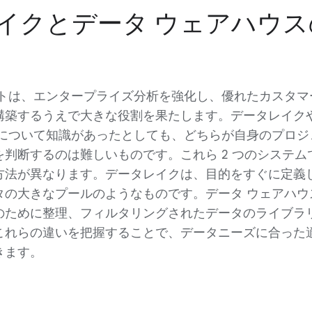
イクとデータ ウェアハウス
ントは、エンタープライズ分析を強化し、優れたカスタマ
構築するうえで大きな役割を果たします。データレイク
スについて知識があったとしても、どちらが自身のプロジ
判断するのは難しいものです。これら 2 つのシステム
方法が異なります。データレイクは、目的をすぐに定義
タの大きなプールのようなものです。データ ウェアハウ
のために整理、フィルタリングされたデータのライブラ
これらの違いを把握することで、データニーズに合った
きます。