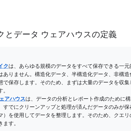
クとデータ ウェアハウスの定義
イク
は、あらゆる規模のデータをすべて保存できる一元
はありません。構造化データ、半構造化データ、非構造
態で保存します。そのため、まずは大量のデータを収集
す。
ウェアハウス
は、データの分析とレポート作成のために構
、すでにクリーンアップと処理が済んだデータのみが保
マ）を使用してデータを整理します。そのため、クエリ
きます。