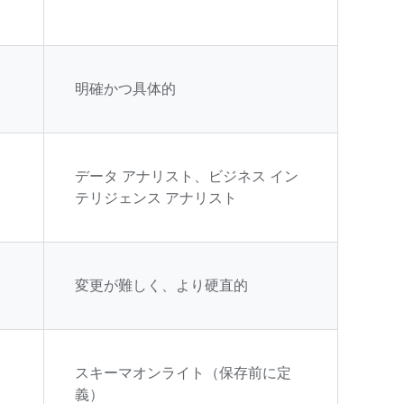
明確かつ具体的
タ
データ アナリスト、ビジネス イン
テリジェンス アナリスト
変更が難しく、より硬直的
スキーマオンライト（保存前に定
義）