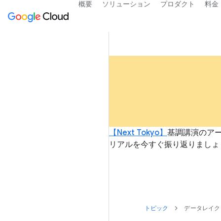
概要
ソリューション
プロダクト
料金
【Next Tokyo】
基調講演のアーカ
リアルを今すぐ振り返りましょ
トピック
データレイク