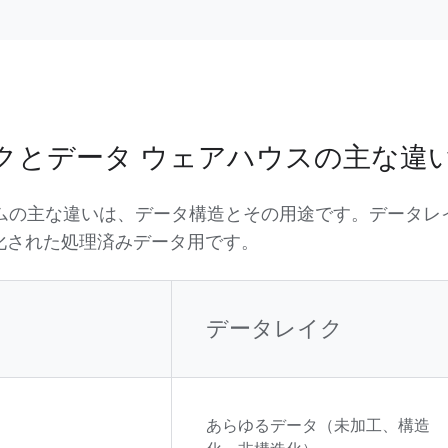
クとデータ ウェアハウスの主な違
テムの主な違いは、データ構造とその用途です。データレ
化された処理済みデータ用です。
データレイク
あらゆるデータ（未加工、構造