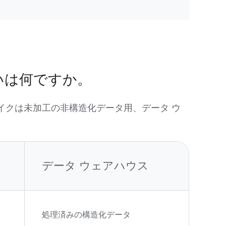
いは何ですか。
イクは未加工の非構造化データ用、データ ウ
データ ウェアハウス
処理済みの構造化データ