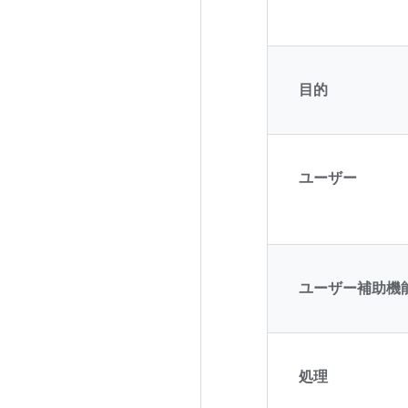
目的
ユーザー
ユーザー補助機
処理