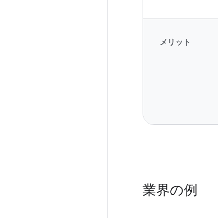
メリット
業界の例