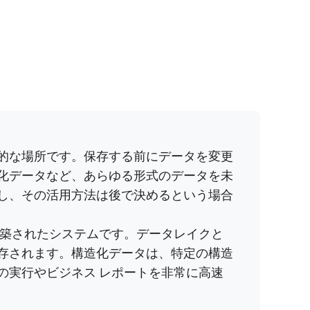
的な場所です。保存する前にデータを変更
化データなど、あらゆる形式のデータを未
し、その活用方法は後で決めるという場合
築されたシステムです。データレイクと
存されます。構造化データは、特定の構造
の実行やビジネス レポートを非常に高速