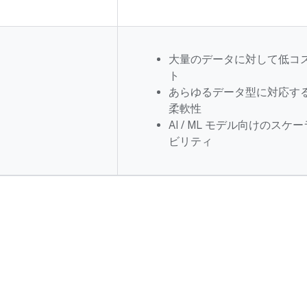
大量のデータに対して低コ
ト
あらゆるデータ型に対応す
柔軟性
AI / ML モデル向けのスケー
ビリティ