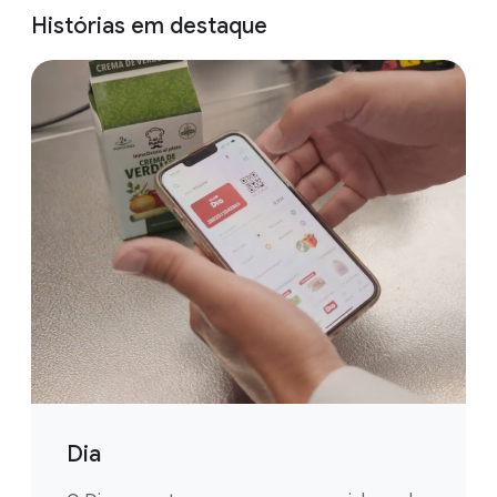
Histórias em destaque
Dia