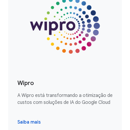
Wipro
A Wipro está transformando a otimização de
custos com soluções de IA do Google Cloud
Saiba mais