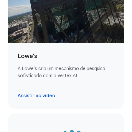
Lowe's
A Lowe’s cria um mecanismo de pesquisa
sofisticado com a Vertex AI
Assistir ao vídeo