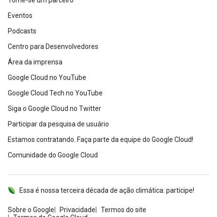
Torne-se um parceiro
Eventos
Podcasts
Centro para Desenvolvedores
Área da imprensa
Google Cloud no YouTube
Google Cloud Tech no YouTube
Siga o Google Cloud no Twitter
Participar da pesquisa de usuário
Estamos contratando. Faça parte da equipe do Google Cloud!
Comunidade do Google Cloud
Essa é nossa terceira década de ação climática: participe!
Sobre o Google
Privacidade
Termos do site