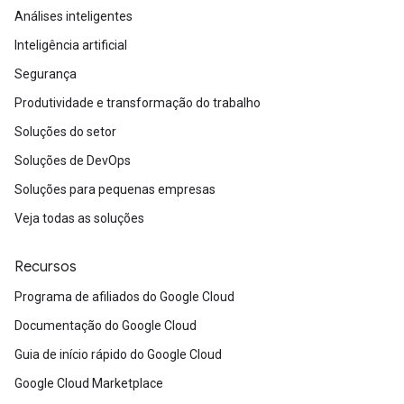
Análises inteligentes
Inteligência artificial
Segurança
Produtividade e transformação do trabalho
Soluções do setor
Soluções de DevOps
Soluções para pequenas empresas
Veja todas as soluções
Recursos
Programa de afiliados do Google Cloud
Documentação do Google Cloud
Guia de início rápido do Google Cloud
Google Cloud Marketplace