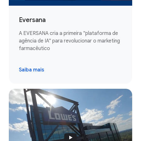
Eversana
A EVERSANA cria a primeira "plataforma de
agência de IA" para revolucionar o marketing
farmacêutico
Saiba mais