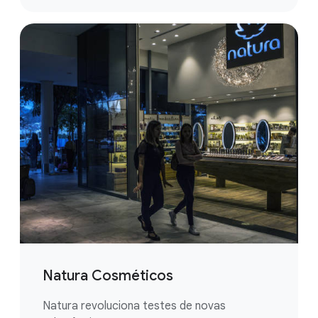
Natura Cosméticos
Natura revoluciona testes de novas