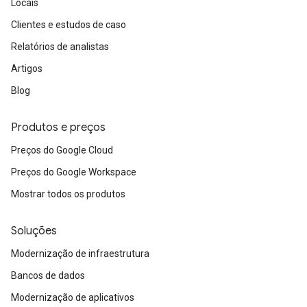
Locais
Clientes e estudos de caso
Relatórios de analistas
Artigos
Blog
Produtos e preços
Preços do Google Cloud
Preços do Google Workspace
Mostrar todos os produtos
Soluções
Modernização de infraestrutura
Bancos de dados
Modernização de aplicativos