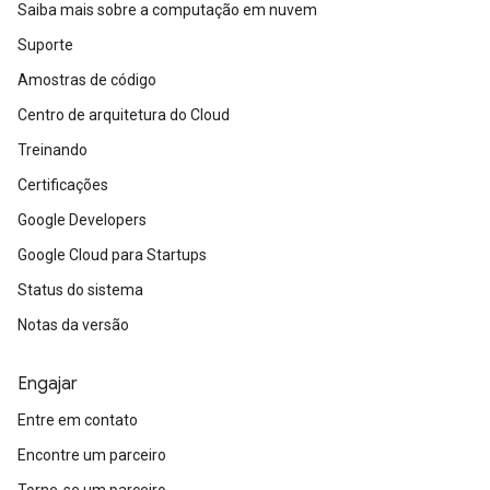
Saiba mais sobre a computação em nuvem
Suporte
Amostras de código
Centro de arquitetura do Cloud
Treinando
Certificações
Google Developers
Google Cloud para Startups
Status do sistema
Notas da versão
Engajar
Entre em contato
Encontre um parceiro