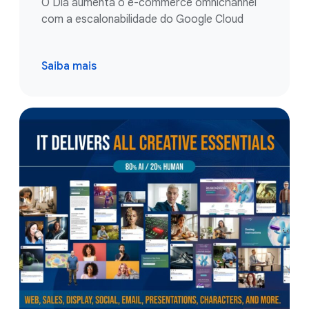
O Dia aumenta o e-commerce omnichannel
com a escalonabilidade do Google Cloud
Saiba mais