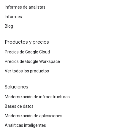
Informes de analistas
Informes
Blog
Productos y precios
Precios de Google Cloud
Precios de Google Workspace
Ver todos los productos
Soluciones
Modernización de infraestructuras
Bases de datos
Modernización de aplicaciones
Analíticas inteligentes