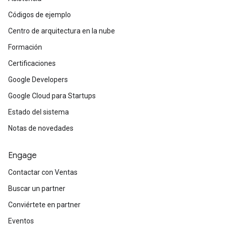
Códigos de ejemplo
Centro de arquitectura en la nube
Formación
Certificaciones
Google Developers
Google Cloud para Startups
Estado del sistema
Notas de novedades
Engage
Contactar con Ventas
Buscar un partner
Conviértete en partner
Eventos