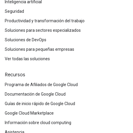
Inteligencia artificial
Seguridad
Productividad y transformación del trabajo
Soluciones para sectores especializados
Soluciones de DevOps
Soluciones para pequeñas empresas
Ver todas las soluciones
Recursos
Programa de Afiliados de Google Cloud
Documentación de Google Cloud
Guías de inicio rápido de Google Cloud
Google Cloud Marketplace
Información sobre cloud computing
Asistencia