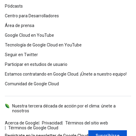
Pódcasts
Centro para Desarrolladores
Área de prensa
Google Cloud en YouTube
Tecnología de Google Cloud en YouTube
Seguir en Twitter
Participar en estudios de usuario
Estamos contratando en Google Cloud. ¡Únete a nuestro equipo!
Comunidad de Google Cloud
Nuestra tercera década de acción por el clima: únete a
nosotros
Acerca de Google
Privacidad
Términos del sitio web
Términos de Google Cloud
Suscribirse
Regístrate en la newsletter de Google Cloud