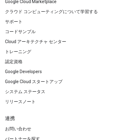
Google Cloud Marketplace
クラウド コンピューティングについて学習する
サポート
コードサンプル
Cloud アーキテクチャ センター
トレーニング
認定資格
Google Developers
Google Cloud スタートアップ
システム ステータス
リリースノート
連携
お問い合わせ
パートナーを探す