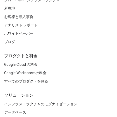
グローバル インフラストラクチャ
所在地
お客様と導入事例
アナリスト レポート
ホワイトペーパー
ブログ
プロダクトと料金
Google Cloud の料金
Google Workspace の料金
すべてのプロダクトを見る
ソリューション
インフラストラクチャのモダナイゼーション
データベース