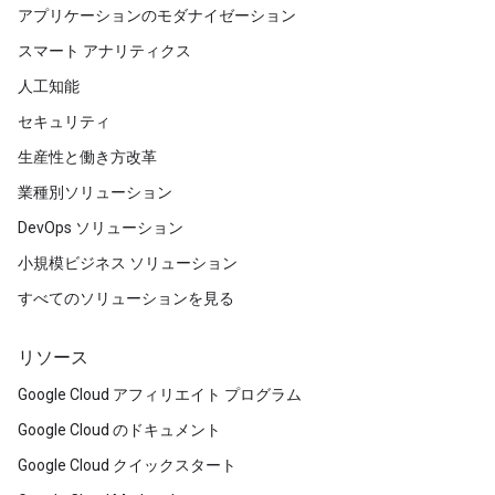
アプリケーションのモダナイゼーション
スマート アナリティクス
人工知能
セキュリティ
生産性と働き方改革
業種別ソリューション
DevOps ソリューション
小規模ビジネス ソリューション
すべてのソリューションを見る
リソース
Google Cloud アフィリエイト プログラム
Google Cloud のドキュメント
Google Cloud クイックスタート