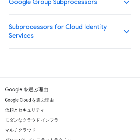
Google Group Subprocessors
Subprocessors for Cloud Identity
Services
Google を選ぶ理由
Google Cloud を選ぶ理由
信頼とセキュリティ
モダンなクラウド インフラ
マルチクラウド