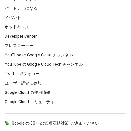
パートナーになる
イベント
ポッドキャスト
Developer Center
プレスコーナー
YouTube の Google Cloud チャンネル
YouTube の Google Cloud Tech チャンネル
Twitter でフォロー
ユーザー調査に参加
Google Cloud の採用情報
Google Cloud コミュニティ
Google の 30 年の気候変動対策: ご参加ください