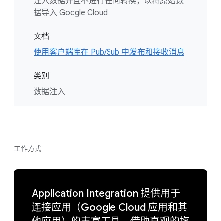
注入数据并且不进行任何转换，以将原始数
据导入 Google Cloud
文档
使用客户端库在 Pub/Sub 中发布和接收消息
类别
数据注入
工作方式
Application Integration 提供用于
连接应用（Google Cloud 应用和其