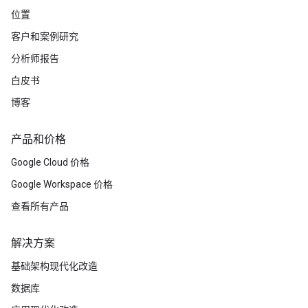
位置
客户和案例研究
分析师报告
白皮书
博客
产品和价格
Google Cloud 价格
Google Workspace 价格
查看所有产品
解决方案
基础架构现代化改造
数据库