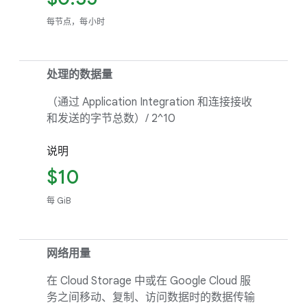
每节点，每小时
处理的数据量
（通过 Application Integration 和连接接收
和发送的字节总数）/ 2^10
说明
$10
每 GiB
网络用量
在 Cloud Storage 中或在 Google Cloud 服
务之间移动、复制、访问数据时的数据传输