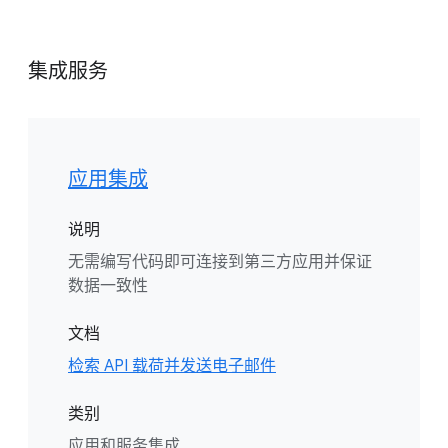
集成服务
应用集成
说明
无需编写代码即可连接到第三方应用并保证
数据一致性
文档
检索 API 载荷并发送电子邮件
类别
应用和服务集成