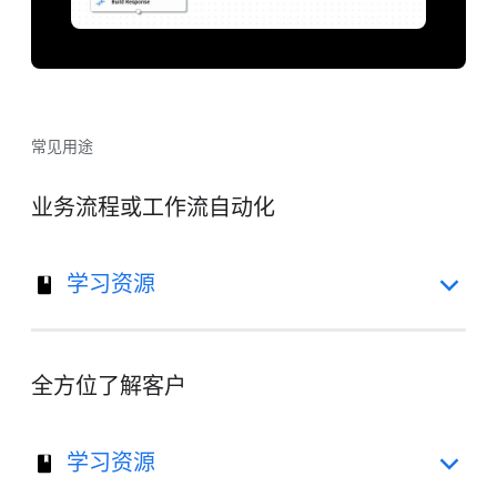
常见用途
业务流程或工作流自动化
学习资源
全方位了解客户
学习资源