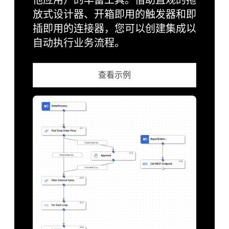
他应用）的丰富工具。借助直观的拖
放式设计器、开箱即用的触发器和即
插即用的连接器，您可以创建集成以
自动执行业务流程。
查看示例