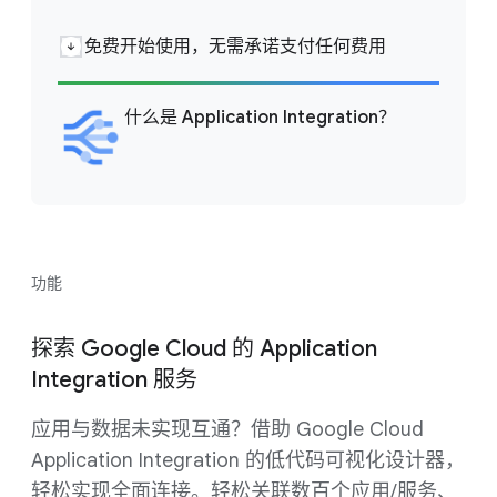
免费开始使用，无需承诺支付任何费用
什么是 Application Integration？
功能
探索 Google Cloud 的 Application
Integration 服务
应用与数据未实现互通？借助 Google Cloud
Application Integration 的低代码可视化设计器，
轻松实现全面连接。轻松关联数百个应用/服务、