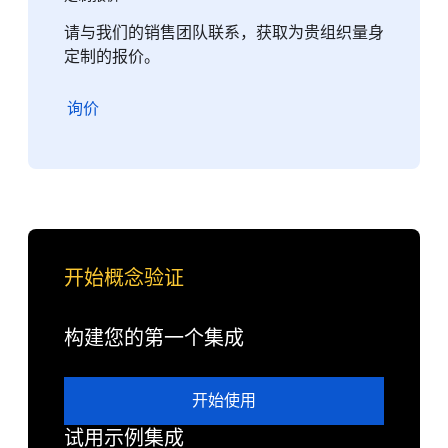
请与我们的销售团队联系，获取为贵组织量身
定制的报价。
询价
开始概念验证
构建您的第一个集成
开始使用
试用示例集成