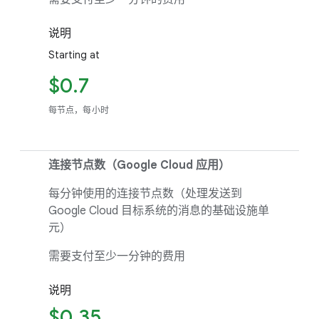
说明
Starting at
$0.7
每节点，每小时
连接节点数（Google Cloud 应用）
每分钟使用的连接节点数（处理发送到
Google Cloud 目标系统的消息的基础设施单
元）
需要支付至少一分钟的费用
说明
$0.35