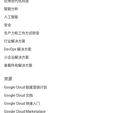
应用现代化改造
智能分析
人工智能
安全
生产力和工作方式转变
行业解决方案
DevOps 解决方案
小企业解决方案
查看所有解决方案
资源
Google Cloud 联属营销计划
Google Cloud 文档
Google Cloud 快速入门
Google Cloud Marketplace