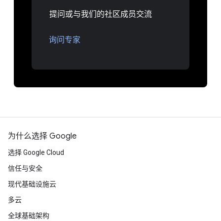
提问或与我们的社区成员交流
询问专家
为什么选择 Google
选择 Google Cloud
信任与安全
现代基础设施云
多云
全球基础架构