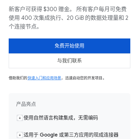
新客户可获得 $300 赠金。 所有客户每月可免费
使用 400 次集成执行、20 GiB 的数据处理量和 2
个连接节点。
免费开始使用
与我们联系
借助我们的
快速入门和应用场景
，迅速启动您的开发项目。
产品亮点
使用自然语言构建集成，无需编码
适用于 Google 或第三方应用的现成连接器