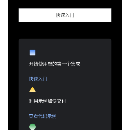
快速入门
开始使用您的第一个集成
快速入门
利用示例加快交付
查看代码示例