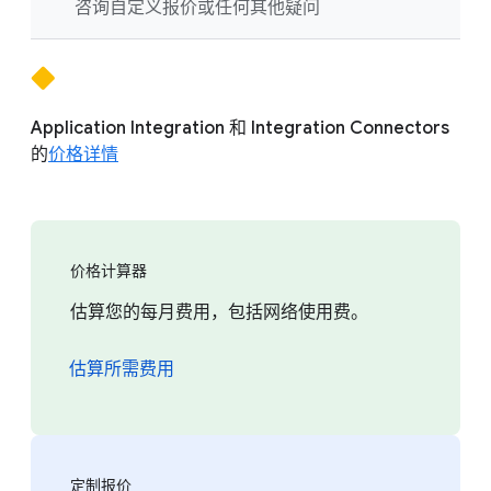
咨询自定义报价或任何其他疑问
Application Integration 和 Integration Connectors
的
价格详情
价格计算器
估算您的每月费用，包括网络使用费。
估算所需费用
定制报价