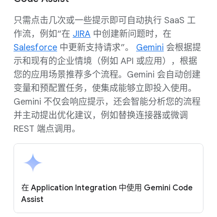
只需点击几次或一些提示即可自动执行 SaaS 工
作流，例如“在
JIRA
中创建新问题时，在
Salesforce
中更新支持请求”。
Gemini
会根据提
示和现有的企业情境（例如 API 或应用），根据
您的应用场景推荐多个流程。Gemini 会自动创建
变量和预配置任务，使集成能够立即投入使用。
Gemini 不仅会响应提示，还会智能分析您的流程
并主动提出优化建议，例如替换连接器或微调
REST 端点调用。
在 Application Integration 中使用 Gemini Code
Assist