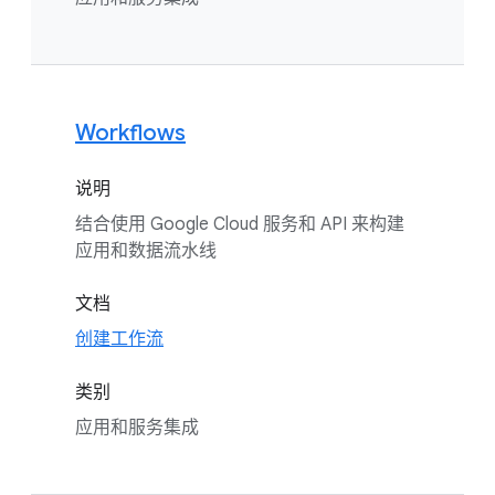
Workflows
说明
结合使用 Google Cloud 服务和 API 来构建
应用和数据流水线
文档
创建工作流
类别
应用和服务集成