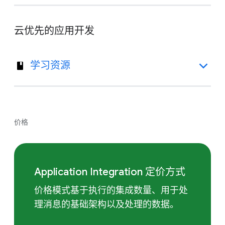
云优先的应用开发
学习资源
价格
Application Integration 定价方式
价格模式基于执行的集成数量、用于处
理消息的基础架构以及处理的数据。