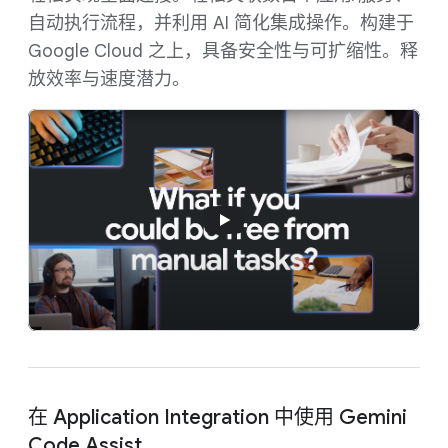
自动执行流程，并利用 AI 简化集成操作。构建于
Google Cloud 之上，具备安全性与可扩缩性。释
放效率与速度潜力。
在 Application Integration 中使用 Gemini
Code Assist