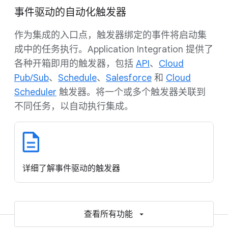
事件驱动的自动化触发器
作为集成的入口点，触发器绑定的事件将启动集
成中的任务执行。Application Integration 提供了
各种开箱即用的触发器，包括
API
、
Cloud
Pub/Sub
、
Schedule
、
Salesforce
和
Cloud
Scheduler
触发器。将一个或多个触发器关联到
不同任务，以自动执行集成。
详细了解事件驱动的触发器
查看所有功能