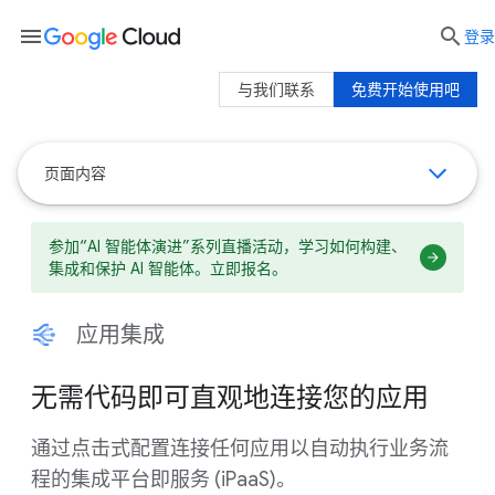
menu

登录
与我们联系
免费开始使用吧
页面内容
参加“AI 智能体演进”系列直播活动，学习如何构建、
集成和保护 AI 智能体。立即报名。
应用集成
无需代码即可直观地连接您的应用
通过点击式配置连接任何应用以自动执行业务流
程的集成平台即服务 (iPaaS)。