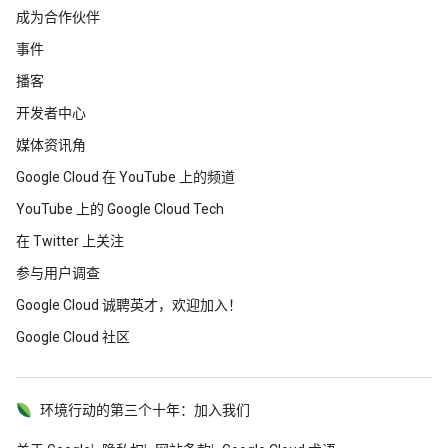
成为合作伙伴
事件
播客
开发者中心
媒体资讯角
Google Cloud 在 YouTube 上的频道
YouTube 上的 Google Cloud Tech
在 Twitter 上关注
参与用户调查
Google Cloud 诚聘英才，欢迎加入！
Google Cloud 社区
环境行动的第三个十年：加入我们