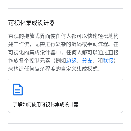
可视化集成设计器
直观的拖放式界面使任何人都可以快速轻松地构
建工作流，无需进行复杂的编码或手动流程。在
可视化的集成设计器中，任何人都可以通过直接
拖放各个控制元素（例如
边缘
、
分支
、和
联接
）
来构建任何复杂程度的自定义集成模式。
了解如何使用可视化集成设计器