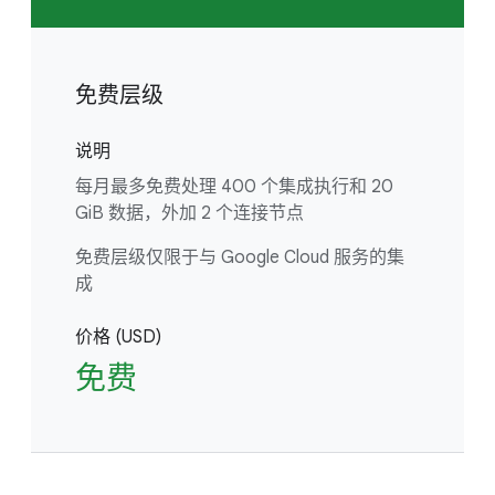
免费层级
说明
每月最多免费处理 400 个集成执行和 20
GiB 数据，外加 2 个连接节点
免费层级仅限于与 Google Cloud 服务的集
成
价格 (USD)
免费