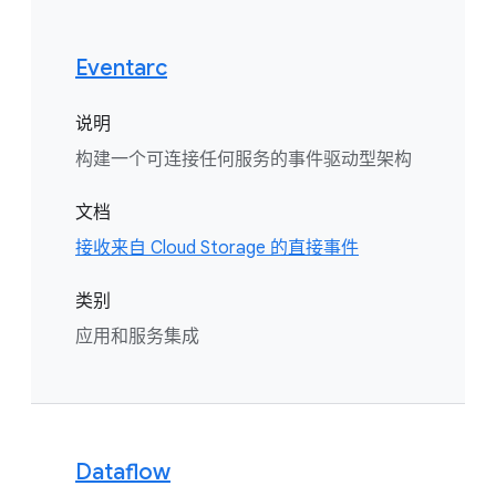
Eventarc
说明
构建一个可连接任何服务的事件驱动型架构
文档
接收来自 Cloud Storage 的直接事件
类别
应用和服务集成
Dataflow