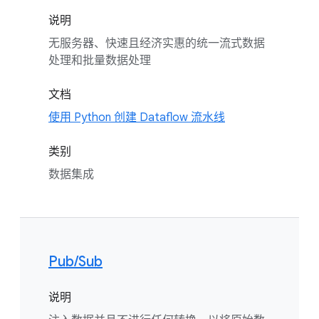
说明
无服务器、快速且经济实惠的统一流式数据
处理和批量数据处理
文档
使用 Python 创建 Dataflow 流水线
类别
数据集成
Pub/Sub
说明