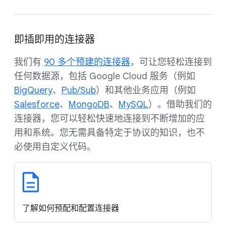
即插即用的连接器
我们有
90 多个预建的连接器
，可让您轻松连接到
任何数据源，包括 Google Cloud 服务（例如
BigQuery
、
Pub/Sub
）和其他业务应用（例如
Salesforce
、
MongoDB
、
MySQL
）。借助我们的
连接器，您可以轻松快速地连接到不断增加的应
用和系统。您无需具备特定于协议的知识，也不
必使用自定义代码。
了解如何预配和配置连接器