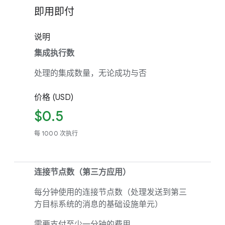
即用即付
说明
集成执行数
处理的集成数量，无论成功与否
价格 (USD)
$0.5
每 1000 次执行
连接节点数（第三方应用）
每分钟使用的连接节点数（处理发送到第三
方目标系统的消息的基础设施单元）
需要支付至少一分钟的费用