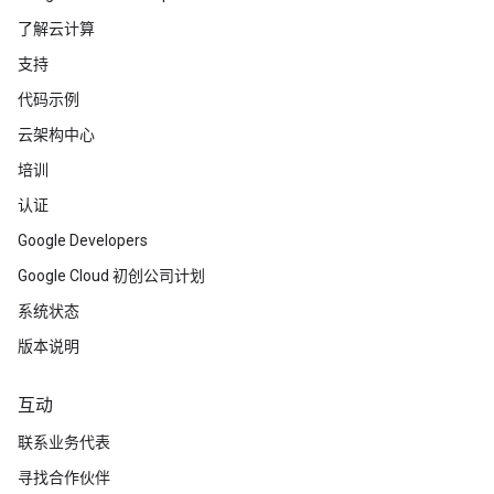
了解云计算
支持
代码示例
云架构中心
培训
认证
Google Developers
Google Cloud 初创公司计划
系统状态
版本说明
互动
联系业务代表
寻找合作伙伴