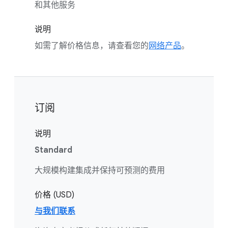
和其他服务
说明
如需了解价格信息，请查看您的
网络产品
。
订阅
说明
Standard
大规模构建集成并保持可预测的费用
价格 (USD)
与我们联系